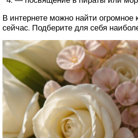
В интернете можно найти огромное 
сейчас. Подберите для себя наибол