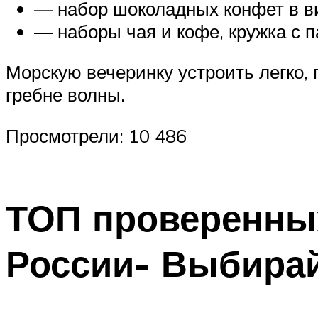
— набор шоколадных конфет в ви
— наборы чая и кофе, кружка с 
Морскую вечеринку устроить легко, 
гребне волны.
Просмотрели: 10 486
ТОП проверенны
России- Выбирай