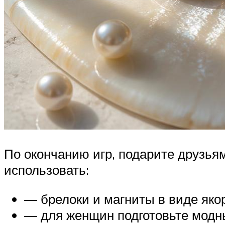
По окончанию игр, подарите друзьям
использовать:
— брелоки и магниты в виде яко
— для женщин подготовьте модны