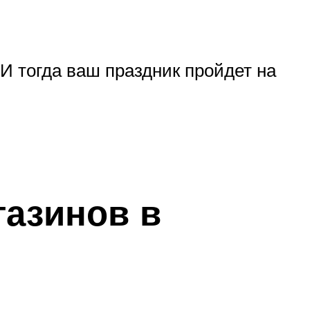
 И тогда ваш праздник пройдет на
азинов в