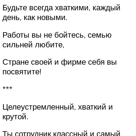
Будьте всегда хваткими, каждый
день, как новыми.
Работы вы не бойтесь, семью
сильней любите,
Стране своей и фирме себя вы
посвятите!
***
Целеустремленный, хваткий и
крутой.
Ты сотрудник классный и самый