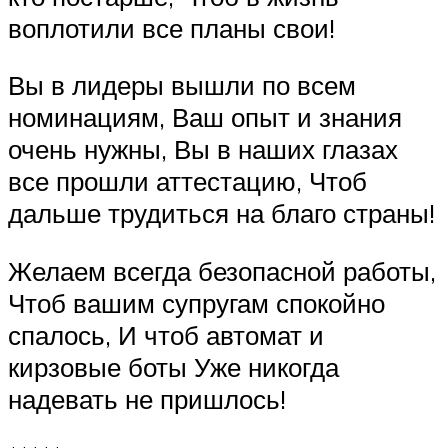
воплотили все планы свои!
Вы в лидеры вышли по всем
номинациям, Ваш опыт и знания
очень нужны, Вы в наших глазах
все прошли аттестацию, Чтоб
дальше трудиться на благо страны!
Желаем всегда безопасной работы,
Чтоб вашим супругам спокойно
спалось, И чтоб автомат и
кирзовые боты Уже никогда
надевать не пришлось!