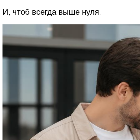
И, чтоб всегда выше нуля.