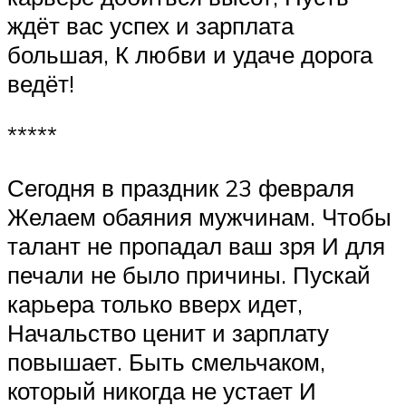
ждёт вас успех и зарплата
большая, К любви и удаче дорога
ведёт!
*****
Сегодня в праздник 23 февраля
Желаем обаяния мужчинам. Чтобы
талант не пропадал ваш зря И для
печали не было причины. Пускай
карьера только вверх идет,
Начальство ценит и зарплату
повышает. Быть смельчаком,
который никогда не устает И