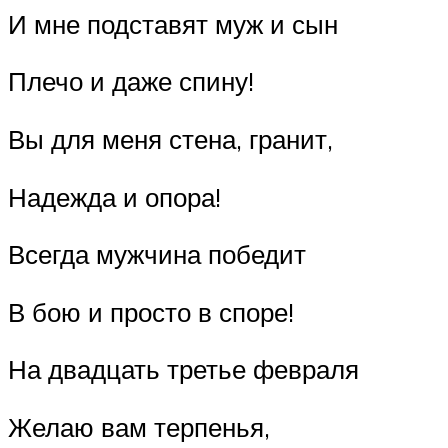
И мне подставят муж и сын
Плечо и даже спину!
Вы для меня стена, гранит,
Надежда и опора!
Всегда мужчина победит
В бою и просто в споре!
На двадцать третье февраля
Желаю вам терпенья,