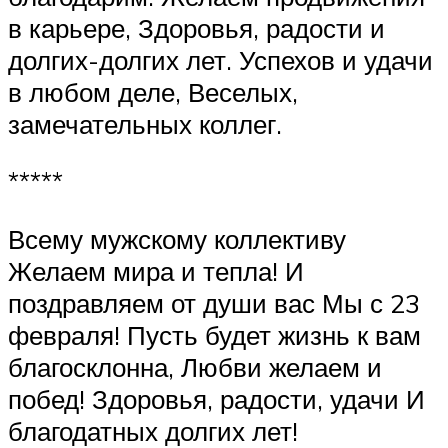
в карьере, Здоровья, радости и
долгих-долгих лет. Успехов и удачи
в любом деле, Веселых,
замечательных коллег.
*****
Всему мужскому коллективу
Желаем мира и тепла! И
поздравляем от души вас Мы с 23
февраля! Пусть будет жизнь к вам
благосклонна, Любви желаем и
побед! Здоровья, радости, удачи И
благодатных долгих лет!