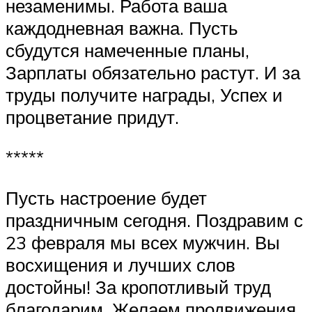
незаменимы. Работа ваша
каждодневная важна. Пусть
сбудутся намеченные планы,
Зарплаты обязательно растут. И за
труды получите награды, Успех и
процветание придут.
*****
Пусть настроение будет
праздничным сегодня. Поздравим с
23 февраля мы всех мужчин. Вы
восхищения и лучших слов
достойны! За кропотливый труд
благодарим. Желаем продвижения