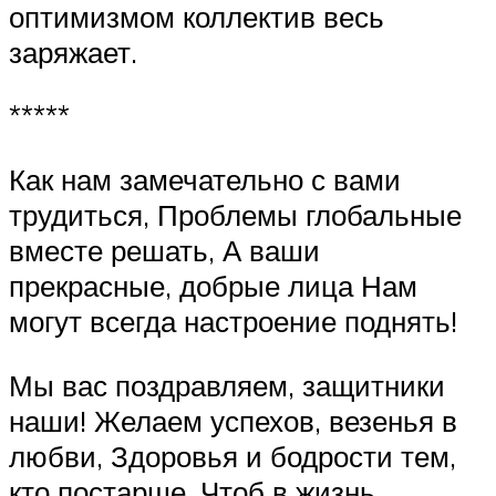
оптимизмом коллектив весь
заряжает.
*****
Как нам замечательно с вами
трудиться, Проблемы глобальные
вместе решать, А ваши
прекрасные, добрые лица Нам
могут всегда настроение поднять!
Мы вас поздравляем, защитники
наши! Желаем успехов, везенья в
любви, Здоровья и бодрости тем,
кто постарше, Чтоб в жизнь