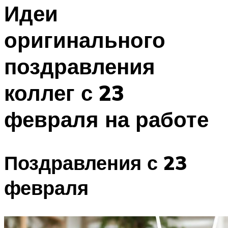
МЕНЮ
Идеи
оригинального
поздравления
коллег с 23
февраля на работе
Поздравления с 23
февраля