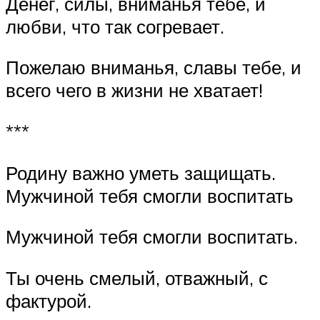
Денег, силы, вниманья тебе, и
любви, что так согревает.
Пожелаю вниманья, славы тебе, и
всего чего в жизни не хватает!
***
Родину важно уметь защищать.
Мужчиной тебя смогли воспитать
Мужчиной тебя смогли воспитать.
Ты очень смелый, отважный, с
фактурой.