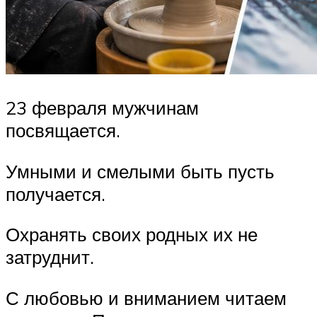
23 февраля мужчинам
посвящается.
Умными и смелыми быть пусть
получается.
Охранять своих родных их не
затруднит.
С любовью и вниманием читаем