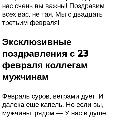
нас очень вы важны! Поздравим
всех вас, не тая, Мы с двадцать
третьим февраля!
Эксклюзивные
поздравления с 23
февраля коллегам
мужчинам
Февраль суров, ветрами дует, И
далека еще капель. Но если вы,
мужчины, рядом — У нас в душе