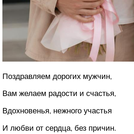
Поздравляем дорогих мужчин,
Вам желаем радости и счастья,
Вдохновенья, нежного участья
И любви от сердца, без причин.