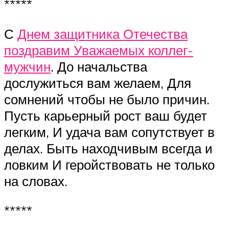
*****
С
Днем защитника Отечества
поздравим Уважаемых коллег-
мужчин
. До начальства
дослужиться вам желаем, Для
сомнений чтобы не было причин.
Пусть карьерный рост ваш будет
легким, И удача вам сопутствует в
делах. Быть находчивым всегда и
ловким И геройствовать не только
на словах.
*****