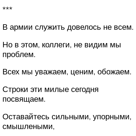
***
В армии служить довелось не всем.
Но в этом, коллеги, не видим мы
проблем.
Всех мы уважаем, ценим, обожаем.
Строки эти милые сегодня
посвящаем.
Оставайтесь сильными, упорными,
смышлеными,