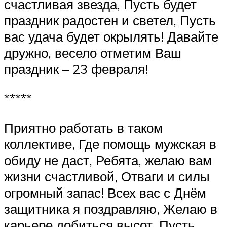
счастливая звезда, Пусть будет
праздник радостен и светел, Пусть
вас удача будет окрылять! Давайте
дружно, весело отметим Ваш
праздник – 23 февраля!
*****
Приятно работать в таком
коллективе, Где помощь мужская в
обиду не даст, Ребята, желаю вам
жизни счастливой, Отваги и силы
огромный запас! Всех вас с Днём
защитника я поздравляю, Желаю в
карьере добиться высот, Пусть