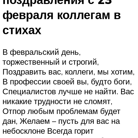
февраля коллегам в
стихах
В февральский день,
торжественный и строгий,
Поздравить вас, коллеги, мы хотим,
В профессии своей вы, будто боги,
Специалистов лучше не найти. Вас
никакие трудности не сломят,
Отпор любым проблемам будет
дан, Желаем – пусть для вас на
небосклоне Всегда горит