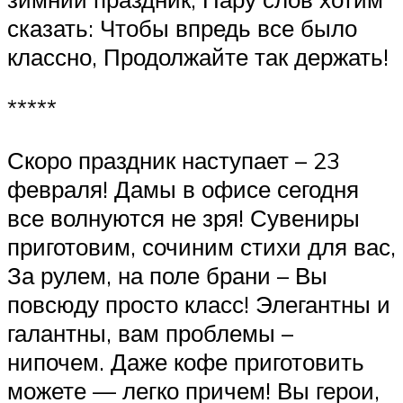
сказать: Чтобы впредь все было
классно, Продолжайте так держать!
*****
Скоро праздник наступает – 23
февраля! Дамы в офисе сегодня
все волнуются не зря! Сувениры
приготовим, сочиним стихи для вас,
За рулем, на поле брани – Вы
повсюду просто класс! Элегантны и
галантны, вам проблемы –
нипочем. Даже кофе приготовить
можете — легко причем! Вы герои,