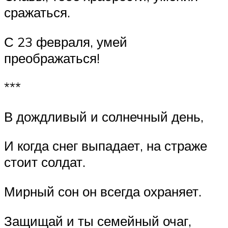
сражаться.
С 23 февраля, умей
преображаться!
***
В дождливый и солнечный день,
И когда снег выпадает, на страже
стоит солдат.
Мирный сон он всегда охраняет.
Защищай и ты семейный очаг,