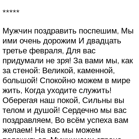
*****
Мужчин поздравить поспешим, Мы
ими очень дорожим И двадцать
третье февраля, Для вас
придумали не зря! За вами мы, как
за стеной: Великой, каменной,
большой! Спокойно можем в мире
жить, Когда уходите служить!
Оберегая наш покой, Сильны вы
телом и душой! Сердечно мы вас
поздравляем, Во всём успеха вам
желаем! На вас мы можем