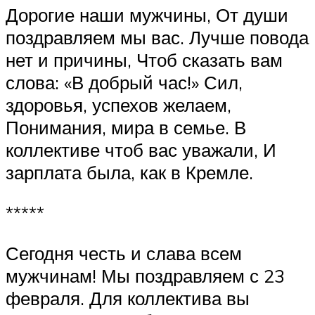
Дорогие наши мужчины, От души
поздравляем мы вас. Лучше повода
нет и причины, Чтоб сказать вам
слова: «В добрый час!» Сил,
здоровья, успехов желаем,
Понимания, мира в семье. В
коллективе чтоб вас уважали, И
зарплата была, как в Кремле.
*****
Сегодня честь и слава всем
мужчинам! Мы поздравляем с 23
февраля. Для коллектива вы