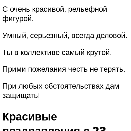
С очень красивой, рельефной
фигурой.
Умный, серьезный, всегда деловой.
Ты в коллективе самый крутой.
Прими пожелания честь не терять,
При любых обстоятельствах дам
защищать!
Красивые
поздравления с 23