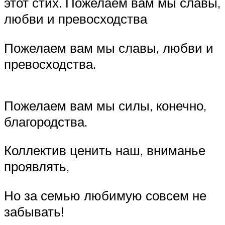
этот стих. Пожелаем вам мы славы,
любви и превосходства
Пожелаем вам мы славы, любви и
превосходства.
Пожелаем вам мы силы, конечно,
благородства.
Коллектив ценить наш, вниманье
проявлять,
Но за семью любимую совсем не
забывать!