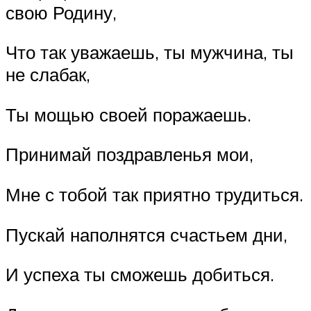
свою Родину,
Что так уважаешь, ты мужчина, ты
не слабак,
Ты мощью своей поражаешь.
Принимай поздравленья мои,
Мне с тобой так приятно трудиться.
Пускай наполнятся счастьем дни,
И успеха ты сможешь добиться.