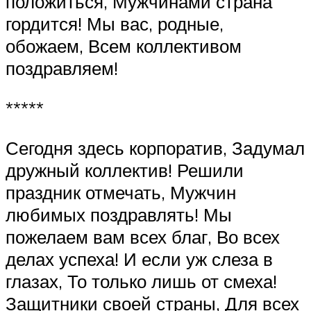
положиться, Мужчинами страна
гордится! Мы вас, родные,
обожаем, Всем коллективом
поздравляем!
*****
Сегодня здесь корпоратив, Задумал
дружный коллектив! Решили
праздник отмечать, Мужчин
любимых поздравлять! Мы
пожелаем вам всех благ, Во всех
делах успеха! И если уж слеза в
глазах, То только лишь от смеха!
Защитники своей страны, Для всех