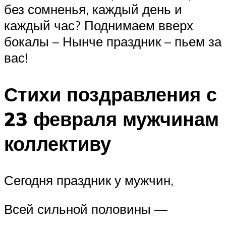
без сомненья, каждый день и
каждый час? Поднимаем вверх
бокалы – Нынче праздник – пьем за
вас!
Стихи поздравления с
23 февраля мужчинам
коллективу
Сегодня праздник у мужчин,
Всей сильной половины —