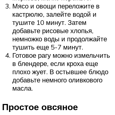
Мясо и овощи переложите в
кастрюлю, залейте водой и
тушите 10 минут. Затем
добавьте рисовые хлопья,
немножко воды и продолжайте
тушить еще 5-7 минут.
Готовое рагу можно измельчить
в блендере, если кроха еще
плохо жует. В остывшее блюдо
добавьте немного оливкового
масла.
Простое овсяное