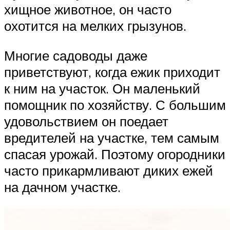
хищное животное, он часто
охотится на мелких грызунов.
Многие садоводы даже
приветствуют, когда ежик приходит
к ним на участок. Он маленький
помощник по хозяйству. С большим
удовольствием он поедает
вредителей на участке, тем самым
спасая урожай. Поэтому огородники
часто прикармливают диких ежей
на дачном участке.