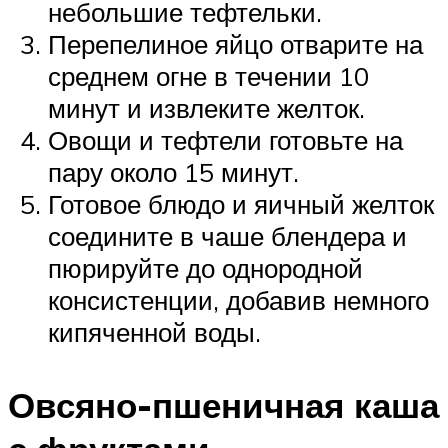
небольшие тефтельки.
Перепелиное яйцо отварите на
среднем огне в течении 10
минут и извлеките желток.
Овощи и тефтели готовьте на
пару около 15 минут.
Готовое блюдо и яичный желток
соедините в чаше блендера и
пюрируйте до однородной
консистенции, добавив немного
кипяченной воды.
Овсяно-пшеничная каша