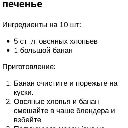
печенье
Ингредиенты на 10 шт:
5 ст. л. овсяных хлопьев
1 большой банан
Приготовление:
Банан очистите и порежьте на
куски.
Овсяные хлопья и банан
смешайте в чаше блендера и
взбейте.