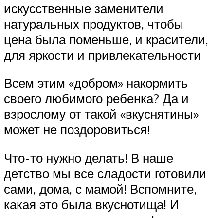
искусственные заменители
натуральных продуктов, чтобы
цена была поменьше, и красители,
для яркости и привлекательности
Всем этим «добром» накормить
своего любимого ребенка? Да и
взрослому от такой «вкуснятины»
может не поздоровиться!
Что-то нужно делать! В наше
детство мы все сладости готовили
сами, дома, с мамой! Вспомните,
какая это была вкуснотища! И