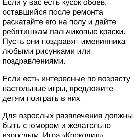
Если у вас есть кусок обоев,
оставшийся после ремонта,
раскатайте его на полу и дайте
ребятишкам пальчиковые краски.
Пусть они поздравят именинника
любыми рисунками или
поздравлениями.
Если есть интересные по возрасту
настольные игры, предложите
детям поиграть в них.
Для взрослых развлечения должны
быть с юмором и желательно
взрослым. Игра «Крокодил»