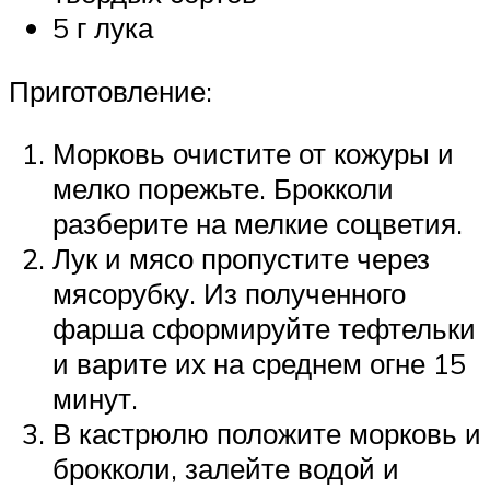
5 г лука
Приготовление:
Морковь очистите от кожуры и
мелко порежьте. Брокколи
разберите на мелкие соцветия.
Лук и мясо пропустите через
мясорубку. Из полученного
фарша сформируйте тефтельки
и варите их на среднем огне 15
минут.
В кастрюлю положите морковь и
брокколи, залейте водой и