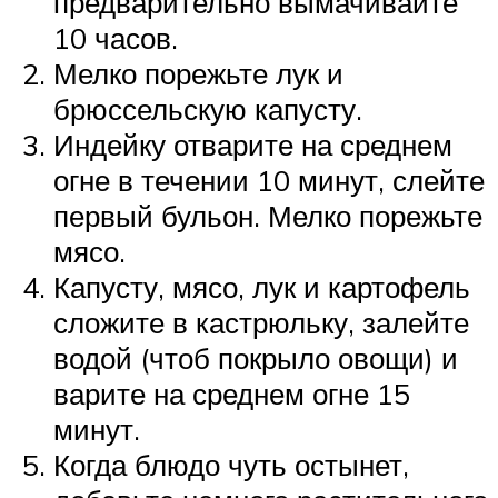
предварительно вымачивайте
10 часов.
Мелко порежьте лук и
брюссельскую капусту.
Индейку отварите на среднем
огне в течении 10 минут, слейте
первый бульон. Мелко порежьте
мясо.
Капусту, мясо, лук и картофель
сложите в кастрюльку, залейте
водой (чтоб покрыло овощи) и
варите на среднем огне 15
минут.
Когда блюдо чуть остынет,