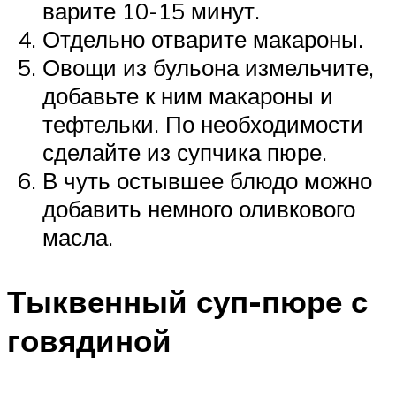
варите 10-15 минут.
Отдельно отварите макароны.
Овощи из бульона измельчите,
добавьте к ним макароны и
тефтельки. По необходимости
сделайте из супчика пюре.
В чуть остывшее блюдо можно
добавить немного оливкового
масла.
Тыквенный суп-пюре с
говядиной