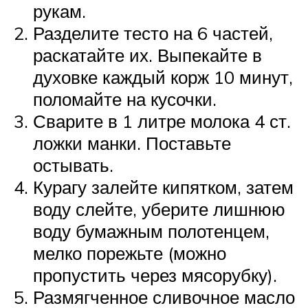
рукам.
Разделите тесто на 6 частей,
раскатайте их. Выпекайте в
духовке каждый корж 10 минут,
поломайте на кусочки.
Сварите в 1 литре молока 4 ст.
ложки манки. Поставьте
остывать.
Курагу залейте кипятком, затем
воду слейте, уберите лишнюю
воду бумажным полотенцем,
мелко порежьте (можно
пропустить через мясорубку).
Размягченное сливочное масло