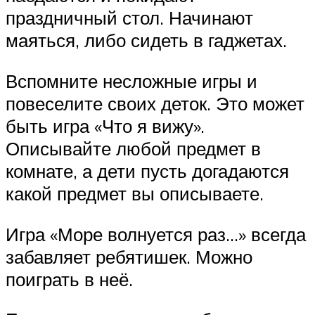
праздничный стол. Начинают
маяться, либо сидеть в гаджетах.
Вспомните несложные игры и
повеселите своих деток. Это может
быть игра «Что я вижу».
Описывайте любой предмет в
комнате, а дети пусть догадаются
какой предмет вы описываете.
Игра «Море волнуется раз…» всегда
забавляет ребятишек. Можно
поиграть в неё.