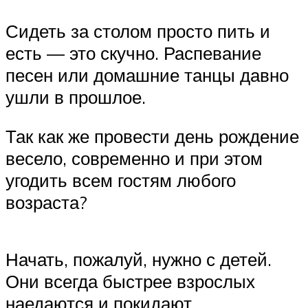
Сидеть за столом просто пить и
есть — это скучно. Распевание
песен или домашние танцы давно
ушли в прошлое.
Так как же провести день рождение
весело, современно и при этом
угодить всем гостям любого
возраста?
Начать, пожалуй, нужно с детей.
Они всегда быстрее взрослых
наедаются и покидают