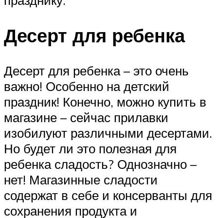
Десерт для ребенка
Десерт для ребенка – это очень
важно! Особенно на детский
праздник! Конечно, можно купить в
магазине – сейчас прилавки
изобилуют различными десертами.
Но будет ли это полезная для
ребенка сладость? Однозначно –
нет! Магазинные сладости
содержат в себе и консерванты для
сохранения продукта и