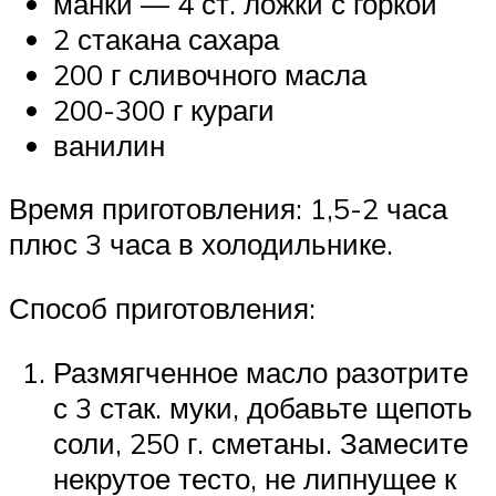
манки — 4 ст. ложки с горкой
2 стакана сахара
200 г сливочного масла
200-300 г кураги
ванилин
Время приготовления: 1,5-2 часа
плюс 3 часа в холодильнике.
Способ приготовления:
Размягченное масло разотрите
с 3 стак. муки, добавьте щепоть
соли, 250 г. сметаны. Замесите
некрутое тесто, не липнущее к