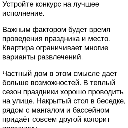
Устройте конкурс на лучшее
исполнение.
Важным фактором будет время
проведения праздника и место.
Квартира ограничивает многие
варианты развлечений.
Частный дом в этом смысле дает
больше возможностей. В теплый
сезон праздники хорошо проводить
на улице. Накрытый стол в беседке,
рядом с мангалом и бассейном
придаёт совсем другой колорит
празднику.