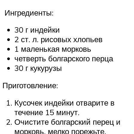
Ингредиенты:
30 г индейки
2 ст. л. рисовых хлопьев
1 маленькая морковь
четверть болгарского перца
30 г кукурузы
Приготовление:
Кусочек индейки отварите в
течение 15 минут.
Очистите болгарский перец и
морковь, мелко порежьте.