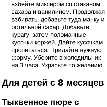
взбейте миксером со стаканом
сахара и ванилином. Продолжая
взбивать, добавьте туда манку и
остальной сахар. Добавьте
курагу, затем поломанные
кусочки коржей. Дайте кусочкам
пропитаться. Придайте нужную
форму. Уберите в холодильник
на 3 часа. Украсьте по желанию.
Для детей с 8 месяцев
Тыквенное пюре с