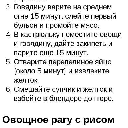
Говядину варите на среднем
огне 15 минут, слейте первый
бульон и промойте мясо.
В кастрюльку поместите овощи
и говядину, дайте закипеть и
варите еще 15 минут.
Отварите перепелиное яйцо
(около 5 минут) и извлеките
желток.
Смешайте супчик и желток и
взбейте в блендере до пюре.
Овощное рагу с рисом