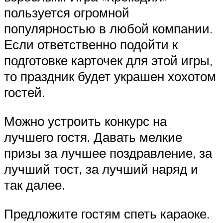
пользуется огромной
популярностью в любой компании.
Если ответственно подойти к
подготовке карточек для этой игры,
то праздник будет украшен хохотом
гостей.
Можно устроить конкурс на
лучшего гостя. Давать мелкие
призы за лучшее поздравление, за
лучший тост, за лучший наряд и
так далее.
Предложите гостям спеть караоке.