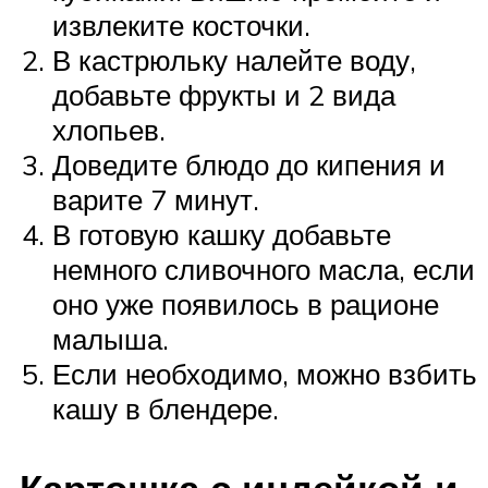
извлеките косточки.
В кастрюльку налейте воду,
добавьте фрукты и 2 вида
хлопьев.
Доведите блюдо до кипения и
варите 7 минут.
В готовую кашку добавьте
немного сливочного масла, если
оно уже появилось в рационе
малыша.
Если необходимо, можно взбить
кашу в блендере.