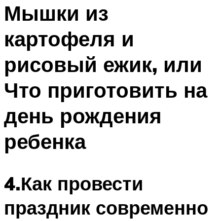
МЕНЮ
Мышки из
картофеля и
рисовый ежик, или
Что приготовить на
день рождения
ребенка
4.Как провести
праздник современно