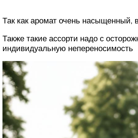
Так как аромат очень насыщенный, 
Также такие ассорти надо с осторож
индивидуальную непереносимость