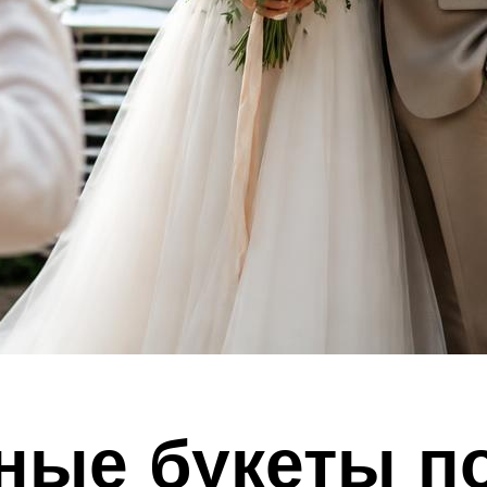
ные букеты п