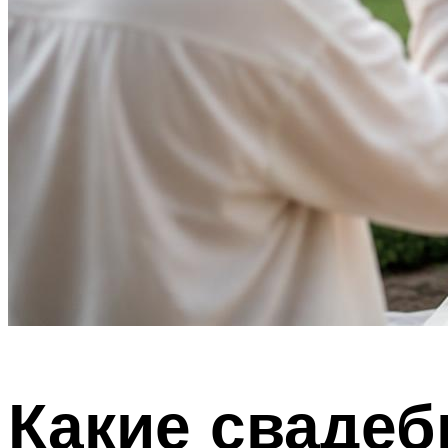
Какие свадеб