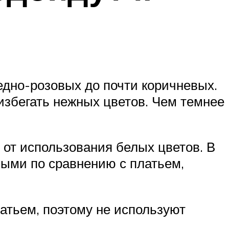
ледно-розовых до почти коричневых.
избегать нежных цветов. Чем темнее
я от использования белых цветов. В
ными по сравнению с платьем,
атьем, поэтому не используют