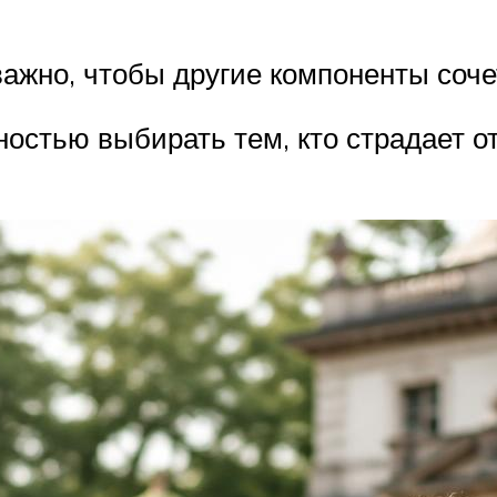
важно, чтобы другие компоненты соче
ностью выбирать тем, кто страдает о