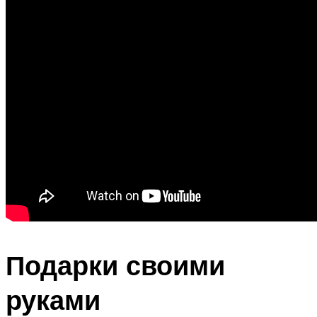
Подарки своими
руками