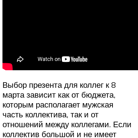
Выбор презента для коллег к 8
марта зависит как от бюджета,
которым располагает мужская
часть коллектива, так и от
отношений между коллегами. Если
коллектив большой и не имеет