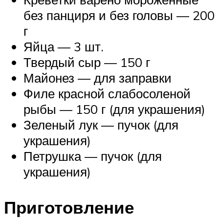
без панциря и без головы — 200
г
Яйца — 3 шт.
Твердый сыр — 150 г
Майонез — для заправки
Филе красной слабосоленой
рыбы — 150 г (для украшения)
Зеленый лук — пучок (для
украшения)
Петрушка — пучок (для
украшения)
Приготовление