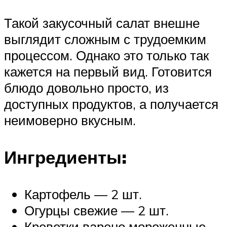
Такой закусочный салат внешне
выглядит сложным с трудоемким
процессом. Однако это только так
кажется на первый вид. Готовится
блюдо довольно просто, из
доступных продуктов, а получается
неимоверно вкусным.
Ингредиенты:
Картофель — 2 шт.
Огурцы свежие — 2 шт.
Креветки варено мороженные