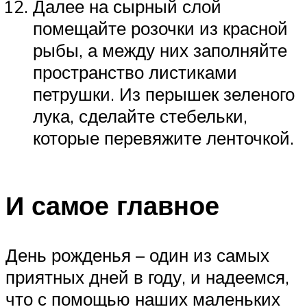
Далее на сырный слой
помещайте розочки из красной
рыбы, а между них заполняйте
пространство листиками
петрушки. Из перышек зеленого
лука, сделайте стебельки,
которые перевяжите ленточкой.
И самое главное
День рожденья – один из самых
приятных дней в году, и надеемся,
что с помощью наших маленьких