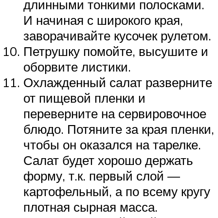
длинными тонкими полосками.
И начиная с широкого края,
заворачивайте кусочек рулетом.
Петрушку помойте, высушите и
оборвите листики.
Охлажденный салат разверните
от пищевой пленки и
переверните на сервировочное
блюдо. Потяните за края пленки,
чтобы он оказался на тарелке.
Салат будет хорошо держать
форму, т.к. первый слой —
картофельный, а по всему кругу
плотная сырная масса.