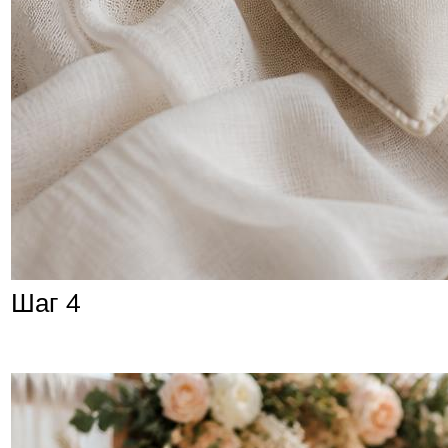
Шаг 4