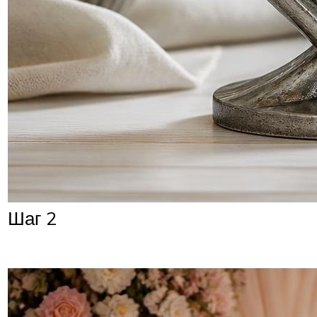
Шаг 2