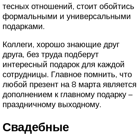
тесных отношений, стоит обойтись
формальными и универсальными
подарками.
Коллеги, хорошо знающие друг
друга, без труда подберут
интересный подарок для каждой
сотрудницы. Главное помнить, что
любой презент на 8 марта является
дополнением к главному подарку –
праздничному выходному.
Свадебные