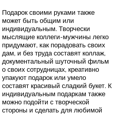
Подарок своими руками также
может быть общим или
индивидуальным. Творчески
мыслящие коллеги-мужчины легко
придумают, как порадовать своих
дам, и без труда составят коллаж,
документальный шуточный фильм
о своих сотрудницах, креативно
упакуют подарок или умело
составят красивый сладкий букет. К
индивидуальным подаркам также
можно подойти с творческой
стороны и сделать для любимой