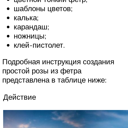
шаблоны цветов;
калька;
карандаш;
ножницы;
клей-пистолет.
Подробная инструкция создания
простой розы из фетра
представлена в таблице ниже:
Действие