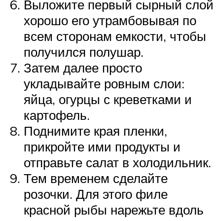
Выложите первый сырный слой
хорошо его утрамбовывая по
всем сторонам емкости, чтобы
получился полушар.
Затем далее просто
укладывайте ровным слои:
яйца, огурцы с креветками и
картофель.
Поднимите края пленки,
прикройте ими продукты и
отправьте салат в холодильник.
Тем временем сделайте
розочки. Для этого филе
красной рыбы нарежьте вдоль