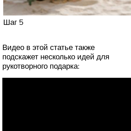
Шаг 5
Видео в этой статье также
подскажет несколько идей для
рукотворного подарка: