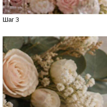
Шаг 3