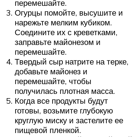
перемешайте.
Огурцы помойте, высушите и
нарежьте мелким кубиком.
Соедините их с креветками,
заправьте майонезом и
перемешайте.
Твердый сыр натрите на терке,
добавьте майонез и
перемешайте, чтобы
получилась плотная масса.
Когда все продукты будут
готовы, возьмите глубокую
круглую миску и застелите ее
пищевой пленкой.