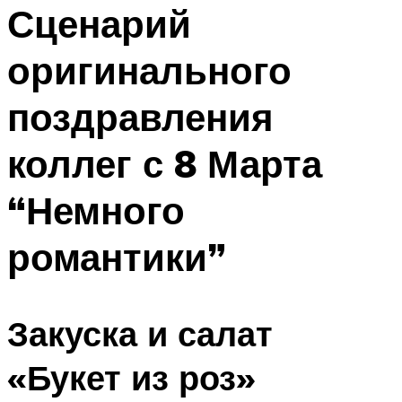
МЕНЮ
Сценарий
оригинального
поздравления
коллег с 8 Марта
“Немного
романтики”
Закуска и салат
«Букет из роз»