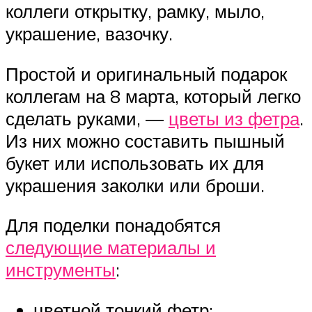
коллеги открытку, рамку, мыло,
украшение, вазочку.
Простой и оригинальный подарок
коллегам на 8 марта, который легко
сделать руками, —
цветы из фетра
.
Из них можно составить пышный
букет или использовать их для
украшения заколки или броши.
Для поделки понадобятся
следующие материалы и
инструменты
:
цветной тонкий фетр;