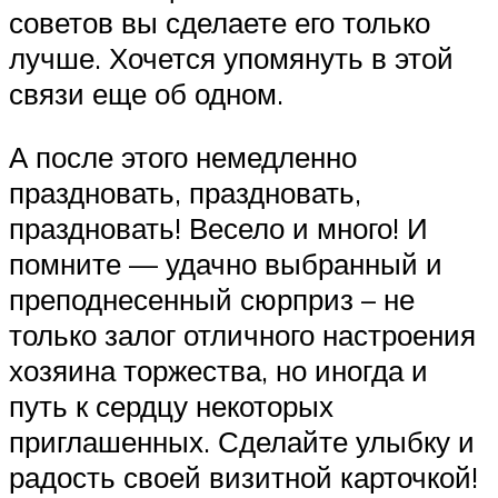
советов вы сделаете его только
лучше. Хочется упомянуть в этой
связи еще об одном.
А после этого немедленно
праздновать, праздновать,
праздновать! Весело и много! И
помните — удачно выбранный и
преподнесенный сюрприз – не
только залог отличного настроения
хозяина торжества, но иногда и
путь к сердцу некоторых
приглашенных. Сделайте улыбку и
радость своей визитной карточкой!