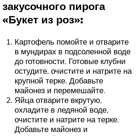
закусочного пирога
«Букет из роз»:
Картофель помойте и отварите
в мундирах в подсоленной воде
до готовности. Готовые клубни
остудите, очистите и натрите на
крупной терке. Добавьте
майонез и перемешайте.
Яйца отварите вкрутую,
охладите в ледяной воде,
очистите и натрите на терке.
Добавьте майонез и