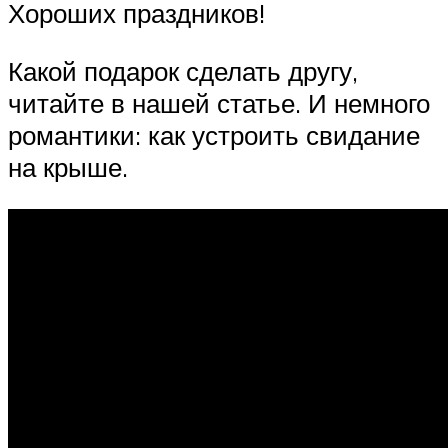
Хороших праздников!
Какой подарок сделать другу,
читайте в нашей статье. И немного
романтики: как устроить свидание
на крыше.