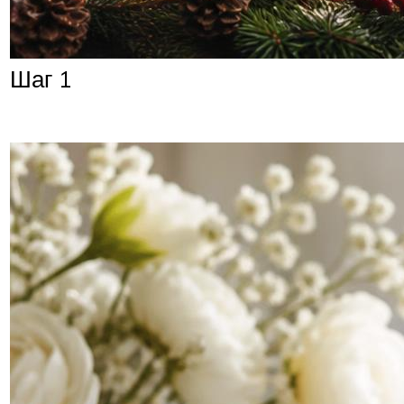
Шаг 1