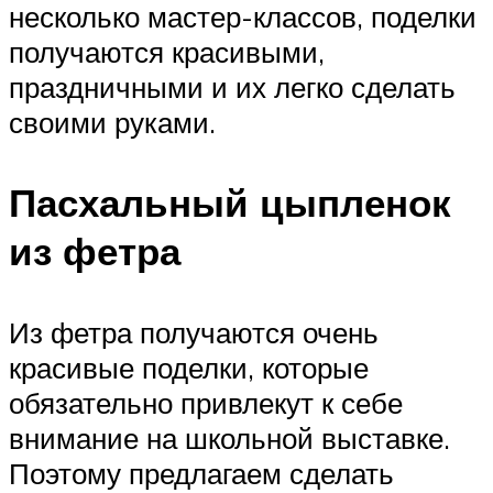
несколько мастер-классов, поделки
получаются красивыми,
праздничными и их легко сделать
своими руками.
Пасхальный цыпленок
из фетра
Из фетра получаются очень
красивые поделки, которые
обязательно привлекут к себе
внимание на школьной выставке.
Поэтому предлагаем сделать