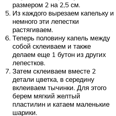
размером 2 на 2,5 см.
Из каждого вырезаем капельку и
немного эти лепестки
растягиваем.
Теперь половину капель между
собой склеиваем и также
делаем еще 1 бутон из других
лепестков.
Затем склеиваем вместе 2
детали цветка, в середину
вклеиваем тычинки. Для этого
берем мягкий желтый
пластилин и катаем маленькие
шарики.