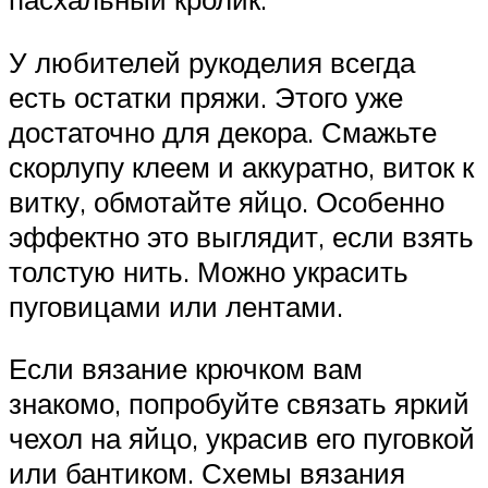
У любителей рукоделия всегда
есть остатки пряжи. Этого уже
достаточно для декора. Смажьте
скорлупу клеем и аккуратно, виток к
витку, обмотайте яйцо. Особенно
эффектно это выглядит, если взять
толстую нить. Можно украсить
пуговицами или лентами.
Если вязание крючком вам
знакомо, попробуйте связать яркий
чехол на яйцо, украсив его пуговкой
или бантиком. Схемы вязания