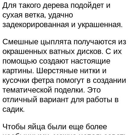
Для такого дерева подойдет и
сухая ветка, удачно
задекорированная и украшенная.
Смешные цыплята получаются из
окрашенных ватных дисков. С их
помощью создают настоящие
картины. Шерстяные нитки и
кусочки фетра помогут в создании
тематической поделки. Это
отличный вариант для работы в
садик.
Чтобы яйца были еще более