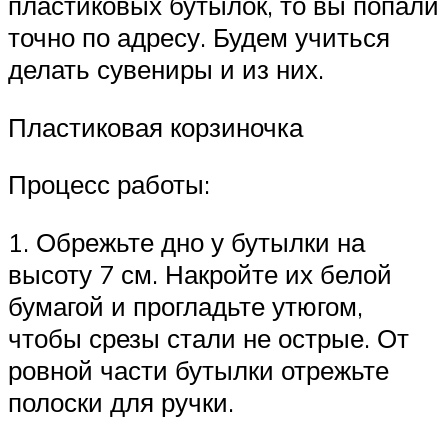
пластиковых бутылок, то вы попали
точно по адресу. Будем учиться
делать сувениры и из них.
Пластиковая корзиночка
Процесс работы:
1. Обрежьте дно у бутылки на
высоту 7 см. Накройте их белой
бумагой и прогладьте утюгом,
чтобы срезы стали не острые. От
ровной части бутылки отрежьте
полоски для ручки.