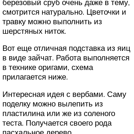
березовый сруб очень даже в тему,
смотрится натурально. Цветочки и
травку можно выполнить из
шерстяных ниток.
Вот еще отличная подставка из яиц
в виде зайчат. Работа выполняется
в технике оригами, схема
прилагается ниже.
Интересная идея с вербами. Саму
поделку можно вылепить из
пластилина или же из соленого
теста. Получается своего рода
пасхальное дерево.