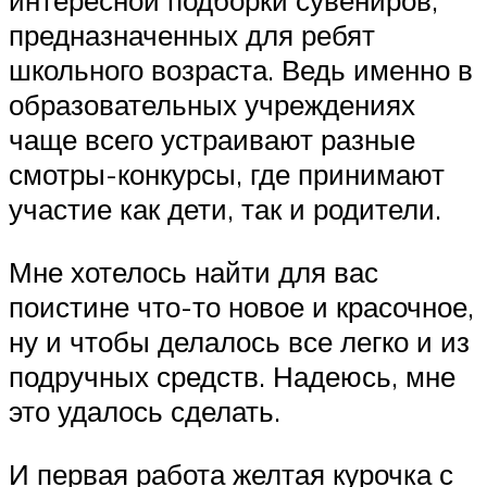
интересной подборки сувениров,
предназначенных для ребят
школьного возраста. Ведь именно в
образовательных учреждениях
чаще всего устраивают разные
смотры-конкурсы, где принимают
участие как дети, так и родители.
Мне хотелось найти для вас
поистине что-то новое и красочное,
ну и чтобы делалось все легко и из
подручных средств. Надеюсь, мне
это удалось сделать.
И первая работа желтая курочка с