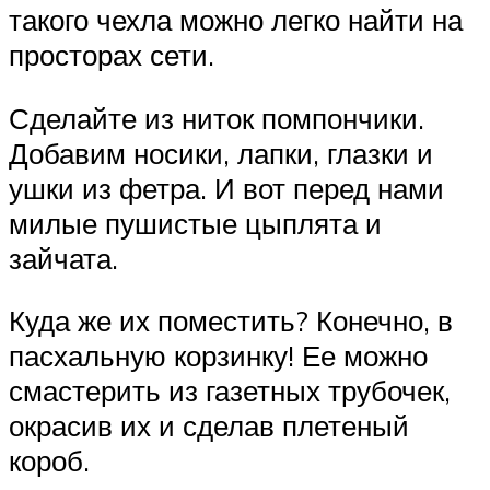
такого чехла можно легко найти на
просторах сети.
Сделайте из ниток помпончики.
Добавим носики, лапки, глазки и
ушки из фетра. И вот перед нами
милые пушистые цыплята и
зайчата.
Куда же их поместить? Конечно, в
пасхальную корзинку! Ее можно
смастерить из газетных трубочек,
окрасив их и сделав плетеный
короб.