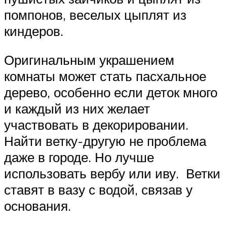
помпонов, веселых цыплят из
киндеров.
Оригинальным украшением
комнаты может стать пасхальное
дерево, особенно если деток много
и каждый из них желает
участвовать в декорировании.
Найти ветку-другую не проблема
даже в городе. Но лучше
использовать вербу или иву. Ветки
ставят в вазу с водой, связав у
основания.