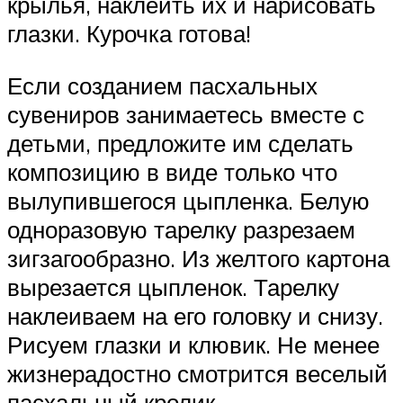
крылья, наклеить их и нарисовать
глазки. Курочка готова!
Если созданием пасхальных
сувениров занимаетесь вместе с
детьми, предложите им сделать
композицию в виде только что
вылупившегося цыпленка. Белую
одноразовую тарелку разрезаем
зигзагообразно. Из желтого картона
вырезается цыпленок. Тарелку
наклеиваем на его головку и снизу.
Рисуем глазки и клювик. Не менее
жизнерадостно смотрится веселый
пасхальный кролик.