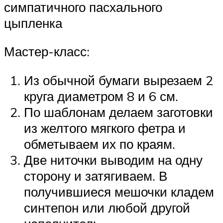
симпатичного пасхального
цыпленка
Мастер-класс:
Из обычной бумаги вырезаем 2
круга диаметром 8 и 6 см.
По шаблонам делаем заготовки
из желтого мягкого фетра и
обметываем их по краям.
Две ниточки выводим на одну
сторону и затягиваем. В
получившиеся мешочки кладем
синтепон или любой другой