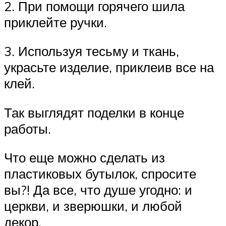
2. При помощи горячего шила
приклейте ручки.
3. Используя тесьму и ткань,
украсьте изделие, приклеив все на
клей.
Так выглядят поделки в конце
работы.
Что еще можно сделать из
пластиковых бутылок, спросите
вы?! Да все, что душе угодно: и
церкви, и зверюшки, и любой
декор.