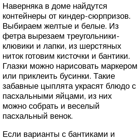
Наверняка в доме найдутся
контейнеры от киндер-сюрпризов.
Выбираем желтые и белые. Из
фетра вырезаем треугольники-
клювики и лапки, из шерстяных
ниток готовим кисточки и бантики.
Глазки можно нарисовать маркером
или приклеить бусинки. Такие
забавные цыплята украсят блюдо с
пасхальными яйцами, из них
можно собрать и веселый
пасхальный венок.
Если варианты с бантиками и