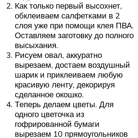
Как только первый высохнет,
обклеиваем салфетками в 2
слоя уже при помощи клея ПВА.
Оставляем заготовку до полного
высыхания.
Рисуем овал, аккуратно
вырезаем, достаем воздушный
шарик и приклеиваем любую
красивую ленту, декорируя
сделанное окошко.
Теперь делаем цветы. Для
одного цветочка из
гофрированной бумаги
вырезаем 10 прямоугольников