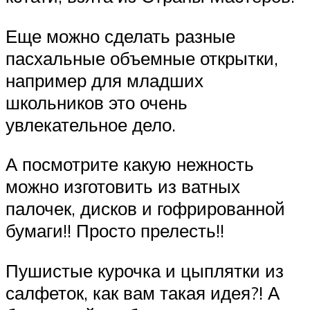
Еще можно сделать разные
пасхальные объемные открытки,
например для младших
школьников это очень
увлекательное дело.
А посмотрите какую нежность
можно изготовить из ватных
палочек, дисков и гофрированной
бумаги!! Просто прелесть!!
Пушистые курочка и цыплятки из
салфеток, как вам такая идея?! А