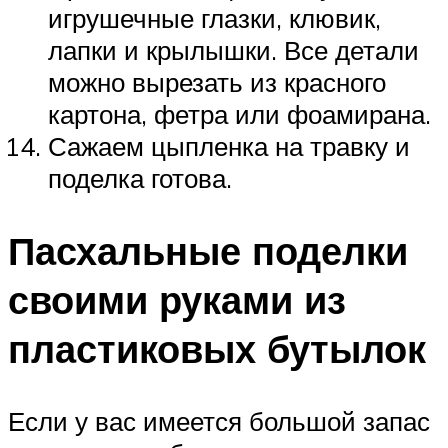
игрушечные глазки, клювик,
лапки и крылышки. Все детали
можно вырезать из красного
картона, фетра или фоамирана.
Сажаем цыпленка на травку и
поделка готова.
Пасхальные поделки
своими руками из
пластиковых бутылок
Если у вас имеется большой запас