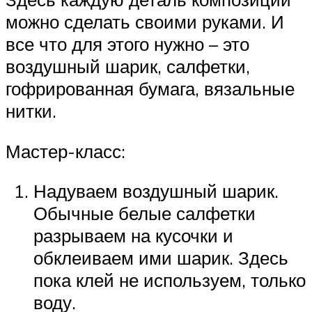
можно сделать своими руками. И
все что для этого нужно – это
воздушный шарик, салфетки,
гофрированная бумага, вязальные
нитки.
Мастер-класс:
Надуваем воздушный шарик.
Обычные белые салфетки
разрываем на кусочки и
обклеиваем ими шарик. Здесь
пока клей не используем, только
воду.