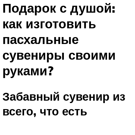
МЕНЮ
Подарок с душой:
как изготовить
пасхальные
сувениры своими
руками?
Забавный сувенир из
всего, что есть