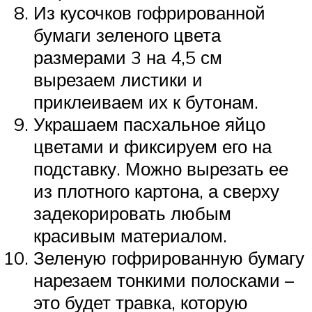
Из кусочков гофрированной
бумаги зеленого цвета
размерами 3 на 4,5 см
вырезаем листики и
приклеиваем их к бутонам.
Украшаем пасхальное яйцо
цветами и фиксируем его на
подставку. Можно вырезать ее
из плотного картона, а сверху
задекорировать любым
красивым материалом.
Зеленую гофрированную бумагу
нарезаем тонкими полосками –
это будет травка, которую