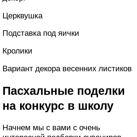
Церквушка
Подставка под яички
Кролики
Вариант декора весенних листиков
Пасхальные поделки
на конкурс в школу
Начнем мы с вами с очень