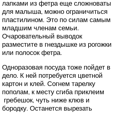
лапками из фетра еще сложноваты
для малыша, можно ограничиться
пластилином. Это по силам самым
младшим членам семьи.
Очаровательный выводок
разместите в гнездышке из рогожки
или полосок фетра.
Одноразовая посуда тоже пойдет в
дело. К ней потребуется цветной
картон и клей. Согнем тарелку
пополам, к месту сгиба приклеим
гребешок, чуть ниже клюв и
бородку. Останется вырезать