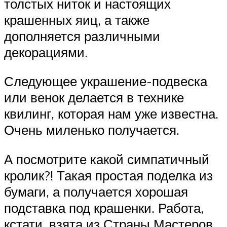
толстых ниток и настоящих
крашенных яиц, а также
дополняется различными
декорациями.
Следующее украшение-подвеска
или венок делается в технике
квилинг, которая нам уже известна.
Очень миленько получается.
А посмотрите какой симпатичный
кролик?! Такая простая поделка из
бумаги, а получается хорошая
подставка под крашенки. Работа,
кстати, взята из Страны Мастеров.