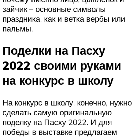
зайчик – основные символы
праздника, как и ветка вербы или
пальмы.
Поделки на Пасху
2022 своими руками
на конкурс в школу
На конкурс в школу, конечно, нужно
сделать самую оригинальную
поделку на Пасху 2022. И для
победы в выставке предлагаем