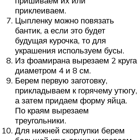
пришиваем их или
приклеиваем.
Цыпленку можно повязать
бантик, а если это будет
будущая курочка, то для
украшения используем бусы.
Из фоамирана вырезаем 2 круга
диаметром 4 и 8 см.
Берем первую заготовку,
прикладываем к горячему утюгу,
а затем придаем форму яйца.
По краям вырезаем
треугольники.
Для нижней скорлупки берем