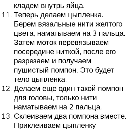
кладем внутрь яйца.
Теперь делаем цыпленка.
Берем вязальные нити желтого
цвета, наматываем на 3 пальца.
Затем моток перевязываем
посередине ниткой, после его
разрезаем и получаем
пушистый помпон. Это будет
тело цыпленка.
Делаем еще один такой помпон
для головы, только нити
наматываем на 2 пальца.
Склеиваем два помпона вместе.
Приклеиваем цыпленку