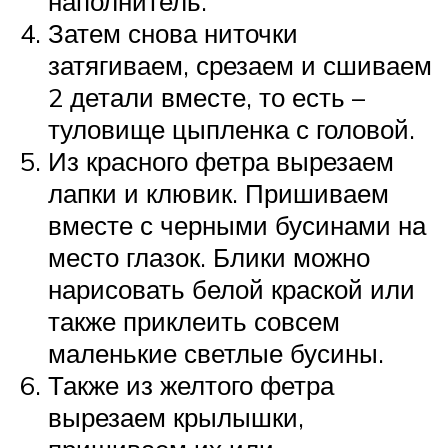
наполнитель.
Затем снова ниточки
затягиваем, срезаем и сшиваем
2 детали вместе, то есть –
туловище цыпленка с головой.
Из красного фетра вырезаем
лапки и клювик. Пришиваем
вместе с черными бусинами на
место глазок. Блики можно
нарисовать белой краской или
также приклеить совсем
маленькие светлые бусины.
Также из желтого фетра
вырезаем крылышки,