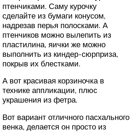
птенчиками. Саму курочку
сделайте из бумаги конусом,
надрезав перья полосками. А
птенчиков можно вылепить из
пластилина, яички же можно
выполнить из киндер-сюрприза,
покрыв их блестками.
А вот красивая корзиночка в
технике аппликации, плюс
украшения из фетра.
Вот вариант отличного пасхального
венка, делается он просто из