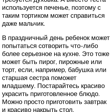
используется печенье, поэтому с
таким тортиком может справиться
даже мальчик.
В праздничный день ребенок может
попытаться сотворить что-либо
более серьезное на кухне. Это тоже
может быть пирог, пирожные или
торт, если, например, бабушка или
старшая сестра поможет
младшему. Постарайтесь красиво
украсить приготовленное блюдо.
Можно просто приготовить завтрак
и красиво накрыть стол.