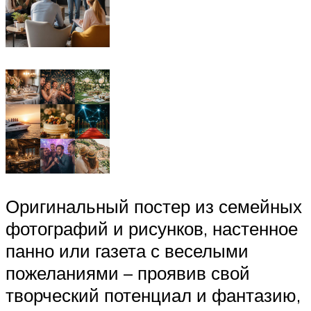
Оригинальный постер из семейных
фотографий и рисунков, настенное
панно или газета с веселыми
пожеланиями – проявив свой
творческий потенциал и фантазию,