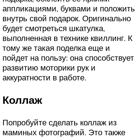
аппликациями, буквами и положить
внутрь свой подарок. Оригинально
будет смотреться шкатулка,
выполненная в технике квиллинг. К
тому же такая поделка еще и
пойдет на пользу: она способствует
развитию моторики рук и
аккуратности в работе.
Коллаж
Попробуйте сделать коллаж из
маминых фотографий. Это также