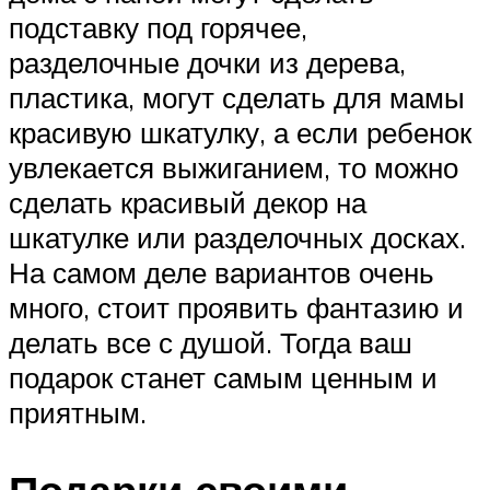
подставку под горячее,
разделочные дочки из дерева,
пластика, могут сделать для мамы
красивую шкатулку, а если ребенок
увлекается выжиганием, то можно
сделать красивый декор на
шкатулке или разделочных досках.
На самом деле вариантов очень
много, стоит проявить фантазию и
делать все с душой. Тогда ваш
подарок станет самым ценным и
приятным.