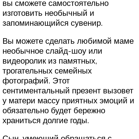
вы сможете самостоятельно
изготовить необычный и
запоминающийся сувенир.
Вы можете сделать любимой маме
необычное слайд-шоу или
видеоролик из памятных,
трогательных семейных
фотографий. Этот
сентиментальный презент вызовет
у матери массу приятных эмоций и
обязательно будет бережно
храниться долгие годы.
Сын, умеющий обращаться с