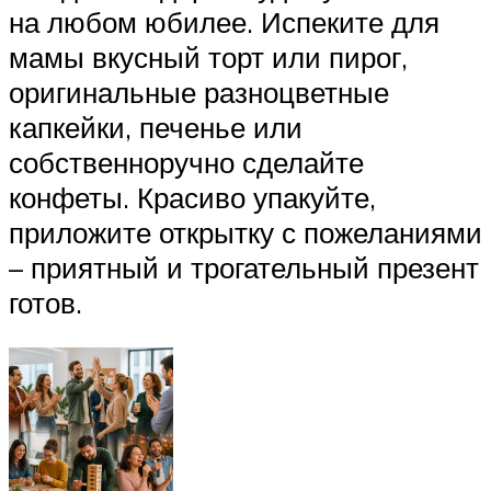
на любом юбилее. Испеките для
мамы вкусный торт или пирог,
оригинальные разноцветные
капкейки, печенье или
собственноручно сделайте
конфеты. Красиво упакуйте,
приложите открытку с пожеланиями
– приятный и трогательный презент
готов.