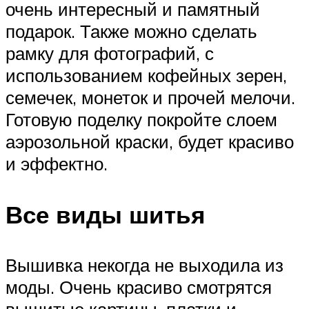
очень интересный и памятный
подарок. Также можно сделать
рамку для фотографий, с
использованием кофейных зерен,
семечек, монеток и прочей мелочи.
Готовую поделку покройте слоем
аэрозольной краски, будет красиво
и эффектно.
Все виды шитья
Вышивка некогда не выходила из
моды. Очень красиво смотрятся
вышитые картины, платки и