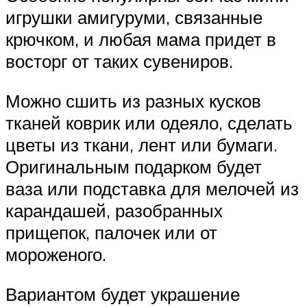
игрушки амигуруми, связанные
крючком, и любая мама придет в
восторг от таких сувениров.
Можно сшить из разных кусков
тканей коврик или одеяло, сделать
цветы из ткани, лент или бумаги.
Оригинальным подарком будет
ваза или подставка для мелочей из
карандашей, разобранных
прищепок, палочек или от
мороженого.
Вариантом будет украшение