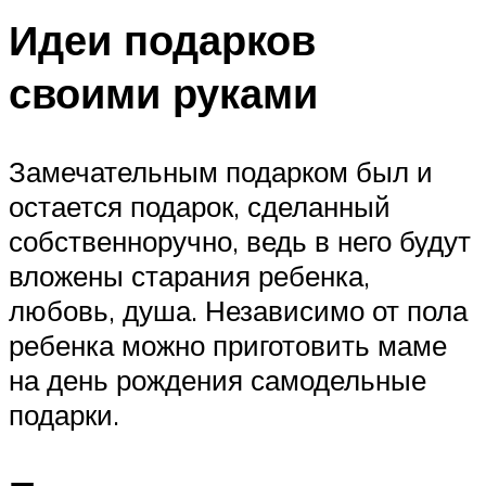
Идеи подарков
своими руками
Замечательным подарком был и
остается подарок, сделанный
собственноручно, ведь в него будут
вложены старания ребенка,
любовь, душа. Независимо от пола
ребенка можно приготовить маме
на день рождения самодельные
подарки.