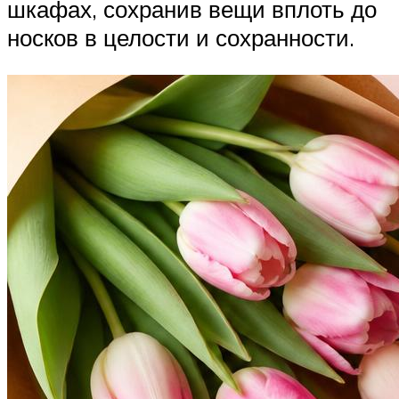
шкафах, сохранив вещи вплоть до
носков в целости и сохранности.