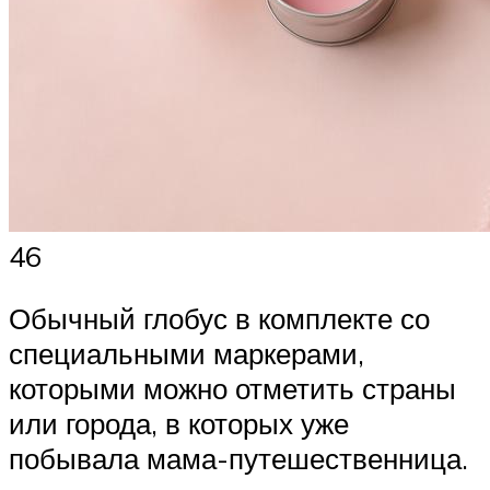
46
Обычный глобус в комплекте со
специальными маркерами,
которыми можно отметить страны
или города, в которых уже
побывала мама-путешественница.