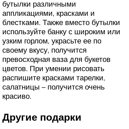
бутылки различными
аппликациями, красками и
блестками. Также вместо бутылки
используйте банку с широким или
узким горлом, украсьте ее по
своему вкусу, получится
превосходная ваза для букетов
цветов. При умении рисовать
распишите красками тарелки,
салатницы – получится очень
красиво.
Другие подарки