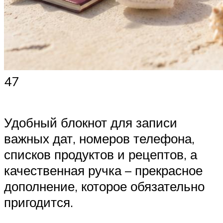
47
Удобный блокнот для записи
важных дат, номеров телефона,
списков продуктов и рецептов, а
качественная ручка – прекрасное
дополнение, которое обязательно
пригодится.