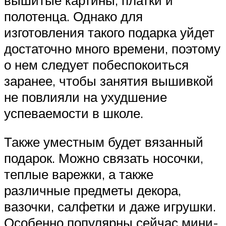
полотенца. Однако для
изготовления такого подарка уйдет
достаточно много времени, поэтому
о нем следует побеспокоиться
заранее, чтобы занятия вышивкой
не повлияли на ухудшение
успеваемости в школе.
Также уместным будет вязанный
подарок. Можно связать носочки,
теплые варежки, а также
различные предметы декора,
вазочки, салфетки и даже игрушки.
Особенно популярны сейчас мини-