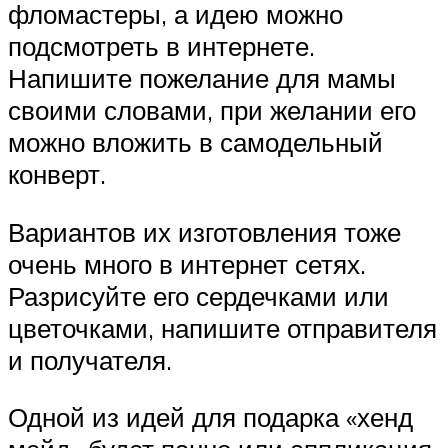
фломастеры, а идею можно
подсмотреть в интернете.
Напишите пожелание для мамы
своими словами, при желании его
можно вложить в самодельный
конверт.
Вариантов их изготовления тоже
очень много в интернет сетях.
Разрисуйте его сердечками или
цветочками, напишите отправителя
и получателя.
Одной из идей для подарка «хенд