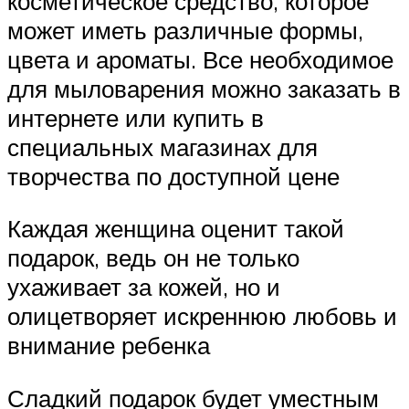
косметическое средство, которое
может иметь различные формы,
цвета и ароматы. Все необходимое
для мыловарения можно заказать в
интернете или купить в
специальных магазинах для
творчества по доступной цене
Каждая женщина оценит такой
подарок, ведь он не только
ухаживает за кожей, но и
олицетворяет искреннюю любовь и
внимание ребенка
Сладкий подарок будет уместным