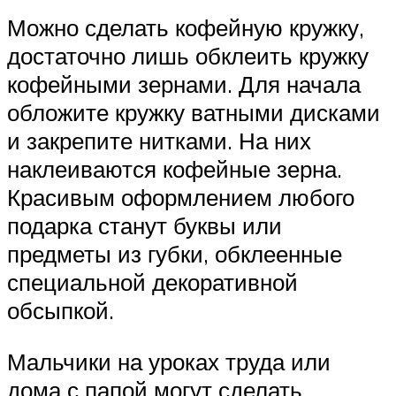
Можно сделать кофейную кружку,
достаточно лишь обклеить кружку
кофейными зернами. Для начала
обложите кружку ватными дисками
и закрепите нитками. На них
наклеиваются кофейные зерна.
Красивым оформлением любого
подарка станут буквы или
предметы из губки, обклеенные
специальной декоративной
обсыпкой.
Мальчики на уроках труда или
дома с папой могут сделать