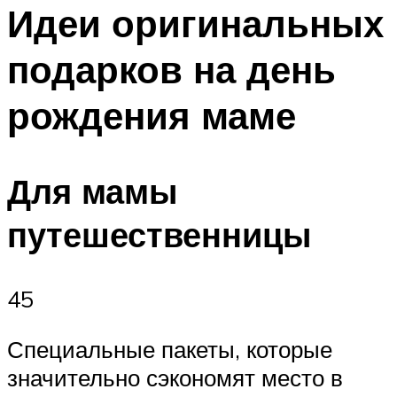
МЕНЮ
Идеи оригинальных
подарков на день
рождения маме
Для мамы
путешественницы
45
Специальные пакеты, которые
значительно сэкономят место в