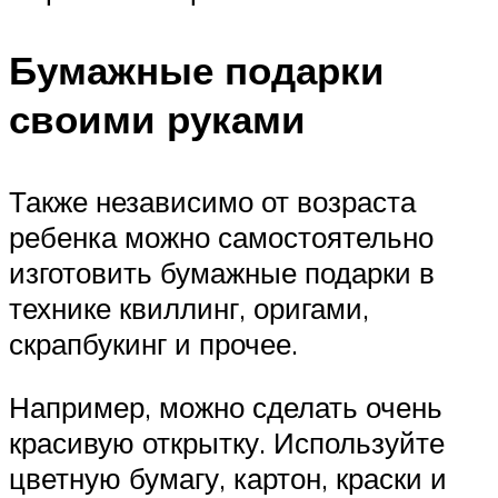
Бумажные подарки
своими руками
Также независимо от возраста
ребенка можно самостоятельно
изготовить бумажные подарки в
технике квиллинг, оригами,
скрапбукинг и прочее.
Например, можно сделать очень
красивую открытку. Используйте
цветную бумагу, картон, краски и