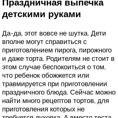
Праздничная выпечка
детскими руками
Да-да, этот вовсе не шутка. Дети
вполне могут справиться с
приготовлением пирога, пирожного
и даже торта. Родителям не стоит в
этом случае беспокоиться о том,
что ребенок обожжется или
травмируется при приготовлении
праздничного блюда. Сейчас можно
найти много рецептов тортов, для
приготовления которых не
требуется духовка. А вместо теста