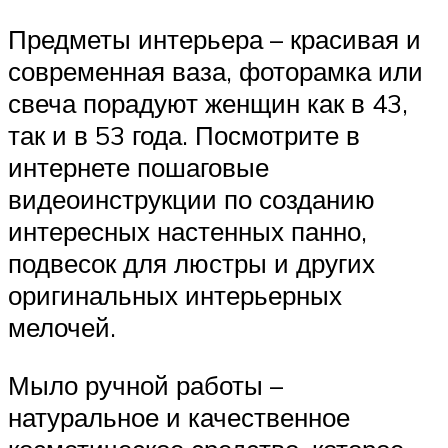
Предметы интерьера – красивая и
современная ваза, фоторамка или
свеча порадуют женщин как в 43,
так и в 53 года. Посмотрите в
интернете пошаговые
видеоинструкции по созданию
интересных настенных панно,
подвесок для люстры и других
оригинальных интерьерных
мелочей.
Мыло ручной работы –
натуральное и качественное