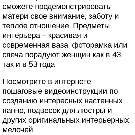
сможете продемонстрировать
матери свое внимание, заботу и
теплое отношение. Предметы
интерьера – красивая и
современная ваза, фоторамка или
свеча порадуют женщин как в 43,
так и в 53 года
Посмотрите в интернете
пошаговые видеоинструкции по
созданию интересных настенных
панно, подвесок для люстры и
других оригинальных интерьерных
мелочей