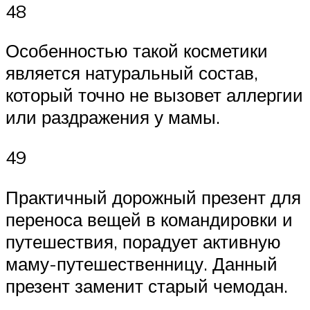
48
Особенностью такой косметики
является натуральный состав,
который точно не вызовет аллергии
или раздражения у мамы.
49
Практичный дорожный презент для
переноса вещей в командировки и
путешествия, порадует активную
маму-путешественницу. Данный
презент заменит старый чемодан.