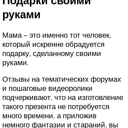
Подарки своими
руками
Мама – это именно тот человек,
который искренне обрадуется
подарку, сделанному своими
руками.
Отзывы на тематических форумах
и пошаговые видеоролики
подчеркивают, что на изготовление
такого презента не потребуется
много времени, а приложив
немного фантазии и стараний, вы