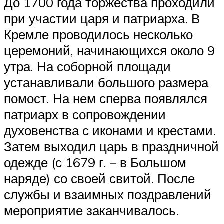
До 1700 года торжества проходили
при участии царя и патриарха. В
Кремле проводилось несколько
церемоний, начинающихся около 9
утра. На соборной площади
устанавливали большого размера
помост. На нем сперва появлялся
патриарх в сопровождении
духовенства с иконами и крестами.
Затем выходил царь в праздничной
одежде (с 1679 г. – в Большом
наряде) со своей свитой. После
службы и взаимных поздравлений
мероприятие заканчивалось.