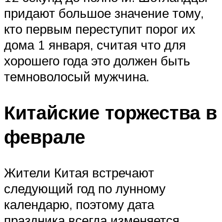
придают большое значение тому,
кто первым переступит порог их
дома 1 января, считая что для
хорошего года это должен быть
темноволосый мужчина.
Китайские торжества в
феврале
Жители Китая встречают
следующий год по лунному
календарю, поэтому дата
праздника всегда изменяется,