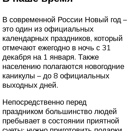
В современной России Новый год –
это один из официальных
календарных праздников, который
отмечают ежегодно в ночь с 31
декабря на 1 января. Также
населению полагаются новогодние
каникулы – до 8 официальных
выходных дней.
Непосредственно перед
праздником большинство людей
пребывает в состоянии приятной
суеты: нужно приготовить подарки