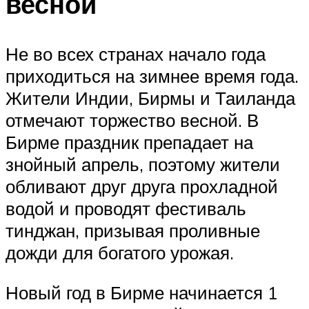
весной
Не во всех странах начало года
приходиться на зимнее время года.
Жители Индии, Бирмы и Таиланда
отмечают торжество весной. В
Бирме праздник препадает на
знойный апрель, поэтому жители
обливают друг друга прохладной
водой и проводят фестиваль
тинджан, призывая проливные
дожди для богатого урожая.
Новый год в Бирме начинается 1