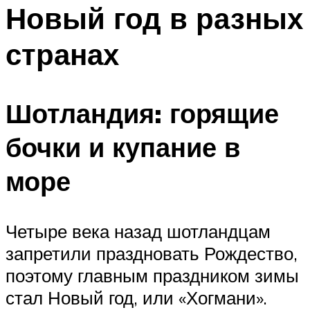
МЕНЮ
Новый год в разных
странах
Шотландия: горящие
бочки и купание в
море
Четыре века назад шотландцам
запретили праздновать Рождество,
поэтому главным праздником зимы
стал Новый год, или «Хогмани».