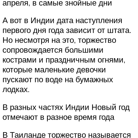
апреля, в самые знойные дни
А вот в Индии дата наступления
первого дня года зависит от штата.
Но несмотря на это, торжество
сопровождается большими
кострами и праздничным огнями,
которые маленькие девочки
пускают по воде на бумажных
лодках.
В разных частях Индии Новый год
отмечают в разное время года
В Таиланде торжество называется