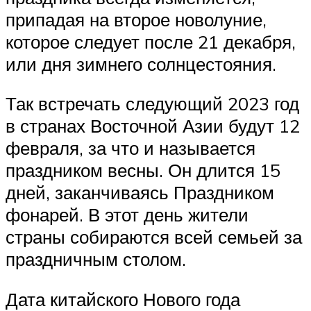
припадая на второе новолуние,
которое следует после 21 декабря,
или дня зимнего солнцестояния.
Так встречать следующий 2023 год
в странах Восточной Азии будут 12
февраля, за что и называется
праздником весны. Он длится 15
дней, заканчиваясь Праздником
фонарей. В этот день жители
страны собираются всей семьей за
праздничным столом.
Дата китайского Нового года