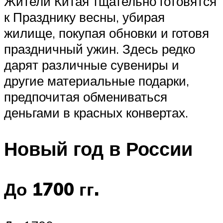
Жители Китая тщательно готовятся
к Празднику весны, убирая
жилище, покупая обновки и готовя
праздничный ужин. Здесь редко
дарят различные сувениры и
другие материальные подарки,
предпочитая обмениваться
деньгами в красных конвертах.
Новый год в России
До 1700 гг.