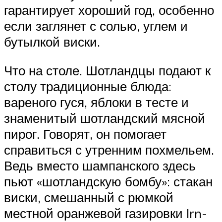
гарантирует хороший год, особенно
если заглянет с солью, углем и
бутылкой виски.
Что на столе. Шотландцы подают к
столу традиционные блюда:
вареного гуся, яблоки в тесте и
знаменитый шотландский мясной
пирог. Говорят, он помогает
справиться с утренним похмельем.
Ведь вместо шампанского здесь
пьют «шотландскую бомбу»: стакан
виски, смешанный с рюмкой
местной оранжевой газировки Irn-