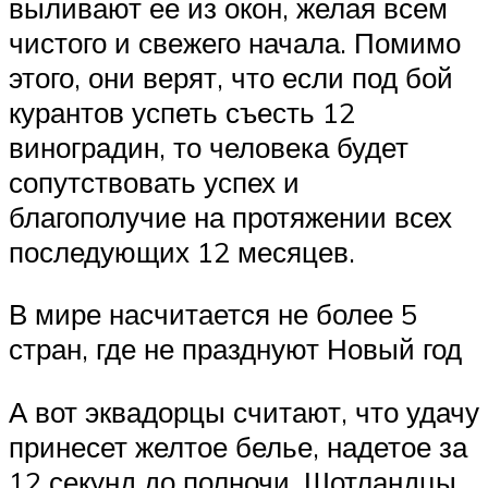
выливают ее из окон, желая всем
чистого и свежего начала. Помимо
этого, они верят, что если под бой
курантов успеть съесть 12
виноградин, то человека будет
сопутствовать успех и
благополучие на протяжении всех
последующих 12 месяцев.
В мире насчитается не более 5
стран, где не празднуют Новый год
А вот эквадорцы считают, что удачу
принесет желтое белье, надетое за
12 секунд до полночи. Шотландцы