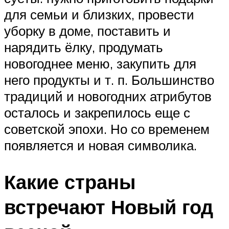
для семьи и близких, провести
уборку в доме, поставить и
нарядить ёлку, продумать
новогоднее меню, закупить для
него продукты и т. п. Большинство
традиций и новогодних атрибутов
осталось и закрепилось еще с
советской эпохи. Но со временем
появляется и новая символика.
Какие страны
встречают Новый год