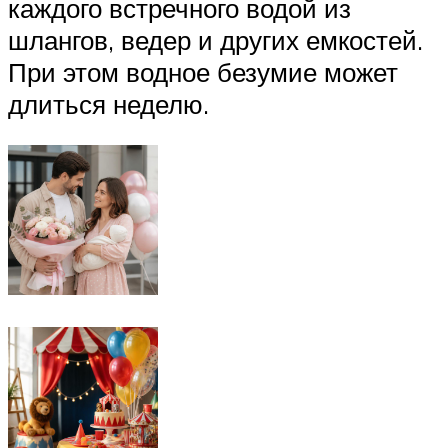
каждого встречного водой из
шлангов, ведер и других емкостей.
При этом водное безумие может
длиться неделю.