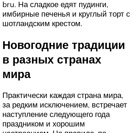
bru. На сладкое едят пудинги,
имбирные печенья и круглый торт с
шотландским крестом.
Новогодние традиции
в разных странах
мира
Практически каждая страна мира,
за редким исключением, встречает
наступление следующего года
праздником и хорошим