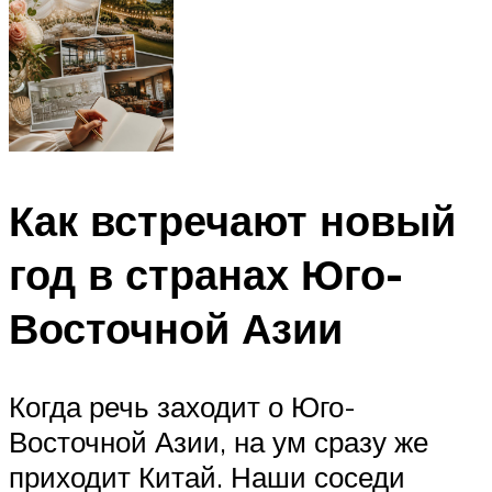
Как встречают новый
год в странах Юго-
Восточной Азии
Когда речь заходит о Юго-
Восточной Азии, на ум сразу же
приходит Китай. Наши соседи