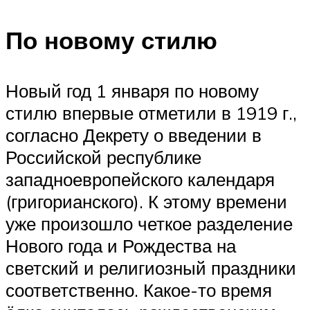
По новому стилю
Новый год 1 января по новому
стилю впервые отметили в 1919 г.,
согласно Декрету о введении в
Российской республике
западноевропейского календаря
(григорианского). К этому времени
уже произошло четкое разделение
Нового года и Рождества на
светский и религиозный праздники
соответственно. Какое-то время