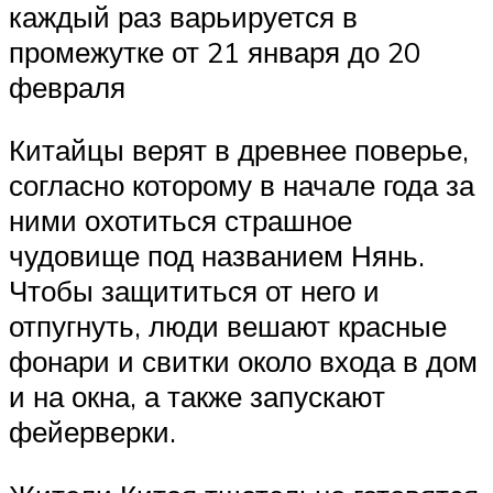
каждый раз варьируется в
промежутке от 21 января до 20
февраля
Китайцы верят в древнее поверье,
согласно которому в начале года за
ними охотиться страшное
чудовище под названием Нянь.
Чтобы защититься от него и
отпугнуть, люди вешают красные
фонари и свитки около входа в дом
и на окна, а также запускают
фейерверки.