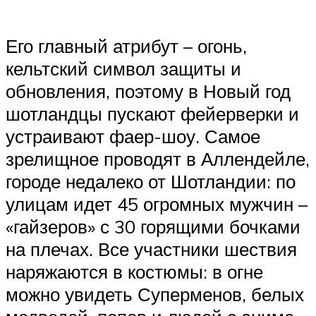
Его главный атрибут – огонь,
кельтский символ защиты и
обновления, поэтому в Новый год
шотландцы пускают фейерверки и
устраивают фаер-шоу. Самое
зрелищное проводят в Аллендейле,
городе недалеко от Шотландии: по
улицам идет 45 огромных мужчин –
«гайзеров» с 30 горящими бочками
на плечах. Все участники шествия
наряжаются в костюмы: в огне
можно увидеть Суперменов, белых