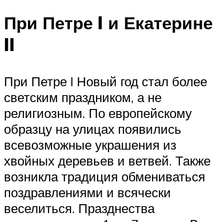
При Петре I и Екатерине
II
При Петре I Новый год стал более
светским праздником, а не
религиозным. По европейскому
образцу на улицах появились
всевозможные украшения из
хвойных деревьев и ветвей. Также
возникла традиция обмениваться
поздравлениями и всячески
веселиться. Празднества