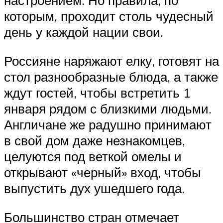
настроением. Но правила, по
которым, проходит столь чудесный
день у каждой нации свои.
Россияне наряжают елку, готовят на
стол разнообразные блюда, а также
ждут гостей, чтобы встретить 1
января рядом с близкими людьми.
Англичане же радушно принимают
в свой дом даже незнакомцев,
целуются под веткой омелы и
открывают «черный» вход, чтобы
выпустить дух ушедшего года.
Большинство стран отмечает