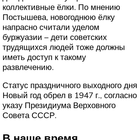
коллективные ёлки. По мнению
Постышева, новогоднюю ёлку
напрасно считали уделом
буржуазии – дети советских
трудящихся людей тоже должны
иметь доступ к такому
развлечению.
Статус праздничного выходного дня
Новый год обрел в 1947 г., согласно
указу Президиума Верховного
Совета СССР.
В наше время