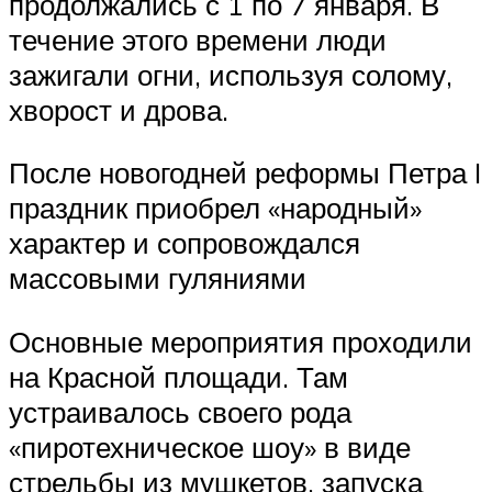
продолжались с 1 по 7 января. В
течение этого времени люди
зажигали огни, используя солому,
хворост и дрова.
После новогодней реформы Петра I
праздник приобрел «народный»
характер и сопровождался
массовыми гуляниями
Основные мероприятия проходили
на Красной площади. Там
устраивалось своего рода
«пиротехническое шоу» в виде
стрельбы из мушкетов, запуска