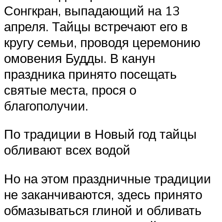
Сонгкран, выпадающий на 13
апреля. Тайцы встречают его в
кругу семьи, проводя церемонию
омовения Будды. В канун
праздника принято посещать
святые места, прося о
благополучии.
По традиции в Новый год тайцы
обливают всех водой
Но на этом праздничные традиции
не заканчиваются, здесь принято
обмазываться глиной и обливать