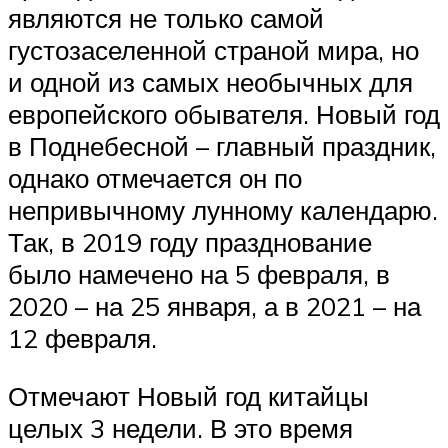
являются не только самой
густозаселенной страной мира, но
и одной из самых необычных для
европейского обывателя. Новый год
в Поднебесной – главный праздник,
однако отмечается он по
непривычному лунному календарю.
Так, в 2019 году празднование
было намечено на 5 февраля, в
2020 – на 25 января, а в 2021 – на
12 февраля.
Отмечают Новый год китайцы
целых 3 недели. В это время