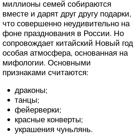
миллионы семей собираются
вместе и дарят друг другу подарки,
что совершенно неудивительно на
фоне празднования в России. Но
сопровождает китайский Новый год
особая атмосфера, основанная на
мифологии. Основными
признаками считаются:
драконы;
танцы;
фейерверки;
красные конверты;
украшения чуньлянь.