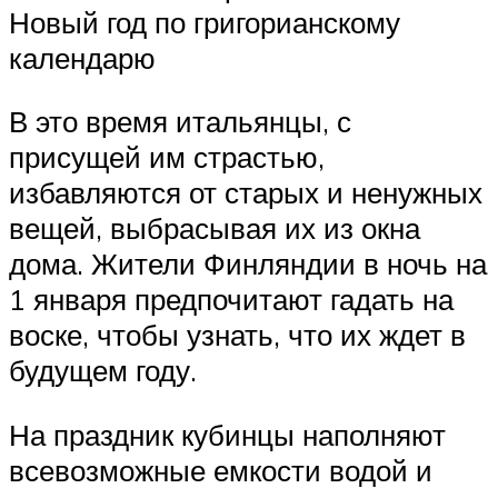
Новый год по григорианскому
календарю
В это время итальянцы, с
присущей им страстью,
избавляются от старых и ненужных
вещей, выбрасывая их из окна
дома. Жители Финляндии в ночь на
1 января предпочитают гадать на
воске, чтобы узнать, что их ждет в
будущем году.
На праздник кубинцы наполняют
всевозможные емкости водой и