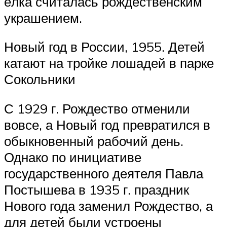
ёлка считалась рождественским
украшением.
Новый год в России, 1955. Детей
катают на тройке лошадей в парке
Сокольники
С 1929 г. Рождество отменили
вовсе, а Новый год превратился в
обыкновенный рабочий день.
Однако по инициативе
государственного деятеля Павла
Постышева в 1935 г. праздник
Нового года заменил Рождество, а
для детей были устроены