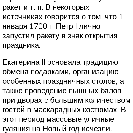
ракет и т. п. В некоторых
источниках говорится о том, что 1
января 1700 г. Петр I лично
запустил ракету в знак открытия
праздника.
Екатерина II основала традицию
обмена подарками, организацию
особенных праздничных столов, а
также проведение пышных балов
при дворах с большим количеством
гостей в маскарадных костюмах. В
этот период массовые уличные
гуляния на Новый год исчезли.