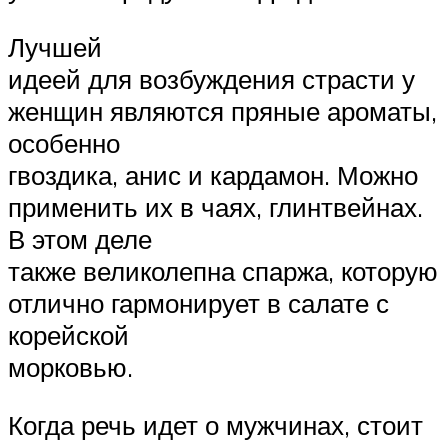
Лучшей
идеей для возбуждения страсти у
женщин являются пряные ароматы,
особенно
гвоздика, анис и кардамон. Можно
применить их в чаях, глинтвейнах.
В этом деле
также великолепна спаржа, которую
отлично гармонирует в салате с
корейской
морковью.
Когда речь идет о мужчинах, стоит