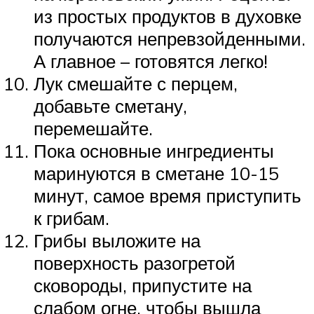
из простых продуктов в духовке
получаются непревзойденными.
А главное – готовятся легко!
Лук смешайте с перцем,
добавьте сметану,
перемешайте.
Пока основные ингредиенты
маринуются в сметане 10-15
минут, самое время приступить
к грибам.
Грибы выложите на
поверхность разогретой
сковороды, припустите на
слабом огне, чтобы вышла