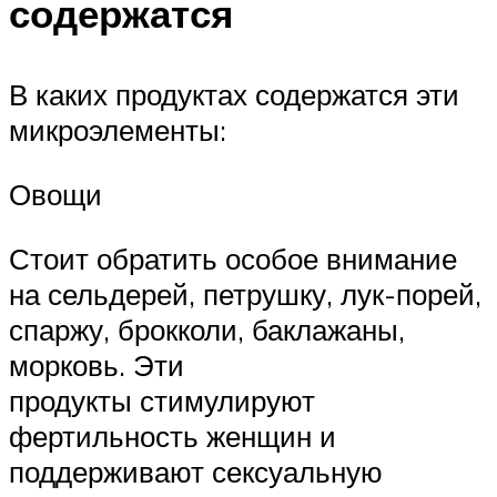
содержатся
В каких продуктах содержатся эти
микроэлементы:
Овощи
Стоит обратить особое внимание
на сельдерей, петрушку, лук-порей,
спаржу, брокколи, баклажаны,
морковь. Эти
продукты стимулируют
фертильность женщин и
поддерживают сексуальную