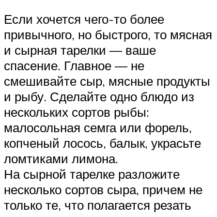
Если хочется чего-то более
привычного, но быстрого, то мясная
и сырная тарелки — ваше
спасение. Главное — не
смешивайте сыр, мясные продукты
и рыбу. Сделайте одно блюдо из
нескольких сортов рыбы:
малосольная семга или форель,
копченый лосось, балык, украсьте
ломтиками лимона.
На сырной тарелке разложите
несколько сортов сыра, причем не
только те, что полагается резать