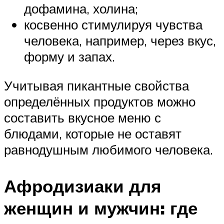
дофамина, холина;
косвенно стимулируя чувства
человека, например, через вкус,
форму и запах.
Учитывая пикантные свойства
определённых продуктов можно
составить вкусное меню с
блюдами, которые не оставят
равнодушным любимого человека.
Афродизиаки для
женщин и мужчин: где