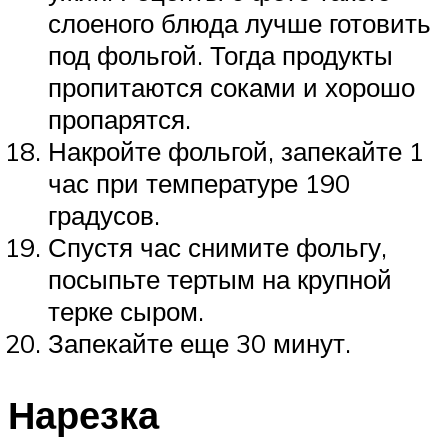
слоеного блюда лучше готовить
под фольгой. Тогда продукты
пропитаются соками и хорошо
пропарятся.
Накройте фольгой, запекайте 1
час при температуре 190
градусов.
Спустя час снимите фольгу,
посыпьте тертым на крупной
терке сыром.
Запекайте еще 30 минут.
Нарезка