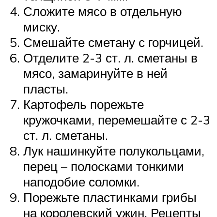
Сложите мясо в отдельную
миску.
Смешайте сметану с горчицей.
Отделите 2-3 ст. л. сметаны в
мясо, замаринуйте в ней
пласты.
Картофель порежьте
кружочками, перемешайте с 2-3
ст. л. сметаны.
Лук нашинкуйте полукольцами,
перец – полосками тонкими
наподобие соломки.
Порежьте пластинками грибы
на королевский ужин. Рецепты