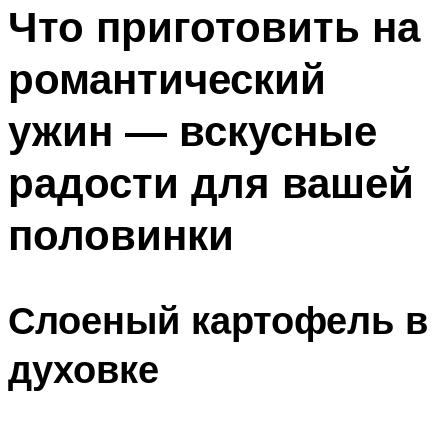
МЕНЮ
Что приготовить на
романтический
ужин — вскусные
радости для вашей
половинки
Слоеный картофель в
духовке