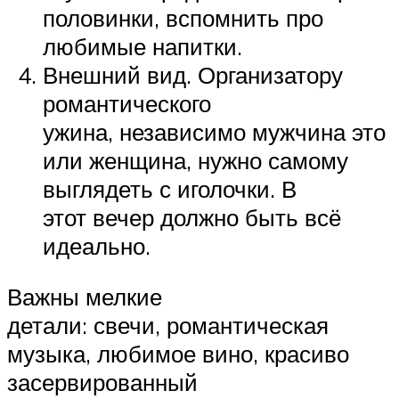
половинки, вспомнить про
любимые напитки.
Внешний вид. Организатору
романтического
ужина, независимо мужчина это
или женщина, нужно самому
выглядеть с иголочки. В
этот вечер должно быть всё
идеально.
Важны мелкие
детали: свечи, романтическая
музыка, любимое вино, красиво
засервированный