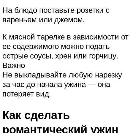
На блюдо поставьте розетки с
вареньем или джемом.
К мясной тарелке в зависимости от
ее содержимого можно подать
острые соусы, хрен или горчицу.
Важно
Не выкладывайте любую нарезку
за час до начала ужина — она
потеряет вид.
Как сделать
романтический ужин