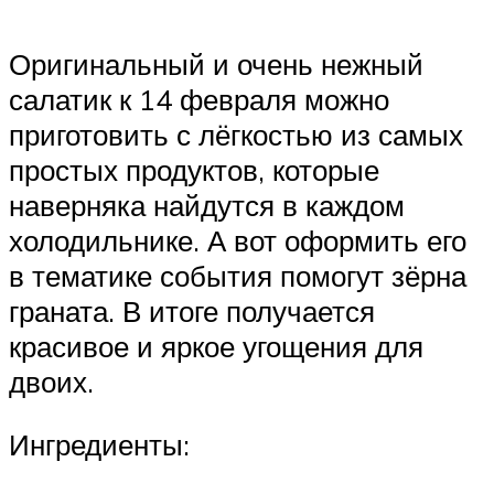
Оригинальный и очень нежный
салатик к 14 февраля можно
приготовить с лёгкостью из самых
простых продуктов, которые
наверняка найдутся в каждом
холодильнике. А вот оформить его
в тематике события помогут зёрна
граната. В итоге получается
красивое и яркое угощения для
двоих.
Ингредиенты: