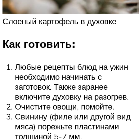
Слоеный картофель в духовке
Как готовить:
Любые рецепты блюд на ужин
необходимо начинать с
заготовок. Также заранее
включите духовку на разогрев.
Очистите овощи, помойте.
Свинину (филе или другой вид
мяса) порежьте пластинами
толщиной 5-7 мм.