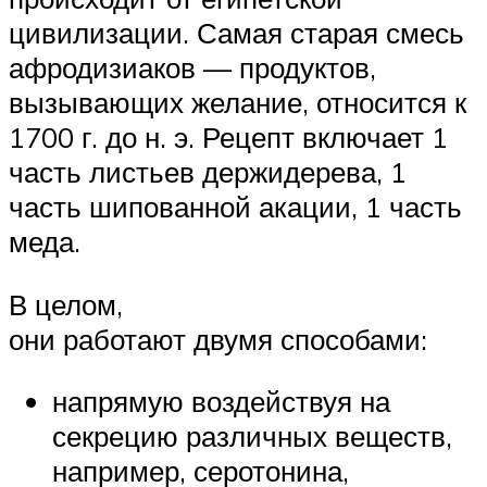
цивилизации. Самая старая смесь
афродизиаков — продуктов,
вызывающих желание, относится к
1700 г. до н. э. Рецепт включает 1
часть листьев держидерева, 1
часть шипованной акации, 1 часть
меда.
В целом,
они работают двумя способами:
напрямую воздействуя на
секрецию различных веществ,
например, серотонина,