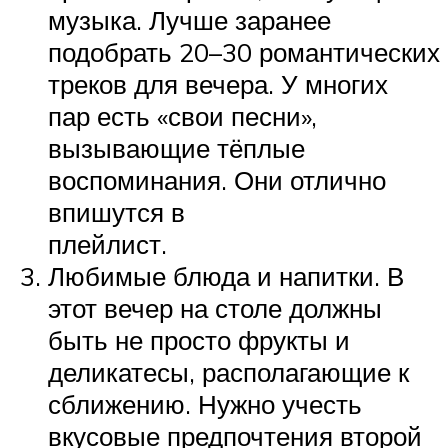
музыка. Лучше заранее
подобрать 20–30 романтических
треков для вечера. У многих
пар есть «свои песни»,
вызывающие тёплые
воспоминания. Они отлично
впишутся в
плейлист.
Любимые блюда и напитки. В
этот вечер на столе должны
быть не просто фрукты и
деликатесы, располагающие к
сближению. Нужно учесть
вкусовые предпочтения второй