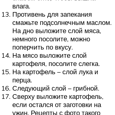
влага.
Противень для запекания
смажьте подсолнечным маслом.
На дно выложите слой мяса,
немного посолите, можно
поперчить по вкусу.
На мясо выложите слой
картофеля, посолите слегка.
На картофель – слой лука и
перца.
Следующий слой – грибной.
Сверху выложите картофель,
если остался от заготовки на
ужин. Рецепты с фото такого