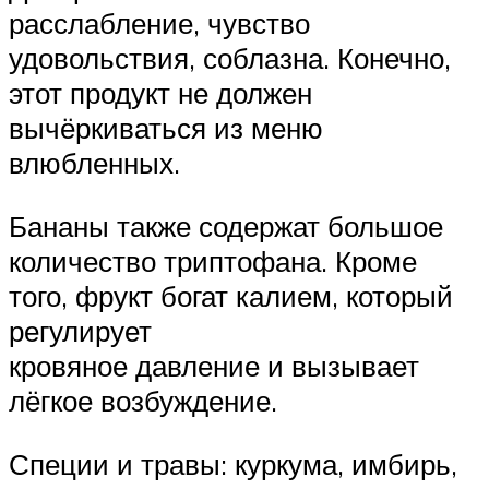
расслабление, чувство
удовольствия, соблазна. Конечно,
этот продукт не должен
вычёркиваться из меню
влюбленных.
Бананы также содержат большое
количество триптофана. Кроме
того, фрукт богат калием, который
регулирует
кровяное давление и вызывает
лёгкое возбуждение.
Специи и травы: куркума, имбирь,