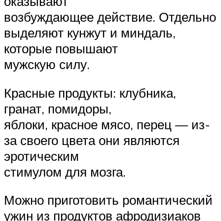
оказывают
возбуждающее действие. Отдельно
выделяют кунжут и миндаль,
которые повышают
мужскую силу.
Красные продукты: клубника,
гранат, помидоры,
яблоки, красное мясо, перец — из-
за своего цвета они являются
эротическим
стимулом для мозга.
Можно приготовить романтический
ужин из продуктов афродизиаков