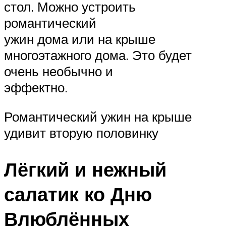
стол. Можно устроить
романтический
ужин дома или на крыше
многоэтажного дома. Это будет
очень необычно и
эффектно.
Романтический ужин на крыше
удивит вторую половинку
Лёгкий и нежный
салатик ко Дню
Влюблённых