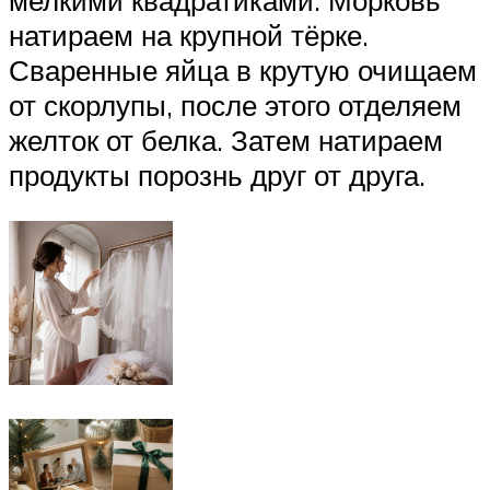
натираем на крупной тёрке.
Сваренные яйца в крутую очищаем
от скорлупы, после этого отделяем
желток от белка. Затем натираем
продукты порознь друг от друга.