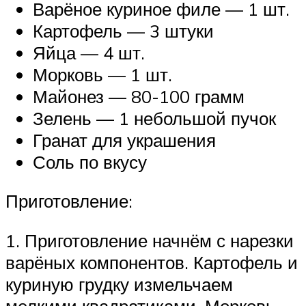
Варёное куриное филе — 1 шт.
Картофель — 3 штуки
Яйца — 4 шт.
Морковь — 1 шт.
Майонез — 80-100 грамм
Зелень — 1 небольшой пучок
Гранат для украшения
Соль по вкусу
Приготовление:
1. Приготовление начнём с нарезки
варёных компонентов. Картофель и
куриную грудку измельчаем
мелкими квадратиками. Морковь