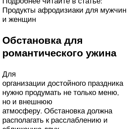
Подробнее читайте в статье:
Продукты афродизиаки для мужчин
и женщин
Обстановка для
романтического ужина
Для
организации достойного праздника
нужно продумать не только меню,
но и внешнюю
атмосферу. Обстановка должна
располагать к расслаблению и