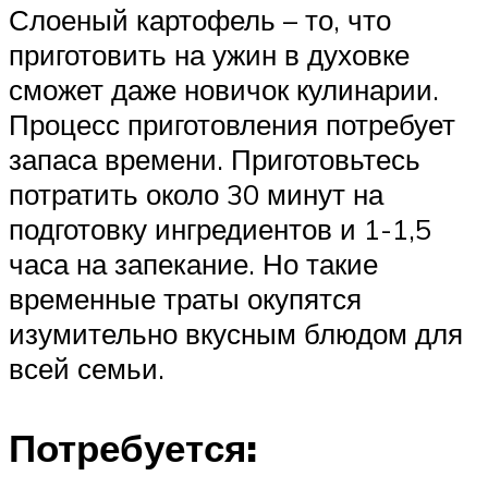
Слоеный картофель – то, что
приготовить на ужин в духовке
сможет даже новичок кулинарии.
Процесс приготовления потребует
запаса времени. Приготовьтесь
потратить около 30 минут на
подготовку ингредиентов и 1-1,5
часа на запекание. Но такие
временные траты окупятся
изумительно вкусным блюдом для
всей семьи.
Потребуется: