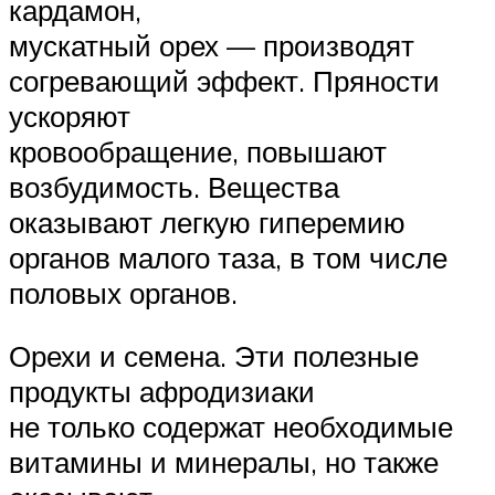
кардамон,
мускатный орех — производят
согревающий эффект. Пряности
ускоряют
кровообращение, повышают
возбудимость. Вещества
оказывают легкую гиперемию
органов малого таза, в том числе
половых органов.
Орехи и семена. Эти полезные
продукты афродизиаки
не только содержат необходимые
витамины и минералы, но также