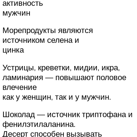
активность
мужчин
Морепродукты являются
источником селена и
цинка
Устрицы, креветки, мидии, икра,
ламинария — повышают половое
влечение
как у женщин, так и у мужчин.
Шоколад — источник триптофана и
фенилэтилаланина.
Десерт способен вызывать