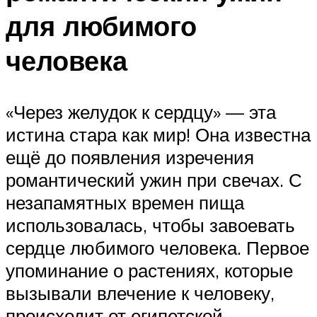
для любимого
человека
«Через желудок к сердцу» — эта
истина стара как мир! Она известна
ещё до появления изречения
романтический ужин при свечах. С
незапамятных времен пища
использовалась, чтобы завоевать
сердце любимого человека. Первое
упоминание о растениях, которые
вызывали влечение к человеку,
происходит от египетской