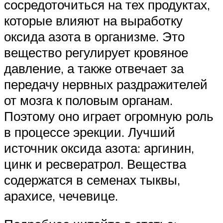
сосредоточиться на тех продуктах,
которые влияют на выработку
оксида азота в организме. Это
вещество регулирует кровяное
давление, а также отвечает за
передачу нервных раздражителей
от мозга к половым органам.
Поэтому оно играет огромную роль
в процессе эрекции. Лучший
источник оксида азота: аргинин,
цинк и ресвератрол. Вещества
содержатся в семенах тыквы,
арахисе, чечевице.