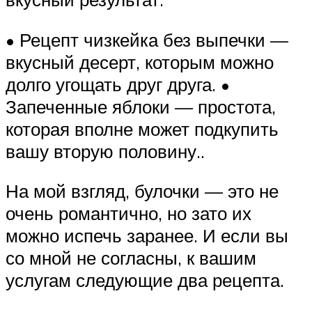
• Рецепт чизкейка без выпечки —
вкусный десерт, которым можно
долго угощать друг друга. •
Запеченные яблоки — простота,
которая вполне может подкупить
вашу вторую половину..
На мой взгляд, булочки — это не
очень романтично, но зато их
можно испечь заранее. И если вы
со мной не согласны, к вашим
услугам следующие два рецепта.