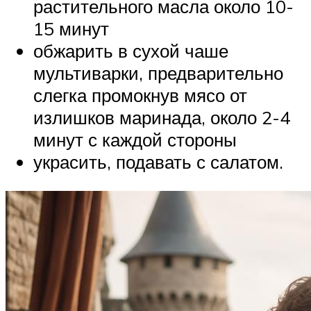
растительного масла около 10-
15 минут
обжарить в сухой чаше
мультиварки, предварительно
слегка промокнув мясо от
излишков маринада, около 2-4
минут с каждой стороны
украсить, подавать с салатом.