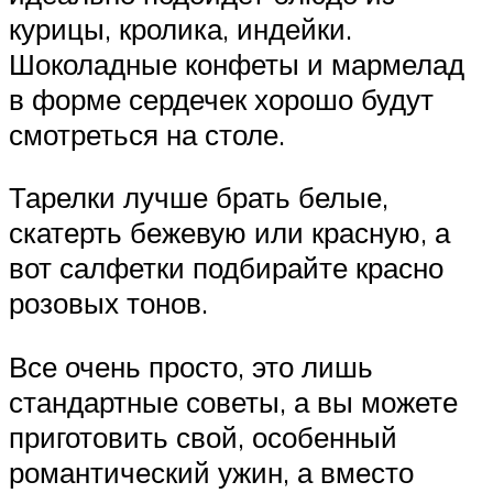
курицы, кролика, индейки.
Шоколадные конфеты и мармелад
в форме сердечек хорошо будут
смотреться на столе.
Тарелки лучше брать белые,
скатерть бежевую или красную, а
вот салфетки подбирайте красно
розовых тонов.
Все очень просто, это лишь
стандартные советы, а вы можете
приготовить свой, особенный
романтический ужин, а вместо