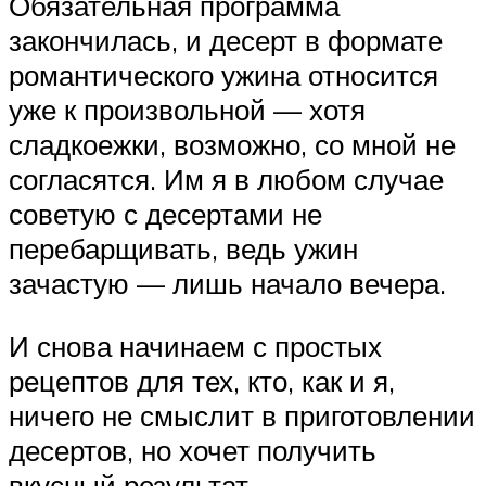
Обязательная программа
закончилась, и десерт в формате
романтического ужина относится
уже к произвольной — хотя
сладкоежки, возможно, со мной не
согласятся. Им я в любом случае
советую с десертами не
перебарщивать, ведь ужин
зачастую — лишь начало вечера.
И снова начинаем с простых
рецептов для тех, кто, как и я,
ничего не смыслит в приготовлении
десертов, но хочет получить
вкусный результат.