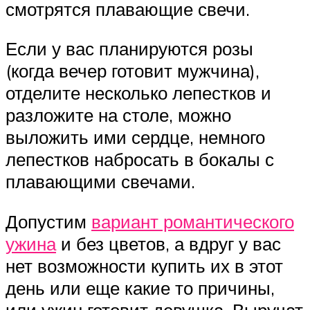
смотрятся плавающие свечи.
Если у вас планируются розы
(когда вечер готовит мужчина),
отделите несколько лепестков и
разложите на столе, можно
выложить ими сердце, немного
лепестков набросать в бокалы с
плавающими свечами.
Допустим
вариант романтического
ужина
и без цветов, а вдруг у вас
нет возможности купить их в этот
день или еще какие то причины,
или ужин готовит девушка. Выручат