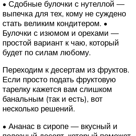
• Сдобные булочки с нутеллой —
выпечка для тех, кому не суждено
стать великим кондитером. •
Булочки с изюмом и орехами —
простой вариант к чаю, который
будет по силам любому.
Переходим к десертам из фруктов.
Если просто подать фруктовую
тарелку кажется вам слишком
банальным (так и есть), вот
несколько решений.
• Ананас в сиропе — вкусный и
полезный десерт, который поможет