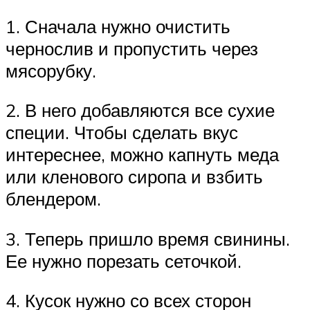
1. Сначала нужно очистить
чернослив и пропустить через
мясорубку.
2. В него добавляются все сухие
специи. Чтобы сделать вкус
интереснее, можно капнуть меда
или кленового сиропа и взбить
блендером.
3. Теперь пришло время свинины.
Ее нужно порезать сеточкой.
4. Кусок нужно со всех сторон