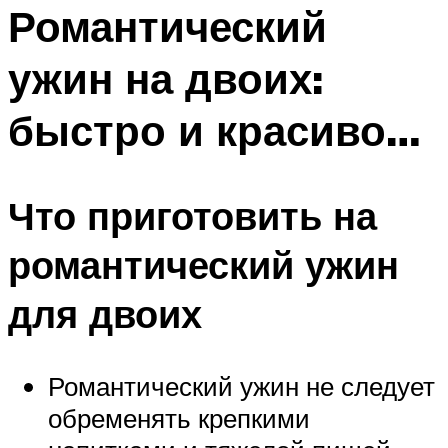
МЕНЮ
Романтический
ужин на двоих:
быстро и красиво…
Что приготовить на
романтический ужин
для двоих
Романтический ужин не следует
обременять крепкими