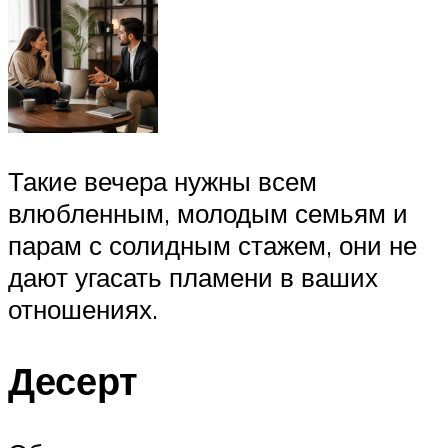
Такие вечера нужны всем
влюбленным, молодым семьям и
парам с солидным стажем, они не
дают угасать пламени в ваших
отношениях.
Десерт