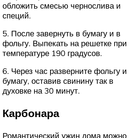
обложить смесью чернослива и
специй.
5. После завернуть в бумагу и в
фольгу. Выпекать на решетке при
температуре 190 градусов.
6. Через час разверните фольгу и
бумагу, оставив свинину так в
духовке на 30 минут.
Карбонара
Романтический ужин дома можно