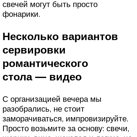
свечей могут быть просто
фонарики.
Несколько вариантов
сервировки
романтического
стола — видео
С организацией вечера мы
разобрались, не стоит
заморачиваться, импровизируйте.
Просто возьмите за основу: свечи,