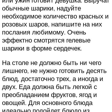
обычные шарики, надуйте
необходимое количество красных и
розовых шаров, напишите на них
послания любимому. Очень
эффектно смотрятся гелевые
шарики в форме сердечек.
На столе не должно быть ни чего
лишнего, не нужно готовить десять
блюд, достаточно трех, а иногда и
двух. Еда должна быть легкой с
преобладанием фруктов, ягод и
овощей. Для основного блюда
идеально подойдет блюдо из