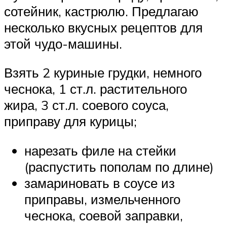
сотейник, кастрюлю. Предлагаю
несколько вкусных рецептов для
этой чудо-машины.
Взять 2 куриные грудки, немного
чеснока, 1 ст.л. растительного
жира, 3 ст.л. соевого соуса,
приправу для курицы;
нарезать филе на стейки
(распустить пополам по длине)
замариновать в соусе из
приправы, измельченного
чеснока, соевой заправки,