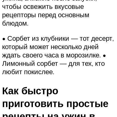
чтобы освежить вкусовые
рецепторы перед основным
блюдом.
• Сорбет из клубники — тот десерт,
который может несколько дней
ждать своего часа в морозилке. •
Лимонный сорбет — для тех, кто
любит покислее.
Как быстро
приготовить простые
рецепты на ужин в