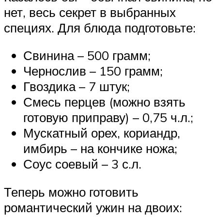
нет, весь секрет в выбранных
специях. Для блюда подготовьте:
Свинина – 500 грамм;
Чернослив – 150 грамм;
Гвоздика – 7 штук;
Смесь перцев (можно взять
готовую приправу) – 0,75 ч.л.;
Мускатный орех, кориандр,
имбирь – на кончике ножа;
Соус соевый – 3 с.л.
Теперь можно готовить
романтический ужин на двоих: