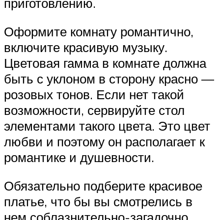
приготовлению.
Оформите комнату романтично,
включите красивую музыку.
Цветовая гамма в комнате должна
быть с уклоном в сторону красно —
розовых тонов. Если нет такой
возможности, сервируйте стол
элементами такого цвета. Это цвет
любви и поэтому он располагает к
романтике и душевности.
Обязательно подберите красивое
платье, что бы вы смотрелись в
нем соблазнительно-загадочно.