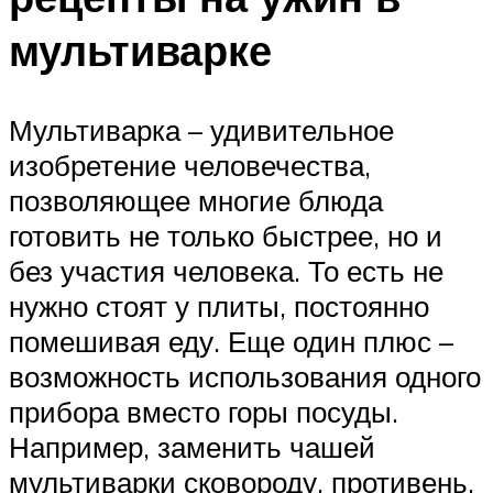
мультиварке
Мультиварка – удивительное
изобретение человечества,
позволяющее многие блюда
готовить не только быстрее, но и
без участия человека. То есть не
нужно стоят у плиты, постоянно
помешивая еду. Еще один плюс –
возможность использования одного
прибора вместо горы посуды.
Например, заменить чашей
мультиварки сковороду, противень,