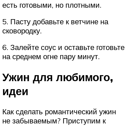
есть готовыми, но плотными.
5. Пасту добавьте к ветчине на
сковородку.
6. Залейте соус и оставьте готовьте
на среднем огне пару минут.
Ужин для любимого,
идеи
Как сделать романтический ужин
не забываемым? Приступим к