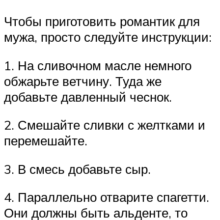
Чтобы приготовить романтик для
мужа, просто следуйте инструкции:
1. На сливочном масле немного
обжарьте ветчину. Туда же
добавьте давленный чеснок.
2. Смешайте сливки с желтками и
перемешайте.
3. В смесь добавьте сыр.
4. Параллельно отварите спагетти.
Они должны быть альденте, то