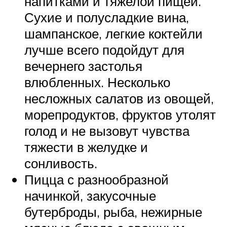
напитками и тяжелой пищей.
Сухие и полусладкие вина,
шампанское, легкие коктейли
лучше всего подойдут для
вечернего застолья
влюбленных. Несколько
несложных салатов из овощей,
морепродуктов, фруктов утолят
голод и не вызовут чувства
тяжести в желудке и
сонливость.
Пицца с разнообразной
начинкой, закусочные
бутерброды, рыба, нежирные