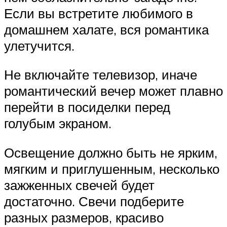
Если вы встретите любимого в
домашнем халате, вся романтика
улетучится.
Не включайте телевизор, иначе
романтический вечер может плавно
перейти в посиделки перед
голубым экраном.
Освещение должно быть не ярким,
мягким и приглушенным, несколько
зажженных свечей будет
достаточно. Свечи подберите
разных размеров, красиво