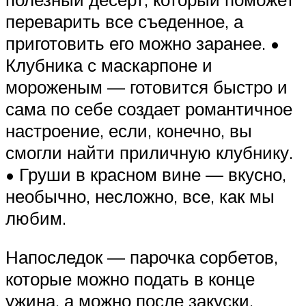
переварить все съеденное, а
приготовить его можно заранее. •
Клубника с маскарпоне и
мороженым — готовится быстро и
сама по себе создает романтичное
настроение, если, конечно, вы
смогли найти приличную клубнику.
• Груши в красном вине — вкусно,
необычно, несложно, все, как мы
любим.
Напоследок — парочка сорбетов,
которые можно подать в конце
ужина, а можно после закуски,