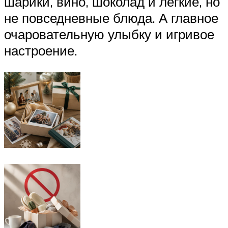
шарики, вино, шоколад и легкие, но
не повседневные блюда. А главное
очаровательную улыбку и игривое
настроение.