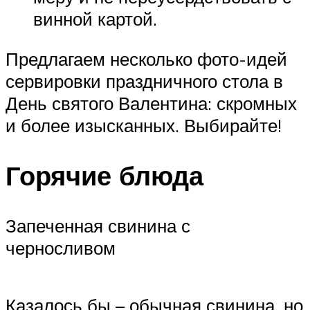
винной картой.
Предлагаем несколько фото-идей
сервировки праздничного стола в
День святого Валентина: скромных
и более изысканных. Выбирайте!
Горячие блюда
Запеченная свинина с
черносливом
Казалось бы – обычная свинина, но