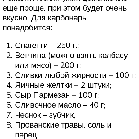
еще проще, при этом будет очень
вкусно. Для карбонары
понадобится:
Спагетти – 250 г.;
Ветчина (можно взять колбасу
или мясо) – 200 г;
Сливки любой жирности – 100 г;
Яичные желтки – 2 штуки;
Сыр Пармезан – 100 г;
Сливочное масло – 40 г;
Чеснок – зубчик;
Прованские травы, соль и
перец.