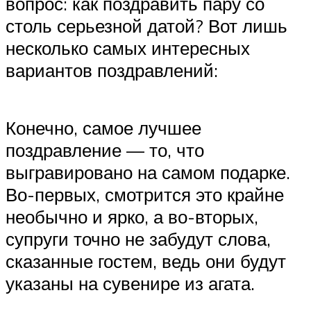
вопрос: как поздравить пару со
столь серьезной датой? Вот лишь
несколько самых интересных
вариантов поздравлений:
Конечно, самое лучшее
поздравление — то, что
выгравировано на самом подарке.
Во-первых, смотрится это крайне
необычно и ярко, а во-вторых,
супруги точно не забудут слова,
сказанные гостем, ведь они будут
указаны на сувенире из агата.