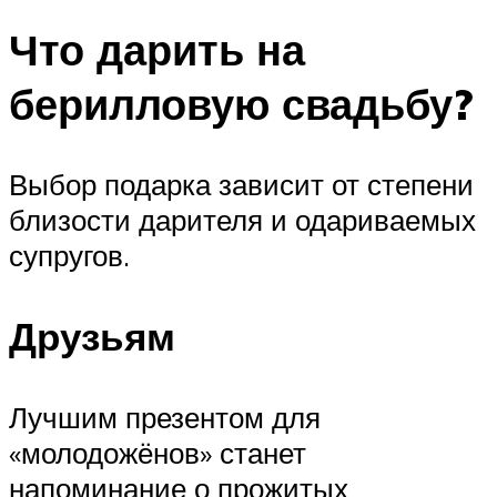
Что дарить на
берилловую свадьбу?
Выбор подарка зависит от степени
близости дарителя и одариваемых
супругов.
Друзьям
Лучшим презентом для
«молодожёнов» станет
напоминание о прожитых