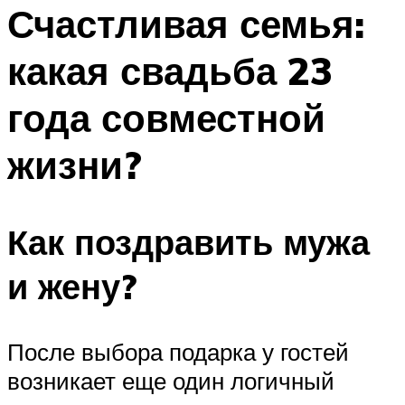
МЕНЮ
Счастливая семья:
какая свадьба 23
года совместной
жизни?
Как поздравить мужа
и жену?
После выбора подарка у гостей
возникает еще один логичный