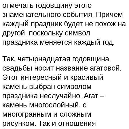
отмечать годовщину этого
знаменательного события. Причем
каждый праздник будет не похож на
другой, поскольку символ
праздника меняется каждый год.
Так, четырнадцатая годовщина
свадьбы носит название агатовой.
Этот интересный и красивый
камень выбран символом
праздника неслучайно. Агат –
камень многослойный, с
многогранным и сложным
рисунком. Так и отношения