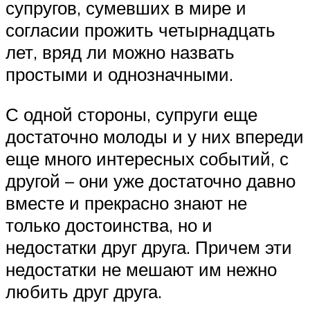
супругов, сумевших в мире и
согласии прожить четырнадцать
лет, вряд ли можно назвать
простыми и однозначными.
С одной стороны, супруги еще
достаточно молоды и у них впереди
еще много интересных событий, с
другой – они уже достаточно давно
вместе и прекрасно знают не
только достоинства, но и
недостатки друг друга. Причем эти
недостатки не мешают им нежно
любить друг друга.