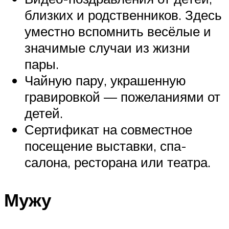
близких и родственников. Здесь
уместно вспомнить весёлые и
значимые случаи из жизни
пары.
Чайную пару, украшенную
гравировкой — пожеланиями от
детей.
Сертификат на совместное
посещение выставки, спа-
салона, ресторана или театра.
Мужу