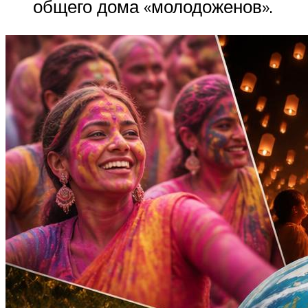
общего дома «молодоженов».