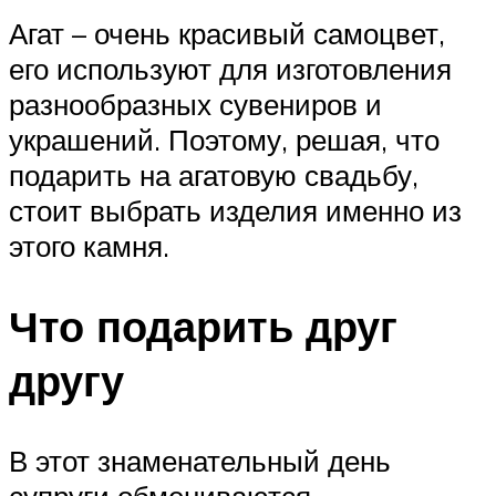
Агат – очень красивый самоцвет,
его используют для изготовления
разнообразных сувениров и
украшений. Поэтому, решая, что
подарить на агатовую свадьбу,
стоит выбрать изделия именно из
этого камня.
Что подарить друг
другу
В этот знаменательный день
супруги обмениваются