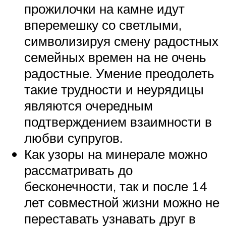
прожилочки на камне идут
вперемешку со светлыми,
символизируя смену радостных
семейных времен на не очень
радостные. Умение преодолеть
такие трудности и неурядицы
являются очередным
подтверждением взаимности в
любви супругов.
Как узоры на минерале можно
рассматривать до
бесконечности, так и после 14
лет совместной жизни можно не
переставать узнавать друг в