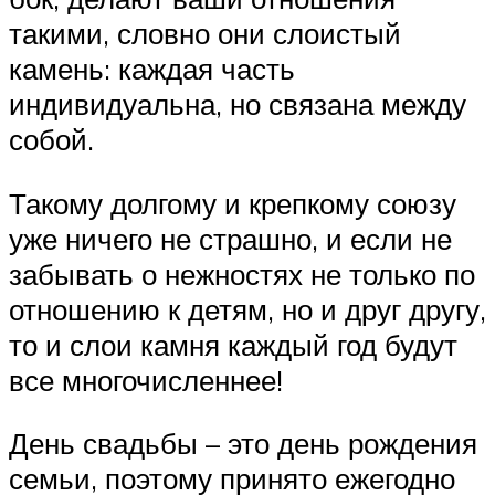
такими, словно они слоистый
камень: каждая часть
индивидуальна, но связана между
собой.
Такому долгому и крепкому союзу
уже ничего не страшно, и если не
забывать о нежностях не только по
отношению к детям, но и друг другу,
то и слои камня каждый год будут
все многочисленнее!
День свадьбы – это день рождения
семьи, поэтому принято ежегодно