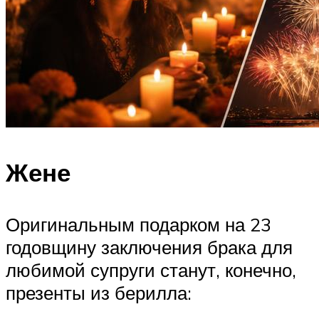
Жене
Оригинальным подарком на 23
годовщину заключения брака для
любимой супруги станут, конечно,
презенты из берилла: