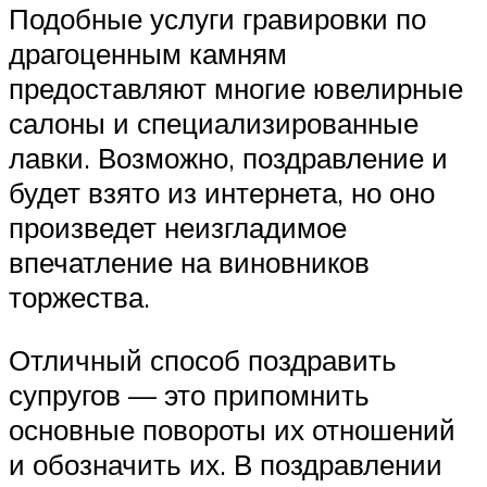
Подобные услуги гравировки по
драгоценным камням
предоставляют многие ювелирные
салоны и специализированные
лавки. Возможно, поздравление и
будет взято из интернета, но оно
произведет неизгладимое
впечатление на виновников
торжества.
Отличный способ поздравить
супругов — это припомнить
основные повороты их отношений
и обозначить их. В поздравлении