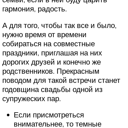
гармония, радость.
А для того, чтобы так все и было,
нужно время от времени
собираться на совместные
праздники, приглашая на них
дорогих друзей и конечно же
родственников. Прекрасным
поводом для такой встречи станет
годовщина свадьбы одной из
супружеских пар.
Если присмотреться
внимательнее, то темные