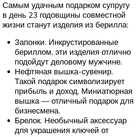
Самым удачным подарком супругу
в день 23 годовщины совместной
жизни станут изделия из берилла:
Запонки. Инкрустированные
бериллом, эти изделия отлично
подойдут деловому мужчине.
Нефтяная вышка-сувенир.
Такой подарок символизирует
прибыль и доход. Миниатюрная
вышка — отличный подарок для
бизнесмена.
Брелок. Необычный аксессуар
для украшения ключей от