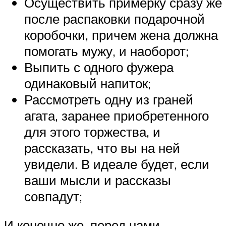
Осуществить примерку сразу же
после распаковки подарочной
коробочки, причем жена должна
помогать мужу, и наоборот;
Выпить с одного фужера
одинаковый напиток;
Рассмотреть одну из граней
агата, заранее приобретенного
для этого торжества, и
рассказать, что вы на ней
увидели. В идеале будет, если
ваши мысли и рассказы
совпадут;
И конечно же, перед нами