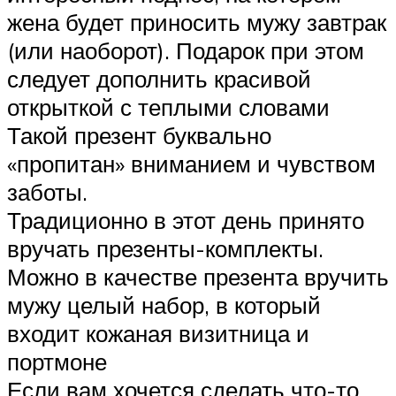
жена будет приносить мужу завтрак
(или наоборот). Подарок при этом
следует дополнить красивой
открыткой с теплыми словами
Такой презент буквально
«пропитан» вниманием и чувством
заботы.
Традиционно в этот день принято
вручать презенты-комплекты.
Можно в качестве презента вручить
мужу целый набор, в который
входит кожаная визитница и
портмоне
Если вам хочется сделать что-то