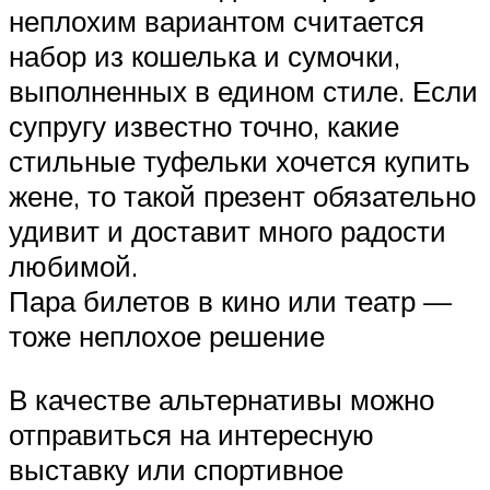
неплохим вариантом считается
набор из кошелька и сумочки,
выполненных в едином стиле. Если
супругу известно точно, какие
стильные туфельки хочется купить
жене, то такой презент обязательно
удивит и доставит много радости
любимой.
Пара билетов в кино или театр —
тоже неплохое решение
В качестве альтернативы можно
отправиться на интересную
выставку или спортивное