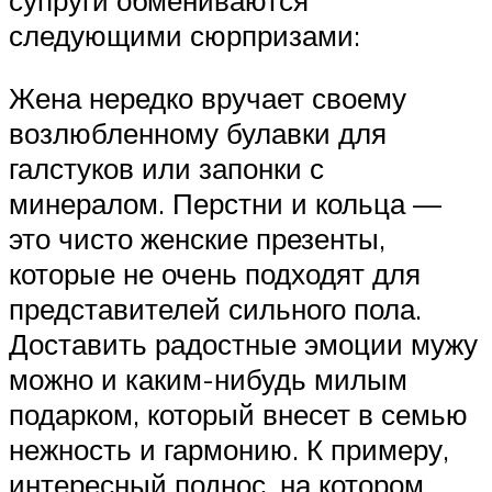
следующими сюрпризами:
Жена нередко вручает своему
возлюбленному булавки для
галстуков или запонки с
минералом. Перстни и кольца —
это чисто женские презенты,
которые не очень подходят для
представителей сильного пола.
Доставить радостные эмоции мужу
можно и каким-нибудь милым
подарком, который внесет в семью
нежность и гармонию. К примеру,
интересный поднос, на котором