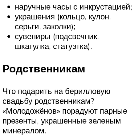
наручные часы с инкрустацией;
украшения (кольцо, кулон,
серьги, заколки);
сувениры (подсвечник,
шкатулка, статуэтка).
Родственникам
Что подарить на берилловую
свадьбу родственникам?
«Молодожёнов» порадуют парные
презенты, украшенные зеленым
минералом.