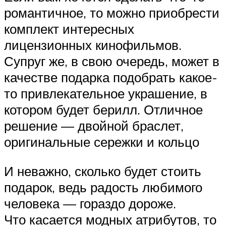
романтичное, то можно приобрести
комплект интересных
лицензионных кинофильмов.
Супруг же, в свою очередь, может в
качестве подарка подобрать какое-
то привлекательное украшение, в
котором будет берилл. Отличное
решение — двойной браслет,
оригинальные сережки и кольцо
И неважно, сколько будет стоить
подарок, ведь радость любимого
человека — гораздо дороже.
Что касается модных атрибутов, то