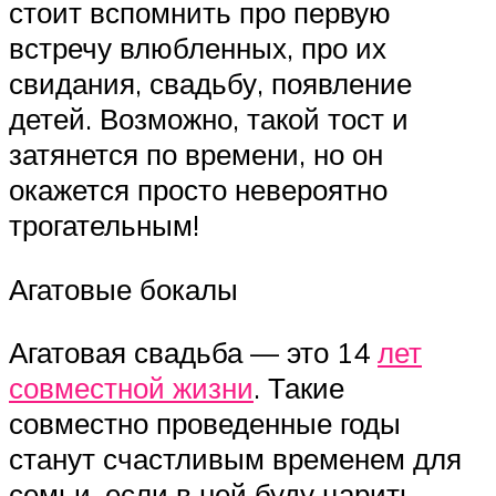
стоит вспомнить про первую
встречу влюбленных, про их
свидания, свадьбу, появление
детей. Возможно, такой тост и
затянется по времени, но он
окажется просто невероятно
трогательным!
Агатовые бокалы
Агатовая свадьба — это 14
лет
совместной жизни
. Такие
совместно проведенные годы
станут счастливым временем для
семьи, если в ней буду царить