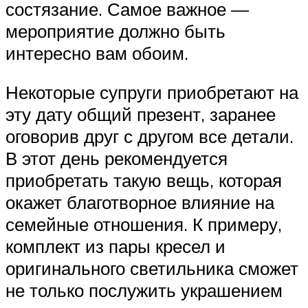
состязание. Самое важное —
мероприятие должно быть
интересно вам обоим.
Некоторые супруги приобретают на
эту дату общий презент, заранее
оговорив друг с другом все детали.
В этот день рекомендуется
приобретать такую вещь, которая
окажет благотворное влияние на
семейные отношения. К примеру,
комплект из пары кресел и
оригинального светильника сможет
не только послужить украшением