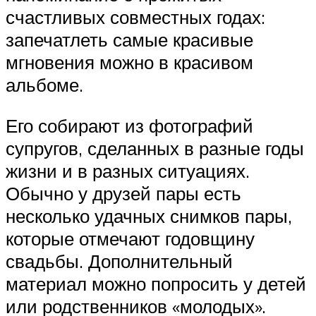
счастливых совместных годах:
запечатлеть самые красивые
мгновения можно в красивом
альбоме.
Его собирают из фотографий
супругов, сделанных в разные годы
жизни и в разных ситуациях.
Обычно у друзей пары есть
несколько удачных снимков пары,
которые отмечают годовщину
свадьбы. Дополнительный
материал можно попросить у детей
или родственников «молодых».