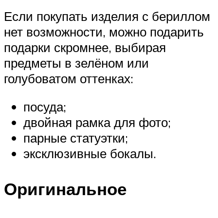
Если покупать изделия с бериллом
нет возможности, можно подарить
подарки скромнее, выбирая
предметы в зелёном или
голубоватом оттенках:
посуда;
двойная рамка для фото;
парные статуэтки;
эксклюзивные бокалы.
Оригинальное