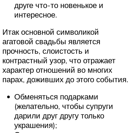
друге что-то новенькое и
интересное.
Итак основной символикой
агатовой свадьбы является
прочность, слоистость и
контрастный узор, что отражает
характер отношений во многих
парах, доживших до этого события.
Обменяться подарками
(желательно, чтобы супруги
дарили друг другу только
украшения);