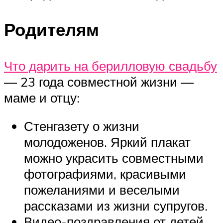
Родителям
Что дарить на берилловую свадьбу
— 23 года совместной жизни —
маме и отцу:
Стенгазету о жизни
молодоженов. Яркий плакат
можно украсить совместными
фотографиями, красивыми
пожеланиями и веселыми
рассказами из жизни супругов.
Видео-поздравления от детей,