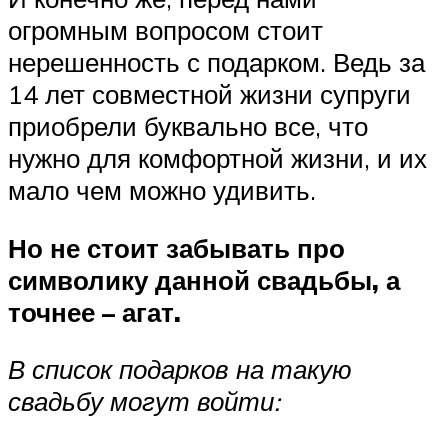
огромным вопросом стоит
нерешенность с подарком. Ведь за
14 лет совместной жизни супруги
приобрели буквально все, что
нужно для комфортной жизни, и их
мало чем можно удивить.
Но не стоит забывать про
символику данной свадьбы, а
точнее – агат.
В список подарков на такую
свадьбу могут войти: