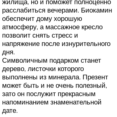
жилища, но и поможет полноценно
расслабиться вечерами. Биокамин
обеспечит дому хорошую
атмосферу, а массажное кресло
позволит снять стресс и
напряжение после изнурительного
дня.
Символичным подарком станет
дерево, листочки которого
выполнены из минерала. Презент
может быть и не очень полезный,
зато он послужит прекрасным
напоминанием знаменательной
дате.