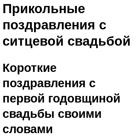
МЕНЮ
Прикольные
поздравления с
ситцевой свадьбой
Короткие
поздравления с
первой годовщиной
свадьбы своими
словами