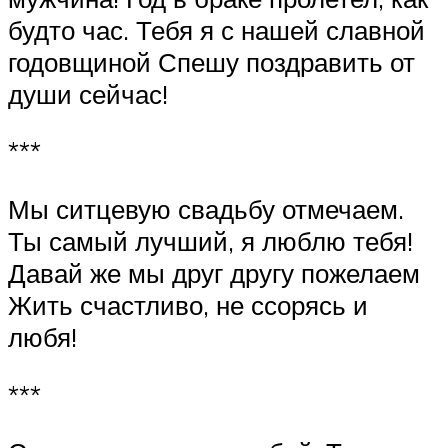
будто час. Тебя я с нашей славной
годовщиной Спешу поздравить от
души сейчас!
***
Мы ситцевую свадьбу отмечаем.
Ты самый лучший, я люблю тебя!
Давай же мы друг другу пожелаем
Жить счастливо, не ссорясь и
любя!
***