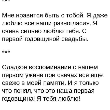
***
Мне нравится быть с тобой. Я даже
люблю все наши разногласия. Я
очень сильно люблю тебя. С
первой годовщиной свадьбы.
***
Сладкое воспоминание о нашем
первом ужине при свечах все еще
свежо в моей памяти. И я только
что понял, что это наша первая
годовщина! Я тебя люблю!