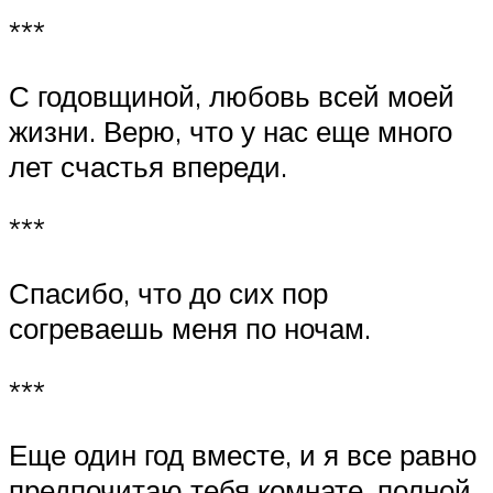
***
С годовщиной, любовь всей моей
жизни. Верю, что у нас еще много
лет счастья впереди.
***
Спасибо, что до сих пор
согреваешь меня по ночам.
***
Еще один год вместе, и я все равно
предпочитаю тебя комнате, полной