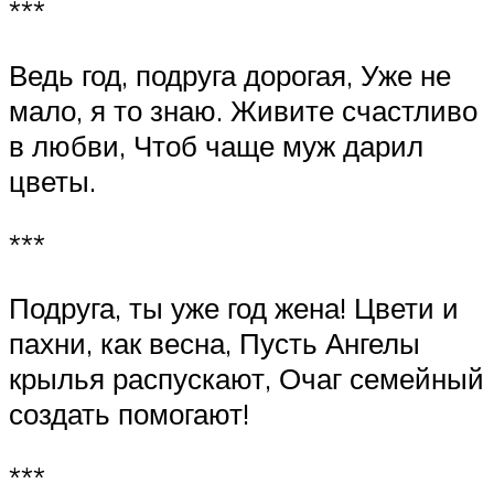
***
Ведь год, подруга дорогая, Уже не
мало, я то знаю. Живите счастливо
в любви, Чтоб чаще муж дарил
цветы.
***
Подруга, ты уже год жена! Цвети и
пахни, как весна, Пусть Ангелы
крылья распускают, Очаг семейный
создать помогают!
***