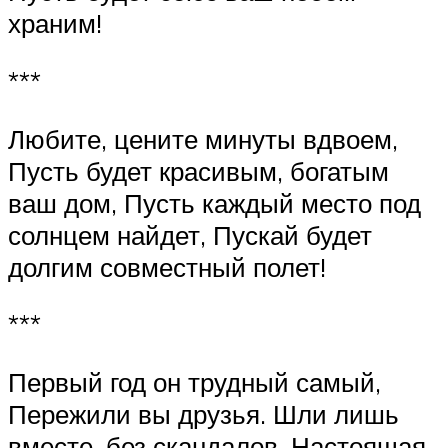
храним!
***
Любите, цените минуты вдвоем,
Пусть будет красивым, богатым
ваш дом, Пусть каждый место под
солнцем найдет, Пускай будет
долгим совместный полет!
***
Первый год он трудный самый,
Пережили вы друзья. Шли лишь
вместе, без скандалов, Настоящая