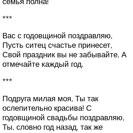
семья полна!
***
Вас с годовщиной поздравляю,
Пусть ситец счастье принесет,
Свой праздник вы не забывайте, А
отмечайте каждый год.
***
Подруга милая моя, Ты так
ослепительно красива! С
годовщиной свадьбы поздравляю,
Ты, словно год назад, так же