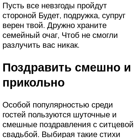
Пусть все невзгоды пройдут
стороной Будет, подружка, супруг
верен твой. Дружно храните
семейный очаг, Чтоб не смогли
разлучить вас никак.
Поздравить смешно и
прикольно
Особой популярностью среди
гостей пользуются шуточные и
смешные поздравления с ситцевой
свадьбой. Выбирая такие стихи