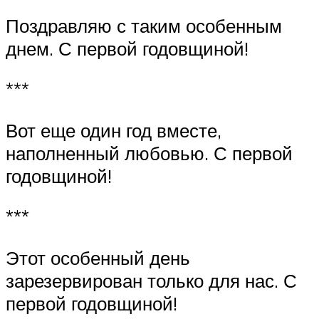
Поздравляю с таким особенным
днем. С первой годовщиной!
***
Вот еще один год вместе,
наполненный любовью. С первой
годовщиной!
***
Этот особенный день
зарезервирован только для нас. С
первой годовщиной!