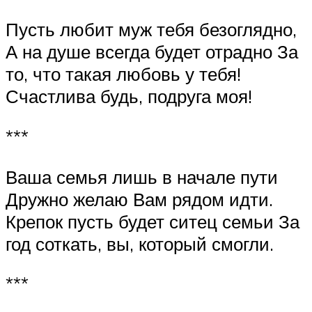
Пусть любит муж тебя безоглядно,
А на душе всегда будет отрадно За
то, что такая любовь у тебя!
Счастлива будь, подруга моя!
***
Ваша семья лишь в начале пути
Дружно желаю Вам рядом идти.
Крепок пусть будет ситец семьи За
год соткать, вы, который смогли.
***