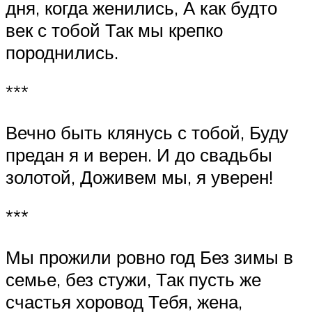
дня, когда женились, А как будто
век с тобой Так мы крепко
породнились.
***
Вечно быть клянусь с тобой, Буду
предан я и верен. И до свадьбы
золотой, Доживем мы, я уверен!
***
Мы прожили ровно год Без зимы в
семье, без стужи, Так пусть же
счастья хоровод Тебя, жена,