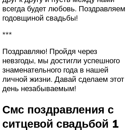
всегда будет любовь. Поздравляем
годовщиной свадьбы!
***
Поздравляю! Пройдя через
невзгоды, мы достигли успешного
знаменательного года в нашей
личной жизни. Давай сделаем этот
день незабываемым!
Смс поздравления с
ситцевой свадьбой 1