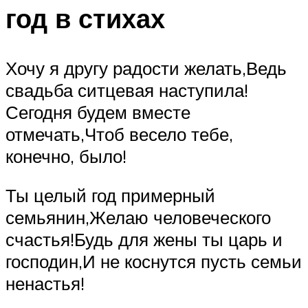
год в стихах
Хочу я другу радости желать,Ведь
свадьба ситцевая наступила!
Сегодня будем вместе
отмечать,Чтоб весело тебе,
конечно, было!
Ты целый год примерный
семьянин,Желаю человеческого
счастья!Будь для жены ты царь и
господин,И не коснутся пусть семьи
ненастья!