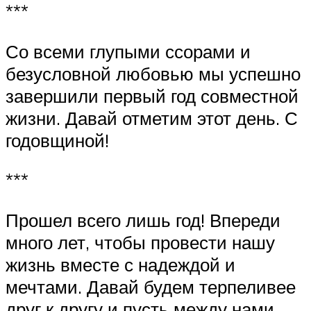
***
Со всеми глупыми ссорами и
безусловной любовью мы успешно
завершили первый год совместной
жизни. Давай отметим этот день. С
годовщиной!
***
Прошел всего лишь год! Впереди
много лет, чтобы провести нашу
жизнь вместе с надеждой и
мечтами. Давай будем терпеливее
друг к другу и пусть между нами