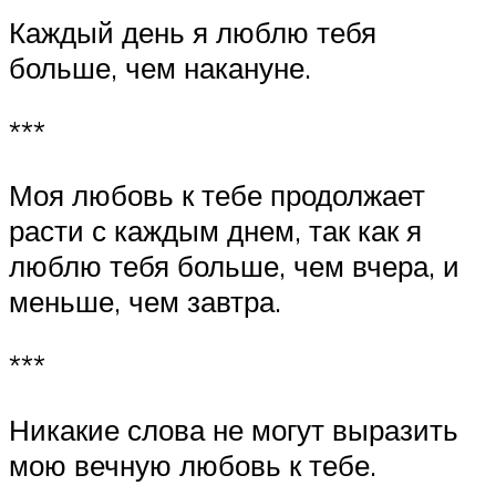
Каждый день я люблю тебя
больше, чем накануне.
***
Моя любовь к тебе продолжает
расти с каждым днем, так как я
люблю тебя больше, чем вчера, и
меньше, чем завтра.
***
Никакие слова не могут выразить
мою вечную любовь к тебе.