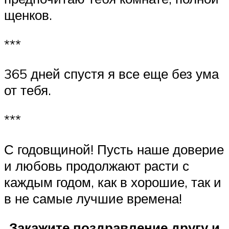
щенков.
***
365 дней спустя я все еще без ума
от тебя.
***
С годовщиной! Пусть наше доверие
и любовь продолжают расти с
каждым годом, как в хорошие, так и
в не самые лучшие времена!
Закажите поздравление другу и