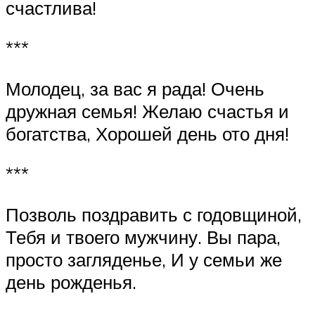
счастлива!
***
Молодец, за вас я рада! Очень
дружная семья! Желаю счастья и
богатства, Хорошей день ото дня!
***
Позволь поздравить с годовщиной,
Тебя и твоего мужчину. Вы пара,
просто загляденье, И у семьи же
день рожденья.