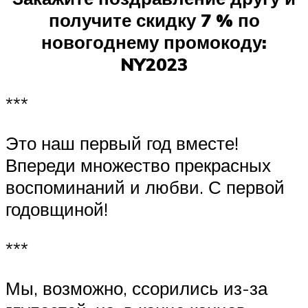
получите скидку 7 % по
новогоднему промокоду:
NY2023
***
Это наш первый год вместе!
Впереди множество прекрасных
воспоминаний и любви. С первой
годовщиной!
***
Мы, возможно, ссорились из-за