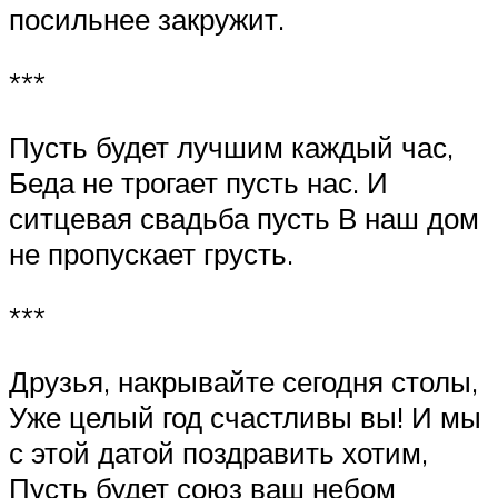
посильнее закружит.
***
Пусть будет лучшим каждый час,
Беда не трогает пусть нас. И
ситцевая свадьба пусть В наш дом
не пропускает грусть.
***
Друзья, накрывайте сегодня столы,
Уже целый год счастливы вы! И мы
с этой датой поздравить хотим,
Пусть будет союз ваш небом