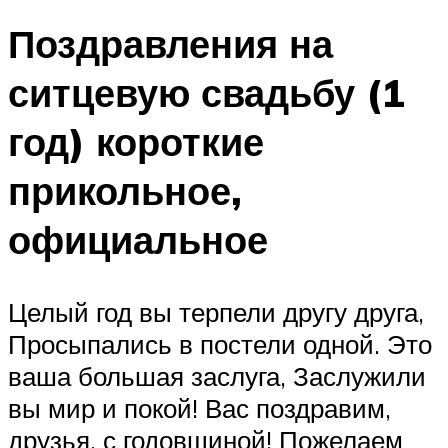
Поздравления на
ситцевую свадьбу (1
год) короткие
прикольное,
официальное
Целый год вы терпели другу друга,
Просыпались в постели одной. Это
ваша большая заслуга, Заслужили
вы мир и покой! Вас поздравим,
друзья, с годовщиной! Пожелаем