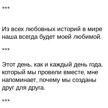
***
Из всех любовных историй в мире
наша всегда будет моей любимой.
***
Этот день, как и каждый день года,
который мы провели вместе, мне
напоминает, почему мы созданы
друг для друга.
***