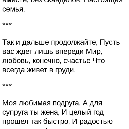
семья.
***
Так и дальше продолжайте, Пусть
вас ждет лишь впереди Мир,
любовь, конечно, счастье Что
всегда живет в груди.
***
Моя любимая подруга, А для
супруга ты жена, И целый год
прошел так быстро, И радостью