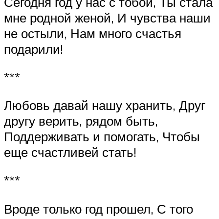
Сегодня год у нас с тобой, Ты стала
мне родной женой, И чувства наши
не остыли, Нам много счастья
подарили!
***
Любовь давай нашу хранить, Друг
другу верить, рядом быть,
Поддерживать и помогать, Чтобы
еще счастливей стать!
***
Вроде только год прошел, С того