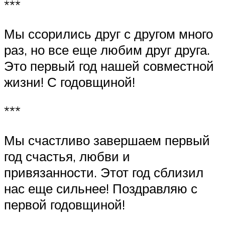
***
Мы ссорились друг с другом много
раз, но все еще любим друг друга.
Это первый год нашей совместной
жизни! С годовщиной!
***
Мы счастливо завершаем первый
год счастья, любви и
привязанности. Этот год сблизил
нас еще сильнее! Поздравляю с
первой годовщиной!