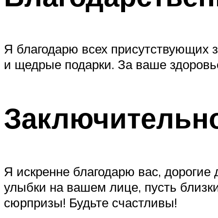
Я благодарю всех присутствующих з
и щедрые подарки. За ваше здоровь
Заключительно
Я искренне благодарю вас, дорогие 
улыбки на вашем лице, пусть близк
сюрпризы! Будьте счастливы!