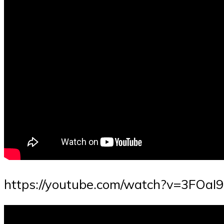
https://youtube.com/watch?v=3FOaI9