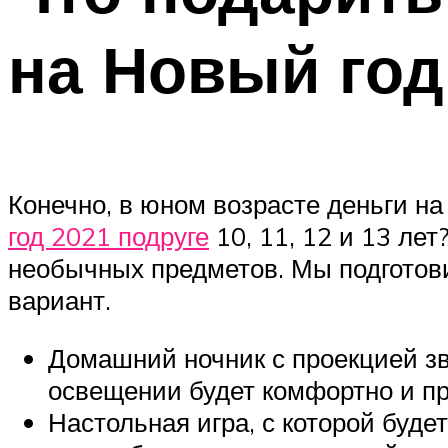
на Новый год
Конечно, в юном возрасте деньги на
год 2021 подруге
10, 11, 12 и 13 лет
необычных предметов. Мы подготови
вариант.
Домашний ночник с проекцией зв
освещении будет комфортно и пр
Настольная игра, с которой буд