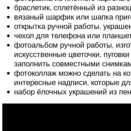
браслетик, сплетённый из разноц
вязаный шарфик или шапка приг
открытка ручной работы, украшен
чехол для телефона или планшет
фотоальбом ручной работы, изго
искусственные цветочки, пуговки
заполнить совместными снимкам
фотоколлаж можно сделать на ко
интересные надписи, которые для
набор ёлочных украшений из пен