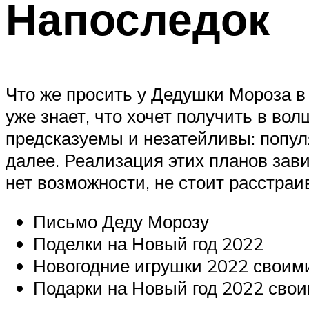
Напоследок
Что же просить у Дедушки Мороза в
уже знает, что хочет получить в во
предсказуемы и незатейливы: попул
далее. Реализация этих планов зав
нет возможности, не стоит расстраи
Письмо Деду Морозу
Поделки на Новый год 2022
Новогодние игрушки 2022 своим
Подарки на Новый год 2022 сво