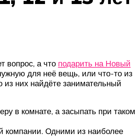
т вопрос, а что
подарить на Новый
 нужную для неё вещь, или что-то из
о из них найдёте занимательный
ру в комнате, а засыпать при таком
ой компании. Одними из наиболее