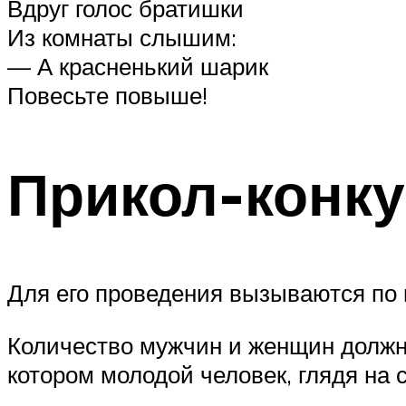
Вдруг голос братишки
Из комнаты слышим:
— А красненький шарик
Повесьте повыше!
Прикол-конку
Для его проведения вызываются по 
Количество мужчин и женщин должн
котором молодой человек, глядя на 