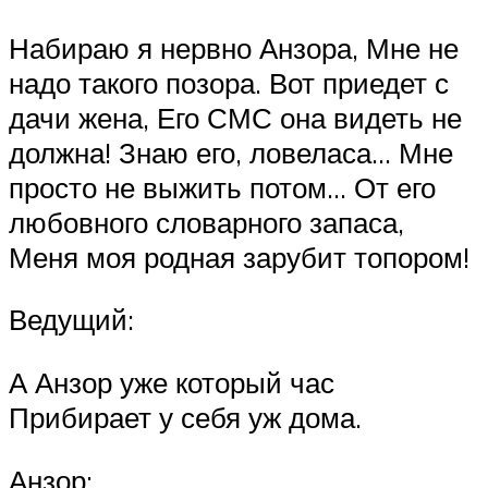
Набираю я нервно Анзора, Мне не
надо такого позора. Вот приедет с
дачи жена, Его СМС она видеть не
должна! Знаю его, ловеласа… Мне
просто не выжить потом… От его
любовного словарного запаса,
Меня моя родная зарубит топором!
Ведущий:
А Анзор уже который час
Прибирает у себя уж дома.
Анзор: