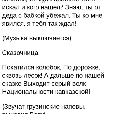
искал и кого нашел? Знаю, ты от
деда с бабкой убежал. Ты ко мне
явился, я тебя так ждал!
(Музыка выключается)
Сказочница:
Покатился колобок, По дорожке,
сквозь лесок! А дальше по нашей
сказке Выходит серый волк
Национальности кавказской!
(Звучат грузинские напевы,