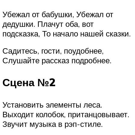
Убежал от бабушки, Убежал от
дедушки. Плачут оба, вот
подсказка, То начало нашей сказки.
Садитесь, гости, поудобнее,
Слушайте рассказ подробнее.
Сцена №2
Установить элементы леса.
Выходит колобок, пританцовывает.
Звучит музыка в рэп-стиле.