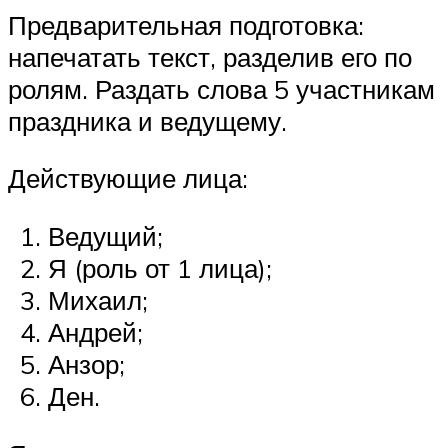
Предварительная подготовка:
напечатать текст, разделив его по
ролям. Раздать слова 5 участникам
праздника и ведущему.
Действующие лица:
Ведущий;
Я (роль от 1 лица);
Михаил;
Андрей;
Анзор;
Ден.