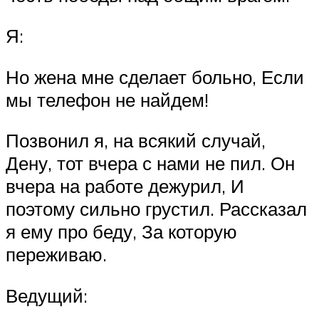
Я:
Но жена мне сделает больно, Если
мы телефон не найдем!
Позвонил я, на всякий случай,
Дену, тот вчера с нами не пил. Он
вчера на работе дежурил, И
поэтому сильно грустил. Рассказал
я ему про беду, За которую
переживаю.
Ведущий: