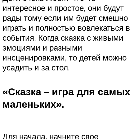
интересное и простое, они будут
рады тому если им будет смешно
играть и полностью вовлекаться в
события. Когда сказка с живыми
эмоциями и разными
инсценировками, то детей можно
усадить и за стол.
«Сказка – игра для самых
маленьких».
Для начала, начните свое