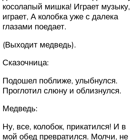
косолапый мишка! Играет музыку,
играет, А колобка уже с далека
глазами поедает.
(Выходит медведь).
Сказочница:
Подошел поближе, улыбнулся.
Проглотил слюну и облизнулся.
Медведь:
Ну, все, колобок, прикатился! И в
мой обед превратился. Молчи, не