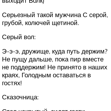
выходит Волк)
Серьезный такой мужчина С серой,
грубой, колючей щетиной.
Серый вол:
Э-э-э, дружище, куда путь держим?
Не пущу дальше, пока пир вместе
не поддержим! Не принято в наших
краях, Голодным оставаться в
гостях!
Сказочница: