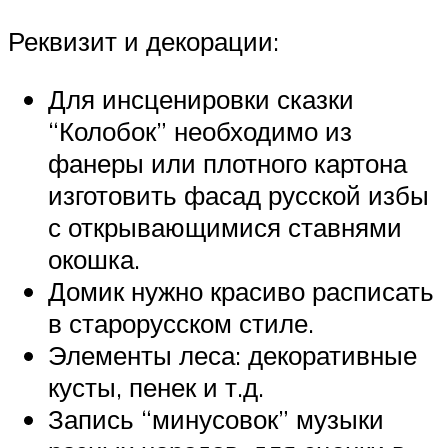
Реквизит и декорации:
Для инсценировки сказки
“Колобок” необходимо из
фанеры или плотного картона
изготовить фасад русской избы
с открывающимися ставнями
окошка.
Домик нужно красиво расписать
в старорусском стиле.
Элементы леса: декоративные
кусты, пенек и т.д.
Запись “минусовок” музыки