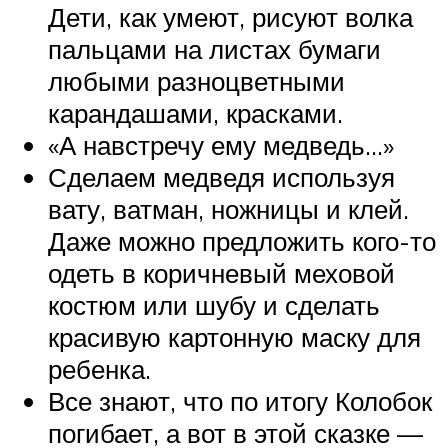
Дети, как умеют, рисуют волка
пальцами на листах бумаги
любыми разноцветными
карандашами, красками.
«А навстречу ему медведь…»
Сделаем медведя используя
вату, ватман, ножницы и клей.
Даже можно предложить кого-то
одеть в коричневый меховой
костюм или шубу и сделать
красивую картонную маску для
ребенка.
Все знают, что по итогу Колобок
погибает, а вот в этой сказке —