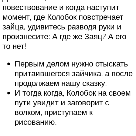
повествование и когда наступит
момент, где Колобок повстречает
зайца, удивитесь разводя руки и
произнесите: А где же Заяц? А его
то нет!
Первым делом нужно отыскать
притаившегося зайчика, а после
продолжаем нашу сказку.
И тогда когда, Колобок на своем
пути увидит и заговорит с
волком, приступаем к
рисованию.