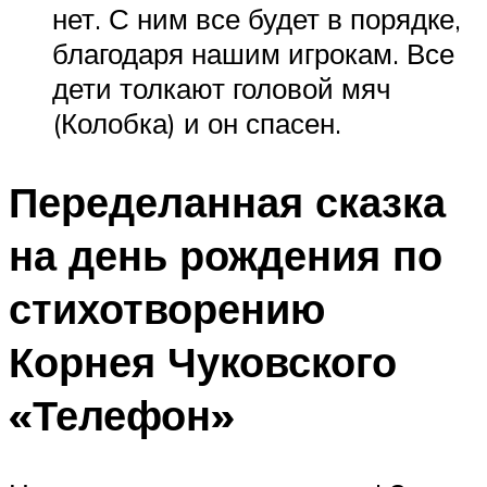
нет. С ним все будет в порядке,
благодаря нашим игрокам. Все
дети толкают головой мяч
(Колобка) и он спасен.
Переделанная сказка
на день рождения по
стихотворению
Корнея Чуковского
«Телефон»