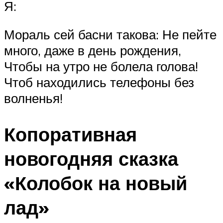
Я:
Мораль сей басни такова: Не пейте
много, даже в день рождения,
Чтобы на утро не болела голова!
Чтоб находились телефоны без
волненья!
Копоративная
новогодняя сказка
«Колобок на новый
лад»