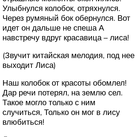
Улыбнулся колобок, отряхнулся.
Через румяный бок обернулся. Вот
идет он дальше не спеша А
навстречу вдруг красавица – лиса!
(Звучит китайская мелодия, под нее
выходит Лиса)
Наш колобок от красоты обомлел!
Дар речи потерял, на землю сел.
Такое могло только с ним
случиться, Только он мог в лису
влюбиться!