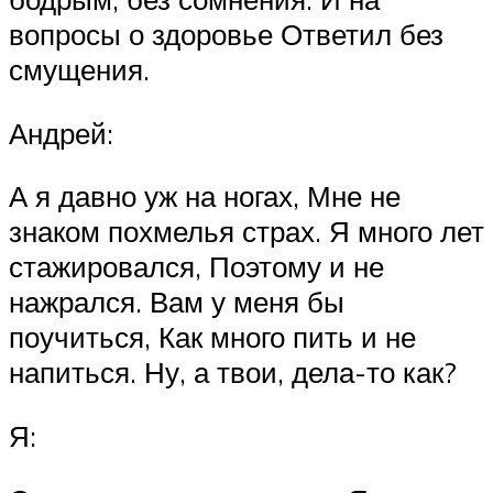
вопросы о здоровье Ответил без
смущения.
Андрей:
А я давно уж на ногах, Мне не
знаком похмелья страх. Я много лет
стажировался, Поэтому и не
нажрался. Вам у меня бы
поучиться, Как много пить и не
напиться. Ну, а твои, дела-то как?
Я: