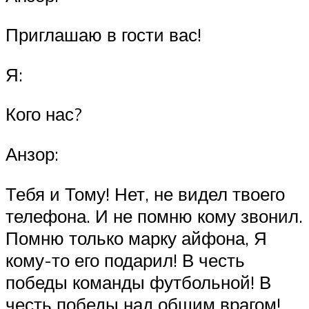
Приглашаю в гости вас!
Я:
Кого нас?
Анзор:
Тебя и Тому! Нет, не видел твоего
телефона. И не помню кому звонил.
Помню только марку айфона, Я
кому-то его подарил! В честь
победы команды футбольной! В
честь победы над общим врагом!