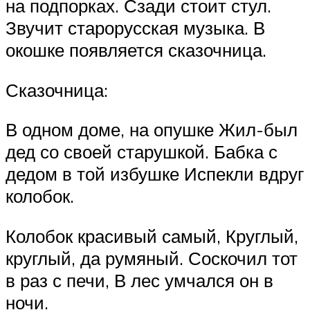
на подпорках. Сзади стоит стул.
Звучит старорусская музыка. В
окошке появляется сказочница.
Сказочница:
В одном доме, на опушке Жил-был
дед со своей старушкой. Бабка с
дедом в той избушке Испекли вдруг
колобок.
Колобок красивый самый, Круглый,
круглый, да румяный. Соскочил тот
в раз с печи, В лес умчался он в
ночи.