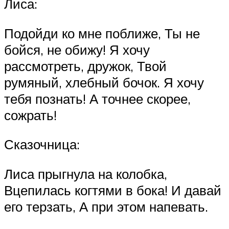
Лиса:
Подойди ко мне поближе, Ты не
бойся, не обижу! Я хочу
рассмотреть, дружок, Твой
румяный, хлебный бочок. Я хочу
тебя познать! А точнее скорее,
сожрать!
Сказочница:
Лиса прыгнула на колобка,
Вцепилась когтями в бока! И давай
его терзать, А при этом напевать.