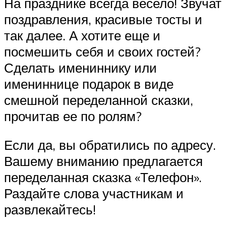
На празднике всегда весело! Звучат
поздравления, красивые тосты и
так далее. А хотите еще и
посмешить себя и своих гостей?
Сделать имениннику или
имениннице подарок в виде
смешной переделанной сказки,
прочитав ее по ролям?
Если да, вы обратились по адресу.
Вашему вниманию предлагается
переделанная сказка «Телефон».
Раздайте слова участникам и
развлекайтесь!