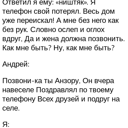
Ответил я ему: «ништяк». Я
телефон свой потерял. Весь дом
уже переискал! А мне без него как
без рук. Словно ослеп и оглох
вдруг, Да и жена должна позвонить.
Как мне быть? Ну, как мне быть?
Андрей:
Позвони-ка ты Анзору, Он вчера
навеселе Поздравлял по твоему
телефону Всех друзей и подруг на
селе.
Я: