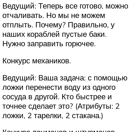
Ведущий: Теперь все готово, можно
отчаливать. Но мы не можем
отплыть. Почему? Правильно, у
наших кораблей пустые баки.
Нужно заправить горючее.
Конкурс механиков.
Ведущий: Ваша задача: с помощью
ложки перенести воду из одного
сосуда в другой. Кто быстрее и
точнее сделает это? (Атрибуты: 2
ложки, 2 тарелки, 2 стакана.)