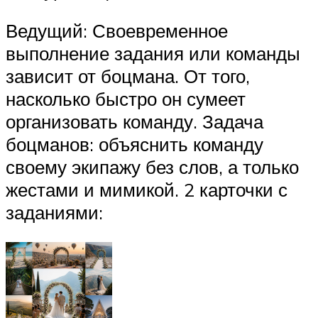
Ведущий: Своевременное
выполнение задания или команды
зависит от боцмана. От того,
насколько быстро он сумеет
организовать команду. Задача
боцманов: объяснить команду
своему экипажу без слов, а только
жестами и мимикой. 2 карточки с
заданиями: