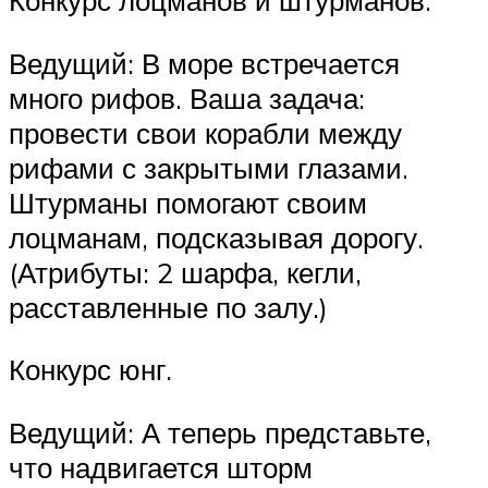
Конкурс лоцманов и штурманов.
Ведущий: В море встречается
много рифов. Ваша задача:
провести свои корабли между
рифами с закрытыми глазами.
Штурманы помогают своим
лоцманам, подсказывая дорогу.
(Атрибуты: 2 шарфа, кегли,
расставленные по залу.)
Конкурс юнг.
Ведущий: А теперь представьте,
что надвигается шторм