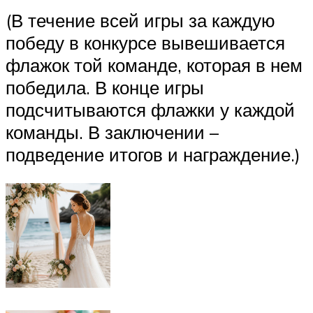
(В течение всей игры за каждую
победу в конкурсе вывешивается
флажок той команде, которая в нем
победила. В конце игры
подсчитываются флажки у каждой
команды. В заключении –
подведение итогов и награждение.)