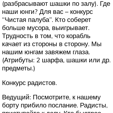
(разбрасывают шашки по залу). Где
наши юнги? Для вас – конкурс
“Чистая палуба”. Кто соберет
больше мусора, выигрывает.
Трудность в том, что корабль
качает из стороны в сторону. Мы
нашим юнгам завяжем глаза.
(Атрибуты: 2 шарфа, шашки или др.
предметы.)
Конкурс радистов.
Ведущий: Посмотрите, к нашему
борту прибило послание. Радисты,