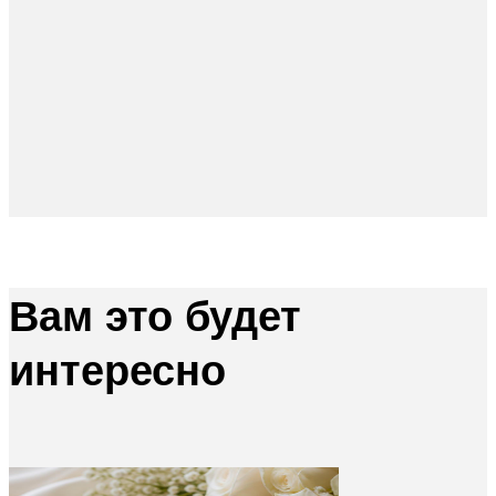
Вам это будет
интересно