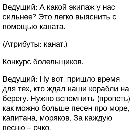
Ведущий: А какой экипаж у нас
сильнее? Это легко выяснить с
помощью каната.
(Атрибуты: канат.)
Конкурс болельщиков.
Ведущий: Ну вот, пришло время
для тех, кто ждал наши корабли на
берегу. Нужно вспомнить (пропеть)
как можно больше песен про море,
капитана, моряков. За каждую
песню – очко.