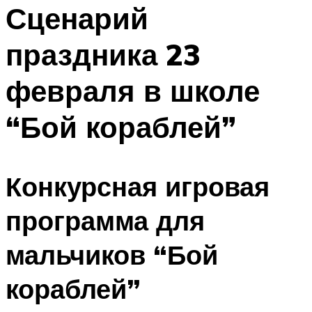
МЕНЮ
Сценарий
праздника 23
февраля в школе
“Бой кораблей”
Конкурсная игровая
программа для
мальчиков “Бой
кораблей”