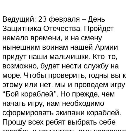
Ведущий: 23 февраля – День
Защитника Отечества. Пройдет
немало времени, и на смену
нынешним воинам нашей Армии
придут наши мальчишки. Кто-то,
возможно, будет нести службу на
море. Чтобы проверить, годны вы к
этому или нет, мы и проведем игру
“Бой кораблей”. Но прежде, чем
начать игру, нам необходимо
сформировать экипажи кораблей.
Прошу всех ребят выбрать себе