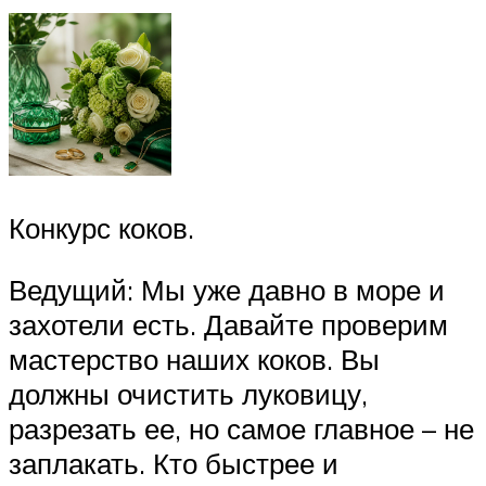
Конкурс коков.
Ведущий: Мы уже давно в море и
захотели есть. Давайте проверим
мастерство наших коков. Вы
должны очистить луковицу,
разрезать ее, но самое главное – не
заплакать. Кто быстрее и