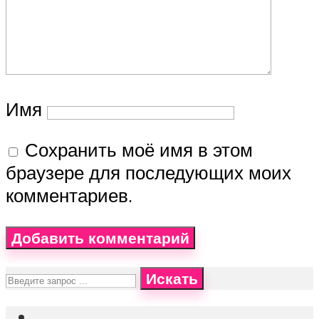
Имя
Сохранить моё имя в этом
браузере для последующих моих
комментариев.
Искать