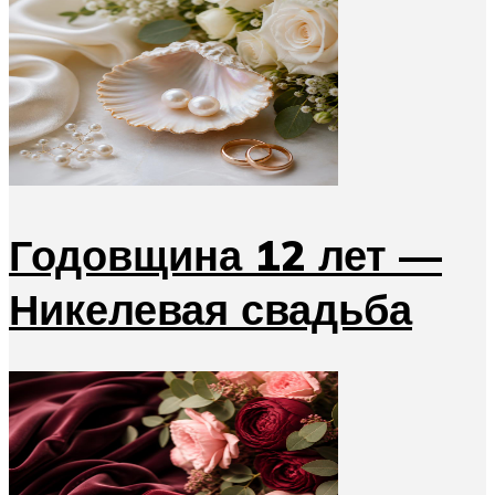
Годовщина 12 лет —
Никелевая свадьба