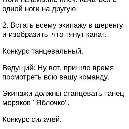
одной ноги на другую.
2. Встать всему экипажу в шеренгу
и изобразить, что тянут канат.
Конкурс танцевальный.
Ведущий: Ну вот, пришло время
посмотреть всю вашу команду.
Экипажи должны станцевать танец
моряков “Яблочко”.
Конкурс силачей.