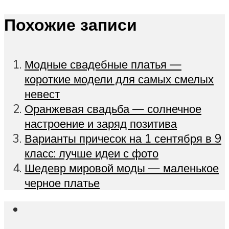
Похожие записи
Модные свадебные платья —
короткие модели для самых смелых
невест
Оранжевая свадьба — солнечное
настроение и заряд позитива
Варианты причесок на 1 сентября в 9
класс: лучше идеи с фото
Шедевр мировой моды — маленькое
черное платье