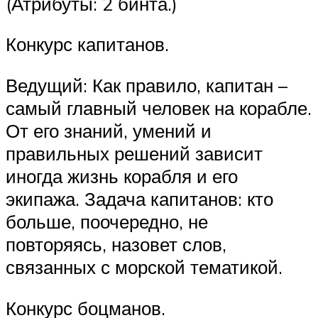
(Атрибуты: 2 бинта.)
Конкурс капитанов.
Ведущий: Как правило, капитан –
самый главный человек на корабле.
От его знаний, умений и
правильных решений зависит
иногда жизнь корабля и его
экипажа. Задача капитанов: кто
больше, поочередно, не
повторяясь, назовет слов,
связанных с морской тематикой.
Конкурс боцманов.