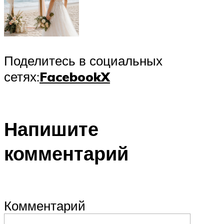
Поделитесь в социальных
сетях:
Facebook
X
Напишите
комментарий
Комментарий