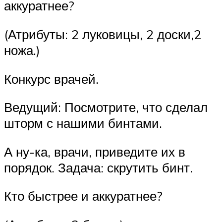
аккуратнее?
(Атрибуты: 2 луковицы, 2 доски,2
ножа.)
Конкурс врачей.
Ведущий: Посмотрите, что сделал
шторм с нашими бинтами.
А ну-ка, врачи, приведите их в
порядок. Задача: скрутить бинт.
Кто быстрее и аккуратнее?