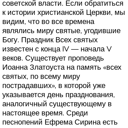
советской власти. Если обратиться
к истории христианской Церкви, мы
видим, что во все времена
являлись миру святые, угодившие
Богу. Праздник Всех святых
известен с конца IV — начала V
веков. Существует проповедь
Иоанна Златоуста на память «всех
святых, по всему миру
пострадавших», в которой уже
указывается день празднования,
аналогичный существующему в
настоящее время. Среди
песнопений Ефрема Сирина есть