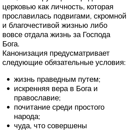
церковью как личность, которая
прославилась подвигами, скромной
и благочестивой жизнью либо
вовсе отдала жизнь за Господа
Бога.
Канонизация предусматривает
следующие обязательные условия:
жизнь праведным путем;
искренняя вера в Бога и
православие;
почитание среди простого
народа;
чуда, что совершены