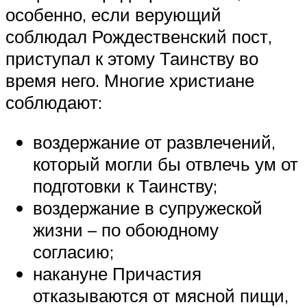
особенно, если верующий
соблюдал Рождественский пост,
приступал к этому Таинству во
время него. Многие христиане
соблюдают:
воздержание от развлечений,
который могли бы отвлечь ум от
подготовки к Таинству;
воздержание в супружеской
жизни – по обоюдному
согласию;
накануне Причастия
отказываются от мясной пищи,