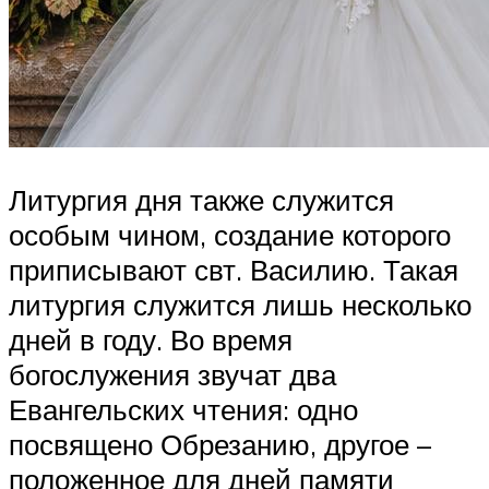
Литургия дня также служится
особым чином, создание которого
приписывают свт. Василию. Такая
литургия служится лишь несколько
дней в году. Во время
богослужения звучат два
Евангельских чтения: одно
посвящено Обрезанию, другое –
положенное для дней памяти