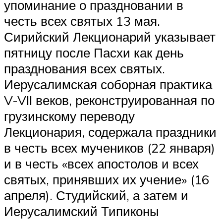
упоминание о праздновании в
честь всех святых 13 мая.
Сирийский Лекционарий указывает
пятницу после Пасхи как день
празднования всех святых.
Иерусалимская соборная практика
V-VII веков, реконструированная по
грузинскому переводу
Лекционария, содержала праздники
в честь всех мучеников (22 января)
и в честь «всех апостолов и всех
святых, принявших их учение» (16
апреля). Студийский, а затем и
Иерусалимский Типиконы