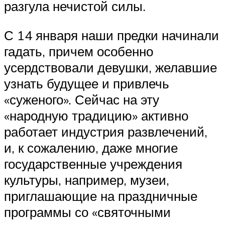
разгула нечистой силы.
С 14 января наши предки начинали
гадать, причем особенно
усердствовали девушки, желавшие
узнать будущее и привлечь
«суженого». Сейчас на эту
«народную традицию» активно
работает индустрия развлечений,
и, к сожалению, даже многие
государственные учреждения
культуры, например, музеи,
приглашающие на праздничные
программы со «святочными