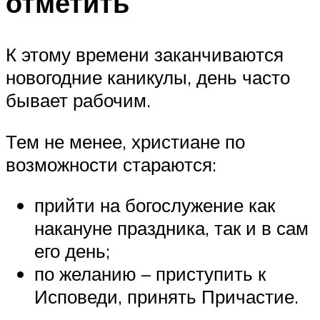
отметить
К этому времени заканчиваются
новогодние каникулы, день часто
бывает рабочим.
Тем не менее, христиане по
возможности стараются:
прийти на богослужение как
накануне праздника, так и в сам
его день;
по желанию – приступить к
Исповеди, принять Причастие.