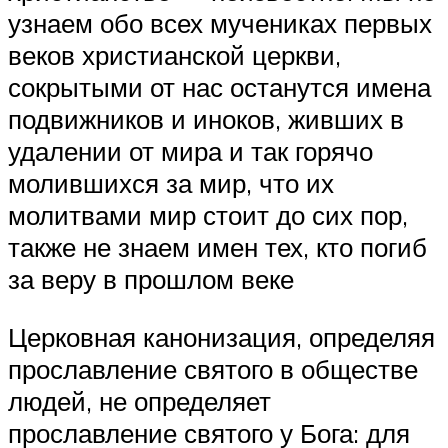
узнаем обо всех мучениках первых
веков христианской церкви,
сокрытыми от нас останутся имена
подвижников и иноков, живших в
удалении от мира и так горячо
молившихся за мир, что их
молитвами мир стоит до сих пор,
также не знаем имен тех, кто погиб
за веру в прошлом веке
Церковная канонизация, определяя
прославление святого в обществе
людей, не определяет
прославление святого у Бога: для