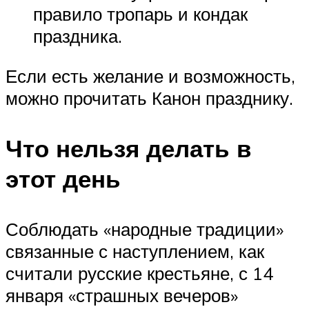
правило тропарь и кондак
праздника.
Если есть желание и возможность,
можно прочитать Канон празднику.
Что нельзя делать в
этот день
Соблюдать «народные традиции»
связанные с наступлением, как
считали русские крестьяне, с 14
января «страшных вечеров»