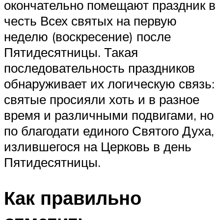
окончательно помещают праздник в
честь Всех святых на первую
неделю (воскресение) после
Пятидесятницы. Такая
последовательность праздников
обнаруживает их логическую связь:
святые просияли хоть и в разное
время и различными подвигами, но
по благодати единого Святого Духа,
излившегося на Церковь в день
Пятидесятницы.
Как правильно