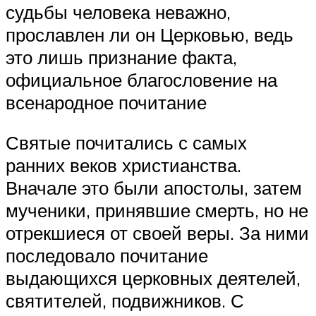
судьбы человека неважно,
прославлен ли он Церковью, ведь
это лишь признание факта,
официальное благословение на
всенародное почитание
Святые почитались с самых
ранних веков христианства.
Вначале это были апостолы, затем
мученики, принявшие смерть, но не
отрекшиеся от своей веры. За ними
последовало почитание
выдающихся церковных деятелей,
святителей, подвижников. С