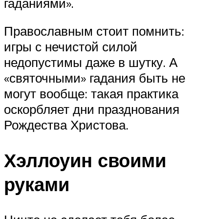
гаданиями».
Православным стоит помнить:
игры с нечистой силой
недопустимы даже в шутку. А
«святочными» гадания быть не
могут вообще: такая практика
оскорбляет дни празднования
Рождества Христова.
Хэллоуин своими
руками