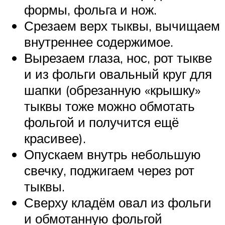
формы, фольга и нож.
Срезаем верх тыквы, вычищаем
внутреннее содержимое.
Вырезаем глаза, нос, рот тыкве
и из фольги овальный круг для
шапки (обрезанную «крышку»
тыквы тоже можно обмотать
фольгой и получится ещё
красивее).
Опускаем внутрь небольшую
свечку, поджигаем через рот
тыквы.
Сверху кладём овал из фольги
и обмотанную фольгой