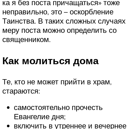
ка я без поста причащаться» тоже
неправильно, это – оскорбление
Таинства. В таких сложных случаях
меру поста можно определить со
священником.
Как молиться дома
Те, кто не может прийти в храм,
стараются:
самостоятельно прочесть
Евангелие дня;
включить в утреннее и вечернее