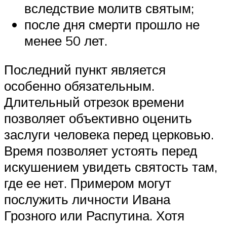
вследствие молитв святым;
после дня смерти прошло не
менее 50 лет.
Последний пункт является
особенно обязательным.
Длительный отрезок времени
позволяет объективно оценить
заслуги человека перед церковью.
Время позволяет устоять перед
искушением увидеть святость там,
где ее нет. Примером могут
послужить личности Ивана
Грозного или Распутина. Хотя