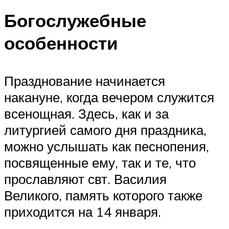
Богослужебные
особенности
Празднование начинается
накануне, когда вечером служится
всенощная. Здесь, как и за
литургией самого дня праздника,
можно услышать как песнопения,
посвященные ему, так и те, что
прославляют свт. Василия
Великого, память которого также
приходится на 14 января.