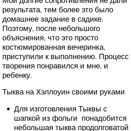
результата, тем более это было
домашнее задание в садике.
Поэтому, после небольшого
объяснения, что это просто
костюмированная вечеринка,
приступили к выполнению. Процесс
творения понравился и мне, и
ребенку.
Тыква на Хэллоуин своими руками
Для изготовления Тыквы с
шапкой из фольги понадобится
небольшая тыква продолговатой