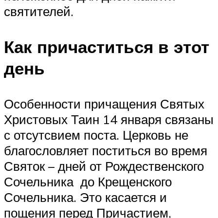
святителей.
Как причаститься в этот
день
Особенности причащения Святых
Христовых Таин 14 января связаны
с отсутсвием поста. Церковь не
благословляет поститься во время
Святок – дней от Рождественского
Сочельника до Крещенского
Сочельника. Это касается и
пощения перед Причастием,