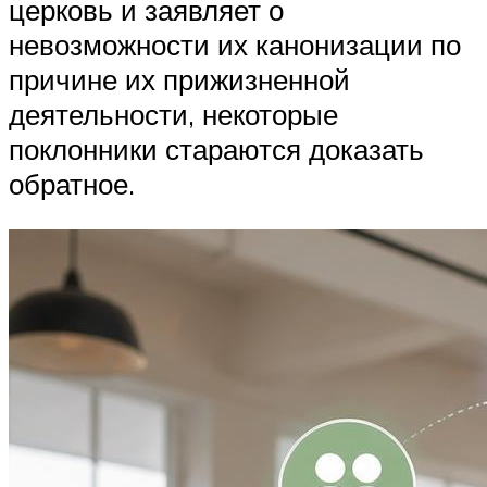
церковь и заявляет о
невозможности их канонизации по
причине их прижизненной
деятельности, некоторые
поклонники стараются доказать
обратное.