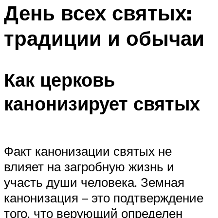
МЕНЮ
День всех святых:
традиции и обычаи
Как церковь
канонизирует святых
Факт канонизации святых не
влияет на загробную жизнь и
участь души человека. Земная
канонизация – это подтверждение
того, что верующий определен