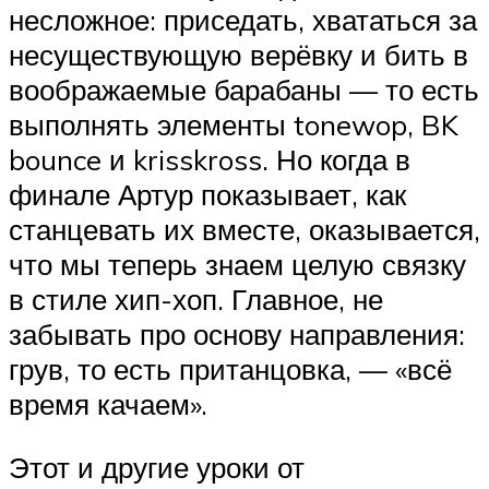
несложное: приседать, хвататься за
несуществующую верёвку и бить в
воображаемые барабаны — то есть
выполнять элементы tonewop, BK
bounce и krisskross. Но когда в
финале Артур показывает, как
станцевать их вместе, оказывается,
что мы теперь знаем целую связку
в стиле хип-хоп. Главное, не
забывать про основу направления:
грув, то есть пританцовка, — «всё
время качаем».
Этот и другие уроки от