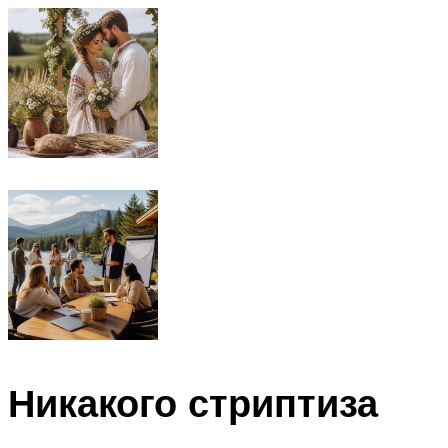
Никакого стриптиза