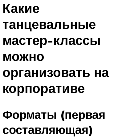
МЕНЮ
Какие
танцевальные
мастер-классы
можно
организовать на
корпоративе
Форматы (первая
составляющая)