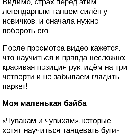
Видимо, страх перед этим
легендарным танцем силён у
новичков, и сначала нужно
побороть его
После просмотра видео кажется,
что научиться и правда несложно:
красивая позиция рук, идём на три
четверти и не забываем гладить
паркет!
Моя маленькая бэйба
«Чувакам и чувихам», которые
хотят научиться танцевать буги-