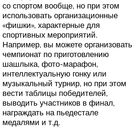
со спортом вообще, но при этом
использовать организационные
«фишки», характерные для
спортивных мероприятий.
Например, вы можете организовать
чемпионат по приготовлению
шашлыка, фото-марафон,
интеллектуальную гонку или
музыкальный турнир, но при этом
вести таблицы победителей,
выводить участников в финал,
награждать на пьедестале
медалями и т.д.