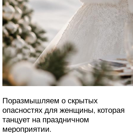
Поразмышляем о скрытых
опасностях для женщины, которая
танцует на праздничном
мероприятии.