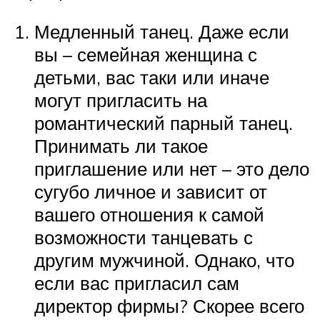
Медленный танец. Даже если
вы – семейная женщина с
детьми, вас таки или иначе
могут пригласить на
романтический парный танец.
Принимать ли такое
приглашение или нет – это дело
сугубо личное и зависит от
вашего отношения к самой
возможности танцевать с
другим мужчиной. Однако, что
если вас пригласил сам
директор фирмы? Скорее всего