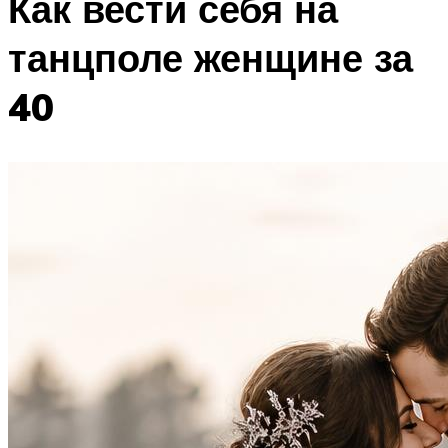
Как вести себя на
танцполе женщине за
40