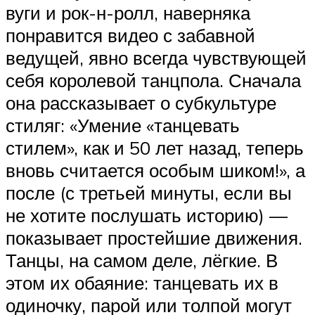
вуги и рок-н-ролл, наверняка
понравится видео с забавной
ведущей, явно всегда чувствующей
себя королевой танцпола. Сначала
она рассказывает о субкультуре
стиляг: «Умение «танцевать
стилем», как и 50 лет назад, теперь
вновь считается особым шиком!», а
после (с третьей минуты, если вы
не хотите послушать историю) —
показывает простейшие движения.
Танцы, на самом деле, лёгкие. В
этом их обаяние: танцевать их в
одиночку, парой или толпой могут