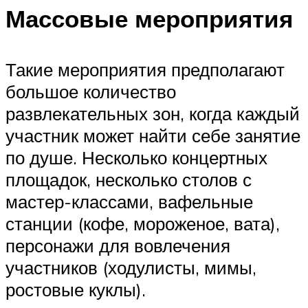
Массовые мероприятия
Такие мероприятия предполагают
большое количество
развлекательных зон, когда каждый
участник может найти себе занятие
по душе. Несколько концертных
площадок, несколько столов с
мастер-классами, вафельные
станции (кофе, мороженое, вата),
персонажи для вовлечения
участников (ходулисты, мимы,
ростовые куклы).