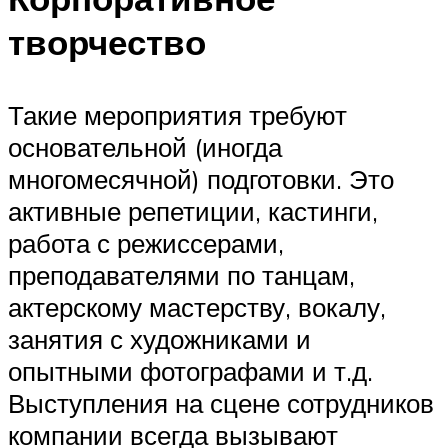
творчество
Такие мероприятия требуют
основательной (иногда
многомесячной) подготовки. Это
активные репетиции, кастинги,
работа с режиссерами,
преподавателями по танцам,
актерскому мастерству, вокалу,
занятия с художниками и
опытными фотографами и т.д.
Выступления на сцене сотрудников
компании всегда вызывают