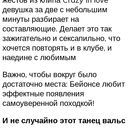
девушка за две с небольшим
минуты разбирает на
составляющие. Делает это так
зажигательно и сексапильно, что
хочется повторять и в клубе, и
наедине с любимым
Важно, чтобы вокруг было
достаточно места: Бейонсе любит
эффектные появления
самоуверенной походкой!
И не случайно этот танец вальс