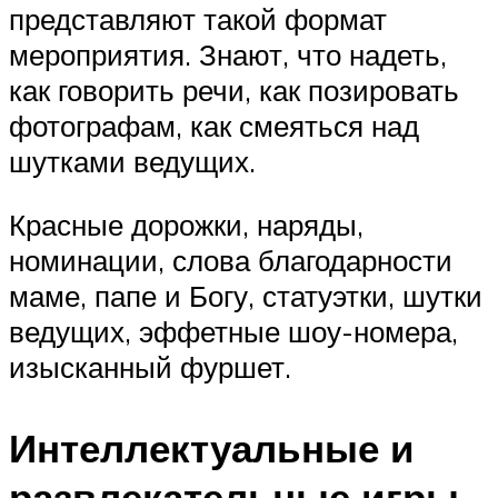
представляют такой формат
мероприятия. Знают, что надеть,
как говорить речи, как позировать
фотографам, как смеяться над
шутками ведущих.
Красные дорожки, наряды,
номинации, слова благодарности
маме, папе и Богу, статуэтки, шутки
ведущих, эффетные шоу-номера,
изысканный фуршет.
Интеллектуальные и
развлекательные игры,