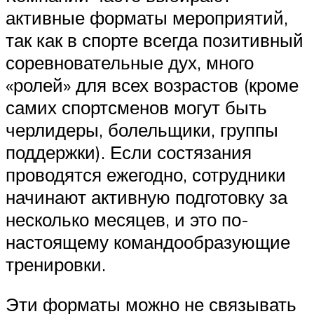
активные форматы мероприятий,
так как в спорте всегда позитивный
соревновательные дух, много
«ролей» для всех возрастов (кроме
самих спортсменов могут быть
черлидеры, болельщики, группы
поддержки). Если состязания
проводятся ежегодно, сотрудники
начинают активную подготовку за
несколько месяцев, и это по-
настоящему командообразующие
тренировки.
Эти форматы можно не связывать