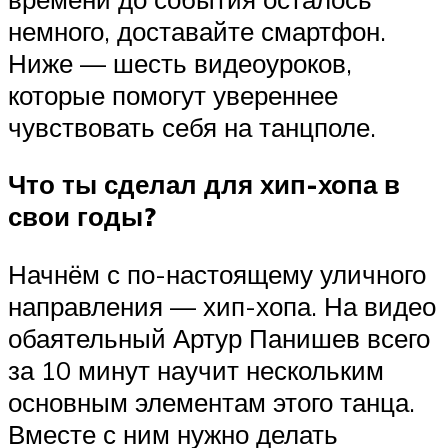
немного, доставайте смартфон.
Ниже — шесть видеоуроков,
которые помогут увереннее
чувствовать себя на танцполе.
Что ты сделал для хип-хопа в
свои годы?
Начнём с по-настоящему уличного
направления — хип-хопа. На видео
обаятельный Артур Панишев всего
за 10 минут научит нескольким
основным элементам этого танца.
Вместе с ним нужно делать