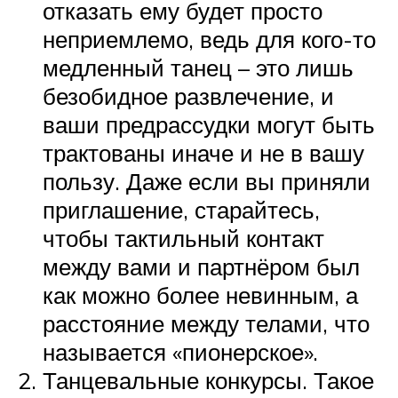
отказать ему будет просто
неприемлемо, ведь для кого-то
медленный танец – это лишь
безобидное развлечение, и
ваши предрассудки могут быть
трактованы иначе и не в вашу
пользу. Даже если вы приняли
приглашение, старайтесь,
чтобы тактильный контакт
между вами и партнёром был
как можно более невинным, а
расстояние между телами, что
называется «пионерское».
Танцевальные конкурсы. Такое