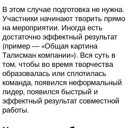
В этом случае подготовка не нужна.
Участники начинают творить прямо
на мероприятии. Иногда есть
достаточно эффектный результат
(пример — «Общая картина
Талисман компании»). Вся суть в
том, чтобы во время творчества
образовалась или сплотилась
команда, появился неформальный
лидер, появился быстрый и
эффектный результат совместной
работы.