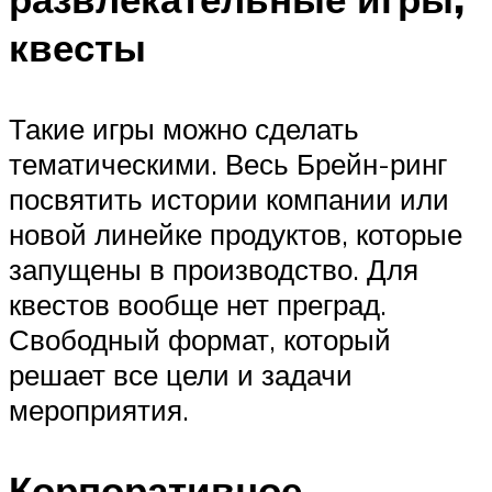
квесты
Такие игры можно сделать
тематическими. Весь Брейн-ринг
посвятить истории компании или
новой линейке продуктов, которые
запущены в производство. Для
квестов вообще нет преград.
Свободный формат, который
решает все цели и задачи
мероприятия.
Корпоративное