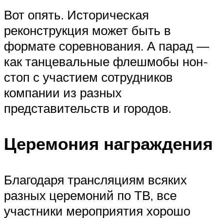
Вот опять. Историческая
реконструкция может быть в
формате соревнования. А парад —
как танцевальные флешмобы нон-
стоп с участием сотрудников
компании из разных
представительств и городов.
Церемония награждения
Благодаря трансляциям всяких
разных церемоний по ТВ, все
участники мероприятия хорошо