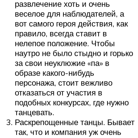
развлечение хоть и очень
веселое для наблюдателей, а
вот самого героя действия, как
правило, всегда ставит в
нелепое положение. Чтобы
наутро не было стыдно и горько
за свои неуклюжие «па» в
образе какого-нибудь
персонажа, стоит вежливо
отказаться от участия в
подобных конкурсах, где нужно
танцевать.
Раскрепощенные танцы. Бывает
так, что и компания уж очень