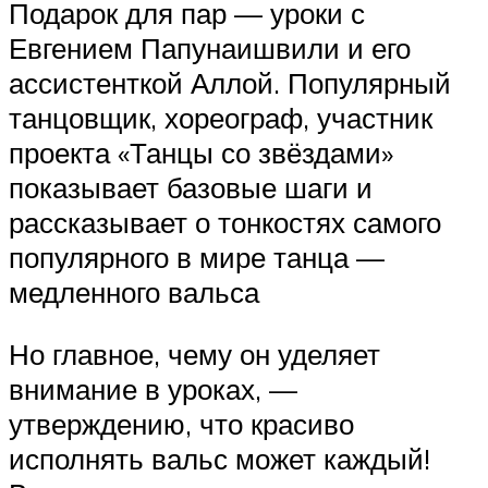
Подарок для пар — уроки с
Евгением Папунаишвили и его
ассистенткой Аллой. Популярный
танцовщик, хореограф, участник
проекта «Танцы со звёздами»
показывает базовые шаги и
рассказывает о тонкостях самого
популярного в мире танца —
медленного вальса
Но главное, чему он уделяет
внимание в уроках, —
утверждению, что красиво
исполнять вальс может каждый!