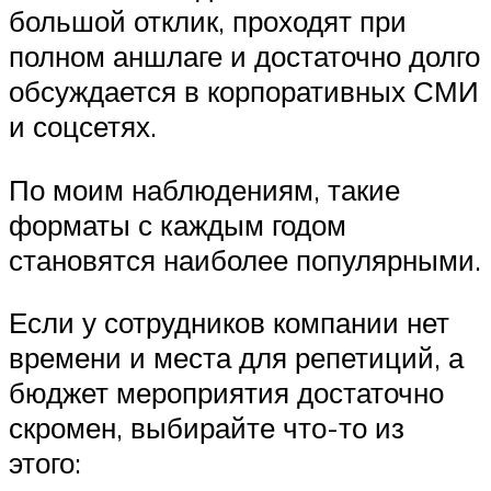
большой отклик, проходят при
полном аншлаге и достаточно долго
обсуждается в корпоративных СМИ
и соцсетях.
По моим наблюдениям, такие
форматы с каждым годом
становятся наиболее популярными.
Если у сотрудников компании нет
времени и места для репетиций, а
бюджет мероприятия достаточно
скромен, выбирайте что-то из
этого: