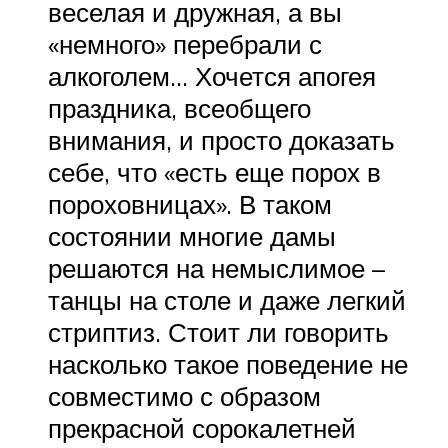
веселая и дружная, а вы
«немного» перебрали с
алкоголем… Хочется апогея
праздника, всеобщего
внимания, и просто доказать
себе, что «есть еще порох в
пороховницах». В таком
состоянии многие дамы
решаются на немыслимое –
танцы на столе и даже легкий
стриптиз. Стоит ли говорить
насколько такое поведение не
совместимо с образом
прекрасной сорокалетней