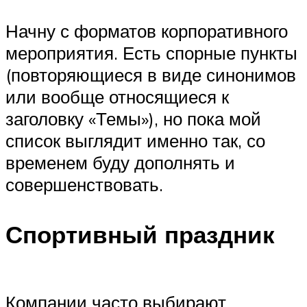
Начну с форматов корпоративного
мероприятия. Есть спорные пункты
(повторяющиеся в виде синонимов
или вообще относящиеся к
заголовку «Темы»), но пока мой
список выглядит именно так, со
временем буду дополнять и
совершенствовать.
Спортивный праздник
Компании часто выбирают