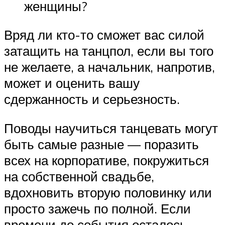
женщины?
Вряд ли кто-то сможет вас силой
затащить на танцпол, если вы того
не желаете, а начальник, напротив,
может и оценить вашу
сдержанность и серьезность.
Поводы научиться танцевать могут
быть самые разные — поразить
всех на корпоративе, покружиться
на собственной свадьбе,
вдохновить вторую половинку или
просто зажечь по полной. Если
времени до события осталось