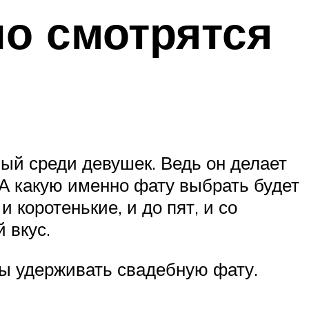
но смотрятся
ый среди девушек. Ведь он делает
А какую именно фату выбрать будет
 коротенькие, и до пят, и со
 вкус.
ы удерживать свадебную фату.