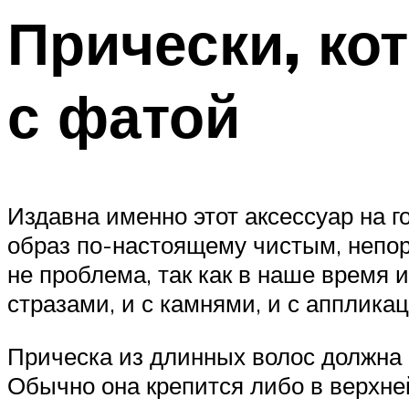
Прически, ко
с фатой
Издавна именно этот аксессуар на 
образ по-настоящему чистым, непо
не проблема, так как в наше время и
стразами, и с камнями, и с аппликац
Прическа из длинных волос должна
Обычно она крепится либо в верхней