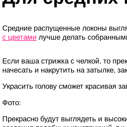
Средние распущенные локоны выгля
с цветами
лучше делать собранным
Если ваша стрижка с челкой, то пре
начесать и накрутить на затылке, з
Украсить голову сможет красивая за
Фото:
Прекрасно будут выглядеть и высок