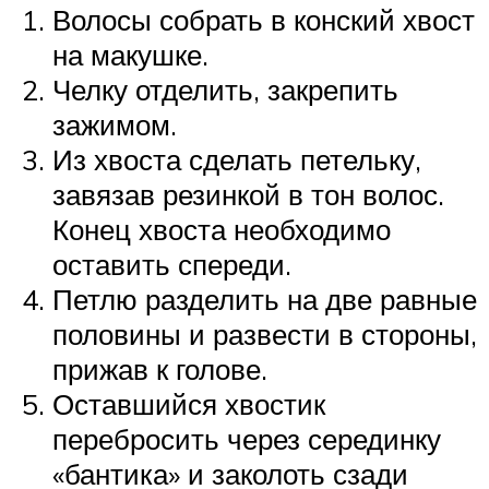
Волосы собрать в конский хвост
на макушке.
Челку отделить, закрепить
зажимом.
Из хвоста сделать петельку,
завязав резинкой в тон волос.
Конец хвоста необходимо
оставить спереди.
Петлю разделить на две равные
половины и развести в стороны,
прижав к голове.
Оставшийся хвостик
перебросить через серединку
«бантика» и заколоть сзади