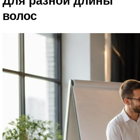
Для разной длины
волос