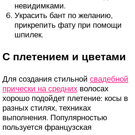
невидимками.
Украсить бант по желанию,
прикрепить фату при помощи
шпилек.
С плетением и цветами
Для создания стильной
свадебной
прически на средних
волосах
хорошо подойдет плетение: косы в
разных стилях, техниках
выполнения. Популярностью
пользуется французская