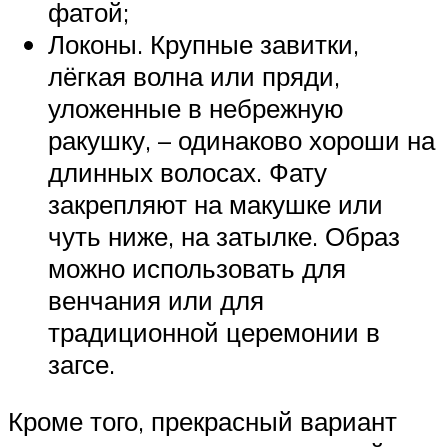
фатой;
Локоны. Крупные завитки,
лёгкая волна или пряди,
уложенные в небрежную
ракушку, – одинаково хороши на
длинных волосах. Фату
закрепляют на макушке или
чуть ниже, на затылке. Образ
можно использовать для
венчания или для
традиционной церемонии в
загсе.
Кроме того, прекрасный вариант