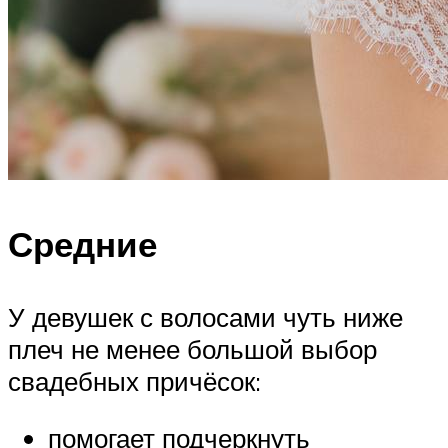
Средние
У девушек с волосами чуть ниже
плеч не менее большой выбор
свадебных причёсок:
помогает подчеркнуть