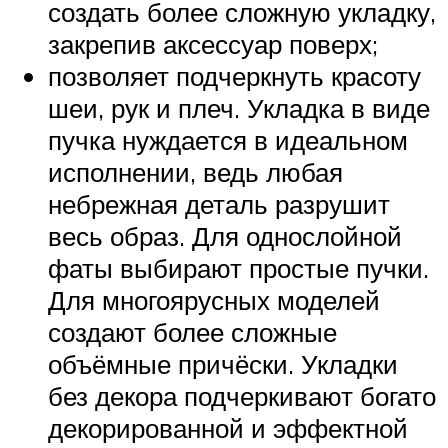
создать более сложную укладку,
закрепив аксессуар поверх;
позволяет подчеркнуть красоту
шеи, рук и плеч. Укладка в виде
пучка нуждается в идеальном
исполнении, ведь любая
небрежная деталь разрушит
весь образ. Для однослойной
фаты выбирают простые пучки.
Для многоярусных моделей
создают более сложные
объёмные причёски. Укладки
без декора подчеркивают богато
декорированной и эффектной