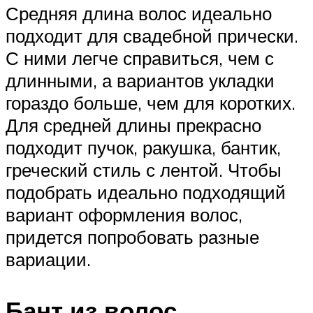
Средняя длина волос идеально
подходит для свадебной прически.
С ними легче справиться, чем с
длинными, а вариантов укладки
гораздо больше, чем для коротких.
Для средней длины прекрасно
подходит пучок, ракушка, бантик,
греческий стиль с лентой. Чтобы
подобрать идеально подходящий
вариант оформления волос,
придется попробовать разные
вариации.
Бант из волос