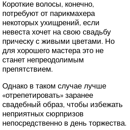
Короткие волосы, конечно,
потребуют от парикмахера
некоторых ухищрений, если
невеста хочет на свою свадьбу
прическу с живыми цветами. Но
для хорошего мастера это не
станет непреодолимым
препятствием.
Однако в таком случае лучше
«отрепетировать» заранее
свадебный образ, чтобы избежать
неприятных сюрпризов
непосредственно в день торжества.