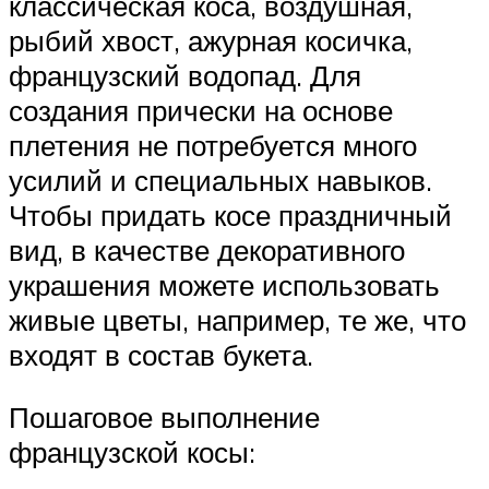
классическая коса, воздушная,
рыбий хвост, ажурная косичка,
французский водопад. Для
создания прически на основе
плетения не потребуется много
усилий и специальных навыков.
Чтобы придать косе праздничный
вид, в качестве декоративного
украшения можете использовать
живые цветы, например, те же, что
входят в состав букета.
Пошаговое выполнение
французской косы: