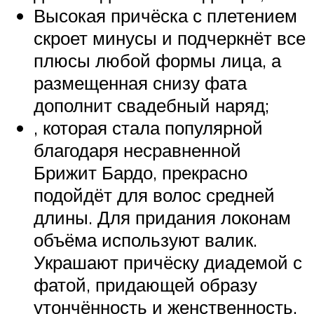
Высокая причёска с плетением
скроет минусы и подчеркнёт все
плюсы любой формы лица, а
размещенная снизу фата
дополнит свадебный наряд;
, которая стала популярной
благодаря несравненной
Брижит Бардо, прекрасно
подойдёт для волос средней
длины. Для придания локонам
объёма используют валик.
Украшают причёску диадемой с
фатой, придающей образу
утончённость и женственность,