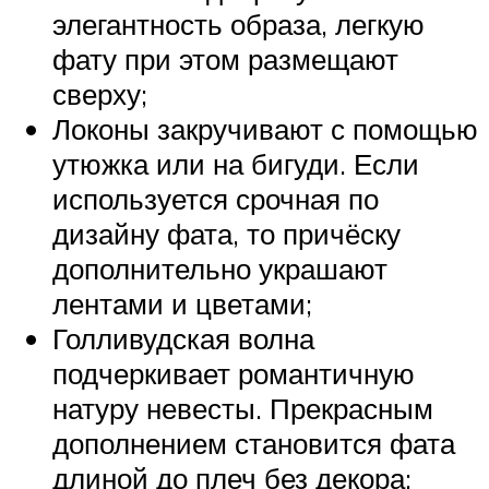
элегантность образа, легкую
фату при этом размещают
сверху;
Локоны закручивают с помощью
утюжка или на бигуди. Если
используется срочная по
дизайну фата, то причёску
дополнительно украшают
лентами и цветами;
Голливудская волна
подчеркивает романтичную
натуру невесты. Прекрасным
дополнением становится фата
длиной до плеч без декора;