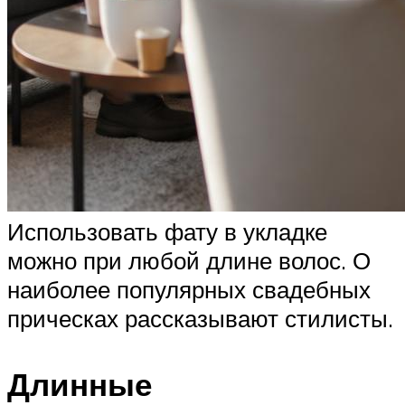
Использовать фату в укладке
можно при любой длине волос. О
наиболее популярных свадебных
прическах рассказывают стилисты.
Длинные