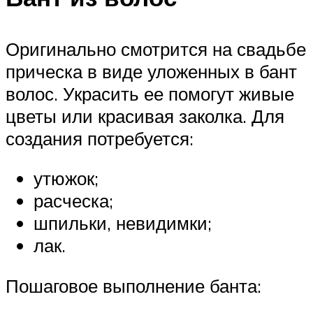
Оригинально смотрится на свадьбе
прическа в виде уложенных в бант
волос. Украсить ее помогут живые
цветы или красивая заколка. Для
создания потребуется:
утюжок;
расческа;
шпильки, невидимки;
лак.
Пошаговое выполнение банта: