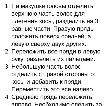
На макушке головы отделить
верхнюю часть волос для
плетения косы, разделить на 3
равные части. Правую прядь
положить поверх средней, а
левую сверху двух других.
Переложить все пряди в левую
руку, разделить их пальцами.
Небольшую часть волос
отделить с правой стороны от
косы и добавить к пряди.
Переместить это все налево.
Среднюю прядь переложить
вправо. Необходимо следить за