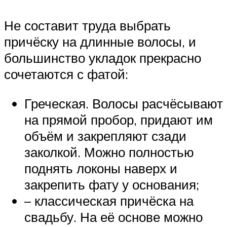
Не составит труда выбрать
причёску на длинные волосы, и
большинство укладок прекрасно
сочетаются с фатой:
Греческая. Волосы расчёсывают
на прямой пробор, придают им
объём и закрепляют сзади
заколкой. Можно полностью
поднять локоны наверх и
закрепить фату у основания;
– классическая причёска на
свадьбу. На её основе можно