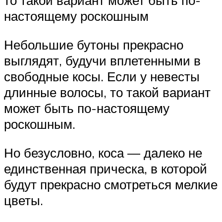
то такой вариант может быть по-
настоящему роскошным
Небольшие бутоны прекрасно
выглядят, будучи вплетенными в
свободные косы. Если у невесты
длинные волосы, то такой вариант
может быть по-настоящему
роскошным.
Но безусловно, коса — далеко не
единственная прическа, в которой
будут прекрасно смотреться мелкие
цветы.