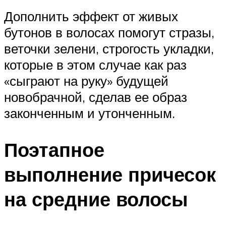
Дополнить эффект от живых
бутонов в волосах помогут стразы,
веточки зелени, строгость укладки,
которые в этом случае как раз
«сыграют на руку» будущей
новобрачной, сделав ее образ
законченным и утонченным.
Поэтапное
выполнение причесок
на средние волосы