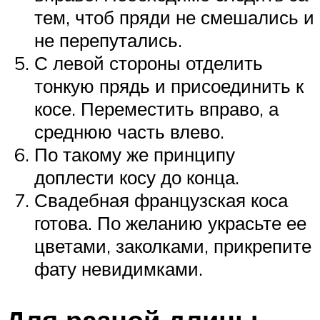
тем, чтоб пряди не смешались и
не перепутались.
С левой стороны отделить
тонкую прядь и присоединить к
косе. Переместить вправо, а
среднюю часть влево.
По такому же принципу
доплести косу до конца.
Свадебная французская коса
готова. По желанию украсьте ее
цветами, заколками, прикрепите
фату невидимками.