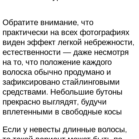
Обратите внимание, что
практически на всех фотографиях
виден эффект легкой небрежности,
естественности — даже несмотря
на то, что положение каждого
волоска обычно продумано и
зафиксировано стайлинговыми
средствами. Небольшие бутоны
прекрасно выглядят, будучи
вплетенными в свободные косы
Если у невесты длинные волосы,