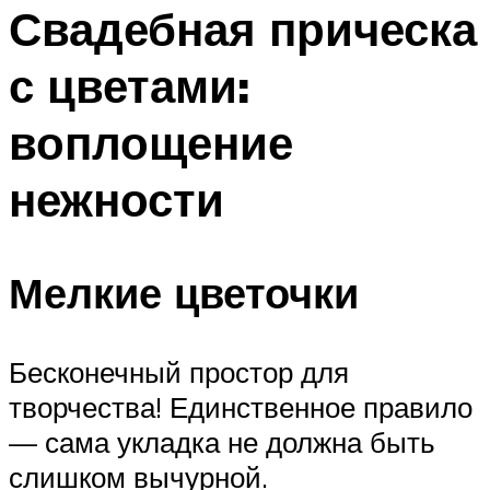
МЕНЮ
Свадебная прическа
с цветами:
воплощение
нежности
Мелкие цветочки
Бесконечный простор для
творчества! Единственное правило
— сама укладка не должна быть
слишком вычурной.