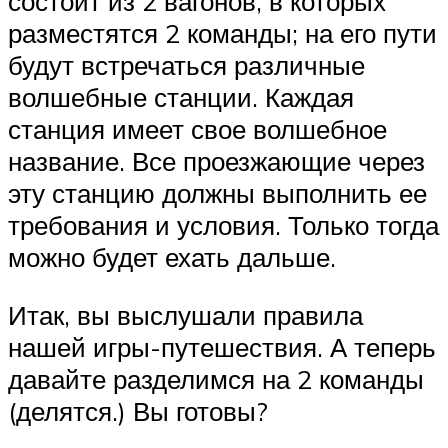
состоит из 2 вагонов, в которых
разместятся 2 команды; на его пути
будут встречаться различные
волшебные станции. Каждая
станция имеет свое волшебное
название. Все проезжающие через
эту станцию должны выполнить ее
требования и условия. Только тогда
можно будет ехать дальше.
Итак, вы выслушали правила
нашей игры-путешествия. А теперь
давайте разделимся на 2 команды
(делятся.) Вы готовы?