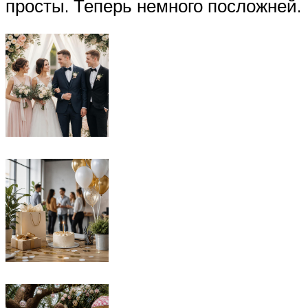
просты. Теперь немного посложней.