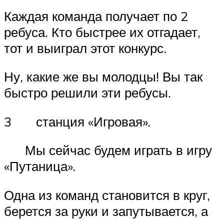
Каждая команда получает по 2
ребуса. Кто быстрее их отгадает,
тот и выиграл этот конкурс.
Ну, какие же вы молодцы! Вы так
быстро решили эти ребусы.
3 станция «Игровая».
Мы сейчас будем играть в игру
«Путаница».
Одна из команд становится в круг,
берется за руки и запутывается, а