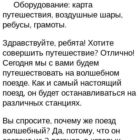
Оборудование: карта
путешествия, воздушные шары,
ребусы, грамоты.
Здравствуйте, ребята! Хотите
совершить путешествие? Отлично!
Сегодня мы с вами будем
путешествовать на волшебном
поезде. Как и самый настоящий
поезд, он будет останавливаться на
различных станциях.
Вы спросите, почему же поезд
волшебный? Да, потому, что он