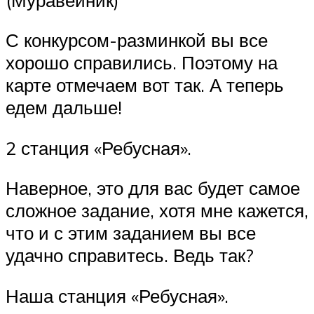
С конкурсом-разминкой вы все
хорошо справились. Поэтому на
карте отмечаем вот так. А теперь
едем дальше!
2 станция «Ребусная».
Наверное, это для вас будет самое
сложное задание, хотя мне кажется,
что и с этим заданием вы все
удачно справитесь. Ведь так?
Наша станция «Ребусная».