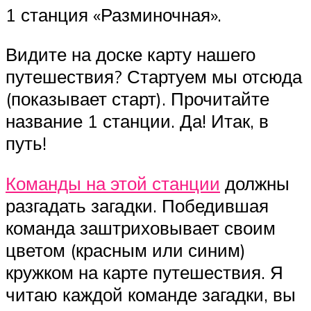
1 станция «Разминочная».
Видите на доске карту нашего
путешествия? Стартуем мы отсюда
(показывает старт). Прочитайте
название 1 станции. Да! Итак, в
путь!
Команды на этой станции
должны
разгадать загадки. Победившая
команда заштриховывает своим
цветом (красным или синим)
кружком на карте путешествия. Я
читаю каждой команде загадки, вы