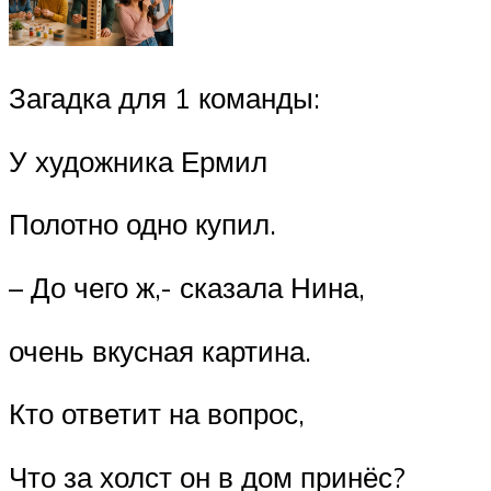
Загадка для 1 команды:
У художника Ермил
Полотно одно купил.
– До чего ж,- сказала Нина,
очень вкусная картина.
Кто ответит на вопрос,
Что за холст он в дом принёс?