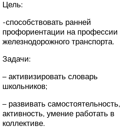
Цель:
-способствовать ранней
профориентации на профессии
железнодорожного транспорта.
Задачи:
– активизировать словарь
школьников;
– развивать самостоятельность,
активность, умение работать в
коллективе.