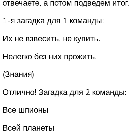
отвечаете, а потом подведем итог.
1-я загадка для 1 команды:
Их не взвесить, не купить.
Нелегко без них прожить.
(Знания)
Отлично! Загадка для 2 команды:
Все шпионы
Всей планеты