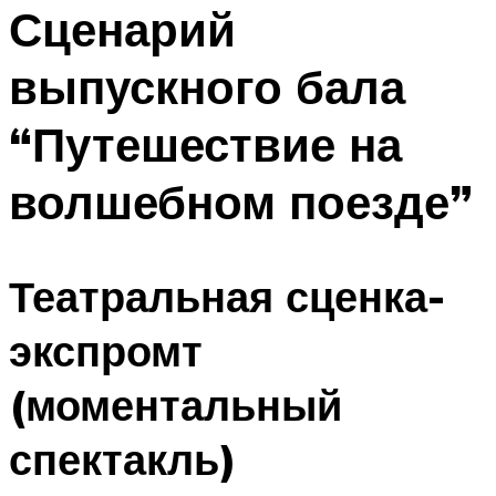
МЕНЮ
Сценарий
выпускного бала
“Путешествие на
волшебном поезде”
Театральная сценка-
экспромт
(моментальный
спектакль)