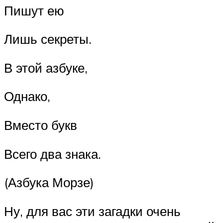
Пишут ею
Лишь секреты.
В этой азбуке,
Однако,
Вместо букв
Всего два знака.
(Азбука Морзе)
Ну, для вас эти загадки очень