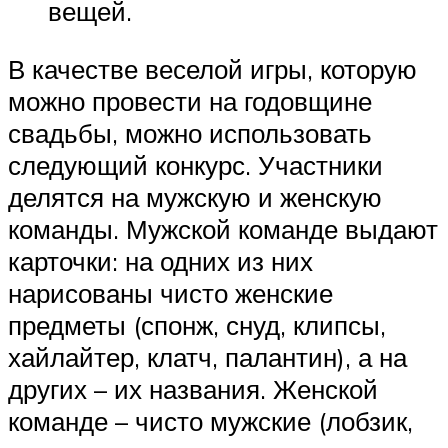
вещей.
В качестве веселой игры, которую
можно провести на годовщине
свадьбы, можно использовать
следующий конкурс. Участники
делятся на мужскую и женскую
команды. Мужской команде выдают
карточки: на одних из них
нарисованы чисто женские
предметы (спонж, снуд, клипсы,
хайлайтер, клатч, палантин), а на
других – их названия. Женской
команде – чисто мужские (лобзик,