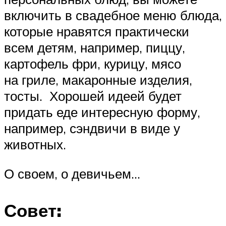
включить в свадебное меню блюда,
которые нравятся практически
всем детям, например, пиццу,
картофель фри, курицу, мясо
на гриле, макаронные изделия,
тосты. Хорошей идеей будет
придать еде интересную форму,
например, сэндвичи в виде у
животных.
О своем, о девичьем…
Совет: