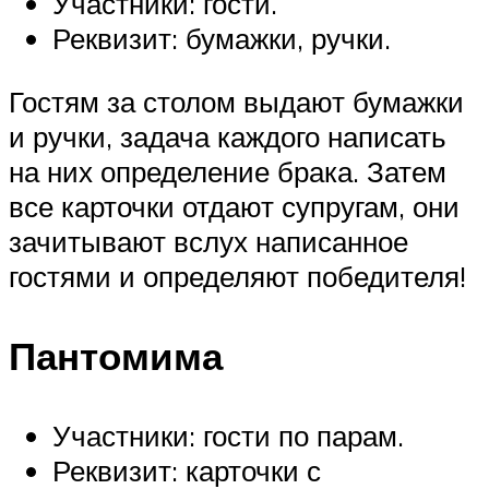
Участники: гости.
Реквизит: бумажки, ручки.
Гостям за столом выдают бумажки
и ручки, задача каждого написать
на них определение брака. Затем
все карточки отдают супругам, они
зачитывают вслух написанное
гостями и определяют победителя!
Пантомима
Участники: гости по парам.
Реквизит: карточки с