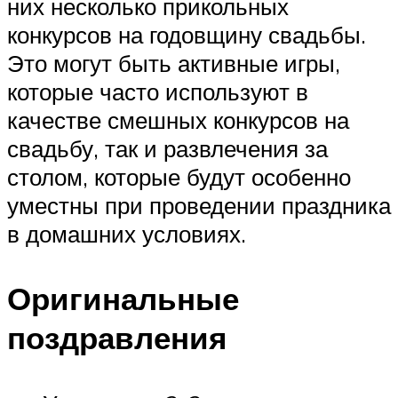
них несколько прикольных
конкурсов на годовщину свадьбы.
Это могут быть активные игры,
которые часто используют в
качестве смешных конкурсов на
свадьбу, так и развлечения за
столом, которые будут особенно
уместны при проведении праздника
в домашних условиях.
Оригинальные
поздравления