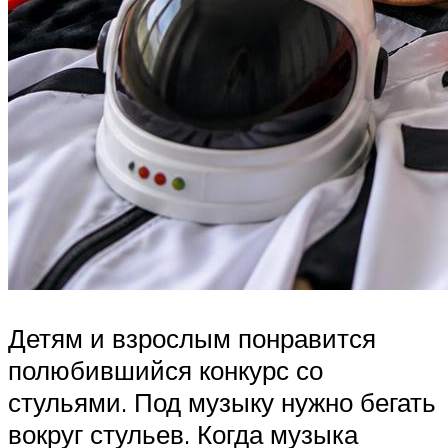
Детям и взрослым понравится
полюбившийся конкурс со
стульями. Под музыку нужно бегать
вокруг стульев. Когда музыка