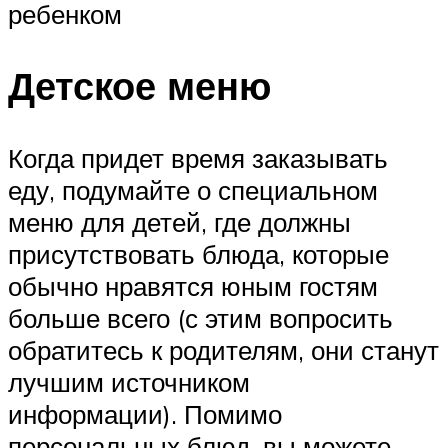
ребенком
Детское меню
Когда придет время заказывать
еду, подумайте о специальном
меню для детей, где должны
присутствовать блюда, которые
обычно нравятся юным гостям
больше всего (с этим вопросить
обратитесь к родителям, они станут
лучшим источником
информации). Помимо
персональных блюд, вы можете