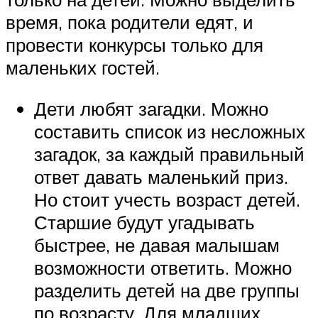
время, пока родители едят, и
провести конкурсы только для
маленьких гостей.
Дети любят загадки. Можно
составить список из несложных
загадок, за каждый правильный
ответ давать маленький приз.
Но стоит учесть возраст детей.
Старшие будут угадывать
быстрее, не давая малышам
возможности ответить. Можно
разделить детей на две группы
по возрасту. Для младших