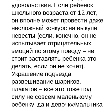
удовольствия. Если ребенок
школьного возраста от 12 лет,
он вполне может провести даже
несложный конкурс на выкупе
невесты (если, конечно, он не
испытывает отрицательных
эмоций по этому поводу – не
стоит заставлять ребенка это
делать, если он не хочет).
Украшение подъезда,
развешивание шариков,
плакатов – все это тоже под
силу не совсем маленькому
ребенку, да и девочку/мальчика