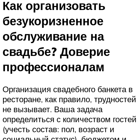
Как организовать
безукоризненное
обслуживание на
свадьбе? Доверие
профессионалам
Организация свадебного банкета в
ресторане, как правило, трудностей
не вызывает. Ваша задача
определиться с количеством гостей
(учесть состав: пол, возраст и
социальный статус), бюджетом и