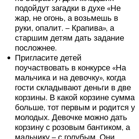
подойдут загадки в духе «Не
жар, не огонь, а возьмешь в
руки, опалит. – Крапива», а
старшим детям дать задание
посложнее.
Пригласите детей
поучаствовать в конкурсе «На
мальчика и на девочку», когда
гости складывают деньги в две
корзины. В какой корзине сумма
больше, тот первым и родится у
молодых. Девочке можно дать
корзину с розовым бантиком, а
мальчику – с голубым. Они