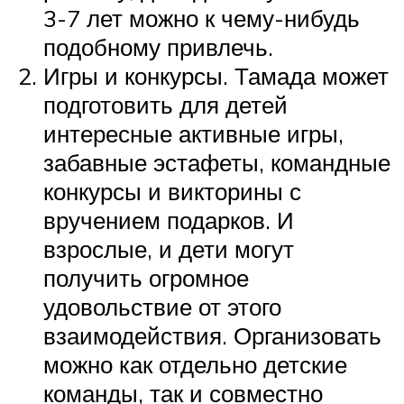
3-7 лет можно к чему-нибудь
подобному привлечь.
Игры и конкурсы. Тамада может
подготовить для детей
интересные активные игры,
забавные эстафеты, командные
конкурсы и викторины с
вручением подарков. И
взрослые, и дети могут
получить огромное
удовольствие от этого
взаимодействия. Организовать
можно как отдельно детские
команды, так и совместно