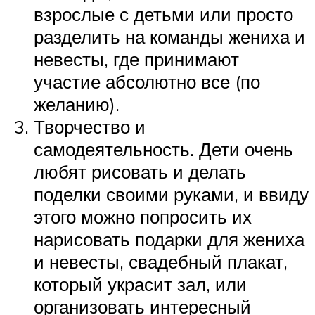
взрослые с детьми или просто
разделить на команды жениха и
невесты, где принимают
участие абсолютно все (по
желанию).
Творчество и
самодеятельность. Дети очень
любят рисовать и делать
поделки своими руками, и ввиду
этого можно попросить их
нарисовать подарки для жениха
и невесты, свадебный плакат,
который украсит зал, или
организовать интересный