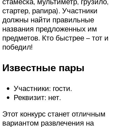
стамеска, мультиметр, грузило,
стартер, рапира). Участники
должны найти правильные
названия предложенных им
предметов. Кто быстрее – тот и
победил!
Известные пары
Участники: гости.
Реквизит: нет.
Этот конкурс станет отличным
вариантом развлечения на