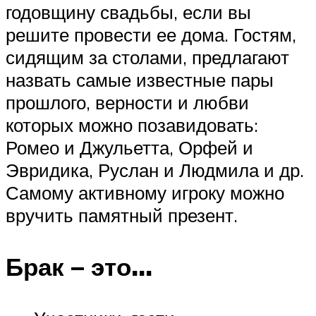
годовщину свадьбы, если вы
решите провести ее дома. Гостям,
сидящим за столами, предлагают
назвать самые известные пары
прошлого, верности и любви
которых можно позавидовать:
Ромео и Джульетта, Орфей и
Эвридика, Руслан и Людмила и др.
Самому активному игроку можно
вручить памятный презент.
Брак – это…