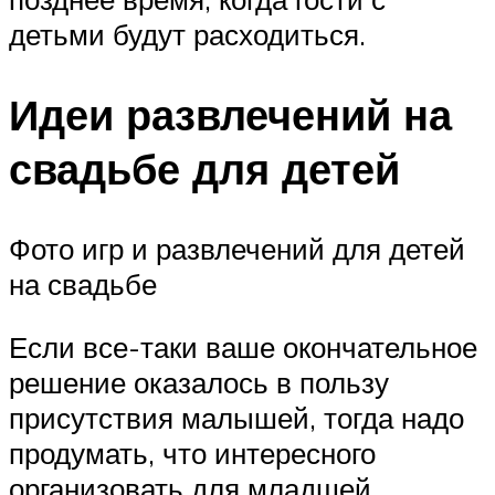
детьми будут расходиться.
Идеи развлечений на
свадьбе для детей
Фото игр и развлечений для детей
на свадьбе
Если все-таки ваше окончательное
решение оказалось в пользу
присутствия малышей, тогда надо
продумать, что интересного
организовать для младшей