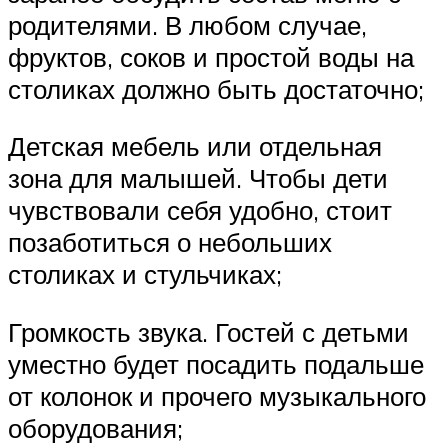
родителями. В любом случае,
фруктов, соков и простой воды на
столиках должно быть достаточно;
Детская мебель или отдельная
зона для малышей. Чтобы дети
чувствовали себя удобно, стоит
позаботиться о небольших
столиках и стульчиках;
Громкость звука. Гостей с детьми
уместно будет посадить подальше
от колонок и прочего музыкального
оборудования;