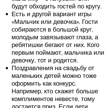
будут обходить гостей по кругу.
Есть и другой вариант игры
«Мальчик или девочка». Гости
собираются в большой круг,
молодым завязывают глаза, а
ребятишки бегают от них. Кого
первым поймают, мальчика или
девочку, тот и родится.
Поздравления на свадьбу от
маленьких детей можно тоже
оформить как конкурс.
Например, кто скажет больше
комплиментов невесте, тому
достается приз. Если дети