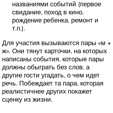
названиями событий (первое
свидание, поход в кино,
рождение ребенка, ремонт и
т.п.).
Для участия вызываются пары «м +
ж». Они тянут карточки, на которых
написаны события, которые пары
должны обыграть без слов, а
другие гости угадать, о чем идет
речь. Побеждает та пара, которая
реалистичнее других покажет
сценку из жизни.