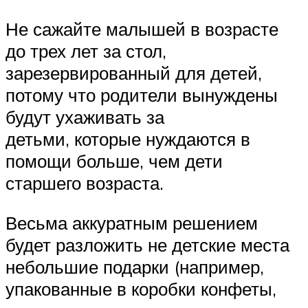
Не сажайте малышей в возрасте
до трех лет за стол,
зарезервированный для детей,
потому что родители вынуждены
будут ухаживать за
детьми, которые нуждаются в
помощи больше, чем дети
старшего возраста.
Весьма аккуратным решением
будет разложить не детские места
небольшие подарки (например,
упакованные в коробки конфеты,