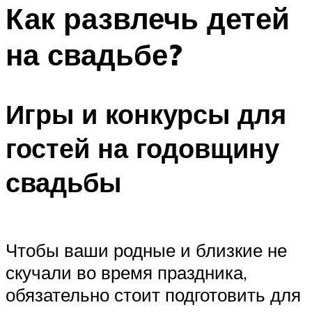
МЕНЮ
Как развлечь детей
на свадьбе?
Игры и конкурсы для
гостей на годовщину
свадьбы
Чтобы ваши родные и близкие не
скучали во время праздника,
обязательно стоит подготовить для