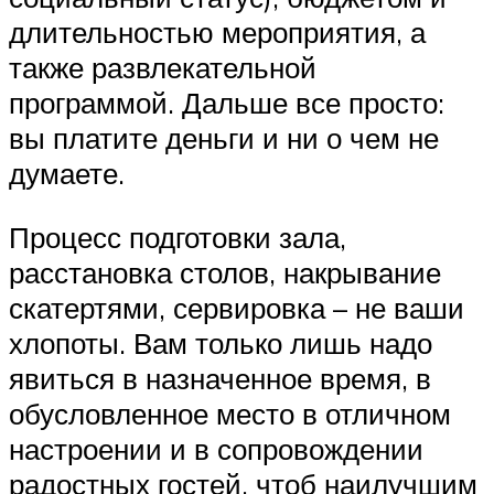
длительностью мероприятия, а
также развлекательной
программой. Дальше все просто:
вы платите деньги и ни о чем не
думаете.
Процесс подготовки зала,
расстановка столов, накрывание
скатертями, сервировка – не ваши
хлопоты. Вам только лишь надо
явиться в назначенное время, в
обусловленное место в отличном
настроении и в сопровождении
радостных гостей, чтоб наилучшим