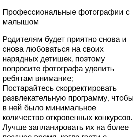
Профессиональные фотографии с
малышом
Родителям будет приятно снова и
снова любоваться на своих
нарядных детишек, поэтому
попросите фотографа уделить
ребятам внимание;
Постарайтесь скорректировать
развлекательную программу, чтобы
в ней было минимальное
количество откровенных конкурсов.
Лучше запланировать их на более
позднее время, когда гости с