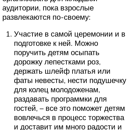
аудитории, пока взрослые
развлекаются по-своему:
Участие в самой церемонии и в
подготовке к ней. Можно
поручить детям осыпать
дорожку лепестками роз,
держать шлейф платья или
фаты невесты, нести подушечку
для колец молодоженам,
раздавать программки для
гостей, – все это поможет детям
вовлечься в процесс торжества
и доставит им много радости и