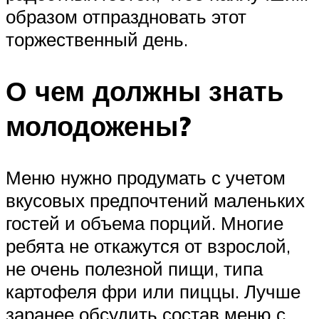
образом отпраздновать этот
торжественный день.
О чем должны знать
молодожены?
Меню нужно продумать с учетом
вкусовых предпочтений маленьких
гостей и объема порций. Многие
ребята не откажутся от взрослой,
не очень полезной пищи, типа
картофеля фри или пиццы. Лучше
заранее обсудить состав меню с