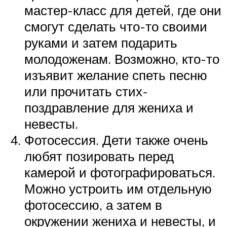
мастер-класс для детей, где они
смогут сделать что-то своими
руками и затем подарить
молодоженам. Возможно, кто-то
изъявит желание спеть песню
или прочитать стих-
поздравление для жениха и
невесты.
Фотосессия. Дети также очень
любят позировать перед
камерой и фотографироваться.
Можно устроить им отдельную
фотосессию, а затем в
окружении жениха и невесты, и