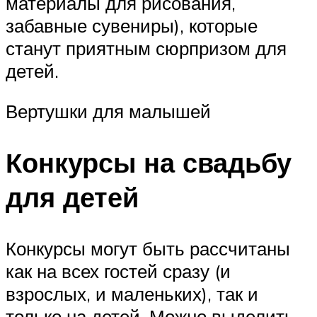
материалы для рисования,
забавные сувениры), которые
станут приятным сюрпризом для
детей.
Вертушки для малышей
Конкурсы на свадьбу
для детей
Конкурсы могут быть рассчитаны
как на всех гостей сразу (и
взрослых, и маленьких), так и
только на детей. Можно выделить