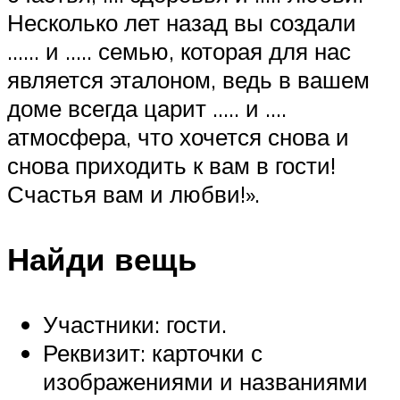
Несколько лет назад вы создали
…… и ….. семью, которая для нас
является эталоном, ведь в вашем
доме всегда царит ….. и ….
атмосфера, что хочется снова и
снова приходить к вам в гости!
Счастья вам и любви!».
Найди вещь
Участники: гости.
Реквизит: карточки с
изображениями и названиями