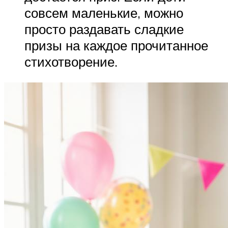
совсем маленькие, можно
просто раздавать сладкие
призы на каждое прочитанное
стихотворение.