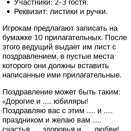
Участники: 2-3 гостя.
Реквизит: листики и ручки.
Игрокам предлагают записать на
бумажке 10 прилагательных. После
этого ведущий выдает им лист с
поздравлением, в пустые места
которого они должны вставить
написанные ими прилагательные.
Поздравление может быть таким:
«Дорогие и ….. юбиляры!
Поздравляю вас с этим ….. и …..
праздником и желаю вам …..
счастья, …. здоровья и ….. любви!