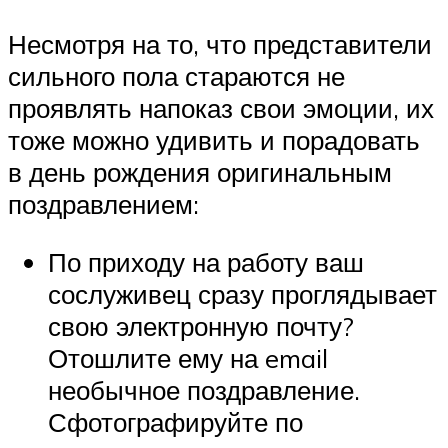
Несмотря на то, что представители
сильного пола стараются не
проявлять напоказ свои эмоции, их
тоже можно удивить и порадовать
в день рождения оригинальным
поздравлением:
По приходу на работу ваш
сослуживец сразу проглядывает
свою электронную почту?
Отошлите ему на email
необычное поздравление.
Сфотографируйте по