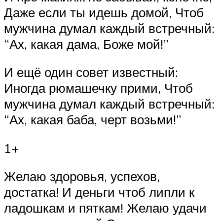
Даже если ты идешь домой, Чтоб
мужчина думал каждый встречный:
“Ах, какая дама, Боже мой!”
И ещё один совет известный:
Иногда рюмашечку прими, Чтоб
мужчина думал каждый встречный:
“Ах, какая баба, черт возьми!”
1+
Желаю здоровья, успехов,
достатка! И деньги чтоб липли к
ладошкам и пяткам! Желаю удачи