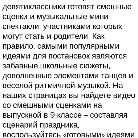
девятиклассники готовят смешные
сценки и музыкальные мини-
спектакли, участниками которых
могут стать и родители. Как
правило, самыми популярными
идеями для постановок являются
забавные школьные сюжеты,
дополненные элементами танцев и
веселой ритмичной музыкой. На
наших страницах вы найдете видео
со смешными сценками на
выпускной в 9 классе – составляя
сценарий праздника,
воспользуйтесь «готовыми» идеями