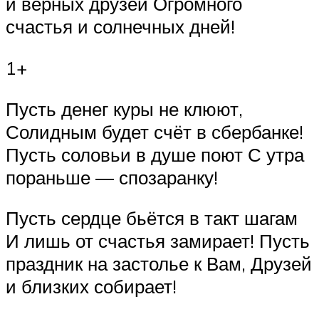
и верных друзей Огромного
счастья и солнечных дней!
1+
Пусть денег куры не клюют,
Солидным будет счёт в сбербанке!
Пусть соловьи в душе поют С утра
пораньше — спозаранку!
Пусть сердце бьётся в такт шагам
И лишь от счастья замирает! Пусть
праздник на застолье к Вам, Друзей
и близких собирает!