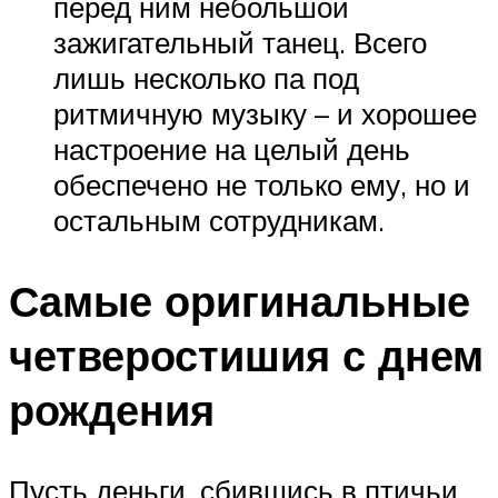
перед ним небольшой
зажигательный танец. Всего
лишь несколько па под
ритмичную музыку – и хорошее
настроение на целый день
обеспечено не только ему, но и
остальным сотрудникам.
Самые оригинальные
четверостишия с днем
рождения
Пусть деньги, сбившись в птичьи