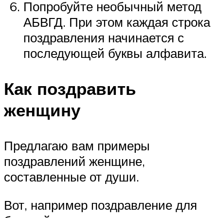
Попробуйте необычный метод
АБВГД. При этом каждая строка
поздравления начинается с
последующей буквы алфавита.
Как поздравить
женщину
Предлагаю вам примеры
поздравлений женщине,
составленные от души.
Вот, например поздравление для