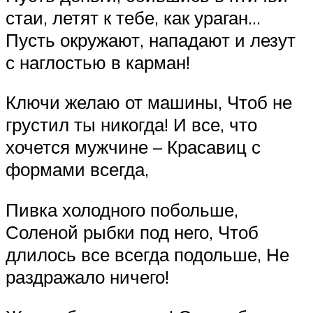
стаи, летят к тебе, как ураган…
Пусть окружают, нападают и лезут
с наглостью в карман!
Ключи желаю от машины, Чтоб не
грустил ты никогда! И все, что
хочется мужчине – Красавиц с
формами всегда,
Пивка холодного побольше,
Соленой рыбки под него, Чтоб
длилось все всегда подольше, Не
раздражало ничего!