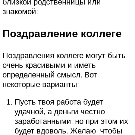
близкой родственницы или
знакомой:
Поздравление коллеге
Поздравления коллеге могут быть
очень красивыми и иметь
определенный смысл. Вот
некоторые варианты:
Пусть твоя работа будет
удачной, а деньги честно
заработанными, но при этом их
будет вдоволь. Желаю, чтобы