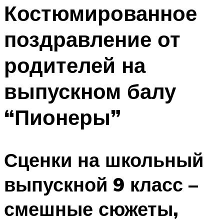
МЕНЮ
Костюмированное
поздравление от
родителей на
выпускном балу
“Пионеры”
Сценки на школьный
выпускной 9 класс –
смешные сюжеты,