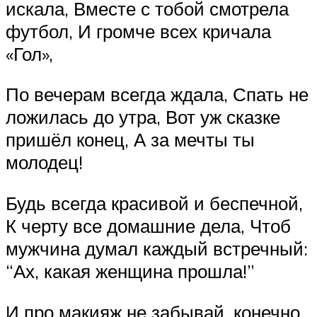
искала, Вместе с тобой смотрела
футбол, И громче всех кричала
«Гол»,
По вечерам всегда ждала, Спать не
ложилась до утра, Вот уж сказке
пришёл конец, А за мечты ты
молодец!
Будь всегда красивой и беспечной,
К черту все домашние дела, Чтоб
мужчина думал каждый встречный:
“Ах, какая женщина прошла!”
И про макияж не забывай, конечно,