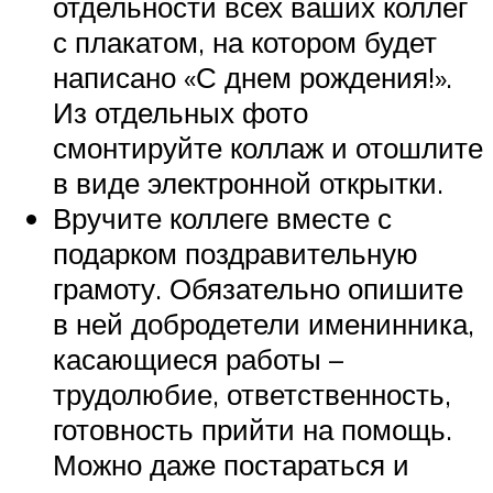
отдельности всех ваших коллег
с плакатом, на котором будет
написано «С днем рождения!».
Из отдельных фото
смонтируйте коллаж и отошлите
в виде электронной открытки.
Вручите коллеге вместе с
подарком поздравительную
грамоту. Обязательно опишите
в ней добродетели именинника,
касающиеся работы –
трудолюбие, ответственность,
готовность прийти на помощь.
Можно даже постараться и