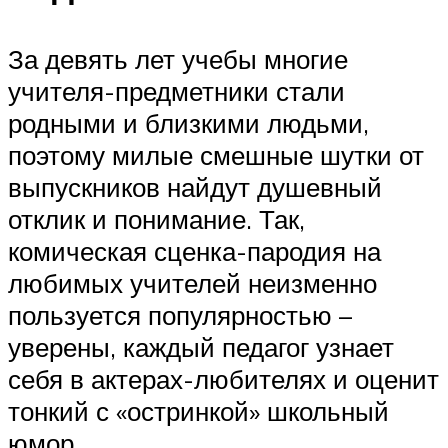
За девять лет учебы многие
учителя-предметники стали
родными и близкими людьми,
поэтому милые смешные шутки от
выпускников найдут душевный
отклик и понимание. Так,
комическая сценка-пародия на
любимых учителей неизменно
пользуется популярностью –
уверены, каждый педагог узнает
себя в актерах-любителях и оценит
тонкий с «остринкой» школьный
юмор.