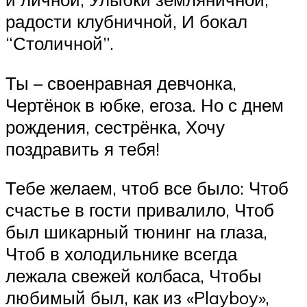
радости клубничной, И бокал
“Столичной”.
Ты – своенравная девчонка,
Чертёнок в юбке, егоза. Но с днем
рождения, сестрёнка, Хочу
поздравить я тебя!
Тебе желаем, чтоб все было: Чтоб
счастье в гости привалило, Чтоб
был шикарный тюнинг на глаза,
Чтоб в холодильнике всегда
лежала свежей колбаса, Чтобы
любимый был, как из «Playboy»,