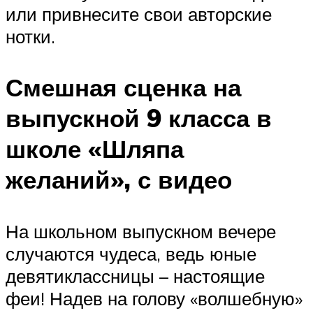
или привнесите свои авторские
нотки.
Смешная сценка на
выпускной 9 класса в
школе «Шляпа
желаний», с видео
На школьном выпускном вечере
случаются чудеса, ведь юные
девятиклассницы – настоящие
феи! Надев на голову «волшебную»