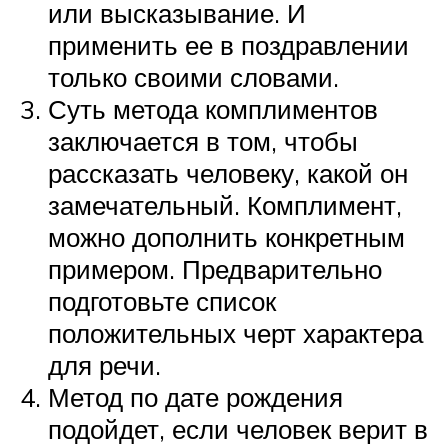
или высказывание. И
применить ее в поздравлении
только своими словами.
Суть метода комплиментов
заключается в том, чтобы
рассказать человеку, какой он
замечательный. Комплимент,
можно дополнить конкретным
примером. Предварительно
подготовьте список
положительных черт характера
для речи.
Метод по дате рождения
подойдет, если человек верит в