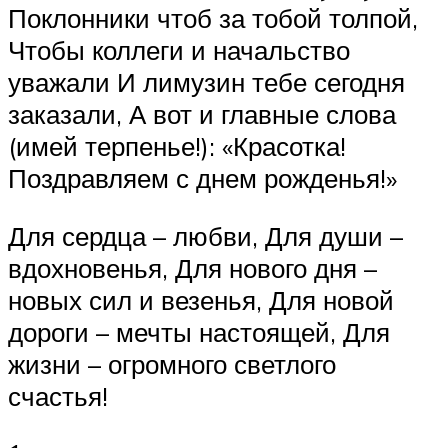
Поклонники чтоб за тобой толпой,
Чтобы коллеги и начальство
уважали И лимузин тебе сегодня
заказали, А вот и главные слова
(имей терпенье!): «Красотка!
Поздравляем с днем рожденья!»
Для сердца – любви, Для души –
вдохновенья, Для нового дня –
новых сил и везенья, Для новой
дороги – мечты настоящей, Для
жизни – огромного светлого
счастья!