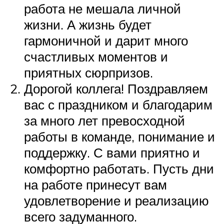
работа не мешала личной
жизни. А жизнь будет
гармоничной и дарит много
счастливых моментов и
приятных сюрпризов.
Дорогой коллега! Поздравляем
вас с праздником и благодарим
за много лет превосходной
работы в команде, понимание и
поддержку. С вами приятно и
комфортно работать. Пусть дни
на работе принесут вам
удовлетворение и реализацию
всего задуманного.