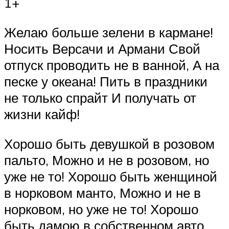
1+
Желаю больше зелени в кармане!
Носить Версачи и Армани Свой
отпуск проводить не в ванной, А на
песке у океана! Пить в праздники
не только спрайт И получать от
жизни кайф!
Хорошо быть девушкой в розовом
пальто, Можно и не в розовом, но
уже не то! Хорошо быть женщиной
в норковом манто, Можно и не в
норковом, но уже не то! Хорошо
быть дамою в собственном авто,