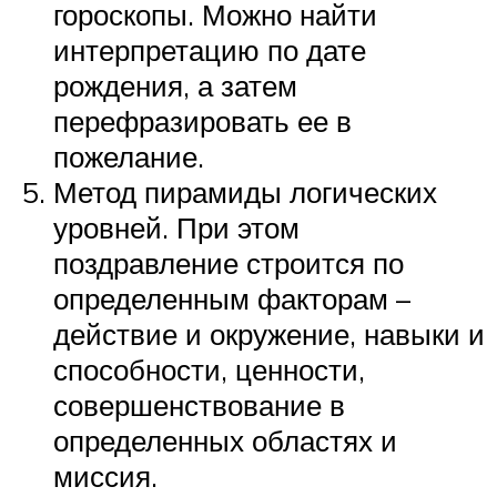
гороскопы. Можно найти
интерпретацию по дате
рождения, а затем
перефразировать ее в
пожелание.
Метод пирамиды логических
уровней. При этом
поздравление строится по
определенным факторам –
действие и окружение, навыки и
способности, ценности,
совершенствование в
определенных областях и
миссия.