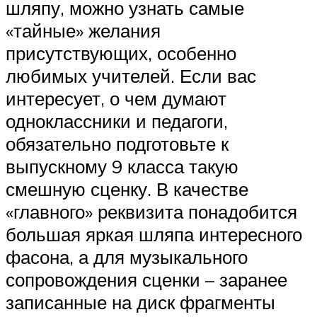
шляпу, можно узнать самые
«тайные» желания
присутствующих, особенно
любимых учителей. Если вас
интересует, о чем думают
одноклассники и педагоги,
обязательно подготовьте к
выпускному 9 класса такую
смешную сценку. В качестве
«главного» реквизита понадобится
большая яркая шляпа интересного
фасона, а для музыкального
сопровождения сценки – заранее
записанные на диск фрагменты