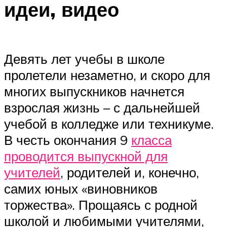
идеи, видео
Девять лет учебы в школе
пролетели незаметно, и скоро для
многих выпускников начнется
взрослая жизнь – с дальнейшей
учебой в колледже или техникуме.
В честь окончания 9
класса
проводится выпускной для
учителей
, родителей и, конечно,
самих юных «виновников
торжества». Прощаясь с родной
школой и любимыми учителями,