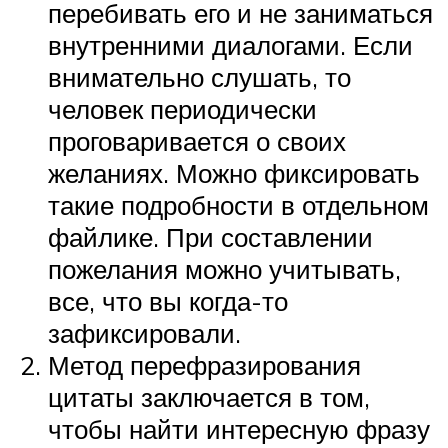
перебивать его и не заниматься
внутренними диалогами. Если
внимательно слушать, то
человек периодически
проговаривается о своих
желаниях. Можно фиксировать
такие подробности в отдельном
файлике. При составлении
пожелания можно учитывать,
все, что вы когда-то
зафиксировали.
Метод перефразирования
цитаты заключается в том,
чтобы найти интересную фразу