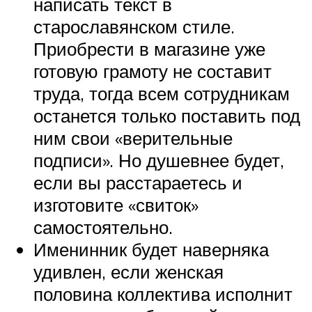
написать текст в
старославянском стиле.
Приобрести в магазине уже
готовую грамоту не составит
труда, тогда всем сотрудникам
останется только поставить под
ним свои «верительные
подписи». Но душевнее будет,
если вы расстараетесь и
изготовите «свиток»
самостоятельно.
Именинник будет наверняка
удивлен, если женская
половина коллектива исполнит