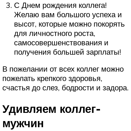
С Днем рождения коллега!
Желаю вам большого успеха и
высот, которые можно покорять
для личностного роста,
самосовершенствования и
получения большей зарплаты!
В пожелании от всех коллег можно
пожелать крепкого здоровья,
счастья до слез, бодрости и задора.
Удивляем коллег-
мужчин