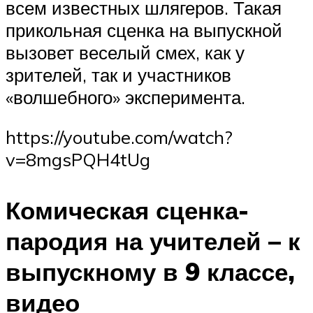
всем известных шлягеров. Такая
прикольная сценка на выпускной
вызовет веселый смех, как у
зрителей, так и участников
«волшебного» эксперимента.
https://youtube.com/watch?
v=8mgsPQH4tUg
Комическая сценка-
пародия на учителей – к
выпускному в 9 классе,
видео