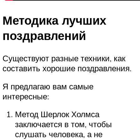
Методика лучших
поздравлений
Существуют разные техники, как
составить хорошие поздравления.
Я предлагаю вам самые
интересные:
Метод Шерлок Холмса
заключается в том, чтобы
слушать человека, а не