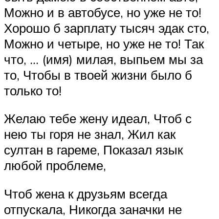
Можно и в автобусе, но уже не то!
Хорошо б зарплату тысяч эдак сто,
Можно и четыре, но уже не то! Так
что, … (имя) милая, выпьем мы за
то, Чтобы в твоей жизни было б
только то!
Желаю тебе жену идеал, Чтоб с
нею ты горя не знал, Жил как
султан в гареме, Показал язык
любой проблеме,
Чтоб жена к друзьям всегда
отпускала, Никогда заначки не