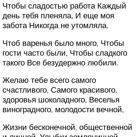
Чтобы сладостью работа Каждый
день тебя пленяла, И еще моя
забота Никогда не утомляла.
Чтоб варенья было много, Чтобы
гости часто были, Чтобы сладкого
такого Все безудержно любили.
Желаю тебе всего самого
счастливого, Самого красивого,
здоровья шоколадного, Веселья
виноградного, молодости вечной,
Жизни бесконечной, общественной
и личной, Улыбки земляничной,