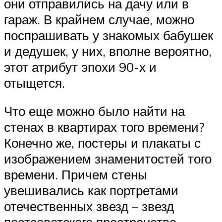
они отправились на дачу или в
гараж. В крайнем случае, можно
поспрашивать у знакомых бабушек
и дедушек, у них, вполне вероятно,
этот атрибут эпохи 90-х и
отыщется.
Что еще можно было найти на
стенах в квартирах того времени?
Конечно же, постеры и плакаты с
изображением знаменитостей того
времени. Причем стены
увешивались как портретами
отечественных звезд – звезд