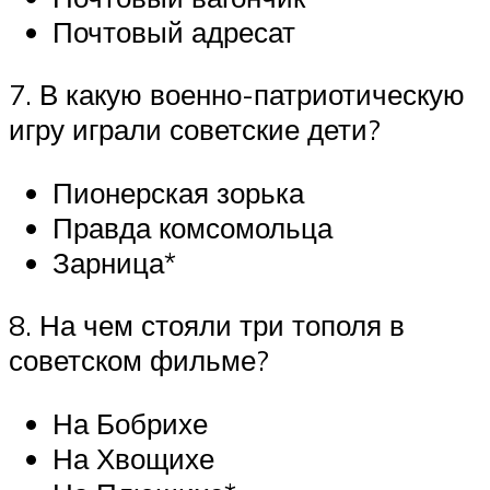
Почтовый адресат
7. В какую военно-патриотическую
игру играли советские дети?
Пионерская зорька
Правда комсомольца
Зарница*
8. На чем стояли три тополя в
советском фильме?
На Бобрихе
На Хвощихе