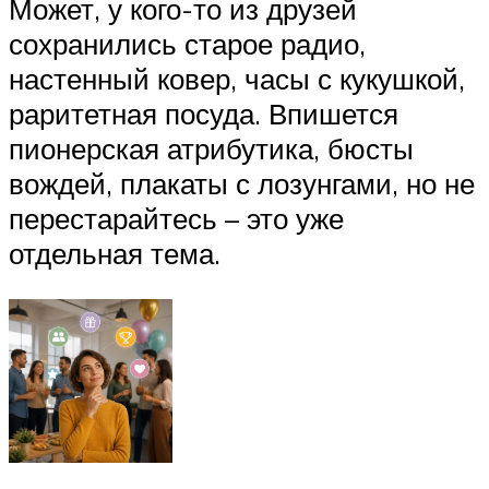
Может, у кого-то из друзей
сохранились старое радио,
настенный ковер, часы с кукушкой,
раритетная посуда. Впишется
пионерская атрибутика, бюсты
вождей, плакаты с лозунгами, но не
перестарайтесь – это уже
отдельная тема.