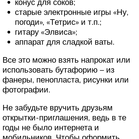
конус для соков;
старые электронные игры «Ну,
погоди», «Тетрис» и т.п.;
гитару «Элвиса»;
аппарат для сладкой ваты.
Все это можно взять напрокат или
использовать бутафорию – из
фанеры, пенопласта, рисунки или
фотографии.
Не забудьте вручить друзьям
открытки-приглашения, ведь в те
годы не было интернета и
мобильников. Чтобы оформить