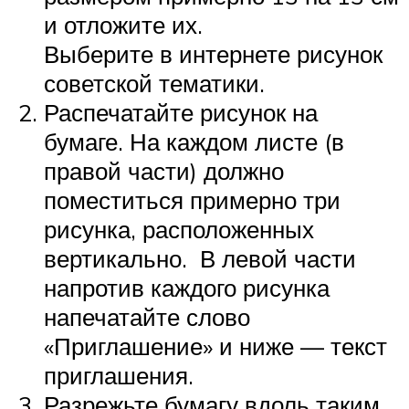
и отложите их.
Выберите в интернете рисунок
советской тематики.
Распечатайте рисунок на
бумаге. На каждом листе (в
правой части) должно
поместиться примерно три
рисунка, расположенных
вертикально. В левой части
напротив каждого рисунка
напечатайте слово
«Приглашение» и ниже — текст
приглашения.
Разрежьте бумагу вдоль таким