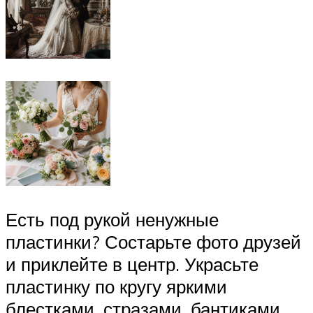
Есть под рукой ненужные
пластинки? Состарьте фото друзей
и приклейте в центр. Украсьте
пластинку по кругу яркими
блестками, стразами, бантиками.