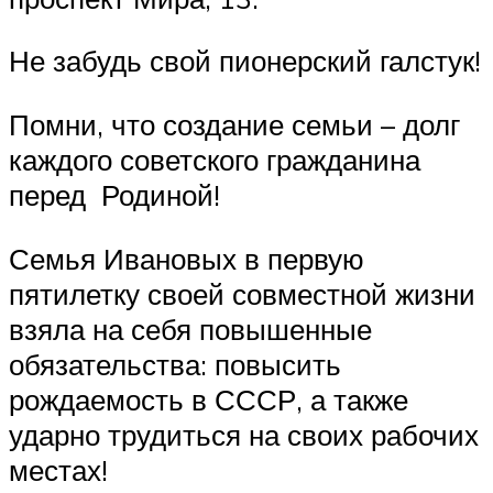
Не забудь свой пионерский галстук!
Помни, что создание семьи – долг
каждого советского гражданина
перед Родиной!
Семья Ивановых в первую
пятилетку своей совместной жизни
взяла на себя повышенные
обязательства: повысить
рождаемость в СССР, а также
ударно трудиться на своих рабочих
местах!