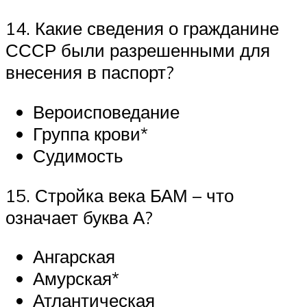
14. Какие сведения о гражданине
СССР были разрешенными для
внесения в паспорт?
Вероисповедание
Группа крови*
Судимость
15. Стройка века БАМ – что
означает буква А?
Ангарская
Амурская*
Атлантическая