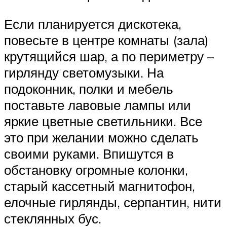
Если планируется дискотека,
повесьте в центре комнаты (зала)
крутящийся шар, а по периметру –
гирлянду светомузыки. На
подоконник, полки и мебель
поставьте лавовые лампы или
яркие цветные светильники. Все
это при желании можно сделать
своими руками. Впишутся в
обстановку огромные колонки,
старый кассетный магнитофон,
елочные гирлянды, серпантин, нити
стеклянных бус.