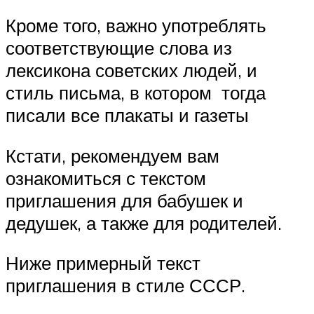
Кроме того, важно употреблять
соответствующие слова из
лексикона советских людей, и
стиль письма, в котором тогда
писали все плакаты и газеты
Кстати, рекомендуем вам
ознакомиться с текстом
приглашения для бабушек и
дедушек, а также для родителей.
Ниже примерный текст
приглашения в стиле СССР.