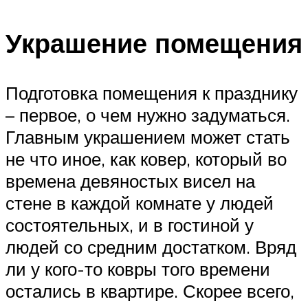
Украшение помещения
Подготовка помещения к празднику
– первое, о чем нужно задуматься.
Главным украшением может стать
не что иное, как ковер, который во
времена девяностых висел на
стене в каждой комнате у людей
состоятельных, и в гостиной у
людей со средним достатком. Вряд
ли у кого-то ковры того времени
остались в квартире. Скорее всего,