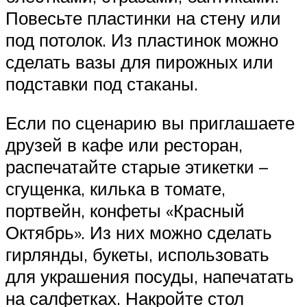
Повесьте пластинки на стену или
под потолок. Из пластинок можно
сделать вазы для пирожных или
подставки под стаканы.
Если по сценарию вы приглашаете
друзей в кафе или ресторан,
распечатайте старые этикетки –
сгущенка, килька в томате,
портвейн, конфеты «Красный
Октябрь». Из них можно сделать
гирлянды, букеты, использовать
для украшения посуды, напечатать
на салфетках. Накройте стол