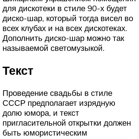
для дискотеки в стиле 90-х будет
диско-шар, который тогда висел во
всех клубах и на всех дискотеках.
Дополнить диско-шар можно так
называемой светомузыкой.
Текст
Проведение свадьбы в стиле
СССР предполагает изрядную
долю юмора, и текст
пригласительной открытки должен
быть юмористическим