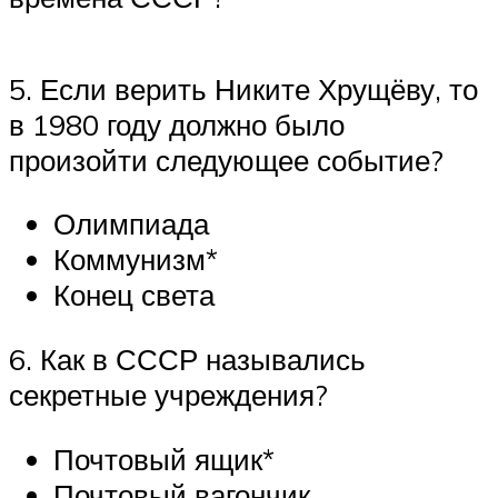
5. Если верить Никите Хрущёву, то
в 1980 году должно было
произойти следующее событие?
Олимпиада
Коммунизм*
Конец света
6. Как в СССР назывались
секретные учреждения?
Почтовый ящик*
Почтовый вагончик