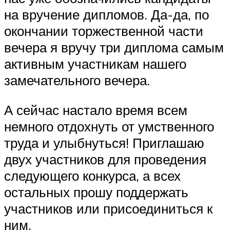
на вручение дипломов. Да-да, по
окончании торжественной части
вечера я вручу три диплома самым
активным участникам нашего
замечательного вечера.
А сейчас настало время всем
немного отдохнуть от умственного
труда и улыбнуться! Приглашаю
двух участников для проведения
следующего конкурса, а всех
остальных прошу поддержать
участников или присоединиться к
ним.