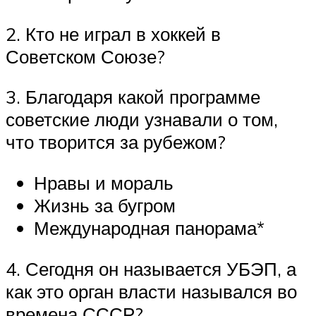
2. Кто не играл в хоккей в
Советском Союзе?
3. Благодаря какой программе
советские люди узнавали о том,
что творится за рубежом?
Нравы и мораль
Жизнь за бугром
Международная панорама*
4. Сегодня он называется УБЭП, а
как это орган власти назывался во
времена СССР?