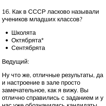
16. Как в СССР ласково называли
учеников младших классов?
Школята
Октябрята*
Сентябрята
Ведущий:
Ну что же, отличные результаты, да
и настроение в зале просто
замечательное, как я вижу. Вы
отлично справились с заданием и у
нас уже обозначились кандидаты