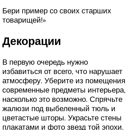
Бери пример со своих старших
товарищей!»
Декорации
В первую очередь нужно
избавиться от всего, что нарушает
атмосферу. Уберите из помещения
современные предметы интерьера,
насколько это возможно. Спрячьте
жалюзи под выбеленный тюль и
цветастые шторы. Украсьте стены
плакатами и фото звезд той эпохи.