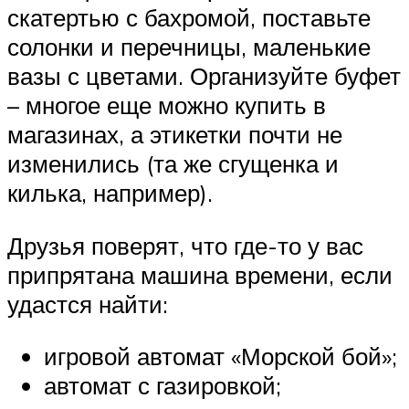
скатертью с бахромой, поставьте
солонки и перечницы, маленькие
вазы с цветами. Организуйте буфет
– многое еще можно купить в
магазинах, а этикетки почти не
изменились (та же сгущенка и
килька, например).
Друзья поверят, что где-то у вас
припрятана машина времени, если
удастся найти:
игровой автомат «Морской бой»;
автомат с газировкой;