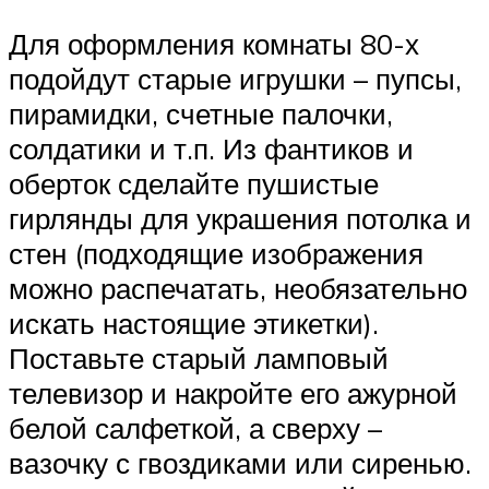
Для оформления комнаты 80-х
подойдут старые игрушки – пупсы,
пирамидки, счетные палочки,
солдатики и т.п. Из фантиков и
оберток сделайте пушистые
гирлянды для украшения потолка и
стен (подходящие изображения
можно распечатать, необязательно
искать настоящие этикетки).
Поставьте старый ламповый
телевизор и накройте его ажурной
белой салфеткой, а сверху –
вазочку с гвоздиками или сиренью.