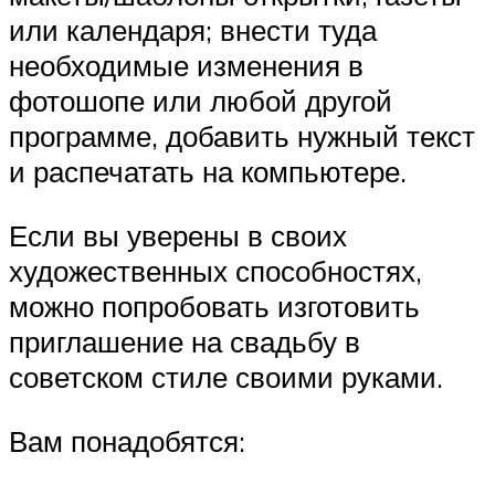
или календаря; внести туда
необходимые изменения в
фотошопе или любой другой
программе, добавить нужный текст
и распечатать на компьютере.
Если вы уверены в своих
художественных способностях,
можно попробовать изготовить
приглашение на свадьбу в
советском стиле своими руками.
Вам понадобятся: