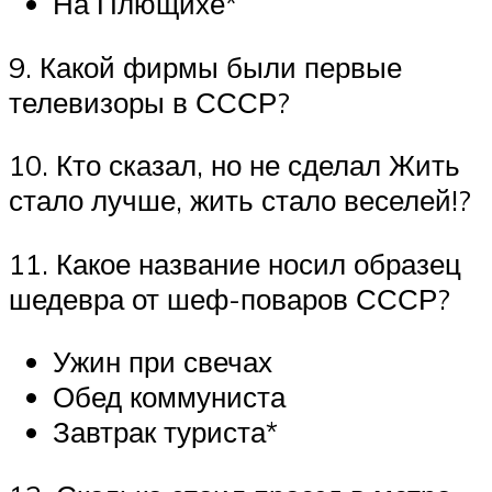
На Плющихе*
9. Какой фирмы были первые
телевизоры в СССР?
10. Кто сказал, но не сделал Жить
стало лучше, жить стало веселей!?
11. Какое название носил образец
шедевра от шеф-поваров СССР?
Ужин при свечах
Обед коммуниста
Завтрак туриста*