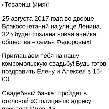
«Товарищ (имя)!
25 августа 2017 года во дворце
Бракосочетаний на улице Ленина,
325 будет создана новая ячейка
общества – семья Федоровых!
Приглашаем тебя на нашу
комсомольскую свадьбу! Будь готов
поздравить Елену и Алексея в 15-
00.
Свадебный банкет пройдет в
столовой «Столица» по адресу:
проспект Мира, 13.