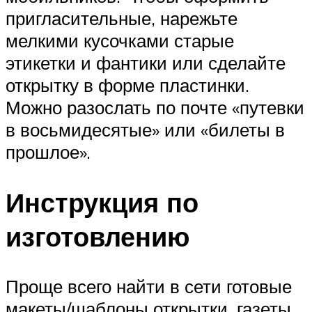
пригласительные, нарежьте
мелкими кусочками старые
этикетки и фантики или сделайте
открытку в форме пластинки.
Можно разослать по почте «путевки
в восьмидесятые» или «билеты в
прошлое».
Инструкция по
изготовлению
Проще всего найти в сети готовые
макеты/шаблоны открытки, газеты