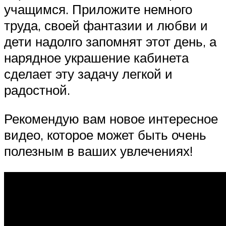
учащимся. Приложите немного
труда, своей фантазии и любви и
дети надолго запомнят этот день, а
нарядное украшение кабинета
сделает эту задачу легкой и
радостной.
Рекомендую вам новое интересное
видео, которое может быть очень
полезным в ваших увлечениях!