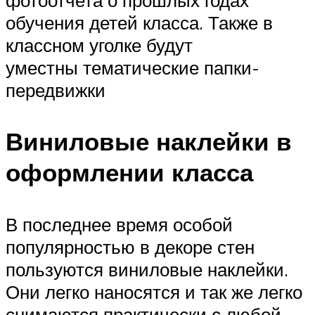
фотоотчета о прошлых годах
обучения детей класса. Также в
классном уголке будут
уместны тематические папки-
передвижки
Виниловые наклейки в
оформлении класса
В последнее время особой
популярностью в декоре стен
пользуются виниловые наклейки.
Они легко наносятся и так же легко
снимаются практически с любой