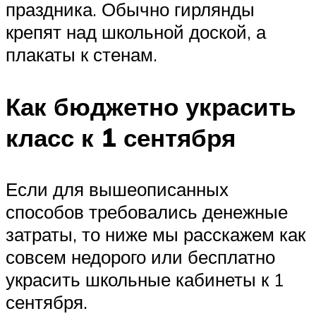
праздника. Обычно гирлянды
крепят над школьной доской, а
плакаты к стенам.
Как бюджетно украсить
класс к 1 сентября
Если для вышеописанных
способов требовались денежные
затраты, то ниже мы расскажем как
совсем недорого или бесплатно
украсить школьные кабинеты к 1
сентября.