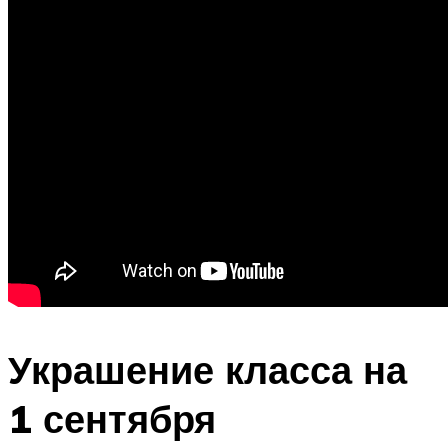
Украшение класса на
1 сентября