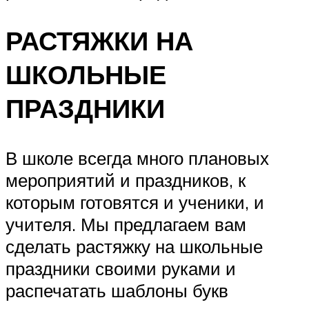
РАСТЯЖКИ НА
ШКОЛЬНЫЕ
ПРАЗДНИКИ
В школе всегда много плановых
мероприятий и праздников, к
которым готовятся и ученики, и
учителя. Мы предлагаем вам
сделать растяжку на школьные
праздники своими руками и
распечатать шаблоны букв