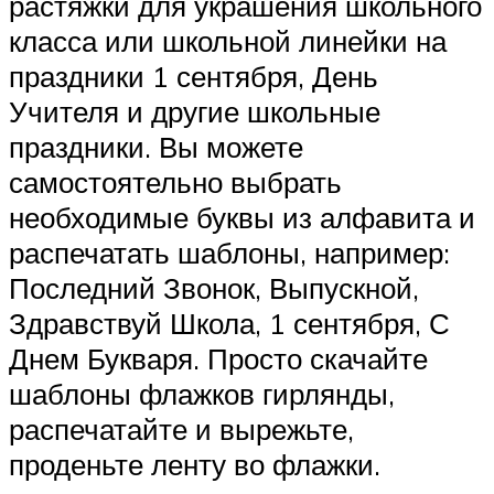
растяжки для украшения школьного
класса или школьной линейки на
праздники 1 сентября, День
Учителя и другие школьные
праздники. Вы можете
самостоятельно выбрать
необходимые буквы из алфавита и
распечатать шаблоны, например:
Последний Звонок, Выпускной,
Здравствуй Школа, 1 сентября, С
Днем Букваря. Просто скачайте
шаблоны флажков гирлянды,
распечатайте и вырежьте,
проденьте ленту во флажки.