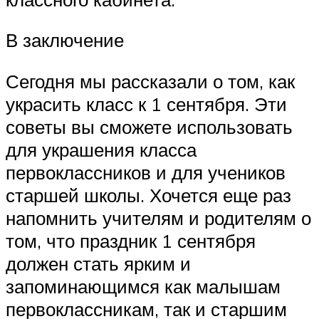
В заключение
Сегодня мы рассказали о том, как
украсить класс к 1 сентября. Эти
советы вы сможете использовать
для украшения класса
первоклассников и для учеников
старшей школы. Хочется еще раз
напомнить учителям и родителям о
том, что праздник 1 сентября
должен стать ярким и
запоминающимся как малышам
первоклассникам, так и старшим