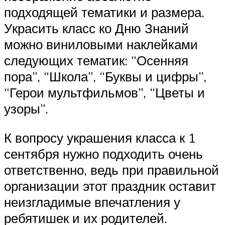
подходящей тематики и размера.
Украсить класс ко Дню Знаний
можно виниловыми наклейками
следующих тематик: “Осенняя
пора”, “Школа”, “Буквы и цифры”,
“Герои мультфильмов”, “Цветы и
узоры”.
К вопросу украшения класса к 1
сентября нужно подходить очень
ответственно, ведь при правильной
организации этот праздник оставит
неизгладимые впечатления у
ребятишек и их родителей.