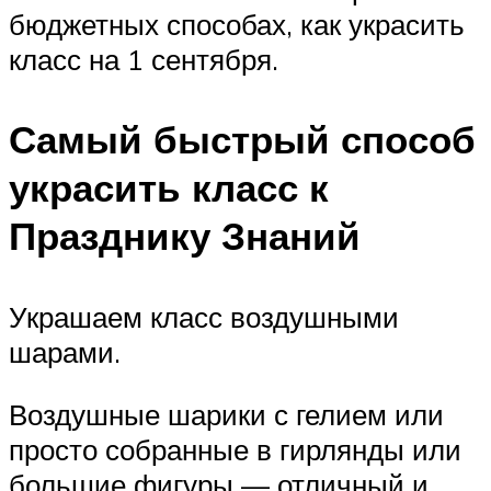
бюджетных способах, как украсить
класс на 1 сентября.
Самый быстрый способ
украсить класс к
Празднику Знаний
Украшаем класс воздушными
шарами.
Воздушные шарики с гелием или
просто собранные в гирлянды или
большие фигуры — отличный и