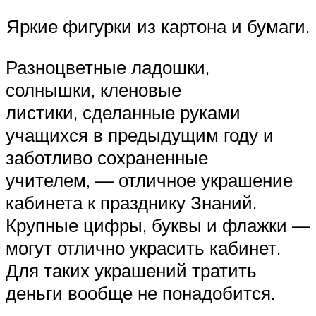
Яркие фигурки из картона и бумаги.
Разноцветные ладошки,
солнышки, кленовые
листики, сделанные руками
учащихся в предыдущим году и
заботливо сохраненные
учителем, — отличное украшение
кабинета к празднику Знаний.
Крупные цифры, буквы и флажки —
могут отлично украсить кабинет.
Для таких украшений тратить
деньги вообще не понадобится.