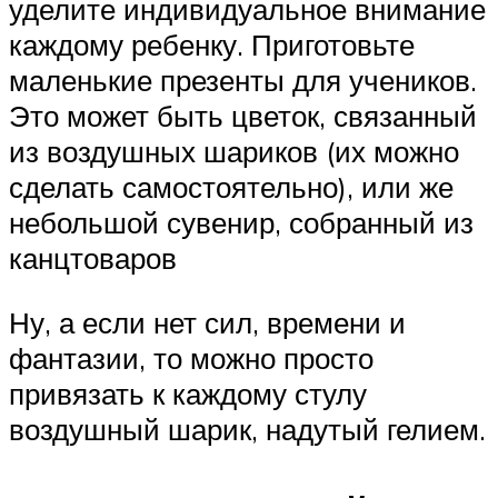
уделите индивидуальное внимание
каждому ребенку. Приготовьте
маленькие презенты для учеников.
Это может быть цветок, связанный
из воздушных шариков (их можно
сделать самостоятельно), или же
небольшой сувенир, собранный из
канцтоваров
Ну, а если нет сил, времени и
фантазии, то можно просто
привязать к каждому стулу
воздушный шарик, надутый гелием.