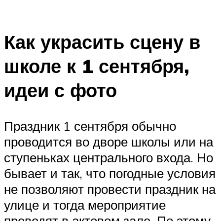
Как украсить сцену в
школе к 1 сентября,
идеи с фото
Праздник 1 сентября обычно
проводится во дворе школы или на
ступеньках центрального входа. Но
бывает и так, что погодные условия
не позволяют провести праздник на
улице и тогда мероприятие
проводят в актовом зале. По этому