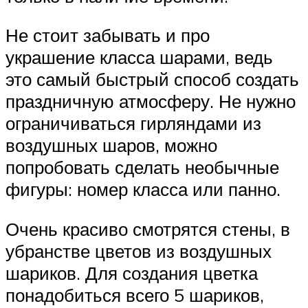
Не стоит забывать и про
украшение класса шарами, ведь
это самый быстрый способ создать
праздничную атмосферу. Не нужно
ограничиваться гирляндами из
воздушных шаров, можно
попробовать сделать необычные
фигуры: номер класса или панно.
Очень красиво смотрятся стены, в
убранстве цветов из воздушных
шариков. Для создания цветка
понадобиться всего 5 шариков,