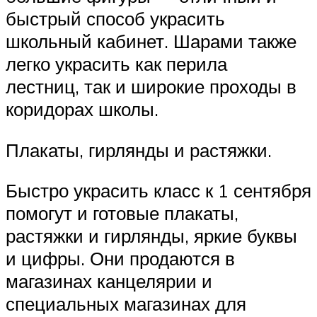
быстрый способ украсить
школьный кабинет. Шарами также
легко украсить как перила
лестниц, так и широкие проходы в
коридорах школы.
Плакаты, гирлянды и растяжки.
Быстро украсить класс к 1 сентября
помогут и готовые плакаты,
растяжки и гирлянды, яркие буквы
и цифры. Они продаются в
магазинах канцелярии и
специальных магазинах для