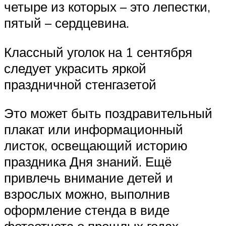
четыре из которых – это лепестки,
пятый – сердцевина.
Классный уголок на 1 сентября
следует украсить яркой
праздничной стенгазетой
Это может быть поздравительный
плакат или информационный
листок, освещающий историю
праздника Дня знаний. Ещё
привлечь внимание детей и
взрослых можно, выполнив
оформление стенда в виде