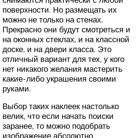
поверхности. Но размещать их
можно не только на стенах.
Прекрасно они будут смотреться и
на оконных стеклах, и на классной
доске, и на двери класса. Это
отличный вариант для тех, у кого
нет никакого желания мастерить
какие-либо украшения своими
руками.
Выбор таких наклеек настолько
велик, что если начать поиски
заранее, то можно подобрать
изображение абсолютно