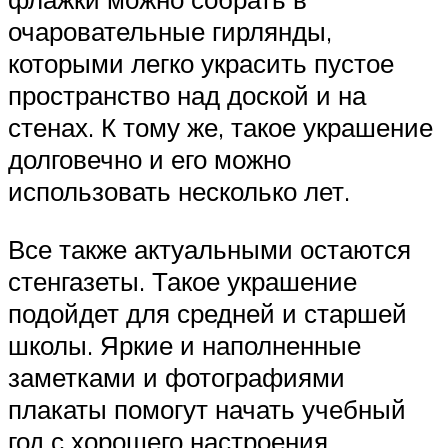
очаровательные гирлянды,
которыми легко украсить пустое
пространство над доской и на
стенах. К тому же, такое украшение
долговечно и его можно
использовать несколько лет.
Все также актуальными остаются
стенгазеты. Такое украшение
подойдет для средней и старшей
школы. Яркие и наполненные
заметками и фотографиями
плакаты помогут начать учебный
год с хорошего настроения.