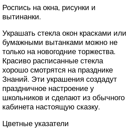
Роспись на окна, рисунки и
вытинанки.
Украшать стекла окон красками или
бумажными вытанками можно не
только на новогодние торжества.
Красиво расписанные стекла
хорошо смотрятся на празднике
Знаний. Эти украшения создадут
праздничное настроение у
школьников и сделают из обычного
кабинета настоящую сказку.
Цветные указатели