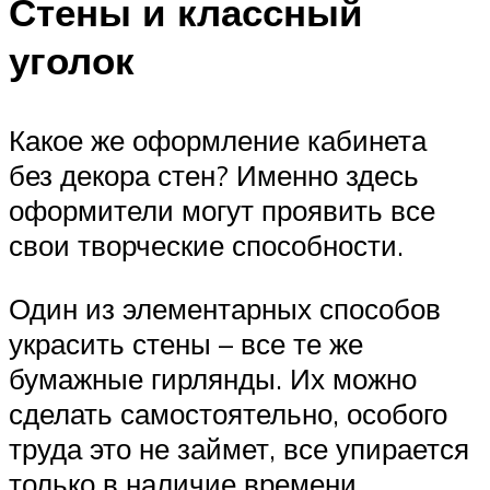
Стены и классный
уголок
Какое же оформление кабинета
без декора стен? Именно здесь
оформители могут проявить все
свои творческие способности.
Один из элементарных способов
украсить стены – все те же
бумажные гирлянды. Их можно
сделать самостоятельно, особого
труда это не займет, все упирается
только в наличие времени.