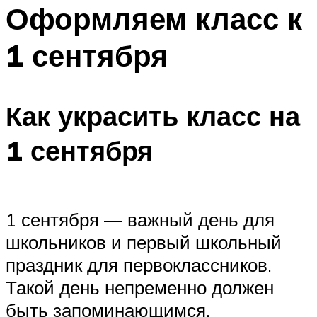
МЕНЮ
Оформляем класс к
1 сентября
Как украсить класс на
1 сентября
1 сентября — важный день для
школьников и первый школьный
праздник для первоклассников.
Такой день непременно должен
быть запоминающимся.