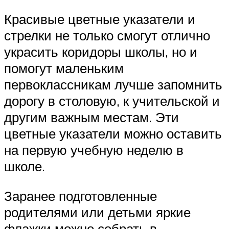
Красивые цветные указатели и
стрелки не только смогут отлично
украсить коридоры школы, но и
помогут маленьким
первоклассникам лучше запомнить
дорогу в столовую, к учительской и
другим важным местам. Эти
цветные указатели можно оставить
на первую учебную неделю в
школе.
Заранее подготовленные
родителями или детьми яркие
флажки можно собрать в