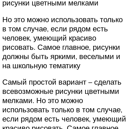
рисунки цветными мелками
Но это можно использовать только
в том случае, если рядом есть
человек, умеющий красиво
рисовать. Самое главное, рисунки
должны быть яркими, веселыми и
на школьную тематику
Самый простой вариант – сделать
всевозможные рисунки цветными
мелками. Но это можно
использовать только в том случае,
если рядом есть человек, умеющий
красиво рисовать. Самое главное,