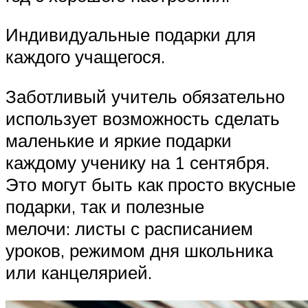
Индивидуальные подарки для
каждого учащегося.
Заботливый учитель обязательно
использует возможность сделать
маленькие и яркие подарки
каждому ученику на 1 сентября.
Это могут быть как просто вкусные
подарки, так и полезные
мелочи: листы с расписанием
уроков, режимом дня школьника
или канцелярией.