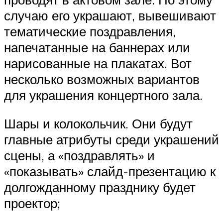
случаю его украшают, вывешивают
тематические поздравления,
напечатанные на баннерах или
нарисованные на плакатах. Вот
несколько возможных вариантов
для украшения концертного зала.
Шары и колокольчик. Они будут
главные атрибуты среди украшений
сцены, а «поздравлять» и
«показывать» слайд-презентацию к
долгожданному празднику будет
проектор;