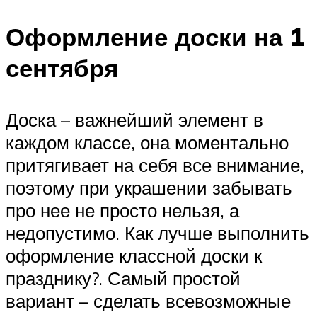
Оформление доски на 1
сентября
Доска – важнейший элемент в
каждом классе, она моментально
притягивает на себя все внимание,
поэтому при украшении забывать
про нее не просто нельзя, а
недопустимо. Как лучше выполнить
оформление классной доски к
празднику?. Самый простой
вариант – сделать всевозможные