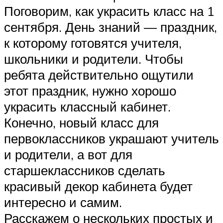
Поговорим, как украсить класс на 1
сентября. День знаний — праздник,
к которому готовятся учителя,
школьники и родители. Чтобы
ребята действительно ощутили
этот праздник, нужно хорошо
украсить классный кабинет.
Конечно, новый класс для
первоклассников украшают учитель
и родители, а вот для
старшеклассников сделать
красивый декор кабинета будет
интересно и самим.
Расскажем о нескольких простых и