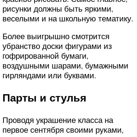
рисунки должны быть яркими,
веселыми и на школьную тематику.
Более выигрышно смотрится
убранство доски фигурами из
гофрированной бумаги,
воздушными шарами, бумажными
гирляндами или буквами.
Парты и стулья
Проводя украшение класса на
первое сентября своими руками,