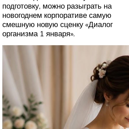
подготовку, можно разыграть на
новогоднем корпоративе самую
смешную новую сценку «Диалог
организма 1 января».