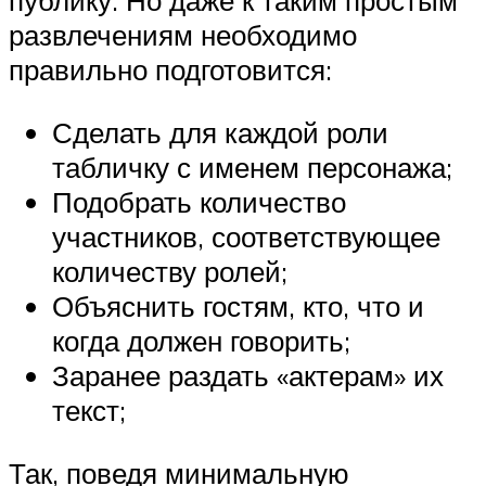
публику. Но даже к таким простым
развлечениям необходимо
правильно подготовится:
Сделать для каждой роли
табличку с именем персонажа;
Подобрать количество
участников, соответствующее
количеству ролей;
Объяснить гостям, кто, что и
когда должен говорить;
Заранее раздать «актерам» их
текст;
Так, поведя минимальную