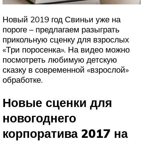
Новый 2019 год Свиньи уже на
пороге – предлагаем разыграть
прикольную сценку для взрослых
«Три поросенка». На видео можно
посмотреть любимую детскую
сказку в современной «взрослой»
обработке.
Новые сценки для
новогоднего
корпоратива 2017 на