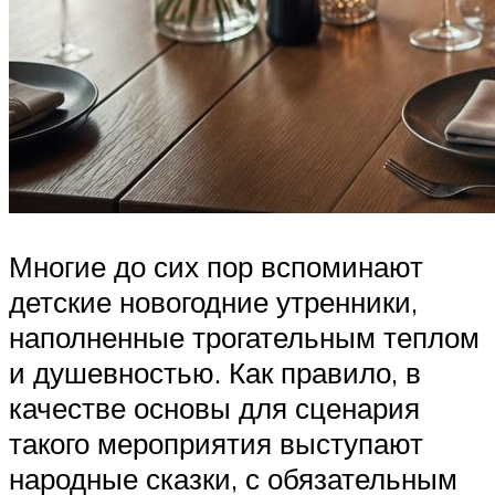
Многие до сих пор вспоминают
детские новогодние утренники,
наполненные трогательным теплом
и душевностью. Как правило, в
качестве основы для сценария
такого мероприятия выступают
народные сказки, с обязательным