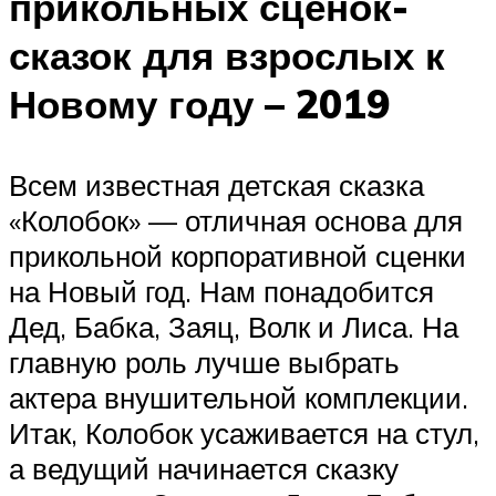
прикольных сценок-
сказок для взрослых к
Новому году – 2019
Всем известная детская сказка
«Колобок» — отличная основа для
прикольной корпоративной сценки
на Новый год. Нам понадобится
Дед, Бабка, Заяц, Волк и Лиса. На
главную роль лучше выбрать
актера внушительной комплекции.
Итак, Колобок усаживается на стул,
а ведущий начинается сказку