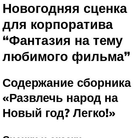
МЕНЮ
Новогодняя сценка
для корпоратива
“Фантазия на тему
любимого фильма”
Содержание сборника
«Развлечь народ на
Новый год? Легко!»