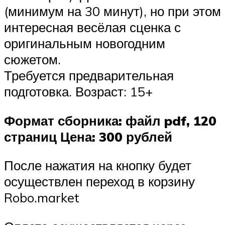
(минимум на 30 минут), но при этом
интересная весёлая сценка с
оригинальным новогодним
сюжетом.
Требуется предварительная
подготовка. Возраст: 15+
Формат сборника: файл pdf, 120
страниц
Цена: 300 рублей
После нажатия на кнопку будет
осуществлен переход в корзину
Robo.market