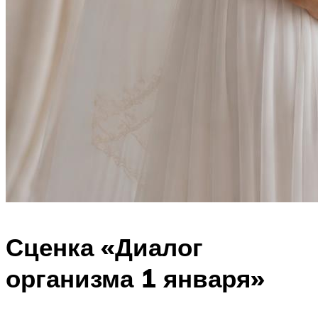
Сценка «Диалог
организма 1 января»