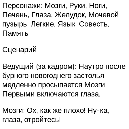
Персонажи: Мозги, Руки, Ноги,
Печень, Глаза, Желудок, Мочевой
пузырь, Легкие, Язык, Совесть,
Память
Сценарий
Ведущий (за кадром): Наутро после
бурного новогоднего застолья
медленно просыпается Мозги.
Первыми включаются глаза.
Мозги: Ох, как же плохо! Ну-ка,
глаза, отройтесь!