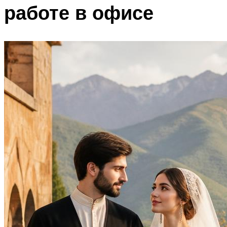
работе в офисе