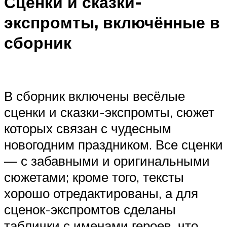
Сценки и сказки-
экспромты, включённые в
сборник
В сборник включены весёлые
сценки и сказки-экспромты, сюжет
которых связан с чудесным
новогодним праздником. Все сценки
— с забавными и оригинальными
сюжетами; кроме того, тексты
хорошо отредактированы, а для
сценок-экспромтов сделаны
таблички с именами героев, что