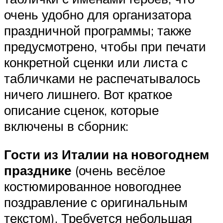
очень удобно для организатора
праздничной программы; также
предусмотрено, чтобы при печати
конкретной сценки или листа с
табличками не распечатывалось
ничего лишнего. Вот краткое
описание сценок, которые
включены в сборник:
Гости из Италии на новогоднем
празднике
(очень весёлое
костюмированное новогоднее
поздравление с оригинальным
текстом). Требуется небольшая