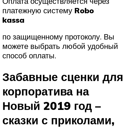
Оплата осуществляется через
платежную систему
Robo
kassa
по защищенному протоколу. Вы
можете выбрать любой удобный
способ оплаты.
Забавные сценки для
корпоратива на
Новый 2019 год –
сказки с приколами,