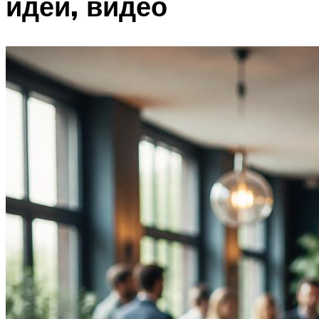
идеи, видео