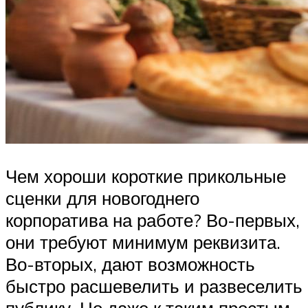
Чем хороши короткие прикольные
сценки для новогоднего
корпоратива на работе? Во-первых,
они требуют минимум реквизита.
Во-вторых, дают возможность
быстро расшевелить и развеселить