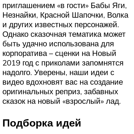
приглашением «в гости» Бабы Яги,
Незнайки, Красной Шапочки, Волка
и других известных персонажей.
Однако сказочная тематика может
быть удачно использована для
корпоратива – сценки на Новый
2019 год с приколами запомнятся
надолго. Уверены, наши идеи с
видео вдохновят вас на создание
оригинальных реприз, забавных
сказок на новый «взрослый» лад.
Подборка идей