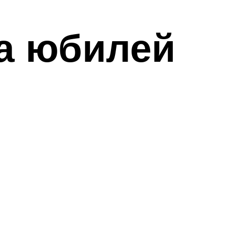
а юбилей