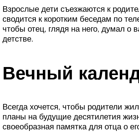
Взрослые дети съезжаются к родите
сводится к коротким беседам по тел
чтобы отец, глядя на него, думал о 
детстве.
Вечный календ
Всегда хочется, чтобы родители жил
планы на будущие десятилетия жизн
своеобразная памятка для отца о ег