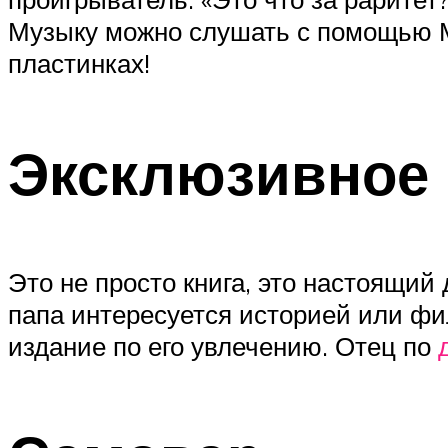
Музыку можно слушать с помощью М
пластинках!
Эксклюзивное 
Это не просто книга, это настоящий
папа интересуется историей или фи
издание по его увлечению. Отец по