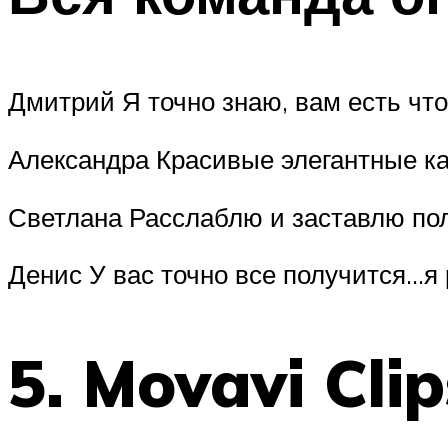
Дмитрий Я точно знаю, вам есть что
Александра Красивые элегантные ка
Светлана Расслаблю и заставлю по
Денис У вас точно все получится…я
5. Movavi Clip