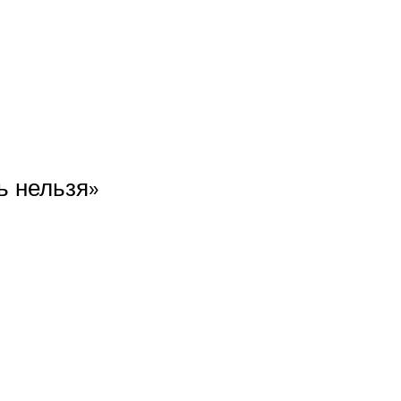
ь нельзя»