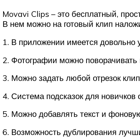
Movavi Clips – это бесплатный, про
В нем можно на готовый клип наложи
1. В приложении имеется довольно 
2. Фотографии можно поворачивать н
3. Можно задать любой отрезок клип
4. Система подсказок для новичков 
5. Можно добавлять текст и фонову
6. Возможность дублирования лучш