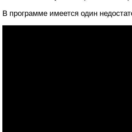
В программе имеется один недостато