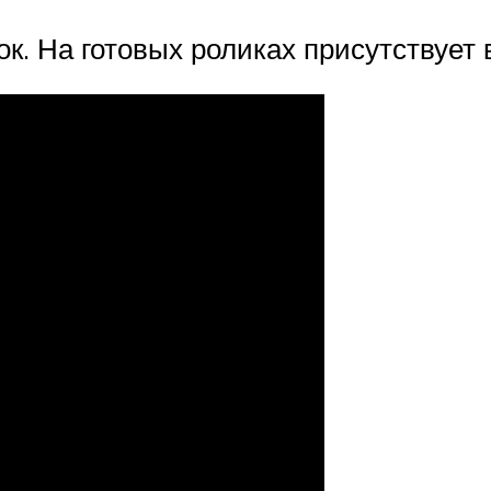
к. На готовых роликах присутствует 