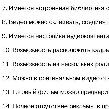
7. Имеется встроенная библиотека 
8. Видео можно склеивать, соединят
9. Имеется настройка аудиоконтента
10. Возможность расположить кадры
11. Возможность из нескольких рол
12. Можно в оригинальном видео отк
13. Готовый фильм можно предвари
14. Полное отсутствие рекламы в п