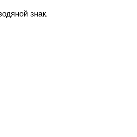
водяной знак.