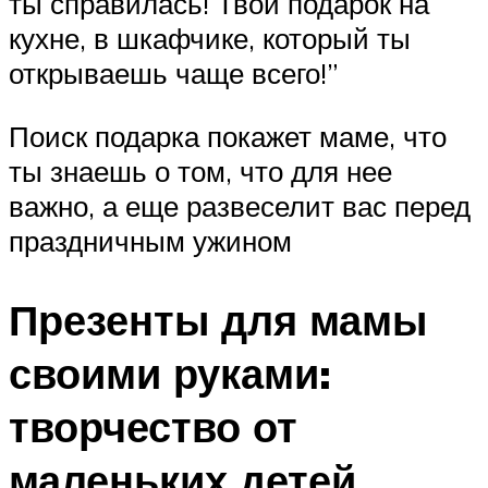
ты справилась! Твой подарок на
кухне, в шкафчике, который ты
открываешь чаще всего!”
Поиск подарка покажет маме, что
ты знаешь о том, что для нее
важно, а еще развеселит вас перед
праздничным ужином
Презенты для мамы
своими руками:
творчество от
маленьких детей