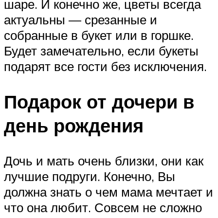
шаре. И конечно же, цветы всегда
актуальны — срезанные и
собранные в букет или в горшке.
Будет замечательно, если букеты
подарят все гости без исключения.
Подарок от дочери в
день рождения
Дочь и мать очень близки, они как
лучшие подруги. Конечно, Вы
должна знать о чем мама мечтает и
что она любит. Совсем не сложно