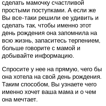
сделать мамочку счастливой
простыми поступками. А если же
Вы все-таки решили ее удивить и
сделать так, чтобы именно этот
день рождения она запомнила на
всю жизнь, запаситесь терпением,
больше говорите с мамой и
добывайте информацию.
Спросите у нее на прямую, чего бы
она хотела на свой день рождения.
Таким способом, Вы узнаете чего
именно хочет ваша мама и о чем
она мечтает.