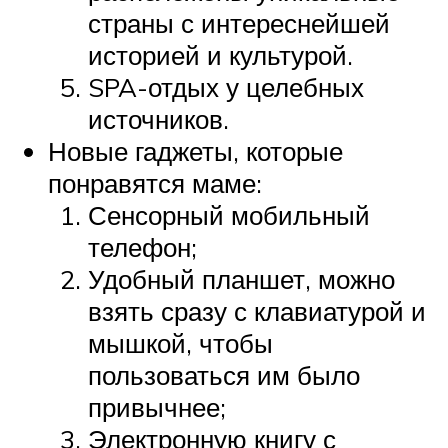
страны с интереснейшей
историей и культурой.
SPA-отдых у целебных
источников.
Новые гаджеты, которые
понравятся маме:
Сенсорный мобильный
телефон;
Удобный планшет, можно
взять сразу с клавиатурой и
мышкой, чтобы
пользоваться им было
привычнее;
Электронную книгу с