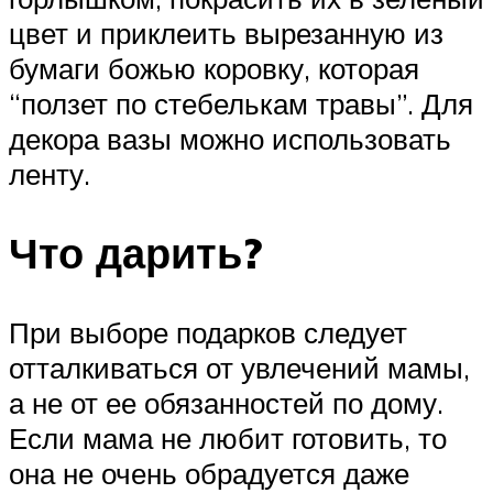
цвет и приклеить вырезанную из
бумаги божью коровку, которая
“ползет по стебелькам травы”. Для
декора вазы можно использовать
ленту.
Что дарить?
При выборе подарков следует
отталкиваться от увлечений мамы,
а не от ее обязанностей по дому.
Если мама не любит готовить, то
она не очень обрадуется даже