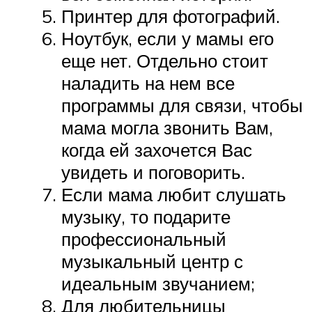
Принтер для фотографий.
Ноутбук, если у мамы его
еще нет. Отдельно стоит
наладить на нем все
программы для связи, чтобы
мама могла звонить Вам,
когда ей захочется Вас
увидеть и поговорить.
Если мама любит слушать
музыку, то подарите
профессиональный
музыкальный центр с
идеальным звучанием;
Для любительницы