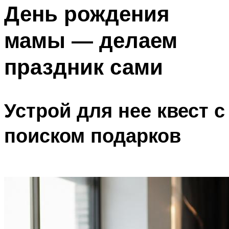
МЕНЮ
День рождения
мамы — делаем
праздник сами
Устрой для нее квест с
поиском подарков