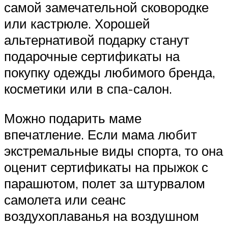
самой замечательной сковородке
или кастрюле. Хорошей
альтернативой подарку станут
подарочные сертификаты на
покупку одежды любимого бренда,
косметики или в спа-салон.
Можно подарить маме
впечатление. Если мама любит
экстремальные виды спорта, то она
оценит сертификаты на прыжок с
парашютом, полет за штурвалом
самолета или сеанс
воздухоплаванья на воздушном