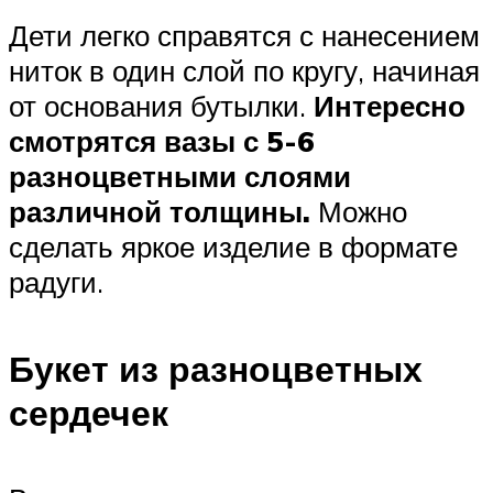
Дети легко справятся с нанесением
ниток в один слой по кругу, начиная
от основания бутылки.
Интересно
смотрятся вазы с 5-6
разноцветными слоями
различной толщины.
Можно
сделать яркое изделие в формате
радуги.
Букет из разноцветных
сердечек