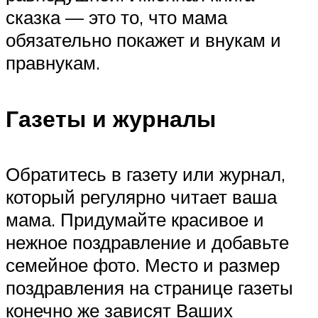
сказка — это то, что мама
обязательно покажет и внукам и
правнукам.
Газеты и журналы
Обратитесь в газету или журнал,
который регулярно читает ваша
мама. Придумайте красивое и
нежное поздравление и добавьте
семейное фото. Место и размер
поздравления на странице газеты
конечно же зависят Ваших