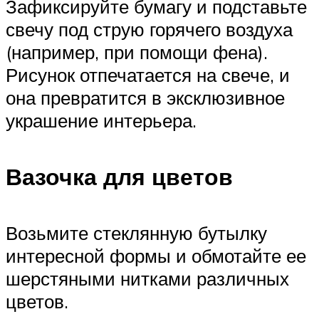
Зафиксируйте бумагу и подставьте
свечу под струю горячего воздуха
(например, при помощи фена).
Рисунок отпечатается на свече, и
она превратится в эксклюзивное
украшение интерьера.
Вазочка для цветов
Возьмите стеклянную бутылку
интересной формы и обмотайте ее
шерстяными нитками различных
цветов.