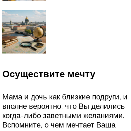
Осуществите мечту
Мама и дочь как близкие подруги, и
вполне вероятно, что Вы делились
когда-либо заветными желаниями.
Вспомните, о чем мечтает Ваша