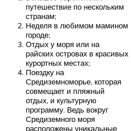
путешествие по нескольким
странам;
Неделя в любимом мамином
городе;
Отдых у моря или на
райских островах в красивых
курортных местах;
Поездку на
Средиземноморье, которая
совмещает и пляжный
отдых, и культурную
программу. Ведь вокруг
Средиземного моря
расположены уникальные