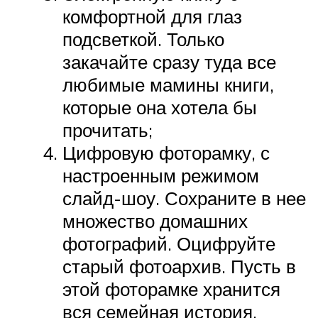
комфортной для глаз
подсветкой. Только
закачайте сразу туда все
любимые мамины книги,
которые она хотела бы
прочитать;
Цифровую фоторамку, с
настроенным режимом
слайд-шоу. Сохраните в нее
множество домашних
фотографий. Оцифруйте
старый фотоархив. Пусть в
этой фоторамке хранится
вся семейная история.