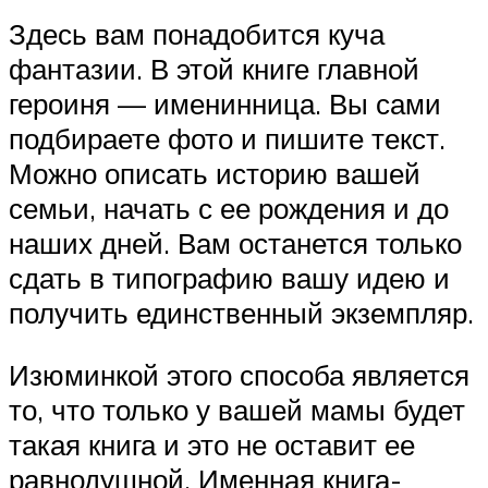
Здесь вам понадобится куча
фантазии. В этой книге главной
героиня — именинница. Вы сами
подбираете фото и пишите текст.
Можно описать историю вашей
семьи, начать с ее рождения и до
наших дней. Вам останется только
сдать в типографию вашу идею и
получить единственный экземпляр.
Изюминкой этого способа является
то, что только у вашей мамы будет
такая книга и это не оставит ее
равнодушной. Именная книга-