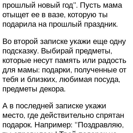
прошлый новый год”. Пусть мама
отыщет ее в вазе, которую ты
подарила на прошлый праздник.
Во второй записке укажи еще одну
подсказку. Выбирай предметы,
которые несут память или радость
для мамы: подарки, полученные от
тебя и близких, любимая посуда,
предметы декора.
А в последней записке укажи
место, где действительно спрятан
подарок. Например: “Поздравляю,