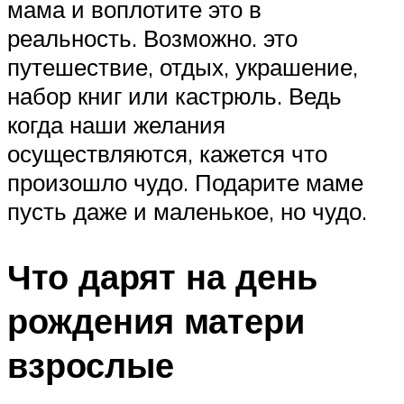
мама и воплотите это в
реальность. Возможно. это
путешествие, отдых, украшение,
набор книг или кастрюль. Ведь
когда наши желания
осуществляются, кажется что
произошло чудо. Подарите маме
пусть даже и маленькое, но чудо.
Что дарят на день
рождения матери
взрослые