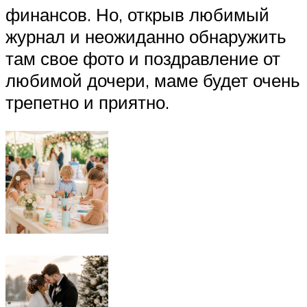
финансов. Но, открыв любимый
журнал и неожиданно обнаружить
там свое фото и поздравление от
любимой дочери, маме будет очень
трепетно и приятно.