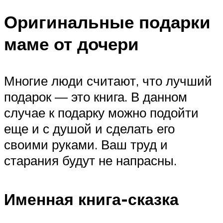
Оригинальные подарки
маме от дочери
Многие люди считают, что лучший
подарок — это книга. В данном
случае к подарку можно подойти
еще и с душой и сделать его
своими руками. Ваш труд и
старания будут не напрасны.
Именная книга-сказка