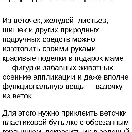
Из веточек, желудей, листьев,
шишек и других природных
подручных средств можно
изготовить своими руками
красивые поделки в подарок маме
— фигурки забавных животных,
осенние аппликации и даже вполне
функциональную вещь — вазочку
из веток.
Для этого нужно приклеить веточки
пластиковой бутылке с обрезанным
горлышком, покрасить их в зеленый