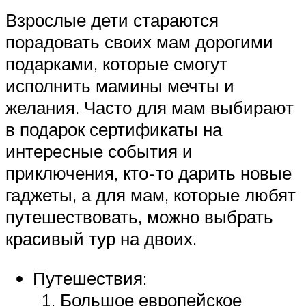
Взрослые дети стараются
порадовать своих мам дорогими
подарками, которые смогут
исполнить мамины мечты и
желания. Часто для мам выбирают
в подарок сертификаты на
интересные события и
приключения, кто-то дарить новые
гаджеты, а для мам, которые любят
путешествовать, можно выбрать
красивый тур на двоих.
Путешествия:
Большое европейское