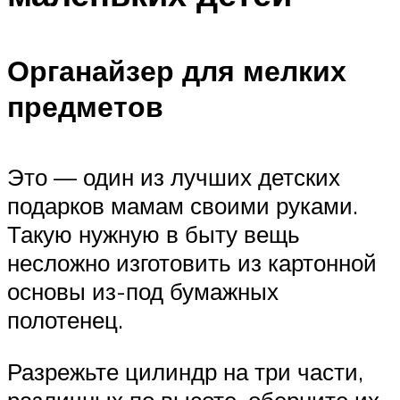
Органайзер для мелких
предметов
Это — один из лучших детских
подарков мамам своими руками.
Такую нужную в быту вещь
несложно изготовить из картонной
основы из-под бумажных
полотенец.
Разрежьте цилиндр на три части,
различных по высоте, оберните их