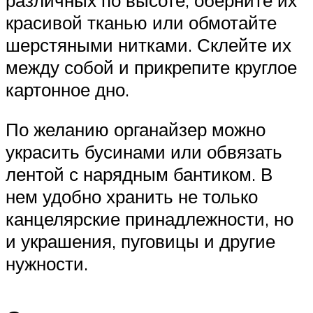
красивой тканью или обмотайте
шерстяными нитками. Склейте их
между собой и прикрепите круглое
картонное дно.
По желанию органайзер можно
украсить бусинами или обвязать
лентой с нарядным бантиком. В
нем удобно хранить не только
канцелярские принадлежности, но
и украшения, пуговицы и другие
нужности.