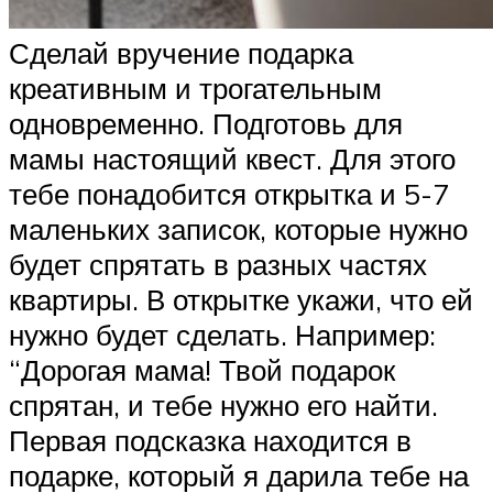
Сделай вручение подарка
креативным и трогательным
одновременно. Подготовь для
мамы настоящий квест. Для этого
тебе понадобится открытка и 5-7
маленьких записок, которые нужно
будет спрятать в разных частях
квартиры. В открытке укажи, что ей
нужно будет сделать. Например:
“Дорогая мама! Твой подарок
спрятан, и тебе нужно его найти.
Первая подсказка находится в
подарке, который я дарила тебе на