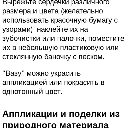
Вырежьте сердечки различного
размера и цвета (желательно
использовать красочную бумагу с
узорами), наклейте их на
зубочистки или палочки, поместите
их в небольшую пластиковую или
стеклянную баночку с песком.
“Вазу” можно украсить
аппликацией или покрасить в
однотонный цвет.
Аппликации и поделки из
природного материала