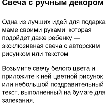
Свеча с ручным декором
Одна из лучших идей для подарка
маме своими руками, которая
подойдет даже ребенку —
эксклюзивная свеча с авторским
рисунком или текстом.
Возьмите свечу белого цвета и
приложите к ней цветной рисунок
или небольшой поздравительный
текст, выполненный на бумаге для
запекания.