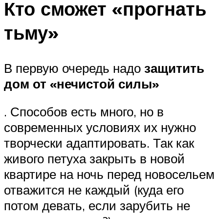
Кто сможет «прогнать
тьму»
В первую очередь надо
защитить
дом от «нечистой силы»
. Способов есть много, но в
современных условиях их нужно
творчески адаптировать. Так как
живого петуха закрыть в новой
квартире на ночь перед новосельем
отважится не каждый (куда его
потом девать, если зарубить не