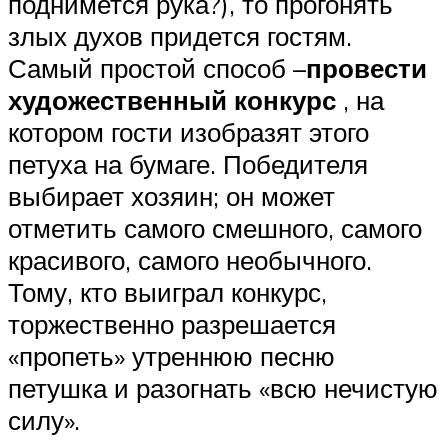
поднимется рука?), то прогонять
злых духов придется гостям.
Самый простой способ –
провести
художественный конкурс
, на
котором гости изобразят этого
петуха на бумаге. Победителя
выбирает хозяин; он может
отметить самого смешного, самого
красивого, самого необычного.
Тому, кто выиграл конкурс,
торжественно разрешается
«пропеть» утреннюю песню
петушка и разогнать «всю нечистую
силу».