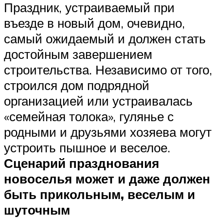
Праздник, устраиваемый при
въезде в новый дом, очевидно,
самый ожидаемый и должен стать
достойным завершением
строительства. Независимо от того,
строился дом подрядной
организацией или устраивалась
«семейная толока», гулянье с
родными и друзьями хозяева могут
устроить пышное и веселое.
Сценарий празднования
новоселья может и даже должен
быть прикольным, веселым и
шуточным