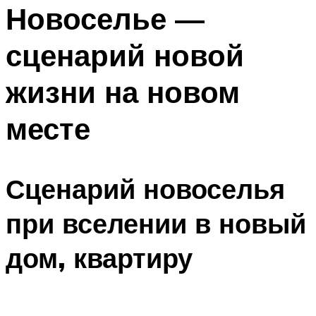
МЕНЮ
Новоселье —
сценарий новой
жизни на новом
месте
Сценарий новоселья
при вселении в новый
дом, квартиру