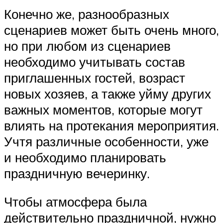
Конечно же, разнообразных
сценариев может быть очень много,
но при любом из сценариев
необходимо учитывать состав
приглашенных гостей, возраст
новых хозяев, а также уйму других
важных моментов, которые могут
влиять на протекания мероприятия.
Учтя различные особенности, уже
и необходимо планировать
праздничную вечеринку.
Чтобы атмосфера была
действительно праздничной, нужно