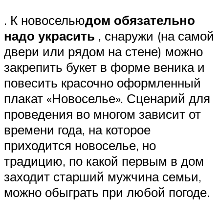
. К новоселью
дом обязательно
надо украсить
, снаружи (на самой
двери или рядом на стене) можно
закрепить букет в форме веника и
повесить красочно оформленный
плакат «Новоселье». Сценарий для
проведения во многом зависит от
времени года, на которое
приходится новоселье, но
традицию, по какой первым в дом
заходит старший мужчина семьи,
можно обыграть при любой погоде.