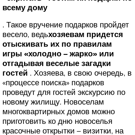
всему дому
. Такое вручение подарков пройдет
весело, ведь
хозяевам придется
отыскивать их по правилам
игры «холодно – жарко» или
отгадывая веселые загадки
гостей
. Хозяева, в свою очередь, в
«процессе поиска» подарков
проведут для гостей экскурсию по
новому жилищу. Новоселам
многоквартирных домов можно
приготовить ко дню новоселья
красочные открытки – визитки, на