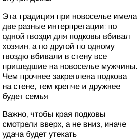
Эта традиция при новоселье имела
две разные интерпретации: по
одной гвозди для подковы вбивал
хозяин, а по другой по одному
гвоздю вбивали в стену все
пришедшие на новоселье мужчины.
Чем прочнее закреплена подкова
на стене, тем крепче и дружнее
будет семья
Важно, чтобы края подковы
смотрели вверх, а не вниз, иначе
удача будет утекать