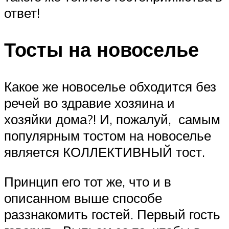
ответ!
Тосты на новоселье
Какое же новоселье обходится без
речей во здравие хозяина и
хозяйки дома?! И, пожалуй, самым
популярным тостом на новоселье
является КОЛЛЕКТИВНЫЙ тост.
Принцип его тот же, что и в
описанном выше способе
раззнакомить гостей. Первый гость