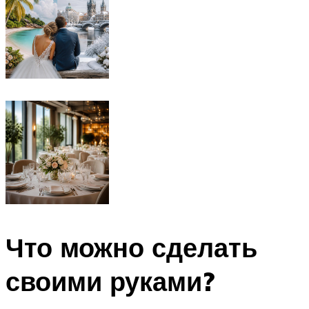
Что можно сделать
своими руками?