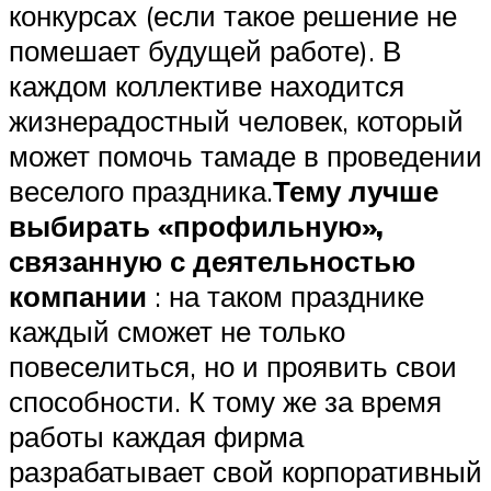
конкурсах (если такое решение не
помешает будущей работе). В
каждом коллективе находится
жизнерадостный человек, который
может помочь тамаде в проведении
веселого праздника.
Тему лучше
выбирать «профильную»,
связанную с деятельностью
компании
: на таком празднике
каждый сможет не только
повеселиться, но и проявить свои
способности. К тому же за время
работы каждая фирма
разрабатывает свой корпоративный