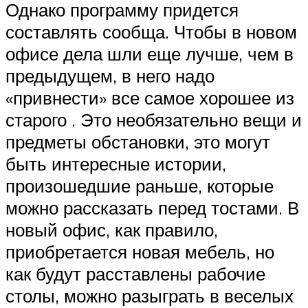
Однако программу придется
составлять сообща. Чтобы в новом
офисе дела шли еще лучше, чем в
предыдущем, в него надо
«привнести» все самое хорошее из
старого . Это необязательно вещи и
предметы обстановки, это могут
быть интересные истории,
произошедшие раньше, которые
можно рассказать перед тостами. В
новый офис, как правило,
приобретается новая мебель, но
как будут расставлены рабочие
столы, можно разыграть в веселых