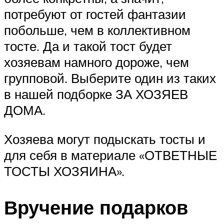
потребуют от гостей фантазии
побольше, чем в коллективном
тосте. Да и такой тост будет
хозяевам намного дороже, чем
групповой. Выберите один из таких
в нашей подборке ЗА ХОЗЯЕВ
ДОМА.
Хозяева могут подыскать тосты и
для себя в материале «ОТВЕТНЫЕ
ТОСТЫ ХОЗЯИНА».
Вручение подарков