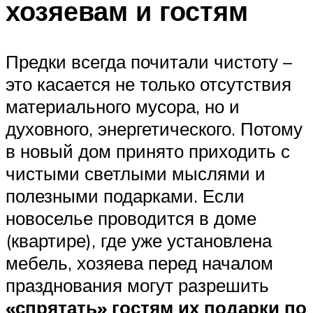
хозяевам и гостям
Предки всегда почитали чистоту –
это касается не только отсутствия
материального мусора, но и
духовного, энергетического. Потому
в новый дом принято приходить с
чистыми светлыми мыслями и
полезными подарками. Если
новоселье проводится в доме
(квартире), где уже установлена
мебель, хозяева перед началом
празднования могут разрешить
«спрятать» гостям их подарки по