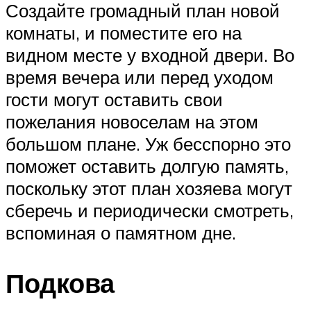
Создайте громадный план новой
комнаты, и поместите его на
видном месте у входной двери. Во
время вечера или перед уходом
гости могут оставить свои
пожелания новоселам на этом
большом плане. Уж бесспорно это
поможет оставить долгую память,
поскольку этот план хозяева могут
сберечь и периодически смотреть,
вспоминая о памятном дне.
Подкова