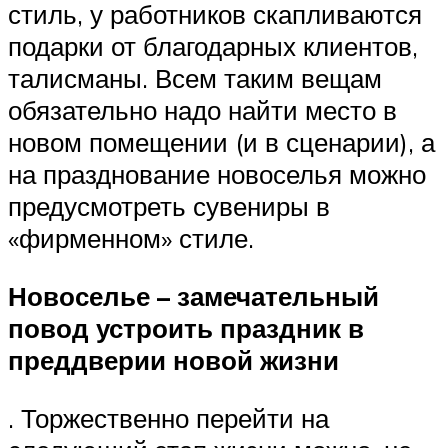
стиль, у работников скапливаются
подарки от благодарных клиентов,
талисманы. Всем таким вещам
обязательно надо найти место в
новом помещении (и в сценарии), а
на празднование новоселья можно
предусмотреть сувениры в
«фирменном» стиле.
Новоселье – замечательный
повод устроить праздник в
преддверии новой жизни
. Торжественно перейти на