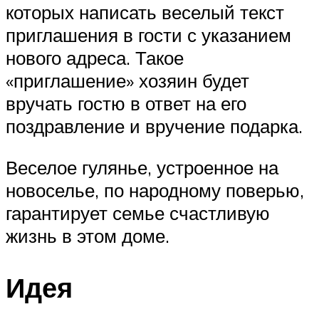
которых написать веселый текст
приглашения в гости с указанием
нового адреса. Такое
«приглашение» хозяин будет
вручать гостю в ответ на его
поздравление и вручение подарка.
Веселое гулянье, устроенное на
новоселье, по народному поверью,
гарантирует семье счастливую
жизнь в этом доме.
Идея