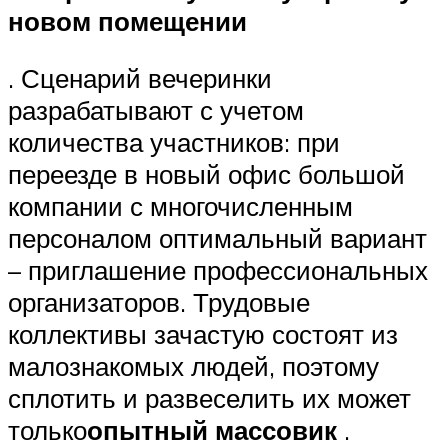
новом помещении
. Сценарий вечеринки
разрабатывают с учетом
количества участников: при
переезде в новый офис большой
компании с многочисленным
персоналом оптимальный вариант
– приглашение профессиональных
организаторов. Трудовые
коллективы зачастую состоят из
малознакомых людей, поэтому
сплотить и развеселить их может
только
опытный массовик
.