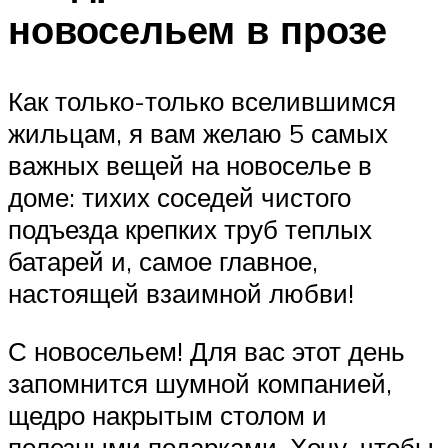
новосельем в прозе
Как только-только вселившимся
жильцам, я вам желаю 5 самых
важных вещей на новоселье в
доме: тихих соседей чистого
подъезда крепких труб теплых
батарей и, самое главное,
настоящей взаимной любви!
С новосельем! Для вас этот день
запомнится шумной компанией,
щедро накрытым столом и
полезными подарками. Хочу, чтобы