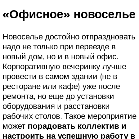
«Офисное» новоселье
Новоселье достойно отпраздновать
надо не только при переезде в
новый дом, но и в новый офис.
Корпоративную вечеринку лучше
провести в самом здании (не в
ресторане или кафе) уже после
ремонта, но еще до установки
оборудования и расстановки
рабочих столов. Такое мероприятие
может
порадовать коллектив и
настроить на успешную работу в