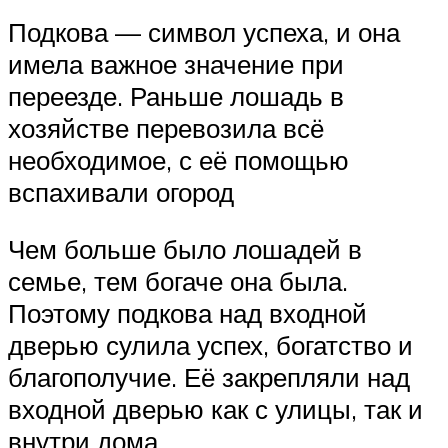
Подкова — символ успеха, и она
имела важное значение при
переезде. Раньше лошадь в
хозяйстве перевозила всё
необходимое, с её помощью
вспахивали огород
Чем больше было лошадей в
семье, тем богаче она была.
Поэтому подкова над входной
дверью сулила успех, богатство и
благополучие. Её закрепляли над
входной дверью как с улицы, так и
внутри дома.