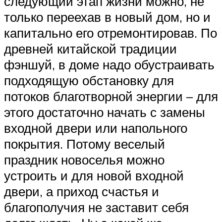
следующий этап жизни можно, не
только переехав в новый дом, но и
капитально его отремонтировав. По
древней китайской традиции
фэншуй, в доме надо обустраивать
подходящую обстановку для
потоков благотворной энергии – для
этого достаточно начать с замены
входной двери или напольного
покрытия. Потому веселый
праздник новоселья можно
устроить и для новой входной
двери, а приход счастья и
благополучия не заставит себя