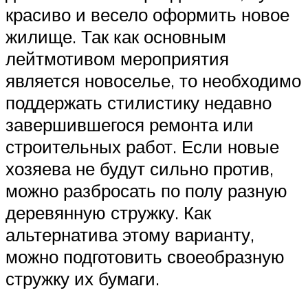
красиво и весело оформить новое
жилище. Так как основным
лейтмотивом мероприятия
является новоселье, то необходимо
поддержать стилистику недавно
завершившегося ремонта или
строительных работ. Если новые
хозяева не будут сильно против,
можно разбросать по полу разную
деревянную стружку. Как
альтернатива этому варианту,
можно подготовить своеобразную
стружку их бумаги.