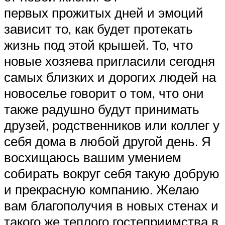
первых прожитых дней и эмоций
зависит то, как будет протекать
жизнь под этой крышей. То, что
новые хозяева пригласили сегодня
самых близких и дорогих людей на
новоселье говорит о том, что они
также радушно будут принимать
друзей, родственников или коллег у
себя дома в любой другой день. Я
восхищаюсь вашим умением
собирать вокруг себя такую добрую
и прекрасную компанию. Желаю
вам благополучия в новых стенах и
такого же теплого гостеприимства в