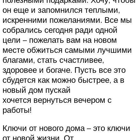
он еще и запомнился теплыми,
искренними пожеланиями. Все мы
собрались сегодня ради одной
цели – пожелать вам на новом
месте обжиться самыми лучшими
благами, стать счастливее,
здоровее и богаче. Пусть все это
сбудется как можно быстрее, а в
новый дом пускай
хочется вернуться вечером с
работы!
Ключи от нового дома – это ключи
от новой жизни. От