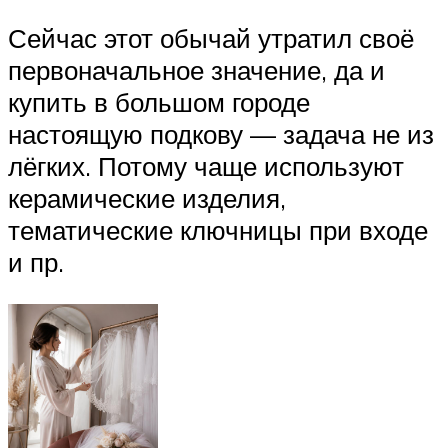
Сейчас этот обычай утратил своё
первоначальное значение, да и
купить в большом городе
настоящую подкову — задача не из
лёгких. Потому чаще используют
керамические изделия,
тематические ключницы при входе
и пр.