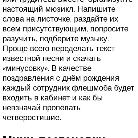
настоящий мюзикл. Напишите
слова на листочке, раздайте их
всем присутствующим, попросите
разучить, подберите музыку.
Проще всего переделать текст
известной песни и скачать
«минусовку». В качестве
поздравления с днём рождения
каждый сотрудник флешмоба будет
входить в кабинет и как бы
невзначай пропевать
четверостишие.