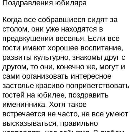
Поздравления юбиляра
Когда все собравшиеся сидят за
столом, они уже находятся в
предвкушении веселья. Если все
гости имеют хорошее воспитание,
развиты культурно, знакомы друг с
другом, то они, конечно же, могут и
сами организовать интересное
застолье красиво поприветствовать
гостей на юбилее, поздравить
именинника. Хотя такое
встречается не часто, не все умеют
высказываться, правильно