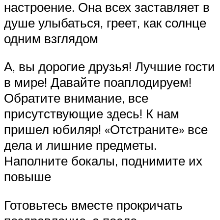
настроение. Она всех заставляет в
душе улыбаться, греет, как солнце
одним взглядом
А, вы дорогие друзья! Лучшие гости
в мире! Давайте поаплодируем!
Обратите внимание, все
присутствующие здесь! К нам
пришел юбиляр! «Отстраните» все
дела и лишние предметы.
Наполните бокалы, поднимите их
повыше
Готовьтесь вместе прокричать