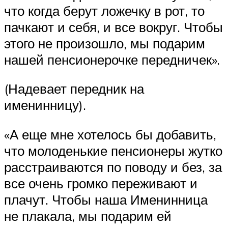
что когда берут ложечку в рот, то
пачкают и себя, и все вокруг. Чтобы
этого не произошло, мы подарим
нашей пенсионерочке передничек».
(Надевает передник на
именинницу).
«А еще мне хотелось бы добавить,
что молоденькие пенсионеры жутко
расстраиваются по поводу и без, за
все очень громко переживают и
плачут. Чтобы наша Именинница
не плакала, мы подарим ей