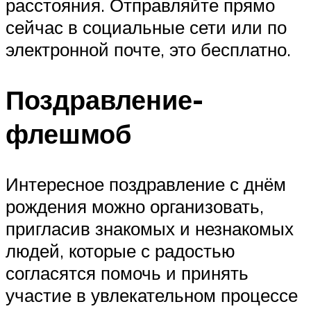
расстояния. Отправляйте прямо
сейчас в социальные сети или по
электронной почте, это бесплатно.
Поздравление-
флешмоб
Интересное поздравление с днём
рождения можно организовать,
пригласив знакомых и незнакомых
людей, которые с радостью
согласятся помочь и принять
участие в увлекательном процессе