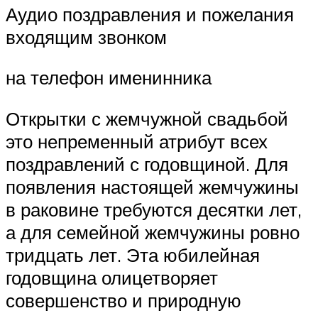
Аудио поздравления и пожелания
входящим звонком
на телефон именинника
Открытки с жемчужной свадьбой
это непременный атрибут всех
поздравлений с годовщиной. Для
появления настоящей жемчужины
в раковине требуются десятки лет,
а для семейной жемчужины ровно
тридцать лет. Эта юбилейная
годовщина олицетворяет
совершенство и природную