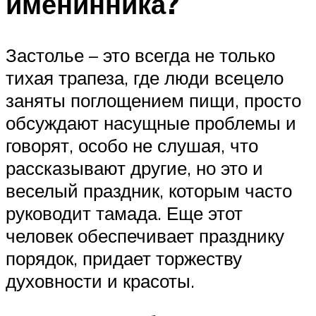
именинника?
Застолье – это всегда не только
тихая трапеза, где люди всецело
заняты поглощением пищи, просто
обсуждают насущные проблемы и
говорят, особо не слушая, что
рассказывают другие, но это и
веселый праздник, которым часто
руководит тамада. Еще этот
человек обеспечивает празднику
порядок, придает торжеству
духовности и красоты.