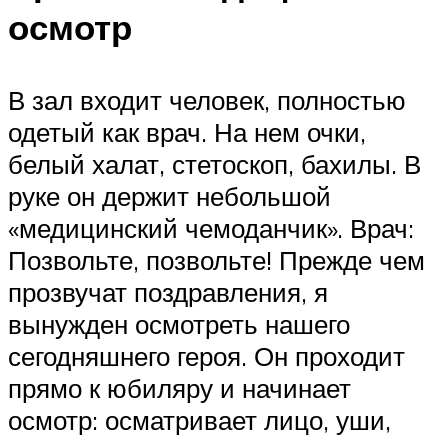
осмотр
В зал входит человек, полностью
одетый как врач. На нем очки,
белый халат, стетоскоп, бахилы. В
руке он держит небольшой
«медицинский чемоданчик». Врач:
Позвольте, позвольте! Прежде чем
прозвучат поздравления, я
вынужден осмотреть нашего
сегодняшнего героя. Он проходит
прямо к юбиляру и начинает
осмотр: осматривает лицо, уши,