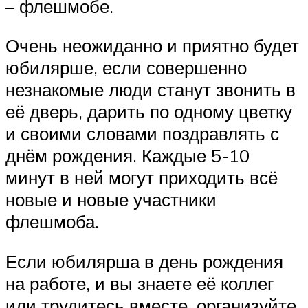
– флешмобе.
Очень неожиданно и приятно будет
юбилярше, если совершенно
незнакомые люди станут звонить в
её дверь, дарить по одному цветку
и своими словами поздравлять с
днём рождения. Каждые 5-10
минут в ней могут приходить всё
новые и новые участники
флешмоба.
Если юбилярша в день рождения
на работе, и вы знаете её коллег
или трудитесь вместе, организуйте