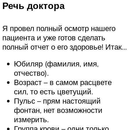
Речь доктора
Я провел полный осмотр нашего
пациента и уже готов сделать
полный отчет о его здоровье! Итак…
Юбиляр (фамилия, имя,
отчество).
Возраст – в самом расцвете
сил, то есть цветущий.
Пульс – прям настоящий
фонтан, нет возможности
измерить.
Группа крови – одни только