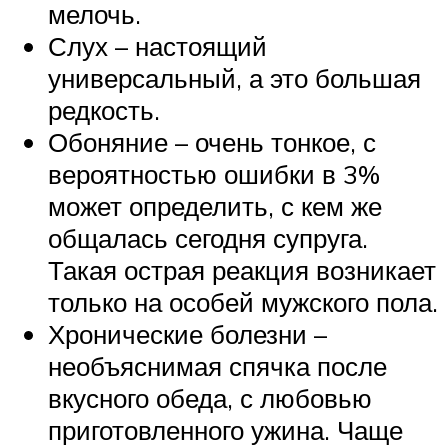
мелочь.
Слух – настоящий
универсальный, а это большая
редкость.
Обоняние – очень тонкое, с
вероятностью ошибки в 3%
может определить, с кем же
общалась сегодня супруга.
Такая острая реакция возникает
только на особей мужского пола.
Хронические болезни –
необъяснимая спячка после
вкусного обеда, с любовью
приготовленного ужина. Чаще