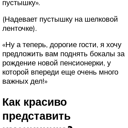
пустышку».
(Надевает пустышку на шелковой
ленточке).
«Ну а теперь, дорогие гости, я хочу
предложить вам поднять бокалы за
рождение новой пенсионерки, у
которой впереди еще очень много
важных дел!»
Как красиво
представить