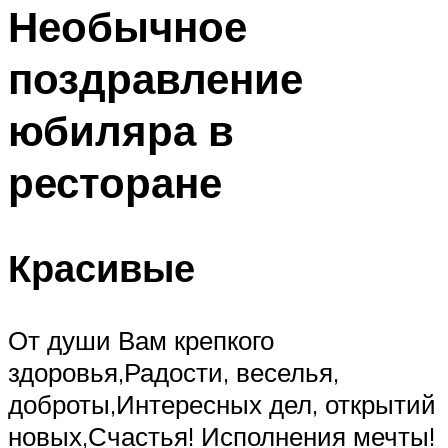
МЕНЮ
Необычное
поздравление
юбиляра в
ресторане
Красивые
От души Вам крепкого
здоровья,Радости, веселья,
доброты,Интересных дел, открытий
новых,Счастья! Исполнения мечты!