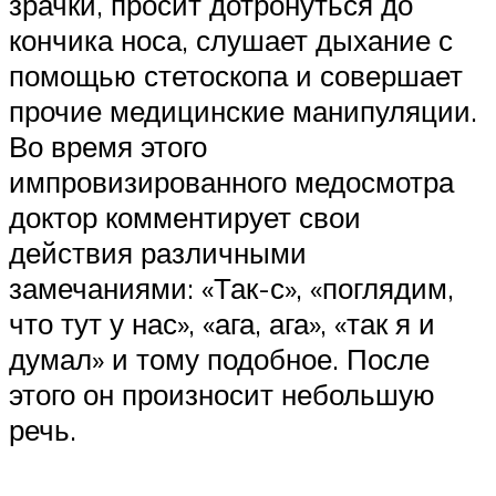
зрачки, просит дотронуться до
кончика носа, слушает дыхание с
помощью стетоскопа и совершает
прочие медицинские манипуляции.
Во время этого
импровизированного медосмотра
доктор комментирует свои
действия различными
замечаниями: «Так-с», «поглядим,
что тут у нас», «ага, ага», «так я и
думал» и тому подобное. После
этого он произносит небольшую
речь.