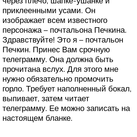
через плечо, шапке-ушанке и
приклеенными усами. Он
изображает всем известного
персонажа – почтальона Печкина.
Здравствуйте! Это я – почтальон
Печкин. Принес Вам срочную
телеграмму. Она должна быть
прочитана вслух. Для этого мне
нужно обязательно промочить
горло. Требует наполненный бокал,
выпивает, затем читает
телеграмму. Ее можно записать на
настоящем бланке.