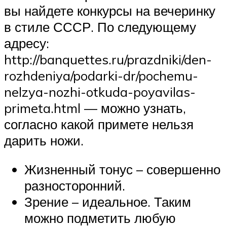
вы найдете конкурсы на вечеринку
в стиле СССР. По следующему
адресу:
http://banquettes.ru/prazdniki/den-
rozhdeniya/podarki-dr/pochemu-
nelzya-nozhi-otkuda-poyavilas-
primeta.html — можно узнать,
согласно какой примете нельзя
дарить ножи.
Жизненный тонус – совершенно
разносторонний.
Зрение – идеальное. Таким
можно подметить любую