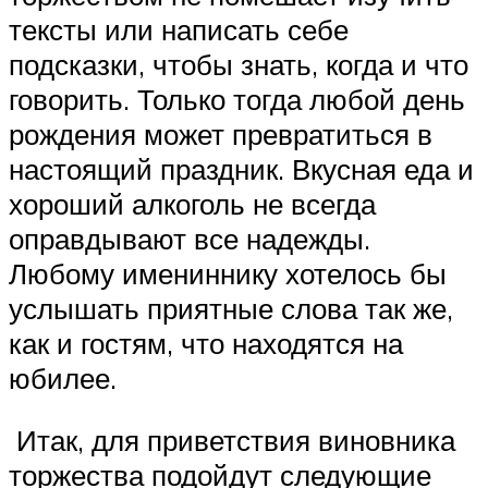
тексты или написать себе
подсказки, чтобы знать, когда и что
говорить. Только тогда любой день
рождения может превратиться в
настоящий праздник. Вкусная еда и
хороший алкоголь не всегда
оправдывают все надежды.
Любому имениннику хотелось бы
услышать приятные слова так же,
как и гостям, что находятся на
юбилее.
Итак, для приветствия виновника
торжества подойдут следующие