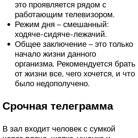
это проявляется рядом с
работающим телевизором.
Режим дня – смешанный:
ходяче-сидяче-лежачий.
Общее заключение – это только
начало жизни данного
организма. Рекомендуется брать
от жизни все, чего хочется, и что
было недополучено.
Срочная телеграмма
В зал входит человек с сумкой