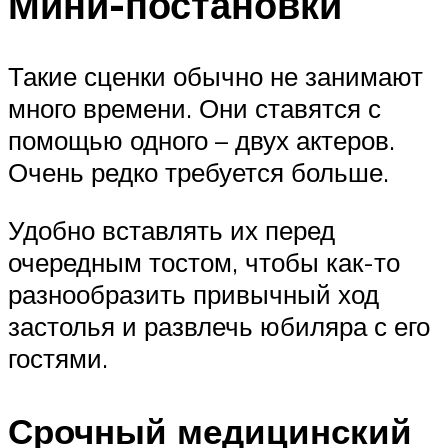
Мини-постановки
Такие сценки обычно не занимают
много времени. Они ставятся с
помощью одного – двух актеров.
Очень редко требуется больше.
Удобно вставлять их перед
очередным тостом, чтобы как-то
разнообразить привычный ход
застолья и развлечь юбиляра с его
гостями.
Срочный медицинский