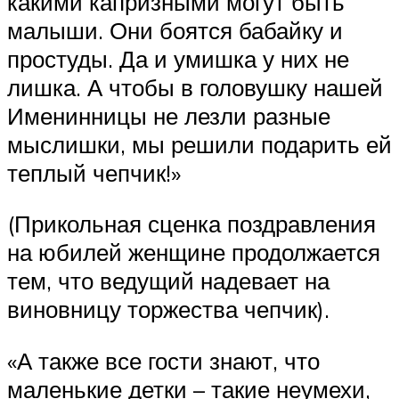
какими капризными могут быть
малыши. Они боятся бабайку и
простуды. Да и умишка у них не
лишка. А чтобы в головушку нашей
Именинницы не лезли разные
мыслишки, мы решили подарить ей
теплый чепчик!»
(Прикольная сценка поздравления
на юбилей женщине продолжается
тем, что ведущий надевает на
виновницу торжества чепчик).
«А также все гости знают, что
маленькие детки – такие неумехи,