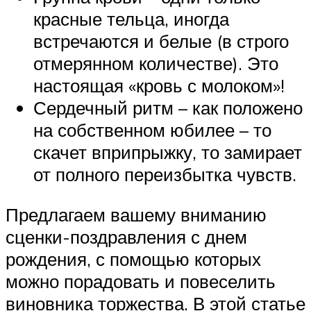
красные тельца, иногда
встречаются и белые (в строго
отмерянном количестве). Это
настоящая «кровь с молоком»!
Сердечный ритм – как положено
на собственном юбилее – то
скачет вприпрыжку, то замирает
от полного переизбытка чувств.
Предлагаем вашему вниманию
сценки-поздравления с днем
рождения, с помощью которых
можно порадовать и повеселить
виновника торжества. В этой статье