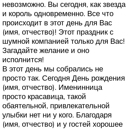
невозможно. Вы сегодня, как звезда
и король одновременно. Все что
происходит в этот день для Вас
(имя, отчество)! Этот праздник с
шумной компанией только для Вас!
Загадайте желание и оно
исполнится!
В этот день мы собрались не
просто так. Сегодня День рождения
(имя, отчество). Именинница
просто красавица, такой
обаятельной, привлекательной
улыбки нет ни у кого. Благодаря
(имя, отчество) и у гостей хорошее