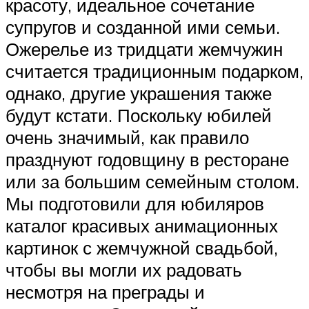
красоту, идеальное сочетание
супругов и созданной ими семьи.
Ожерелье из тридцати жемчужин
считается традиционным подарком,
однако, другие украшения также
будут кстати. Поскольку юбилей
очень значимый, как правило
празднуют годовщину в ресторане
или за большим семейным столом.
Мы подготовили для юбиляров
каталог красивых анимационных
картинок с жемчужной свадьбой,
чтобы вы могли их радовать
несмотря на преграды и