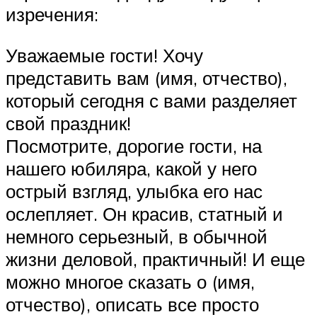
изречения:
Уважаемые гости! Хочу
представить вам (имя, отчество),
который сегодня с вами разделяет
свой праздник!
Посмотрите, дорогие гости, на
нашего юбиляра, какой у него
острый взгляд, улыбка его нас
ослепляет. Он красив, статный и
немного серьезный, в обычной
жизни деловой, практичный! И еще
можно многое сказать о (имя,
отчество), описать все просто