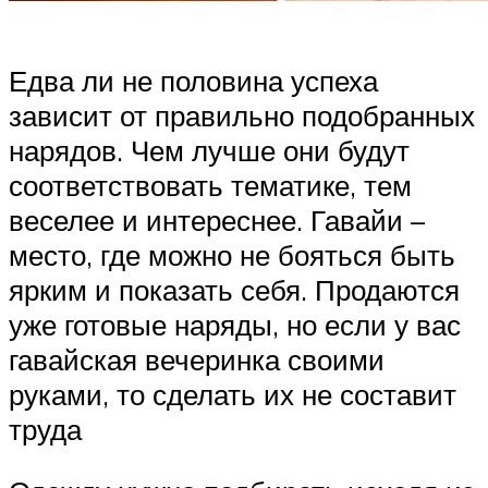
Едва ли не половина успеха
зависит от правильно подобранных
нарядов. Чем лучше они будут
соответствовать тематике, тем
веселее и интереснее. Гавайи –
место, где можно не бояться быть
ярким и показать себя. Продаются
уже готовые наряды, но если у вас
гавайская вечеринка своими
руками, то сделать их не составит
труда