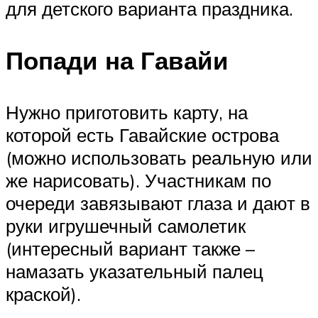
для детского варианта праздника.
Попади на Гавайи
Нужно приготовить карту, на
которой есть Гавайские острова
(можно использовать реальную или
же нарисовать). Участникам по
очереди завязывают глаза и дают в
руки игрушечный самолетик
(интересный вариант также –
намазать указательный палец
краской).