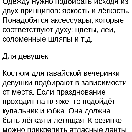
Одежду нужно подбирать исходя из
двух принципов: яркость и лёгкость.
Понадобятся аксессуары, которые
соответствуют духу: цветы, леи,
соломенные шляпы и т.д.
Для девушек
Костюм для гавайской вечеринки
девушки подбирают в зависимости
от места. Если празднование
проходит на пляже, то подойдёт
купальник и юбка. Она должна
быть лёгкая и летящая. К резинке
можно прикрепить атласные ленты