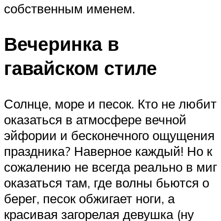
собственным именем.
Вечеринка в
гавайском стиле
Солнце, море и песок. Кто не любит
оказаться в атмосфере вечной
эйфории и бесконечного ощущения
праздника? Наверное каждый! Но к
сожалению не всегда реально в миг
оказаться там, где волны бьются о
берег, песок обжигает ноги, а
красивая загорелая девушка (ну