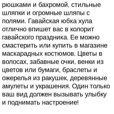
рюшками и бахромой, стильные
шляпки и огромные шляпы с
полями. Гавайская юбка хула
отлично впишет вас в колорит
гавайского праздника. Ее можно
смастерить или купить в магазине
маскарадных костюмов. Цветы в
волосах, забавные очки, венки из
цветов или бумаги, браслеты и
ожерелья из ракушек, деревянные
амулеты и украшения. Один только
ваш вид должен вызывать улыбку
и поднимать настроение!