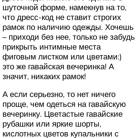
шуточной форме, намекнув на то,
что дресс-код не ставит строгих
рамок по наличию одежды. Хочешь
– приходи без нее, только не забудь
прикрыть интимные места
фиговым листком или цветами:)
это же гавайская вечеринка! А
значит, никаких рамок!
А если серьезно, то нет ничего
проще, чем одеться на гавайскую
вечеринку. Цветастые гавайские
рубашки или яркие шорты,
кислотных цветов купальники с