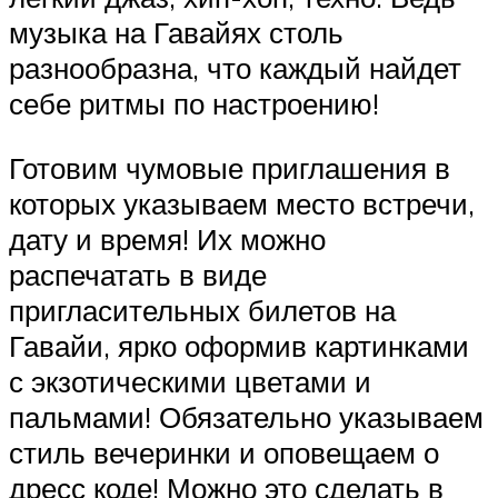
музыка на Гавайях столь
разнообразна, что каждый найдет
себе ритмы по настроению!
Готовим чумовые приглашения в
которых указываем место встречи,
дату и время! Их можно
распечатать в виде
пригласительных билетов на
Гавайи, ярко оформив картинками
с экзотическими цветами и
пальмами! Обязательно указываем
стиль вечеринки и оповещаем о
дресс коде! Можно это сделать в