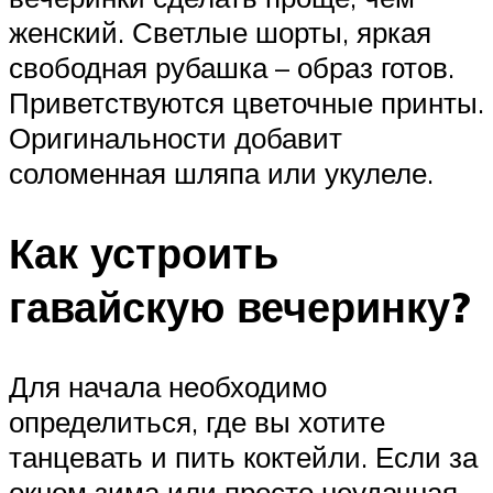
женский. Светлые шорты, яркая
свободная рубашка – образ готов.
Приветствуются цветочные принты.
Оригинальности добавит
соломенная шляпа или укулеле.
Как устроить
гавайскую вечеринку?
Для начала необходимо
определиться, где вы хотите
танцевать и пить коктейли. Если за
окном зима или просто неудачная