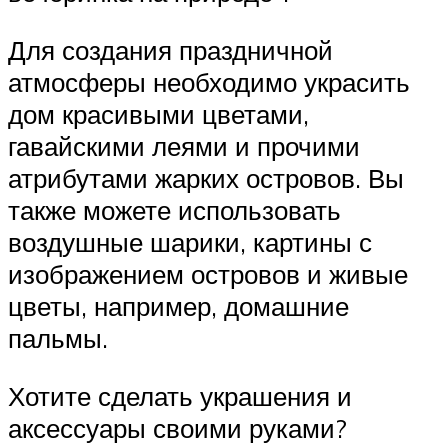
Для создания праздничной
атмосферы необходимо украсить
дом красивыми цветами,
гавайскими леями и прочими
атрибутами жарких островов. Вы
также можете использовать
воздушные шарики, картины с
изображением островов и живые
цветы, например, домашние
пальмы.
Хотите сделать украшения и
аксессуары своими руками?