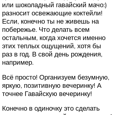
или шоколадный гавайский мачо:)
разносит освежающие коктейли!
Если, конечно ты не живешь на
побережье. Что делать всем
остальным, когда хочется именно
этих теплых ощущений, хотя бы
раз в год. В свой день рождения,
например.
Всё просто! Организуем безумную,
яркую, позитивную вечеринку! А
точнее Гавайскую вечеринку!
Конечно в одиночку это сделать