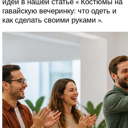
идеи в нашей статье « Костюмы на
гавайскую вечеринку: что одеть и
как сделать своими руками ».