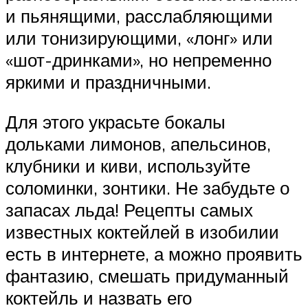
и пьянящими, расслабляющими
или тонизирующими, «лонг» или
«шот-дринками», но непременно
яркими и праздничными.
Для этого украсьте бокалы
дольками лимонов, апельсинов,
клубники и киви, используйте
соломинки, зонтики. Не забудьте о
запасах льда! Рецепты самых
известных коктейлей в изобилии
есть в интернете, а можно проявить
фантазию, смешать придуманный
коктейль и назвать его