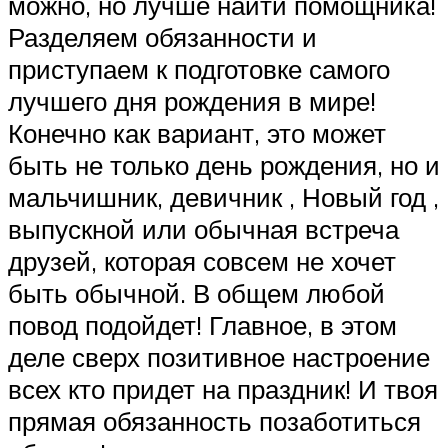
можно, но лучше найти помощника!
Разделяем обязанности и
приступаем к подготовке самого
лучшего дня рождения в мире!
Конечно как вариант, это может
быть не только день рождения, но и
мальчишник, девичник , Новый год ,
выпускной или обычная встреча
друзей, которая совсем не хочет
быть обычной. В общем любой
повод подойдет! Главное, в этом
деле сверх позитивное настроение
всех кто придет на праздник! И твоя
прямая обязанность позаботиться