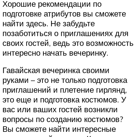
Хорошие рекомендации по
подготовке атрибутов вы сможете
найти здесь. Не забудьте
позаботиться о приглашениях для
своих гостей, ведь это возможность
интересно начать вечеринку.
Гавайская вечеринка своими
руками – это не только подготовка
приглашений и плетение гирлянд,
это еще и подготовка костюмов. У
вас или ваших гостей возникли
вопросы по созданию костюмов?
Вы сможете найти интересные