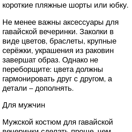
короткие пляжные шорты или юбку.
Не менее важны аксессуары для
гавайской вечеринки. Заколки в
виде цветов, браслеты, крупные
серёжки, украшения из раковин
завершат образ. Однако не
переборщите: цвета должны
гармонировать друг с другом, а
детали – дополнять.
Для мужчин
Мужской костюм для гавайской
вечеринки сделать проще, чем