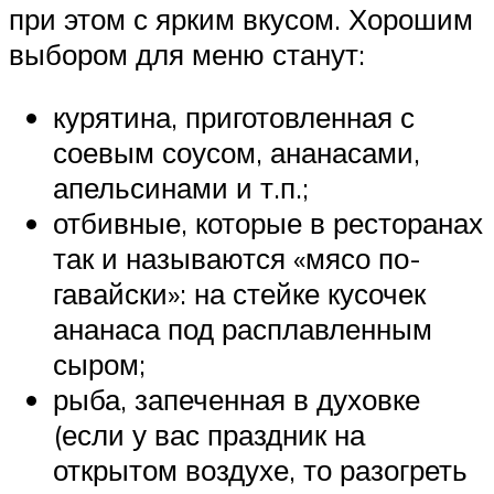
при этом с ярким вкусом. Хорошим
выбором для меню станут:
курятина, приготовленная с
соевым соусом, ананасами,
апельсинами и т.п.;
отбивные, которые в ресторанах
так и называются «мясо по-
гавайски»: на стейке кусочек
ананаса под расплавленным
сыром;
рыба, запеченная в духовке
(если у вас праздник на
открытом воздухе, то разогреть