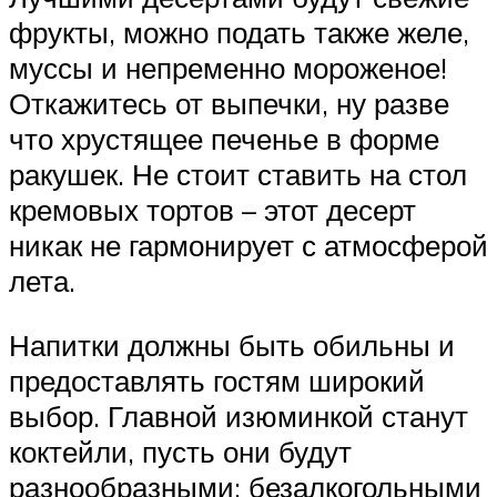
фрукты, можно подать также желе,
муссы и непременно мороженое!
Откажитесь от выпечки, ну разве
что хрустящее печенье в форме
ракушек. Не стоит ставить на стол
кремовых тортов – этот десерт
никак не гармонирует с атмосферой
лета.
Напитки должны быть обильны и
предоставлять гостям широкий
выбор. Главной изюминкой станут
коктейли, пусть они будут
разнообразными: безалкогольными