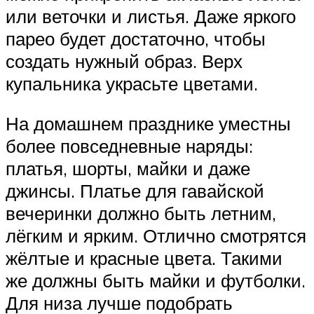
или веточки и листья. Даже яркого
парео будет достаточно, чтобы
создать нужный образ. Верх
купальника украсьте цветами.
На домашнем празднике уместны
более повседневные наряды:
платья, шорты, майки и даже
джинсы. Платье для гавайской
вечеринки должно быть летним,
лёгким и ярким. Отлично смотрятся
жёлтые и красные цвета. Такими
же должны быть майки и футболки.
Для низа лучше подобрать