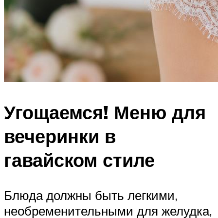
Угощаемся! Меню для
вечеринки в
гавайском стиле
Блюда должны быть легкими,
необременительными для желудка,