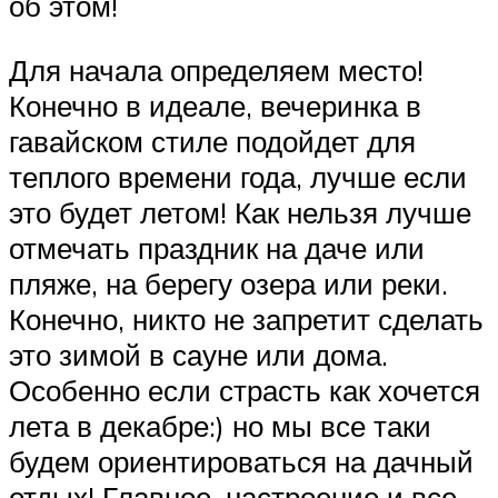
об этом!
Для начала определяем место!
Конечно в идеале, вечеринка в
гавайском стиле подойдет для
теплого времени года, лучше если
это будет летом! Как нельзя лучше
отмечать праздник на даче или
пляже, на берегу озера или реки.
Конечно, никто не запретит сделать
это зимой в сауне или дома.
Особенно если страсть как хочется
лета в декабре:) но мы все таки
будем ориентироваться на дачный
отдых! Главное, настроение и все,