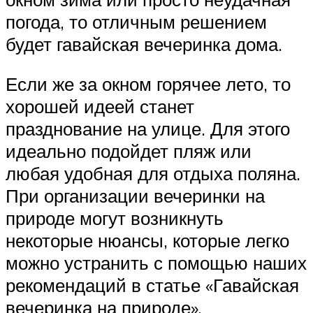
погода, то отличным решением
будет гавайская вечеринка дома.
Если же за окном горячее лето, то
хорошей идеей станет
празднование на улице. Для этого
идеально подойдет пляж или
любая удобная для отдыха поляна.
При организации вечеринки на
природе могут возникнуть
некоторые нюансы, которые легко
можно устранить с помощью наших
рекомендаций в статье «Гавайская
вечеринка на природе».