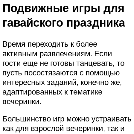
Подвижные игры для
гавайского праздника
Время переходить к более
активным развлечениям. Если
гости еще не готовы танцевать, то
пусть посостязаются с помощью
интересных заданий, конечно же,
адаптированных к тематике
вечеринки.
Большинство игр можно устраивать
как для взрослой вечеринки, так и