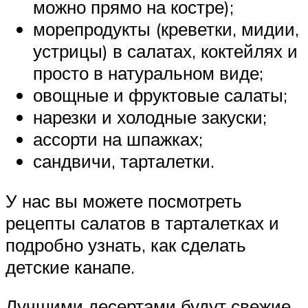
можно прямо на костре);
морепродукты (креветки, мидии,
устрицы) в салатах, коктейлях и
просто в натуральном виде;
овощные и фруктовые салаты;
нарезки и холодные закуски;
ассорти на шпажках;
сандвичи, тарталетки.
У нас вы можете посмотреть
рецепты салатов в тарталетках и
подробно узнать, как сделать
детские канапе.
Лучшими десертами будут свежие