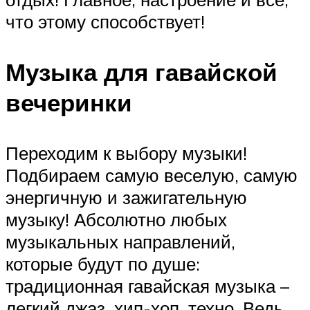
что этому способствует!
Музыка для гавайской
вечеринки
Переходим к выбору музыки!
Подбираем самую веселую, самую
энергичную и зажигательную
музыку! Абсолютно любых
музыкальных направлений,
которые будут по душе:
традиционная гавайская музыка –
легкий джаз, хип-хоп, техно. Ведь