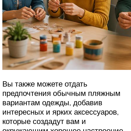
Вы также можете отдать
предпочтения обычным пляжным
вариантам одежды, добавив
интересных и ярких аксессуаров,
которые создадут вам и
окружающим хорошее настроение.