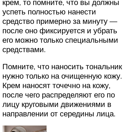
крем, то помните, что вы должны
успеть полностью нанести
средство примерно за минуту —
после оно фиксируется и убрать
его можно только специальными
средствами.
Помните, что наносить тональник
нужно только на очищенную кожу.
Крем наносят точечно на кожу,
после чего распределяют его по
лицу круговыми движениями в
направлении от середины лица.