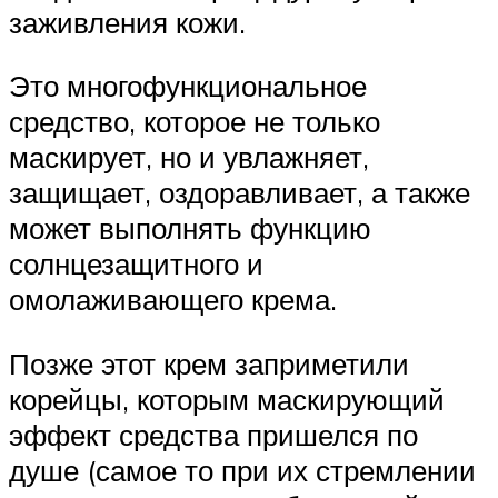
заживления кожи.
Это многофункциональное
средство, которое не только
маскирует, но и увлажняет,
защищает, оздоравливает, а также
может выполнять функцию
солнцезащитного и
омолаживающего крема.
Позже этот крем заприметили
корейцы, которым маскирующий
эффект средства пришелся по
душе (самое то при их стремлении