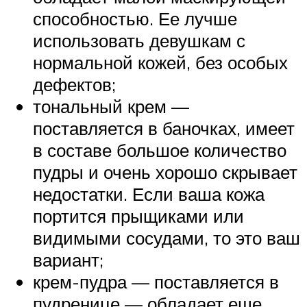
способностью. Ее лучше
использовать девушкам с
нормальной кожей, без особых
дефектов;
тональный крем —
поставляется в баночках, имеет
в составе большое количество
пудры и очень хорошо скрывает
недостатки. Если ваша кожа
портится прыщиками или
видимыми сосудами, то это ваш
вариант;
крем-пудра — поставляется в
пудренице — обладает еще