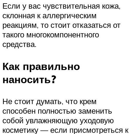
Если у вас чувствительная кожа,
склонная к аллергическим
реакциям, то стоит отказаться от
такого многокомпонентного
средства.
Как правильно
наносить?
Не стоит думать, что крем
способен полностью заменить
собой увлажняющую уходовую
косметику — если присмотреться к