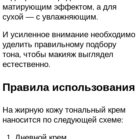
матирующим эффектом, а для
сухой — с увлажняющим.
И усиленное внимание необходимо
уделить правильному подбору
тона, чтобы макияж выглядел
естественно.
Правила использования
На жирную кожу тональный крем
наносится по следующей схеме:
Дневной крем.