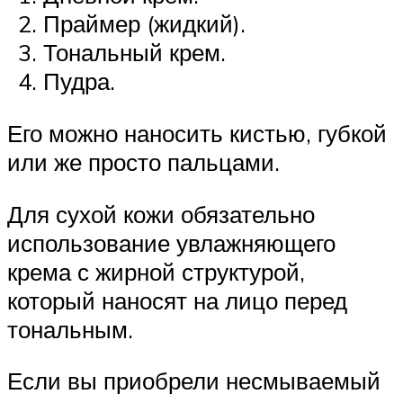
Праймер (жидкий).
Тональный крем.
Пудра.
Его можно наносить кистью, губкой
или же просто пальцами.
Для сухой кожи обязательно
использование увлажняющего
крема с жирной структурой,
который наносят на лицо перед
тональным.
Если вы приобрели несмываемый