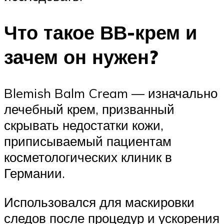
Что такое ВВ-крем и
зачем он нужен?
Blemish Balm Cream — изначально
лечебный крем, призванный
скрывать недостатки кожи,
приписываемый пациентам
косметологических клиник в
Германии.
Использовался для маскировки
следов после процедур и ускорения