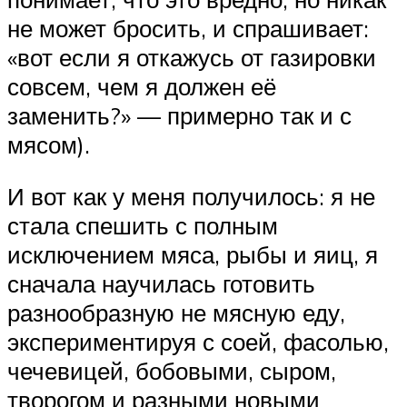
не может бросить, и спрашивает:
«вот если я откажусь от газировки
совсем, чем я должен её
заменить?» — примерно так и с
мясом).
И вот как у меня получилось: я не
стала спешить с полным
исключением мяса, рыбы и яиц, я
сначала научилась готовить
разнообразную не мясную еду,
экспериментируя с соей, фасолью,
чечевицей, бобовыми, сыром,
творогом и разными новыми