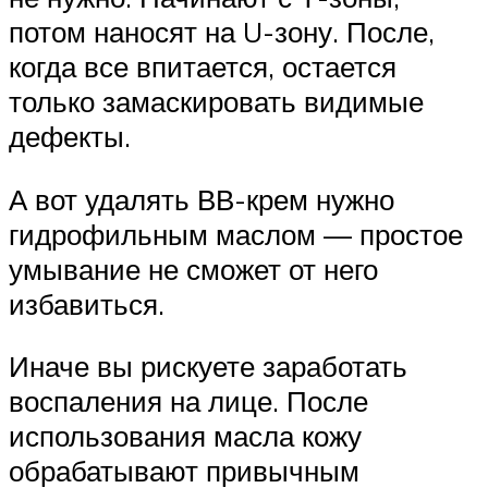
потом наносят на U-зону. После,
когда все впитается, остается
только замаскировать видимые
дефекты.
А вот удалять ВВ-крем нужно
гидрофильным маслом — простое
умывание не сможет от него
избавиться.
Иначе вы рискуете заработать
воспаления на лице. После
использования масла кожу
обрабатывают привычным