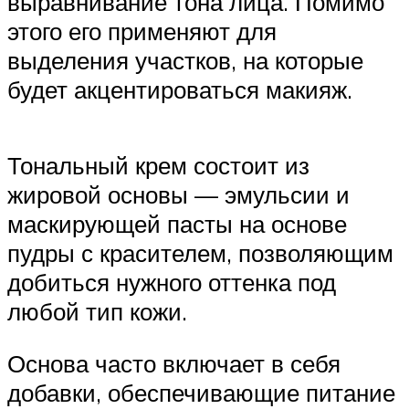
выравнивание тона лица. Помимо
этого его применяют для
выделения участков, на которые
будет акцентироваться макияж.
Тональный крем состоит из
жировой основы — эмульсии и
маскирующей пасты на основе
пудры с красителем, позволяющим
добиться нужного оттенка под
любой тип кожи.
Основа часто включает в себя
добавки, обеспечивающие питание