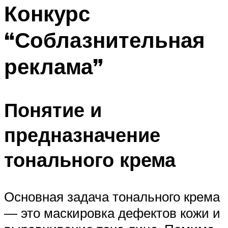
МЕНЮ
Конкурс
“Соблазнительная
реклама”
Понятие и
предназначение
тонального крема
Основная задача тонального крема
— это маскировка дефектов кожи и