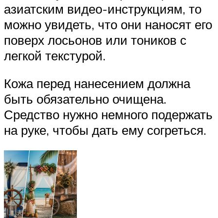
азиатским видео-инструкциям, то
можно увидеть, что они наносят его
поверх лосьонов или тоников с
легкой текстурой.
Кожа перед нанесением должна
быть обязательно очищена.
Средство нужно немного подержать
на руке, чтобы дать ему согреться.