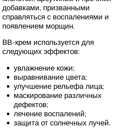
добавками, призванными
справляться с воспалениями и
появлением морщин.
ВВ-крем используется для
следующих эффектов:
увлажнение кожи;
выравнивание цвета;
улучшение рельефа лица;
маскирование различных
дефектов;
лечение воспалений;
защита от солнечных лучей.