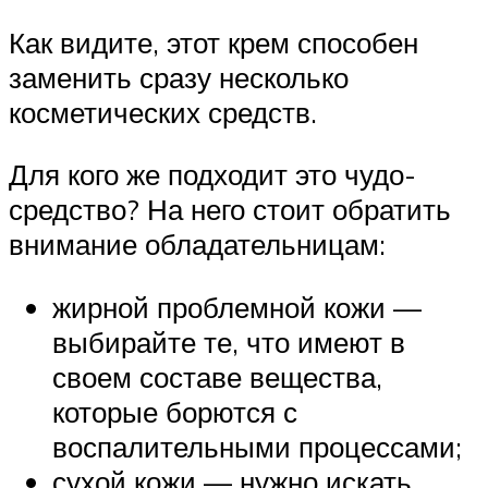
Как видите, этот крем способен
заменить сразу несколько
косметических средств.
Для кого же подходит это чудо-
средство? На него стоит обратить
внимание обладательницам:
жирной проблемной кожи —
выбирайте те, что имеют в
своем составе вещества,
которые борются с
воспалительными процессами;
сухой кожи — нужно искать