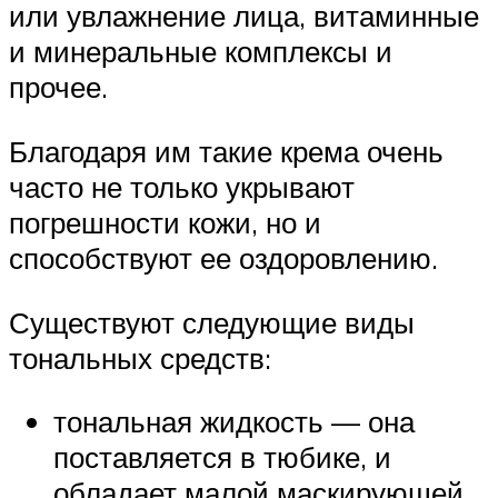
или увлажнение лица, витаминные
и минеральные комплексы и
прочее.
Благодаря им такие крема очень
часто не только укрывают
погрешности кожи, но и
способствуют ее оздоровлению.
Существуют следующие виды
тональных средств:
тональная жидкость — она
поставляется в тюбике, и
обладает малой маскирующей