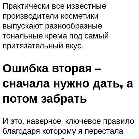
Практически все известные
производители косметики
выпускают разнообразные
тональные крема под самый
притязательный вкус.
Ошибка вторая –
сначала нужно дать, а
потом забрать
И это, наверное, ключевое правило,
благодаря которому я перестала