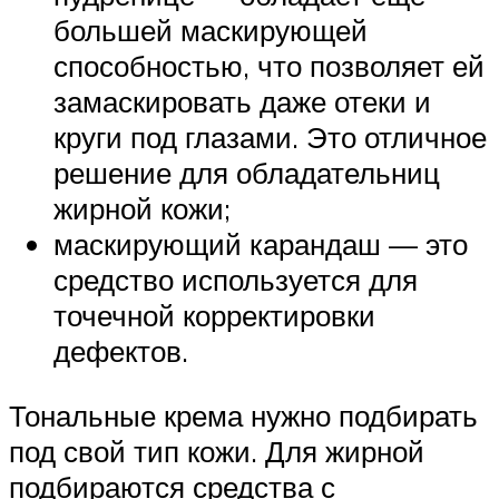
большей маскирующей
способностью, что позволяет ей
замаскировать даже отеки и
круги под глазами. Это отличное
решение для обладательниц
жирной кожи;
маскирующий карандаш — это
средство используется для
точечной корректировки
дефектов.
Тональные крема нужно подбирать
под свой тип кожи. Для жирной
подбираются средства с