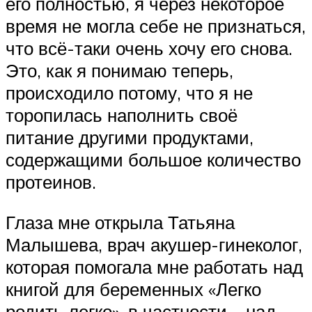
его полностью, я через некоторое
время не могла себе не признаться,
что всё-таки очень хочу его снова.
Это, как я понимаю теперь,
происходило потому, что я не
торопилась наполнить своё
питание другими продуктами,
содержащими большое количество
протеинов.
Глаза мне открыла Татьяна
Малышева, врач акушер-гинеколог,
которая помогала мне работать над
книгой для беременных «Легко
родить легко», в частности – над