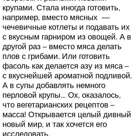
крупами. Стала иногда готовить,
например, вместо мясных —
чечевичные котлеты и подавать их
с вкусным гарниром из овощей. А в
другой раз – вместо мяса делать
плов с грибами. Или готовить
фасоль как делается азу из мяса –
с вкуснейшей ароматной подливой.
А в супы добавлять немного
перловой крупы… Ох, оказалось,
что вегетарианских рецептов –
масса! Открывается целый дивный
новый мир, и так хочется его
исследовать.