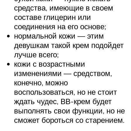
средства, имеющие в своем
составе глицерин или
соединения на его основе;
нормальной кожи — этим
девушкам такой крем подойдет
лучше всего;
кожи с возрастными
изменениями — средством,
конечно, можно
воспользоваться, но не стоит
ждать чудес, ВВ-крем будет
выполнять свои функции, но не
сможет бороться со старением.