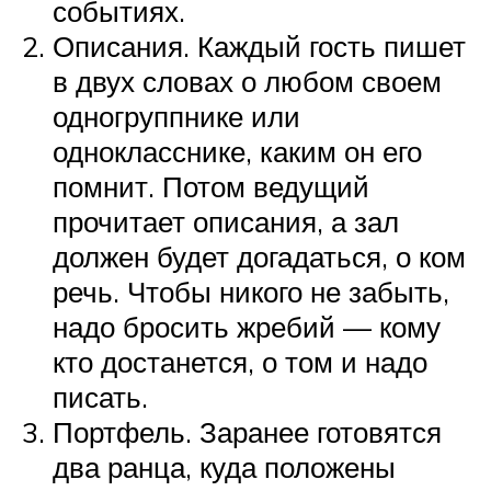
событиях.
Описания. Каждый гость пишет
в двух словах о любом своем
одногруппнике или
однокласснике, каким он его
помнит. Потом ведущий
прочитает описания, а зал
должен будет догадаться, о ком
речь. Чтобы никого не забыть,
надо бросить жребий — кому
кто достанется, о том и надо
писать.
Портфель. Заранее готовятся
два ранца, куда положены