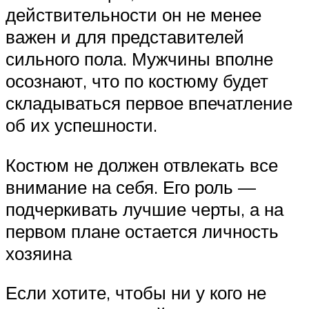
действительности он не менее
важен и для представителей
сильного пола. Мужчины вполне
осознают, что по костюму будет
складываться первое впечатление
об их успешности.
Костюм не должен отвлекать все
внимание на себя. Его роль —
подчеркивать лучшие черты, а на
первом плане остается личность
хозяина
Если хотите, чтобы ни у кого не