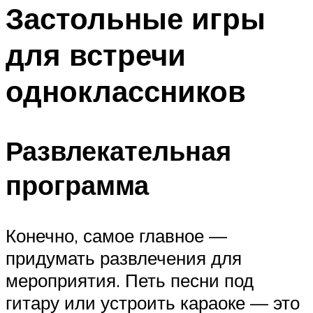
МЕНЮ
Застольные игры
для встречи
одноклассников
Развлекательная
программа
Конечно, самое главное —
придумать развлечения для
мероприятия. Петь песни под
гитару или устроить караоке — это