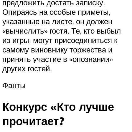
предложить достать записку.
Опираясь на особые приметы,
указанные на листе, он должен
«вычислить» гостя. Те, кто выбыл
из игры, могут присоединиться к
самому виновнику торжества и
принять участие в «опознании»
других гостей.
Фанты
Конкурс «Кто лучше
прочитает?