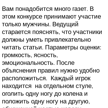
Вам понадобится много газет. В
этом конкурсе принимают участие
только мужчины. Ведущий
старается пояснять, что участники
должны уметь привлекательно
читать статьи. Параметры оценки:
громкость, ясность,
эмоциональность. После
объяснения правил нужно удобно
расположиться. Каждый игрок
находится на отдельном стуле,
оголить одну ногу до колена и
положить одну ногу на другую,