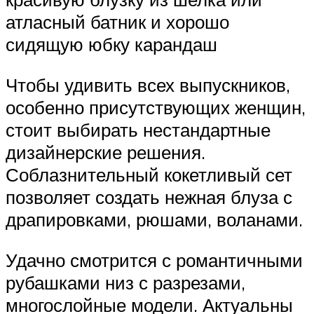
атласный батник и хорошо
сидящую юбку карандаш
Чтобы удивить всех выпускников,
особенно присутствующих женщин,
стоит выбирать нестандартные
дизайнерские решения.
Соблазнительный кокетливый сет
позволяет создать нежная блуза с
драпировками, рюшами, воланами.
Удачно смотрится с романтичными
рубашками низ с разрезами,
многослойные модели. Актуальны