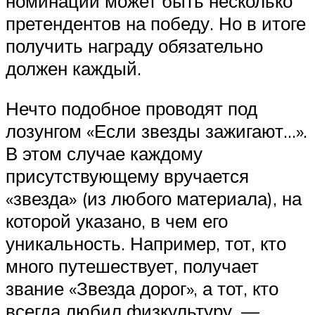
номинации может быть несколько
претендентов на победу. Но в итоге
получить награду обязательно
должен каждый.
Нечто подобное проводят под
лозунгом «Если звезды зажигают…».
В этом случае каждому
присутствующему вручается
«звезда» (из любого материала), на
которой указано, в чем его
уникальность. Например, тот, кто
много путешествует, получает
звание «Звезда дорог», а тот, кто
всегда любил физкультуру, —