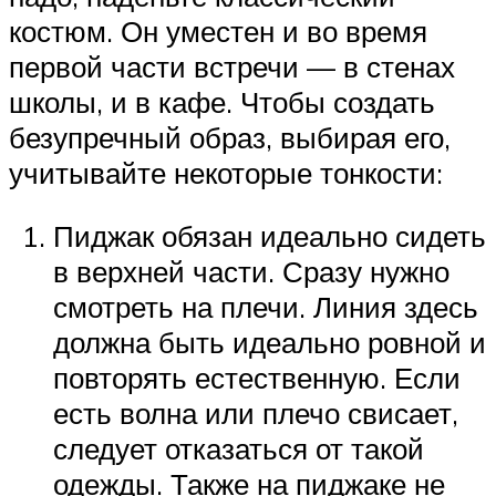
костюм. Он уместен и во время
первой части встречи — в стенах
школы, и в кафе. Чтобы создать
безупречный образ, выбирая его,
учитывайте некоторые тонкости:
Пиджак обязан идеально сидеть
в верхней части. Сразу нужно
смотреть на плечи. Линия здесь
должна быть идеально ровной и
повторять естественную. Если
есть волна или плечо свисает,
следует отказаться от такой
одежды. Также на пиджаке не