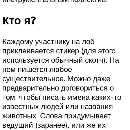
Кто я?
Каждому участнику на лоб
приклеивается стикер (для этого
используется обычный скотч). На
нем пишется любое
существительное. Можно даже
предварительно договориться о
том, чтобы писать имена каких-то
известных людей или названия
животных. Слова придумывает
ведущий (заранее), или же их