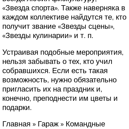
«Звезда спорта». Также наверняка в
каждом коллективе найдутся те, кто
получит звание «Звезды сцены»,
«Звезды кулинарии» и т. п.
Устраивая подобные мероприятия,
нельзя забывать о тех, кто учил
собравшихся. Если есть такая
возможность, нужно обязательно
пригласить их на праздник и,
конечно, преподнести им цветы и
подарки.
Главная » Гараж » Командные