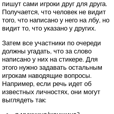
пишут сами игроки друг для друга.
Получается, что человек не видит
того, что написано у него на лбу, но
видит то, что указано у других.
Затем все участники по очереди
должны угадать, что за слово
написано у них на стикере. Для
этого нужно задавать остальным
игрокам наводящие вопросы.
Например, если речь идет об
известных личностях, они могут
выглядеть так: