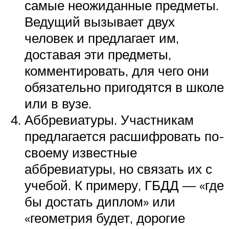
самые неожиданные предметы.
Ведущий вызывает двух
человек и предлагает им,
доставая эти предметы,
комментировать, для чего они
обязательно пригодятся в школе
или в вузе.
Аббревиатуры. Участникам
предлагается расшифровать по-
своему известные
аббревиатуры, но связать их с
учебой. К примеру, ГБДД — «где
бы достать диплом» или
«геометрия будет, дорогие