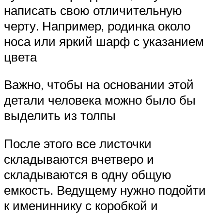
написать свою отличительную
черту. Например, родинка около
носа или яркий шарф с указанием
цвета
Важно, чтобы на основании этой
детали человека можно было бы
выделить из толпы
После этого все листочки
складываются вчетверо и
складываются в одну общую
емкость. Ведущему нужно подойти
к имениннику с коробкой и