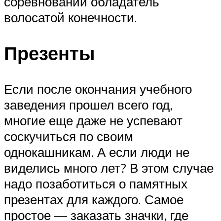
соревновании обладатель
волосатой конечности.
Презенты
Если после окончания учебного
заведения прошел всего год,
многие еще даже не успевают
соскучиться по своим
однокашникам. А если люди не
виделись много лет? В этом случае
надо позаботиться о памятных
презентах для каждого. Самое
простое — заказать значки, где