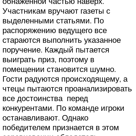
обнаженной частью наверх.
Участникам вручают газеты с
выделенными статьями. По
распоряжению ведущего все
стараются выполнить указанное
поручение. Каждый пытается
выиграть приз, поэтому в
помещении становится шумно.
Гости радуются происходящему, а
чтецы пытаются проанализировать
все достоинства перед
конкурентами. По команде игроки
останавливают. Однако
победителем признается в этом