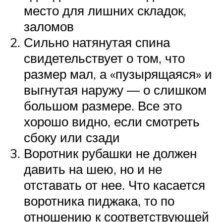
место для лишних складок,
заломов
Сильно натянутая спина
свидетельствует о том, что
размер мал, а «пузырящаяся» и
выгнутая наружу — о слишком
большом размере. Все это
хорошо видно, если смотреть
сбоку или сзади
Воротник рубашки не должен
давить на шею, но и не
отставать от нее. Что касается
воротника пиджака, то по
отношению к соответствующей