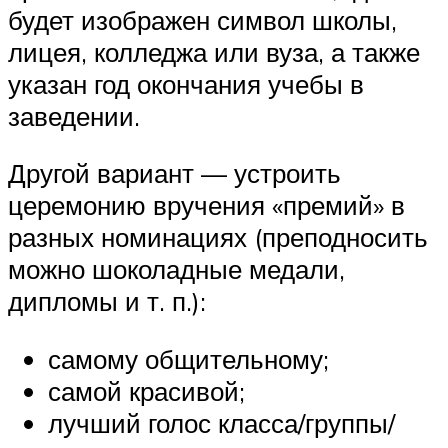
будет изображен символ школы,
лицея, колледжа или вуза, а также
указан год окончания учебы в
заведении.
Другой вариант — устроить
церемонию вручения «премий» в
разных номинациях (преподносить
можно шоколадные медали,
дипломы и т. п.):
самому общительному;
самой красивой;
лучший голос класса/группы/