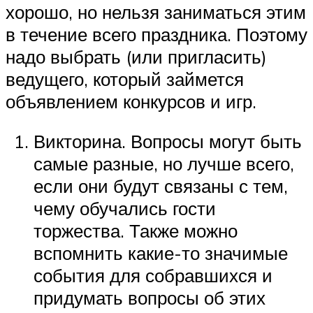
хорошо, но нельзя заниматься этим
в течение всего праздника. Поэтому
надо выбрать (или пригласить)
ведущего, который займется
объявлением конкурсов и игр.
Викторина. Вопросы могут быть
самые разные, но лучше всего,
если они будут связаны с тем,
чему обучались гости
торжества. Также можно
вспомнить какие-то значимые
события для собравшихся и
придумать вопросы об этих