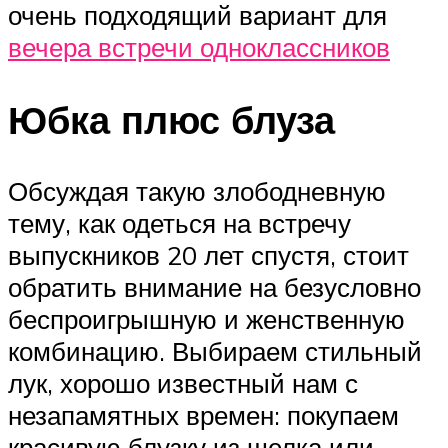
очень подходящий вариант для
вечера встречи одноклассников
Юбка плюс блуза
Обсуждая такую злободневную
тему, как одеться на встречу
выпускников 20 лет спустя, стоит
обратить внимание на безусловно
беспроигрышную и женственную
комбинацию. Выбираем стильный
лук, хорошо известный нам с
незапамятных времен: покупаем
красивую блузку из шелка или