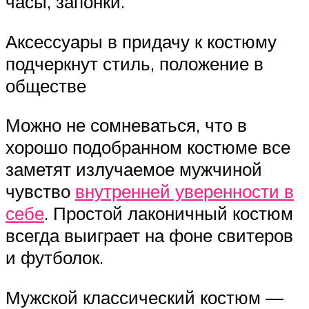
часы, запонки.
Аксессуары в придачу к костюму
подчеркнут стиль, положение в
обществе
Можно не сомневаться, что в
хорошо подобранном костюме все
заметят излучаемое мужчиной
чувство
внутренней уверенности в
себе
. Простой лаконичный костюм
всегда выиграет на фоне свитеров
и футболок.
Мужской классический костюм —