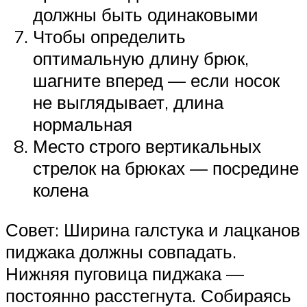
должны быть одинаковыми
Чтобы определить
оптимальную длину брюк,
шагните вперед — если носок
не выглядывает, длина
нормальная
Место строго вертикальных
стрелок на брюках — посредине
колена
Совет: Ширина галстука и лацканов
пиджака должны совпадать.
Нижняя пуговица пиджака —
постоянно расстегнута. Собираясь