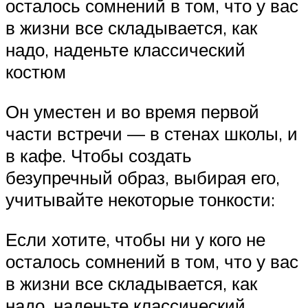
осталось сомнений в том, что у вас
в жизни все складывается, как
надо, наденьте классический
костюм
Он уместен и во время первой
части встречи — в стенах школы, и
в кафе. Чтобы создать
безупречный образ, выбирая его,
учитывайте некоторые тонкости:
Если хотите, чтобы ни у кого не
осталось сомнений в том, что у вас
в жизни все складывается, как
надо, наденьте классический