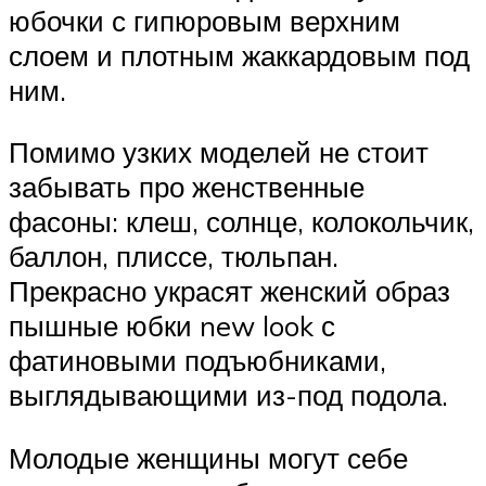
юбочки с гипюровым верхним
слоем и плотным жаккардовым под
ним.
Помимо узких моделей не стоит
забывать про женственные
фасоны: клеш, солнце, колокольчик,
баллон, плиссе, тюльпан.
Прекрасно украсят женский образ
пышные юбки new look с
фатиновыми подъюбниками,
выглядывающими из-под подола.
Молодые женщины могут себе