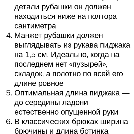
детали рубашки он должен
находиться ниже на полтора
сантиметра
Манжет рубашки должен
выглядывать из рукава пиджака
на 1,5 см. Идеально, когда на
последнем нет «пузырей»,
складок, а полотно по всей его
длине ровное
Оптимальная длина пиджака —
до середины ладони
естественно опущенной руки
В классических брюках ширина
брючины и длина ботинка