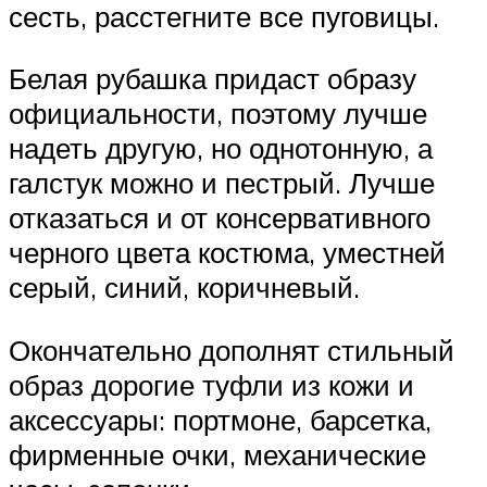
сесть, расстегните все пуговицы.
Белая рубашка придаст образу
официальности, поэтому лучше
надеть другую, но однотонную, а
галстук можно и пестрый. Лучше
отказаться и от консервативного
черного цвета костюма, уместней
серый, синий, коричневый.
Окончательно дополнят стильный
образ дорогие туфли из кожи и
аксессуары: портмоне, барсетка,
фирменные очки, механические