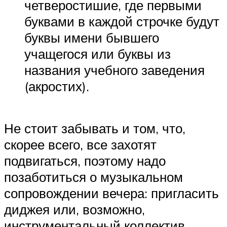
четверостишие, где первыми
буквами в каждой строчке будут
буквы имени бывшего
учащегося или буквы из
названия учебного заведения
(акростих).
Не стоит забывать и том, что,
скорее всего, все захотят
подвигаться, поэтому надо
позаботиться о музыкальном
сопровождении вечера: пригласить
диджея или, возможно,
инструментальный коллектив.