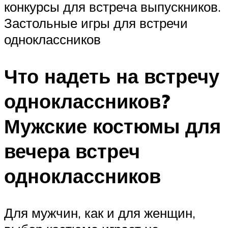
конкурсы для встреча выпускников.
Застольные игры для встречи
одноклассников
Что надеть на встречу
одноклассников?
Мужские костюмы для
вечера встреч
одноклассников
Для мужчин, как и для женщин,