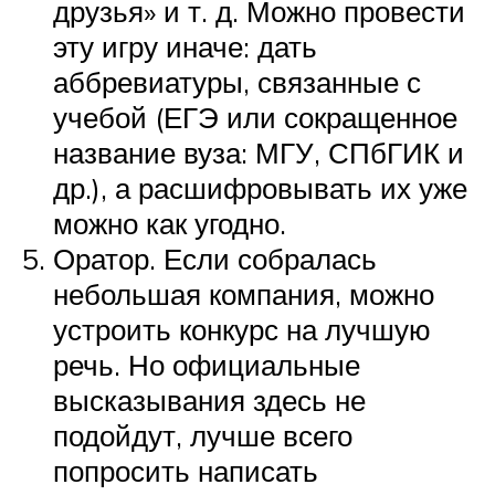
друзья» и т. д. Можно провести
эту игру иначе: дать
аббревиатуры, связанные с
учебой (ЕГЭ или сокращенное
название вуза: МГУ, СПбГИК и
др.), а расшифровывать их уже
можно как угодно.
Оратор. Если собралась
небольшая компания, можно
устроить конкурс на лучшую
речь. Но официальные
высказывания здесь не
подойдут, лучше всего
попросить написать