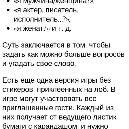
«я мужчина/женщина?»,
«я актер, писатель,
исполнитель…?»,
«я женат?» и т. д.
Суть заключается в том, чтобы
задать как можно больше вопросов
и угадать свое слово.
Есть еще одна версия игры без
стикеров, приклеенных на лоб. В
игре могут участвовать все
приглашенные гости. Каждый из
них получает от ведущего листик
бумаги с карандашом, и нужно