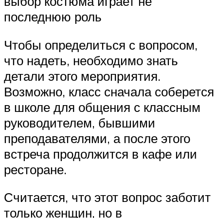
выбор костюма играет не
последнюю роль
Чтобы определиться с вопросом,
что надеть, необходимо знать
детали этого мероприятия.
Возможно, класс сначала соберется
в школе для общения с классным
руководителем, бывшими
преподавателями, а после этого
встреча продолжится в кафе или
ресторане.
Считается, что этот вопрос заботит
только женщин, но в