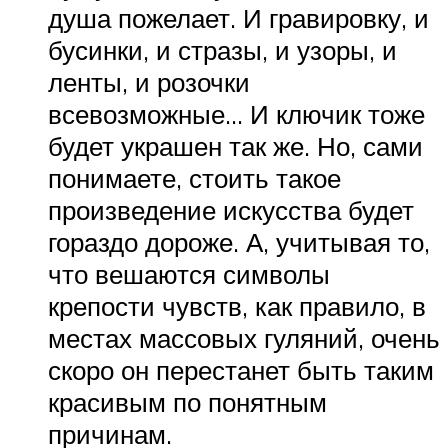
душа пожелает. И гравировку, и
бусинки, и стразы, и узоры, и
ленты, и розочки
всевозможные… И ключик тоже
будет украшен так же. Но, сами
понимаете, стоить такое
произведение искусства будет
гораздо дороже. А, учитывая то,
что вешаются символы
крепости чувств, как правило, в
местах массовых гуляний, очень
скоро он перестанет быть таким
красивым по понятным
причинам.