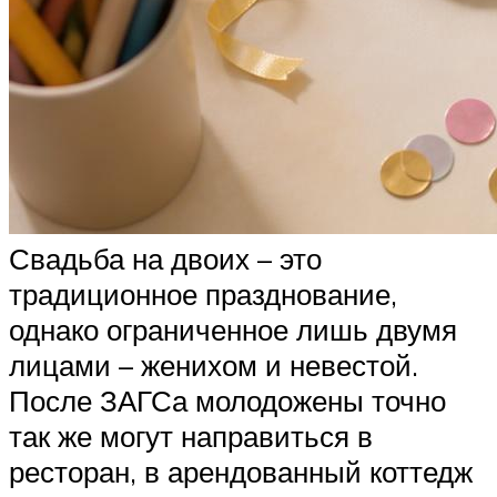
Свадьба на двоих – это
традиционное празднование,
однако ограниченное лишь двумя
лицами – женихом и невестой.
После ЗАГСа молодожены точно
так же могут направиться в
ресторан, в арендованный коттедж