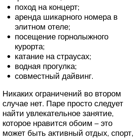
поход на концерт;
аренда шикарного номера в
элитном отеле;
посещение горнолыжного
курорта;
катание на страусах;
водная прогулка;
совместный дайвинг.
Никаких ограничений во втором
случае нет. Паре просто следует
найти увлекательное занятие,
которое нравится обоим – это
может быть активный отдых, спорт,