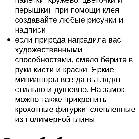
перышки), при помощи клея
создавайте любые рисунки и
надписи;
если природа наградила вас
художественными
способностями, смело берите в
руки кисти и краски. Яркие
миниатюры всегда выглядят
стильно и душевно. На замок
можно также прикрепить
крохотные фигурки, слепленные
из полимерной глины.