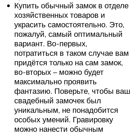
Купить обычный замок в отделе
хозяйственных товаров и
украсить самостоятельно. Это,
пожалуй, самый оптимальный
вариант. Во-первых,
потратиться в таком случае вам
придётся только на сам замок,
во-вторых – можно будет
максимально проявить
фантазию. Поверьте, чтобы ваш
свадебный замочек был
уникальным, не понадобится
особых умений. Гравировку
можно нанести обычным