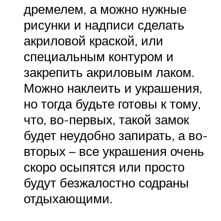
дремелем, а можно нужные
рисунки и надписи сделать
акриловой краской, или
специальным контуром и
закрепить акриловым лаком.
Можно наклеить и украшения,
но тогда будьте готовы к тому,
что, во-первых, такой замок
будет неудобно запирать, а во-
вторых – все украшения очень
скоро осыпятся или просто
будут безжалостно содраны
отдыхающими.