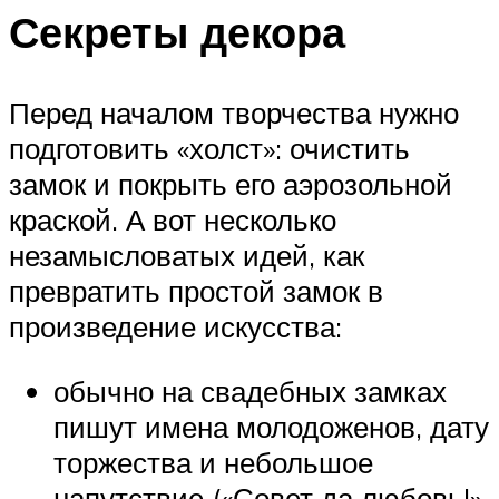
Секреты декора
Перед началом творчества нужно
подготовить «холст»: очистить
замок и покрыть его аэрозольной
краской. А вот несколько
незамысловатых идей, как
превратить простой замок в
произведение искусства:
обычно на свадебных замках
пишут имена молодоженов, дату
торжества и небольшое
напутствие («Совет да любовь!»,