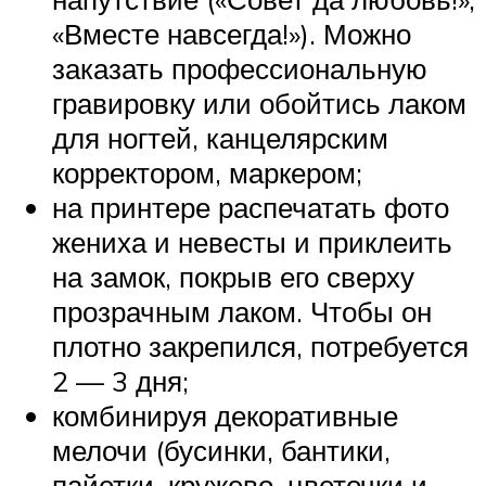
«Вместе навсегда!»). Можно
заказать профессиональную
гравировку или обойтись лаком
для ногтей, канцелярским
корректором, маркером;
на принтере распечатать фото
жениха и невесты и приклеить
на замок, покрыв его сверху
прозрачным лаком. Чтобы он
плотно закрепился, потребуется
2 — 3 дня;
комбинируя декоративные
мелочи (бусинки, бантики,
пайетки, кружево, цветочки и