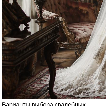
Варианты выбора свадебных