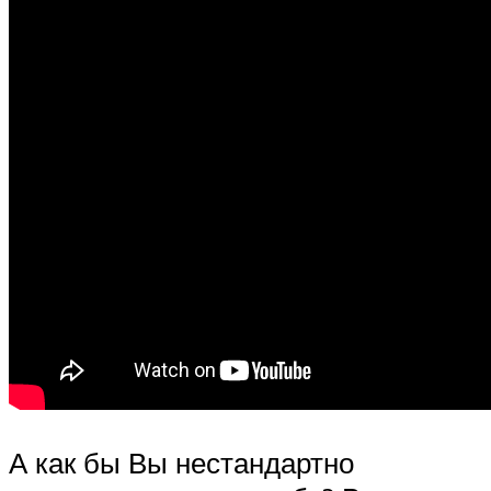
А как бы Вы нестандартно