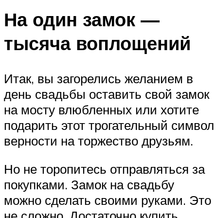
На один замок —
тысяча воплощений
Итак, вы загорелись желанием в
день свадьбы оставить свой замок
на мосту влюбленных или хотите
подарить этот трогательный символ
верности на торжество друзьям.
Но не торопитесь отправляться за
покупками. Замок на свадьбу
можно сделать своими руками. Это
не сложно. Достаточно купить