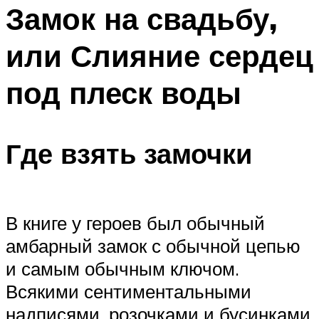
МЕНЮ
Замок на свадьбу,
или Слияние сердец
под плеск воды
Где взять замочки
В книге у героев был обычный
амбарный замок с обычной цепью
и самым обычным ключом.
Всякими сентиментальными
надписями, розочками и бусинками