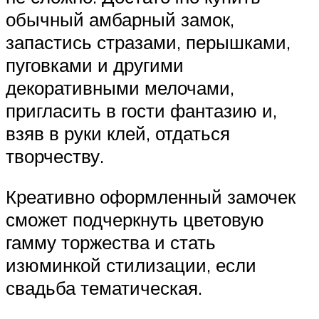
обычный амбарный замок,
запастись стразами, перышками,
пуговками и другими
декоративными мелочами,
пригласить в гости фантазию и,
взяв в руки клей, отдаться
творчеству.
Креативно оформленный замочек
сможет подчеркнуть цветовую
гамму торжества и стать
изюминкой стилизации, если
свадьба тематическая.