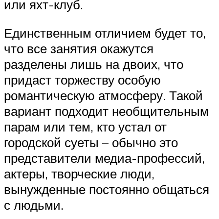
или яхт-клуб.
Единственным отличием будет то,
что все занятия окажутся
разделены лишь на двоих, что
придаст торжеству особую
романтическую атмосферу. Такой
вариант подходит необщительным
парам или тем, кто устал от
городской суеты – обычно это
представители медиа-профессий,
актеры, творческие люди,
вынужденные постоянно общаться
с людьми.