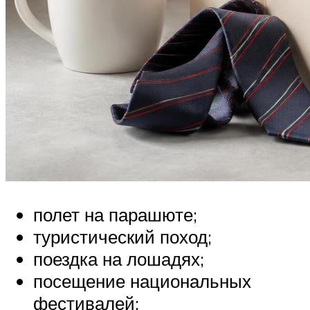
полет на парашюте;
туристический поход;
поездка на лошадях;
посещение национальных
фестивалей;