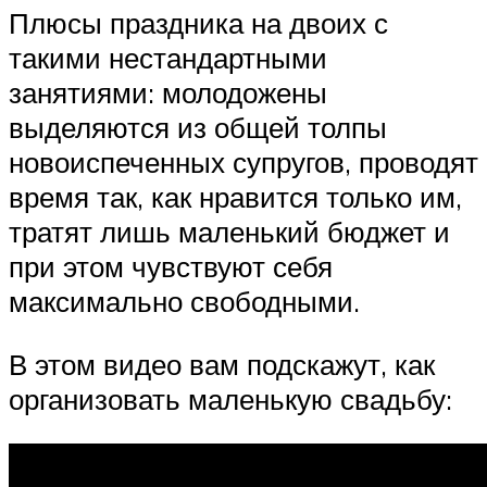
Плюсы праздника на двоих с
такими нестандартными
занятиями: молодожены
выделяются из общей толпы
новоиспеченных супругов, проводят
время так, как нравится только им,
тратят лишь маленький бюджет и
при этом чувствуют себя
максимально свободными.
В этом видео вам подскажут, как
организовать маленькую свадьбу: