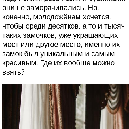
они не заморачивались. Но,
конечно, молодожёнам хочется,
чтобы среди десятков, а то и тысяч
таких замочков, уже украшающих
мост или другое место, именно их
замок был уникальным и самым
красивым. Где их вообще можно
взять?