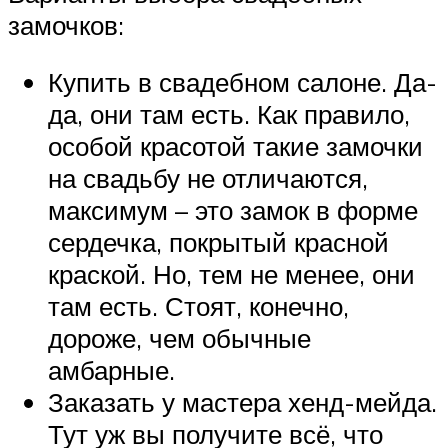
замочков:
Купить в свадебном салоне. Да-
да, они там есть. Как правило,
особой красотой такие замочки
на свадьбу не отличаются,
максимум – это замок в форме
сердечка, покрытый красной
краской. Но, тем не менее, они
там есть. Стоят, конечно,
дороже, чем обычные
амбарные.
Заказать у мастера хенд-мейда.
Тут уж вы получите всё, что