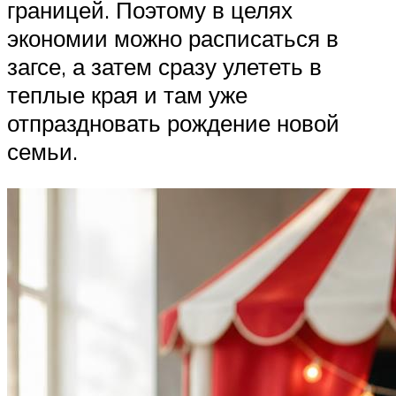
границей. Поэтому в целях
экономии можно расписаться в
загсе, а затем сразу улететь в
теплые края и там уже
отпраздновать рождение новой
семьи.