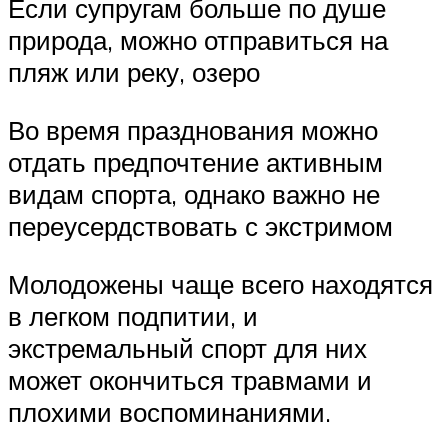
Если супругам больше по душе
природа, можно отправиться на
пляж или реку, озеро
Во время празднования можно
отдать предпочтение активным
видам спорта, однако важно не
переусердствовать с экстримом
Молодожены чаще всего находятся
в легком подпитии, и
экстремальный спорт для них
может окончиться травмами и
плохими воспоминаниями.