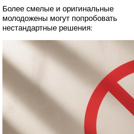
Более смелые и оригинальные
молодожены могут попробовать
нестандартные решения: