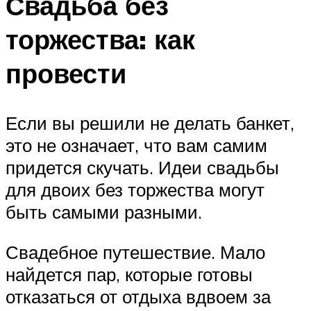
Свадьба без
торжества: как
провести
Если вы решили не делать банкет,
это не означает, что вам самим
придется скучать. Идеи свадьбы
для двоих без торжества могут
быть самыми разными.
Свадебное путешествие. Мало
найдется пар, которые готовы
отказаться от отдыха вдвоем за