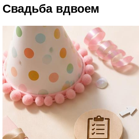
Свадьба вдвоем