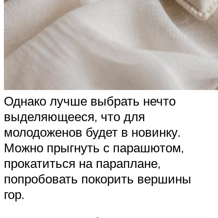
Однако лучше выбрать нечто
выделяющееся, что для
молодоженов будет в новинку.
Можно прыгнуть с парашютом,
прокатиться на параплане,
попробовать покорить вершины
гор.