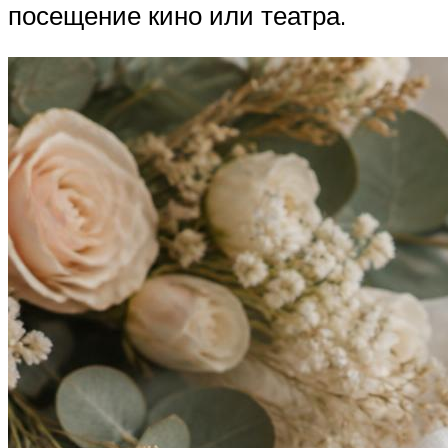
посещение кино или театра.