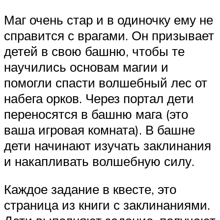
Маг очень стар и в одиночку ему не
справится с врагами. Он призывает
детей в свою башню, чтобы те
научились основам магии и
помогли спасти волшебный лес от
набега орков. Через портал дети
переносятся в башню мага (это
ваша игровая комната). В башне
дети начинают изучать заклинания
и накапливать волшебную силу.
Каждое задание в квесте, это
страница из книги с заклинаниями.