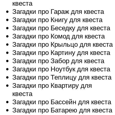
квеста
Загадки про Гараж для квеста
Загадки про Книгу для квеста
Загадки про Беседку для квеста
Загадки про Комод для квеста
Загадки про Крыльцо для квеста
Загадки про Картину для квеста
Загадки про Забор для квеста
Загадки про Ноутбук для квеста
Загадки про Теплицу для квеста
Загадки про Квартиру для
квеста
Загадки про Бассейн для квеста
Загадки про Батарею для квеста