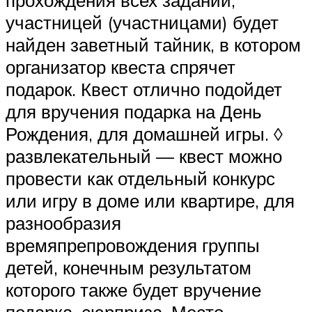
прохождения всех заданий,
участницей (участницами) будет
найден заветный тайник, в котором
организатор квеста спрячет
подарок. Квест отлично подойдет
для вручения подарка на День
Рождения, для домашней игры. ◊
развлекательный — квест можно
провести как отдельный конкурс
или игру в доме или квартире, для
разнообразия
времяпрепровождения группы
детей, конечным результатом
которого также будет вручение