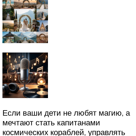
Если ваши дети не любят магию, а
мечтают стать капитанами
космических кораблей, управлять