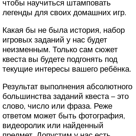
чтобы научиться штамповать
легенды для своих домашних игр.
Какая бы не была история, набор
игровых заданий у нас будет
неизменным. Только сам сюжет
квеста вы будете подгонять под
текущие интересы вашего ребёнка.
Результат выполнения абсолютного
большинства заданий квеста – это
слово, число или фраза. Реже
ответом может быть фотография,
видеоролик или найденный
предмет. Допустим у нас есть