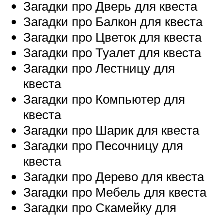
Загадки про Дверь для квеста
Загадки про Балкон для квеста
Загадки про Цветок для квеста
Загадки про Туалет для квеста
Загадки про Лестницу для
квеста
Загадки про Компьютер для
квеста
Загадки про Шарик для квеста
Загадки про Песочницу для
квеста
Загадки про Дерево для квеста
Загадки про Мебель для квеста
Загадки про Скамейку для