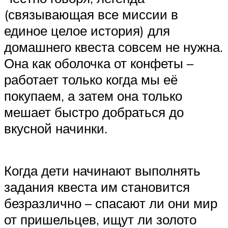
(связывающая все миссии в
единое целое история) для
домашнего квеста совсем не нужна.
Она как оболочка от конфеты –
работает только когда мы её
покупаем, а затем она только
мешает быстро добраться до
вкусной начинки.
Когда дети начинают выполнять
задания квеста им становится
безразлично – спасают ли они мир
от пришельцев, ищут ли золото