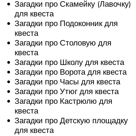
Загадки про Скамейку (Лавочку)
для квеста
Загадки про Подоконник для
квеста
Загадки про Столовую для
квеста
Загадки про Школу для квеста
Загадки про Ворота для квеста
Загадки про Часы для квеста
Загадки про Утюг для квеста
Загадки про Кастрюлю для
квеста
Загадки про Детскую площадку
для квеста