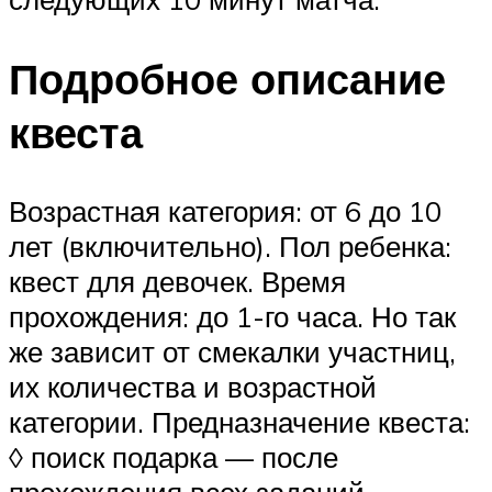
Подробное описание
квеста
Возрастная категория: от 6 до 10
лет (включительно). Пол ребенка:
квест для девочек. Время
прохождения: до 1-го часа. Но так
же зависит от смекалки участниц,
их количества и возрастной
категории. Предназначение квеста:
◊ поиск подарка — после