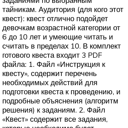
заданиями по выбранным
тайникам. Аудитория (для кого этот
квест): квест отлично подойдет
девочкам возрастной категории от
6 до 10 лет и умеющие читать и
считать в пределах 10. В комплект
готового квеста входит 3 PDF
файла: 1. Файл «Инструкция к
квесту», содержит перечень
необходимых действий для
подготовки квеста к проведению, и
подробные объяснения (алгоритм
решения) к заданиям. 2. Файл
«Квест» содержит все задания,