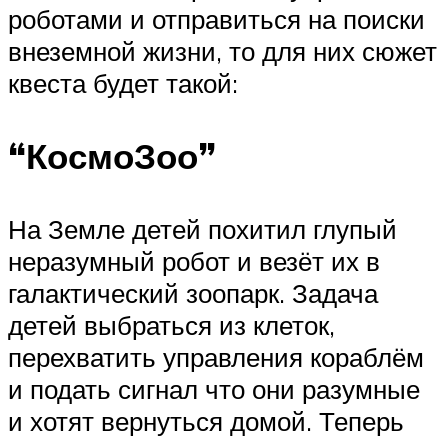
роботами и отправиться на поиски
внеземной жизни, то для них сюжет
квеста будет такой:
“КосмоЗоо”
На Земле детей похитил глупый
неразумный робот и везёт их в
галактический зоопарк. Задача
детей выбраться из клеток,
перехватить управления кораблём
и подать сигнал что они разумные
и хотят вернуться домой. Теперь