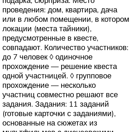
подарка, сюрприза. Место
проведения: дом, квартира, дача
или в любом помещении, в котором
локации (места тайники),
предусмотренные в квесте,
совпадают. Количество участников:
до 7 человек ◊ одиночное
прохождение — решение квеста
одной участницей. ◊ групповое
прохождение — несколько
участниц совместно решают все
задания. Задания: 11 заданий
(готовые карточки с заданиями),
основанные на сюжетах из