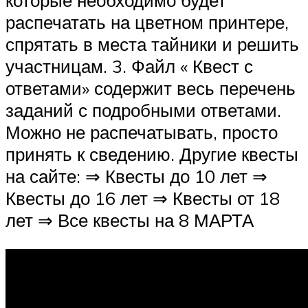
которые необходимо будет
распечатать на цветном принтере,
спрятать в места тайники и решить
участницам. 3. Файл « Квест с
ответами» содержит весь перечень
заданий с подробными ответами.
Можно не распечатывать, просто
принять к сведению. Другие квесты
на сайте: ⇒ Квесты до 10 лет ⇒
Квесты до 16 лет ⇒ Квесты от 18
лет ⇒ Все квесты на 8 МАРТА