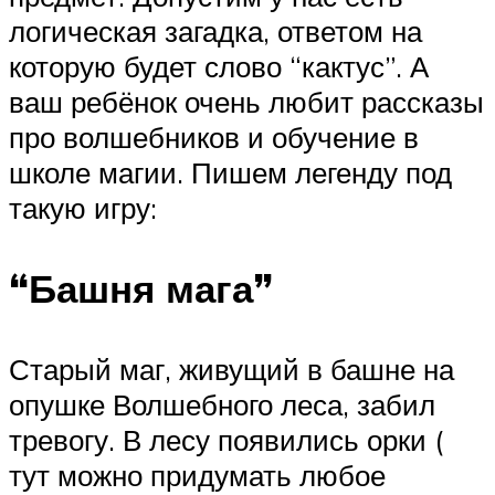
логическая загадка, ответом на
которую будет слово “кактус”. А
ваш ребёнок очень любит рассказы
про волшебников и обучение в
школе магии. Пишем легенду под
такую игру:
“Башня мага”
Старый маг, живущий в башне на
опушке Волшебного леса, забил
тревогу. В лесу появились орки (
тут можно придумать любое