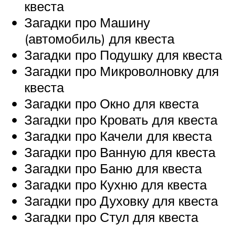
квеста
Загадки про Машину
(автомобиль) для квеста
Загадки про Подушку для квеста
Загадки про Микроволновку для
квеста
Загадки про Окно для квеста
Загадки про Кровать для квеста
Загадки про Качели для квеста
Загадки про Ванную для квеста
Загадки про Баню для квеста
Загадки про Кухню для квеста
Загадки про Духовку для квеста
Загадки про Стул для квеста