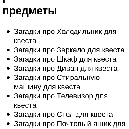
предметы
Загадки про Холодильник для
квеста
Загадки про Зеркало для квеста
Загадки про Шкаф для квеста
Загадки про Диван для квеста
Загадки про Стиральную
машину для квеста
Загадки про Телевизор для
квеста
Загадки про Стол для квеста
Загадки про Почтовый ящик для