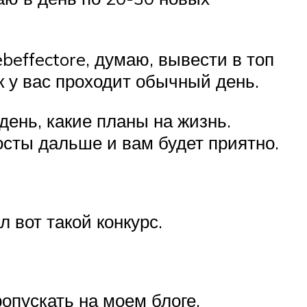
beffectore, думаю, вывести в топ
как у вас проходит обычный день.
день, какие планы на жизнь.
осты дальше и вам будет приятно.
 вот такой конкурс.
ропускать на моем блоге,