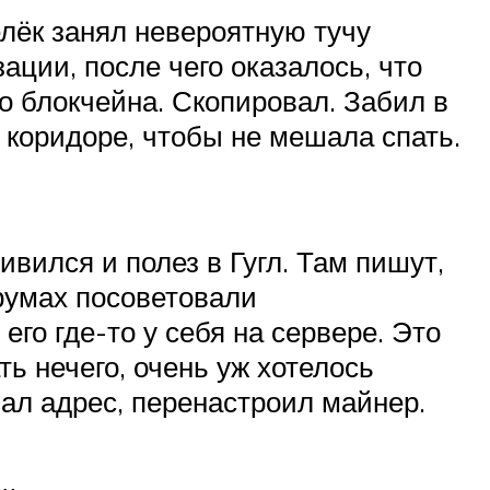
лёк занял невероятную тучу
ации, после чего оказалось, что
о блокчейна. Скопировал. Забил в
 коридоре, чтобы не мешала спать.
ивился и полез в Гугл. Там пишут,
румах посоветовали
его где-то у себя на сервере. Это
ть нечего, очень уж хотелось
ал адрес, перенастроил майнер.