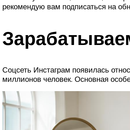
рекомендую вам подписаться на обн
Зарабатывае
Соцсеть Инстаграм появилась относ
миллионов человек. Основная особе