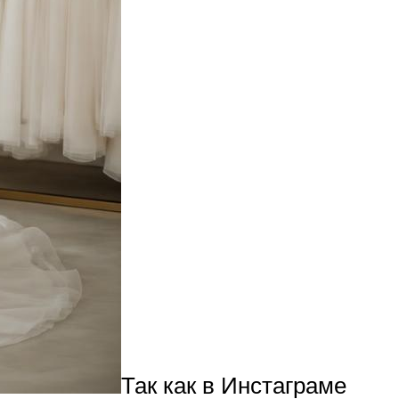
Так как в Инстаграме