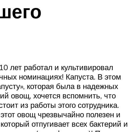
чшего
 10 лет работал и культивировал
чных номинациях! Капуста. В этом
апусту», которая была в надежных
ий овощ, хочется вспомнить, что
стоит из работы этого сотрудника.
 этот овощ чрезвычайно полезен и
который отпугивает всех бактерий и