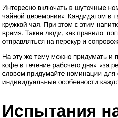
Интересно включать в шуточные ном
чайной церемонии». Кандидатом в та
кружкой чая. При этом с этим напит
время. Такие люди, как правило, поп
отправляться на перекур и сопровож
На эту же тему можно придумать и 
кофе в течение рабочего дня», «за 
словом,придумайте номинации для 
индивидуальные особенности каждог
Испытания на