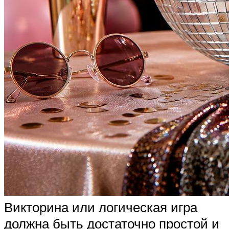
Викторина или логическая игра
должна быть достаточно простой и