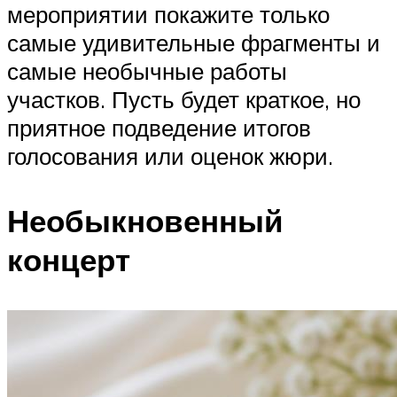
мероприятии покажите только
самые удивительные фрагменты и
самые необычные работы
участков. Пусть будет краткое, но
приятное подведение итогов
голосования или оценок жюри.
Необыкновенный
концерт