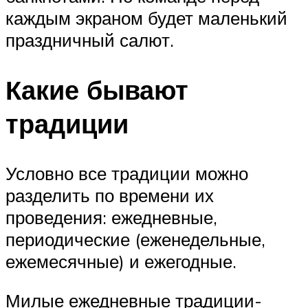
каждым экраном будет маленький
праздничный салют.
Какие бывают
традиции
Условно все традиции можно
разделить по времени их
проведения: ежедневные,
периодические (еженедельные,
ежемесячные) и ежегодные.
Милые ежедневные традиции-