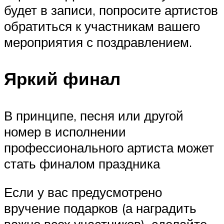
будет в записи, попросите артистов
обратиться к участникам вашего
мероприятия с поздравлением.
Яркий финал
В принципе, песня или другой
номер в исполнении
профессионального артиста может
стать финалом праздника
Если у вас предусмотрено
вручение подарков (а наградить