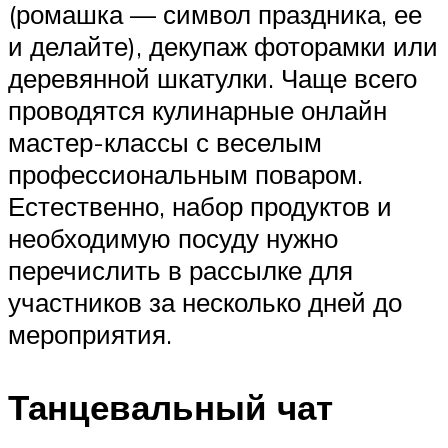
(ромашка — символ праздника, ее
и делайте), декупаж фоторамки или
деревянной шкатулки. Чаще всего
проводятся кулинарные онлайн
мастер-классы с веселым
профессиональным поваром.
Естественно, набор продуктов и
необходимую посуду нужно
перечислить в рассылке для
участников за несколько дней до
мероприятия.
Танцевальный чат