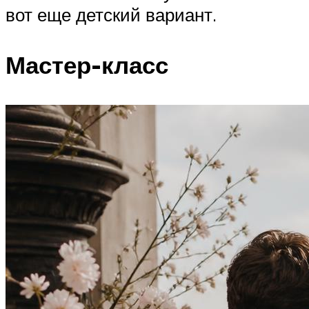
вот еще детский вариант.
Мастер-класс