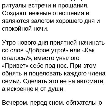
ритуалы встречи и прощания.
Создают нежные отношения и
являются залогом хорошего дня и
спокойной ночи.
Утро нового дня приятней начинать
со слов «Доброе утро!» или «Как
спалось?», вместо унылого
«Привет» себе под нос. При этом
обнять и поцеловать каждого члена
семьи. Сделать это не на автомате,
а искренне и от души.
Вечером, перед сном, обязательно