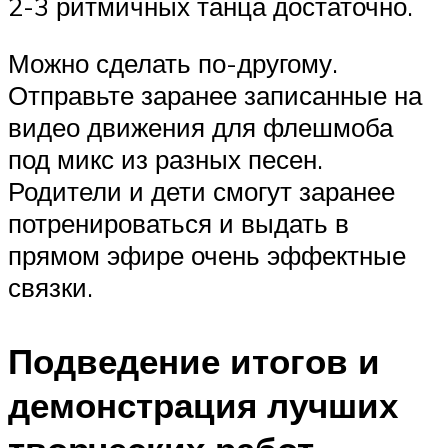
2-3 ритмичных танца достаточно.
Можно сделать по-другому.
Отправьте заранее записанные на
видео движения для флешмоба
под микс из разных песен.
Родители и дети смогут заранее
потренироваться и выдать в
прямом эфире очень эффектные
связки.
Подведение итогов и
демонстрация лучших