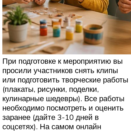
При подготовке к мероприятию вы
просили участников снять клипы
или подготовить творческие работы
(плакаты, рисунки, поделки,
кулинарные шедевры). Все работы
необходимо посмотреть и оценить
заранее (дайте 3-10 дней в
соцсетях). На самом онлайн