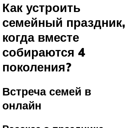
МЕНЮ
Как устроить
семейный праздник,
когда вместе
собираются 4
поколения?
Встреча семей в
онлайн