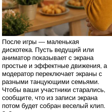
После игры — маленькая
дискотека. Пусть ведущий или
аниматор показывает с экрана
простые и эффектные движения, а
модератор переключает экраны с
разными танцующими семьями.
Чтобы ваши участники старались,
сообщите, что из записи экрана
потом будет собран веселый клип.