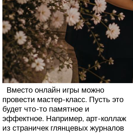
Вместо онлайн игры можно
провести мастер-класс. Пусть это
будет что-то памятное и
эффектное. Например, арт-коллаж
из страничек глянцевых журналов