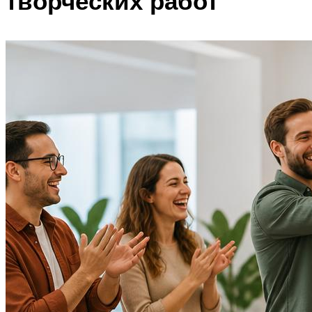
творческих работ