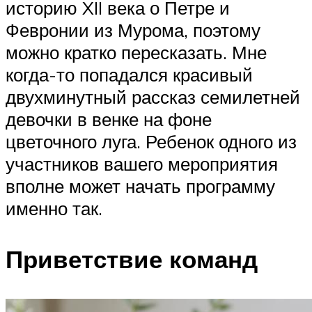
историю XII века о Петре и
Февронии из Мурома, поэтому
можно кратко пересказать. Мне
когда-то попадался красивый
двухминутный рассказ семилетней
девочки в венке на фоне
цветочного луга. Ребенок одного из
участников вашего мероприятия
вполне может начать программу
именно так.
Приветствие команд