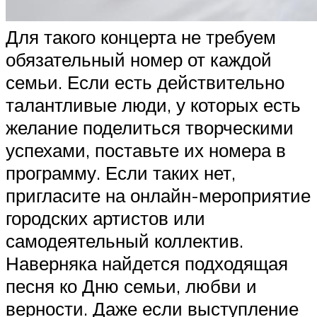
Для такого концерта не требуем
обязательный номер от каждой
семьи. Если есть действительно
талантливые люди, у которых есть
желание поделиться творческими
успехами, поставьте их номера в
программу. Если таких нет,
пригласите на онлайн-мероприятие
городских артистов или
самодеятельный коллектив.
Наверняка найдется подходящая
песня ко Дню семьи, любви и
верности. Даже если выступление