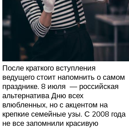
После краткого вступления
ведущего стоит напомнить о самом
празднике. 8 июля — российская
альтернатива Дню всех
влюбленных, но с акцентом на
крепкие семейные узы. С 2008 года
не все запомнили красивую