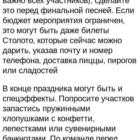
важно всех участников), сделайте
это перед финальной песней. Если
бюджет мероприятия ограничен,
это могут быть даже билеты
Столото, которые сейчас можно
дарить, указав почту и номер
телефона, доставка пиццы, пирогов
или сладостей
В конце праздника могут быть и
спецэффекты. Попросите участков
запастись пружинными
хлопушками с конфетти,
лепестками или сувенирными
банкнотами. По команде перед