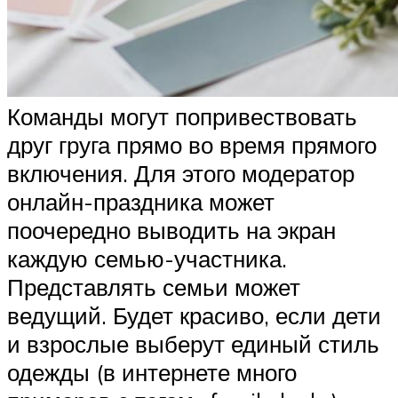
Команды могут попривествовать
друг груга прямо во время прямого
включения. Для этого модератор
онлайн-праздника может
поочередно выводить на экран
каждую семью-участника.
Представлять семьи может
ведущий. Будет красиво, если дети
и взрослые выберут единый стиль
одежды (в интернете много