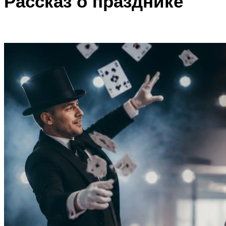
Рассказ о празднике