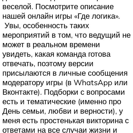
веселой. Посмотрите описание
нашей онлайн игры «Где логика».
Увы, особенность таких
мероприятий в том, что ведущий не
может в реальном времени
увидеть, какая команда готова
отвечать, поэтому версии
присылаются в личные сообщения
модератору игры (в WhatsApp или
Вконтакте). Подборки с вопросами
есть и тематические (именно про
День семьи, любви и верности), у
меня есть простенькая викторина с
ответами на все случаи жизни и