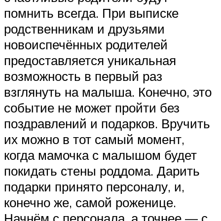
помнить всегда. При выписке
родственникам и друзьями
новоиспечённых родителей
предоставляется уникальная
возможность в первый раз
взглянуть на малыша. Конечно, это
событие не может пройти без
поздравлений и подарков. Вручить
их можно в тот самый момент,
когда мамочка с малышом будет
покидать стены роддома. Дарить
подарки принято персоналу, и,
конечно же, самой роженице.
Начнём с персонала, а точнее — с