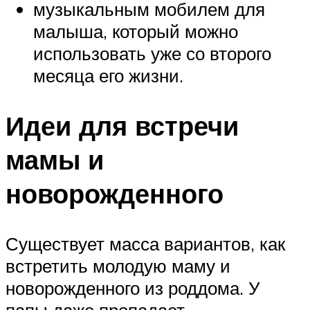
музыкальным мобилем для
малыша, который можно
использовать уже со второго
месяца его жизни.
Идеи для встречи
мамы и
новорожденного
Существует масса вариантов, как
встретить молодую маму и
новорожденного из роддома. У
папы даже пропадает