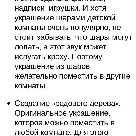
надписи, игрушки. И хотя
украшение шарами детской
комнаты очень популярно, не
стоит забывать, что шары могут
лопать, а этот звук может
испугать кроху. Поэтому
украшение из шаров
желательно поместить в другие
комнаты.
Создание «родового дерева».
Оригинальное украшение,
которое можно поместить в
любой комнате. Для этого