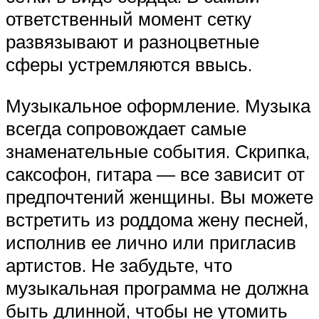
ответственный момент сетку
развязывают и разноцветные
сферы устремляются ввысь.
Музыкальное оформление. Музыка
всегда сопровождает самые
знаменательные события. Скрипка,
саксофон, гитара — все зависит от
предпочтений женщины. Вы можете
встретить из роддома жену песней,
исполнив ее лично или пригласив
артистов. Не забудьте, что
музыкальная программа не должна
быть длинной, чтобы не утомить