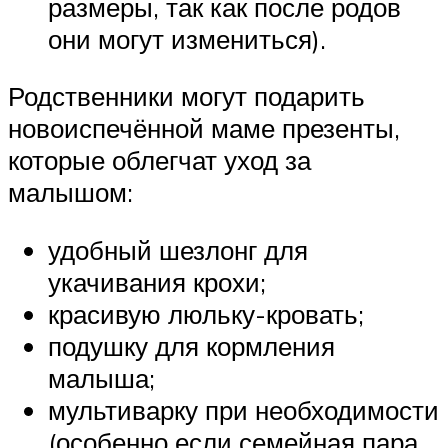
размеры, так как после родов
они могут измениться).
Родственники могут подарить
новоиспечённой маме презенты,
которые облегчат уход за
малышом:
удобный шезлонг для
укачивания крохи;
красивую люльку-кровать;
подушку для кормления
малыша;
мультиварку при необходимости
(особенно если семейная пара