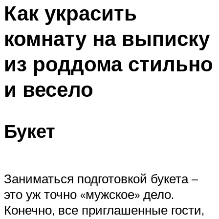
МЕНЮ
Как украсить
комнату на выписку
из роддома стильно
и весело
Букет
Заниматься подготовкой букета –
это уж точно «мужское» дело.
Конечно, все приглашенные гости,