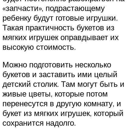
«запчасти», подрастающему
ребенку будут готовые игрушки.
Такая практичность букетов из
мягких игрушек оправдывает их
высокую стоимость.
Можно подготовить несколько
букетов и заставить ими целый
детский столик. Там могут быть и
живые цветы, которые потом
перенесутся в другую комнату, и
букет из мягких игрушек, который
сохранится надолго.