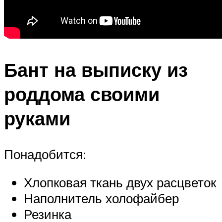
Бант на выписку из
роддома своими
руками
Понадобится:
Хлопковая ткань двух расцветок
Наполнитель холофайбер
Резинка