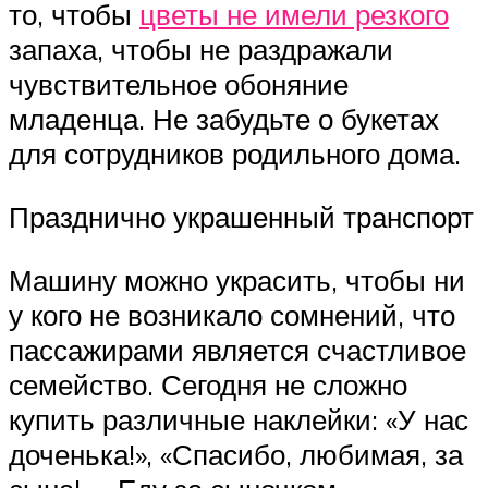
то, чтобы
цветы не имели резкого
запаха, чтобы не раздражали
чувствительное обоняние
младенца. Не забудьте о букетах
для сотрудников родильного дома.
Празднично украшенный транспорт
Машину можно украсить, чтобы ни
у кого не возникало сомнений, что
пассажирами является счастливое
семейство. Сегодня не сложно
купить различные наклейки: «У нас
доченька!», «Спасибо, любимая, за