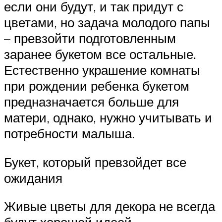
если они будут, и так придут с
цветами, но задача молодого папы
– превзойти подготовленным
заранее букетом все остальные.
Естественно украшение комнаты
при рождении ребенка букетом
предназначается больше для
матери, однако, нужно учитывать и
потребности малыша.
Букет, который превзойдет все
ожидания
Живые цветы для декора не всегда