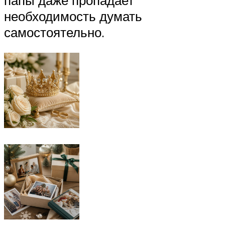
необходимость думать
самостоятельно.