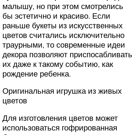
малышу, но при этом смотрелись
бы эстетично и красиво. Если
раньше букеты из искусственных
цветов считались исключительно
траурными, то современные идеи
декора позволяют приспосабливать
их даже к такому событию, как
рождение ребенка.
Оригинальная игрушка из живых
цветов
Для изготовления цветов может
использоваться гофрированная