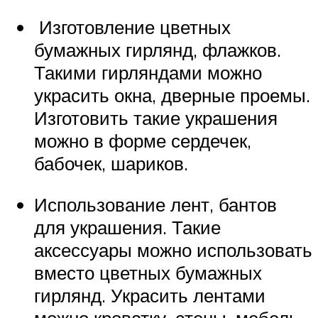
Изготовление цветных
бумажных гирлянд, флажков.
Такими гирляндами можно
украсить окна, дверные проемы.
Изготовить такие украшения
можно в форме сердечек,
бабочек, шариков.
Использование лент, бантов
для украшения. Такие
аксессуары можно использовать
вместо цветных бумажных
гирлянд. Украсить лентами
можно кроватку, стены, мебель.