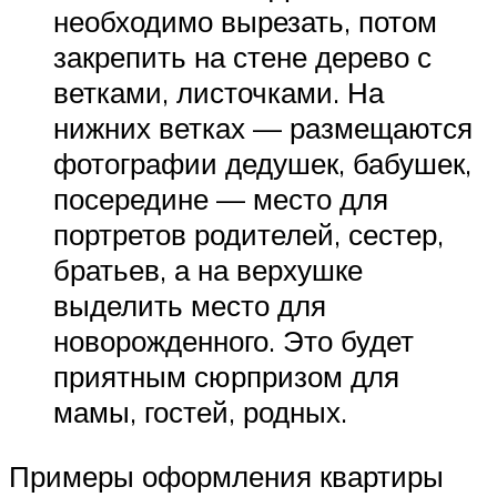
необходимо вырезать, потом
закрепить на стене дерево с
ветками, листочками. На
нижних ветках — размещаются
фотографии дедушек, бабушек,
посередине — место для
портретов родителей, сестер,
братьев, а на верхушке
выделить место для
новорожденного. Это будет
приятным сюрпризом для
мамы, гостей, родных.
Примеры оформления квартиры