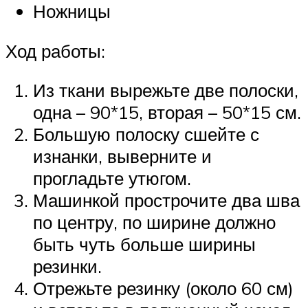
Ножницы
Ход работы:
Из ткани вырежьте две полоски,
одна – 90*15, вторая – 50*15 см.
Большую полоску сшейте с
изнанки, выверните и
прогладьте утюгом.
Машинкой прострочите два шва
по центру, по ширине должно
быть чуть больше ширины
резинки.
Отрежьте резинку (около 60 см)