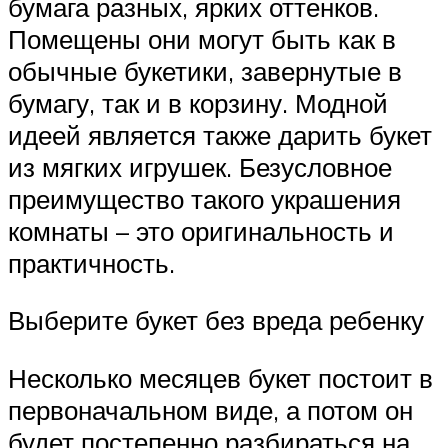
бумага разных, ярких оттенков.
Помещены они могут быть как в
обычные букетики, завернутые в
бумагу, так и в корзину. Модной
идеей является также дарить букет
из мягких игрушек. Безусловное
преимущество такого украшения
комнаты – это оригинальность и
практичность.
Выберите букет без вреда ребенку
Несколько месяцев букет постоит в
первоначальном виде, а потом он
будет постепенно разбираться на