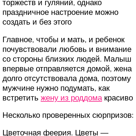
торжеств и гуляний, однако
праздничное настроение можно
создать и без этого
Главное, чтобы и мать, и ребенок
почувствовали любовь и внимание
со стороны близких людей. Малыш
впервые отправляется домой, жена
долго отсутствовала дома, поэтому
мужчине нужно подумать, как
встретить
жену из роддома
красиво
Несколько проверенных сюрпризов:
Цветочная феерия. Цветы —