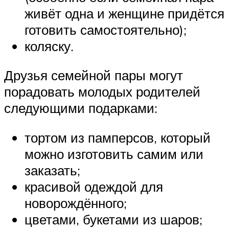
живёт одна и женщине придётся
готовить самостоятельно);
коляску.
Друзья семейной пары могут
порадовать молодых родителей
следующими подарками:
тортом из памперсов, который
можно изготовить самим или
заказать;
красивой одеждой для
новорождённого;
цветами, букетами из шаров;