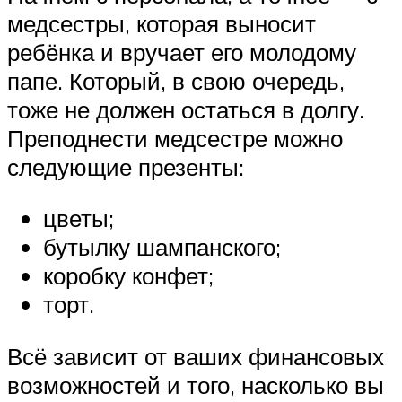
медсестры, которая выносит
ребёнка и вручает его молодому
папе. Который, в свою очередь,
тоже не должен остаться в долгу.
Преподнести медсестре можно
следующие презенты:
цветы;
бутылку шампанского;
коробку конфет;
торт.
Всё зависит от ваших финансовых
возможностей и того, насколько вы