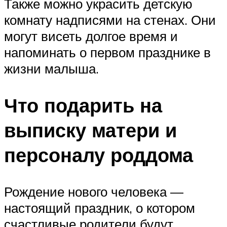
Также можно украсить детскую
комнату надписями на стенах. Они
могут висеть долгое время и
напоминать о первом празднике в
жизни малыша.
Что подарить на
выписку матери и
персоналу роддома
Рождение нового человека —
настоящий праздник, о котором
счастливые родители будут