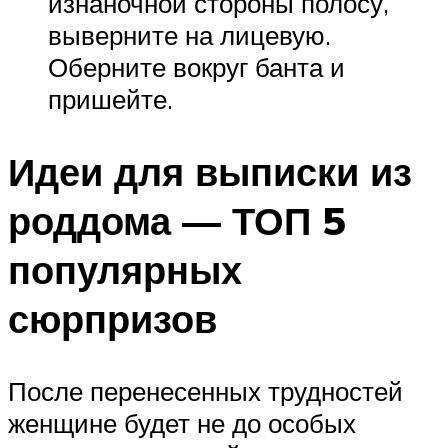
изнаночной стороны полосу,
выверните на лицевую.
Оберните вокруг банта и
пришейте.
Идеи для выписки из
роддома — ТОП 5
популярных
сюрпризов
После перенесенных трудностей
женщине будет не до особых