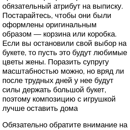
обязательный атрибут на выписку.
Постарайтесь, чтобы они были
оформлены оригинальным
образом — корзина или коробка.
Если вы остановили свой выбор на
букете, то пусть это будут любимые
цветы жены. Поразить супругу
масштабностью можно, но вряд ли
после трудных дней у нее будут
силы держать большой букет,
поэтому композицию с игрушкой
лучше оставить дома
Обязательно обратите внимание на