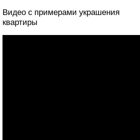
Видео с примерами украшения
квартиры