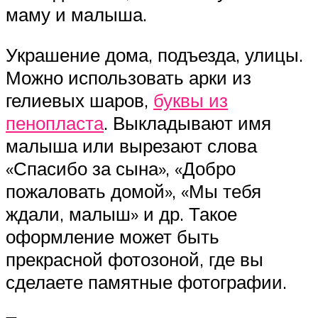
маму и малыша.
Украшение дома, подъезда, улицы.
Можно использовать арки из
гелиевых шаров,
буквы из
пенопласта
. Выкладывают имя
малыша или вырезают слова
«Спасибо за сына», «Добро
пожаловать домой», «Мы тебя
ждали, малыш» и др. Такое
оформление может быть
прекрасной фотозоной, где вы
сделаете памятные фотографии.