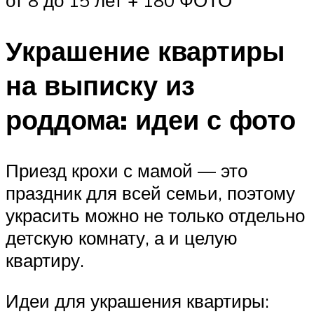
от 8 до 15 лет + 180 ФОТО
Украшение квартиры
на выписку из
роддома: идеи с фото
Приезд крохи с мамой — это
праздник для всей семьи, поэтому
украсить можно не только отдельно
детскую комнату, а и целую
квартиру.
Идеи для украшения квартиры: