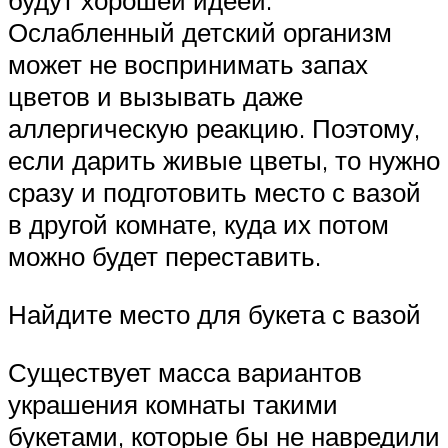
будут хорошей идеей.
Ослабленный детский организм
может не воспринимать запах
цветов и вызывать даже
аллергическую реакцию. Поэтому,
если дарить живые цветы, то нужно
сразу и подготовить место с вазой
в другой комнате, куда их потом
можно будет переставить.
Найдите место для букета с вазой
Существует масса вариантов
украшения комнаты такими
букетами, которые бы не навредили