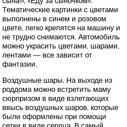
сына!», «Еду за сыночком».
Тематические картинки с цветами
выполнены в синем и розовом
цвете, легко крепятся на машину и
не трудно снимаются. Автомобиль
можно украсить цветами, шарами,
лентами — все зависит от
фантазии.
Воздушные шары. На выходе из
роддома можно встретить маму
сюрпризом в виде взлетающих
ввысь воздушных шаров, которые
были оформлены при помощи
сетки в виде сердца. В самый