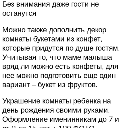
Без внимания даже гости не
останутся
Можно также дополнить декор
комнаты букетами из конфет,
которые придутся по душе гостям.
Учитывая то, что маме малыша
вряд ли можно есть конфеты, для
нее можно подготовить еще один
вариант – букет из фруктов.
Украшение комнаты ребенка на
день рождения своими руками.
Оформление именинникам до 7 и