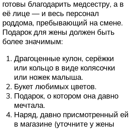
готовы благодарить медсестру, а в
её лице — и весь персонал
роддома, пребывающий на смене.
Подарок для жены должен быть
более значимым:
Драгоценные кулон, серёжки
или кольцо в виде колясочки
или ножек малыша.
Букет любимых цветов.
Подарок, о котором она давно
мечтала.
Наряд, давно присмотренный ей
в магазине (уточните у жены