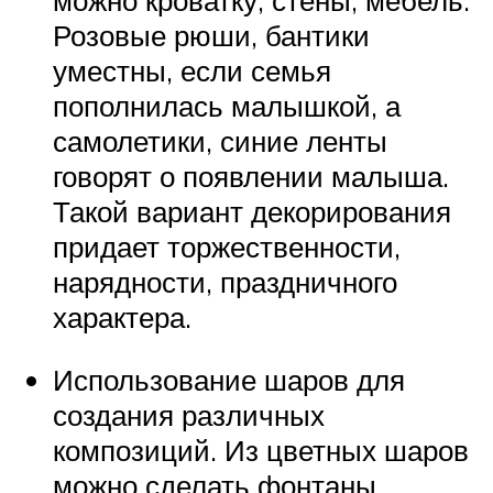
Розовые рюши, бантики
уместны, если семья
пополнилась малышкой, а
самолетики, синие ленты
говорят о появлении малыша.
Такой вариант декорирования
придает торжественности,
нарядности, праздничного
характера.
Использование шаров для
создания различных
композиций. Из цветных шаров
можно сделать фонтаны,