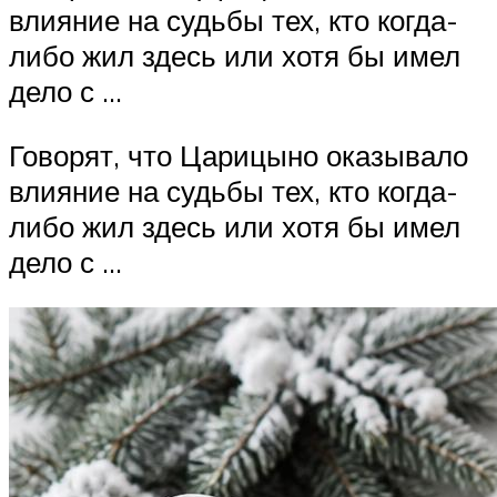
влияние на судьбы тех, кто когда-
либо жил здесь или хотя бы имел
дело с …
Говорят, что Царицыно оказывало
влияние на судьбы тех, кто когда-
либо жил здесь или хотя бы имел
дело с …