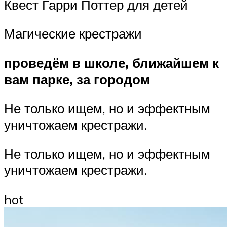
Квест Гарри Поттер для детей
Магические крестражи
проведём в школе, ближайшем к
вам парке, за городом
Не только ищем, но и эффектным
уничтожаем крестражи.
Не только ищем, но и эффектным
уничтожаем крестражи.
hot