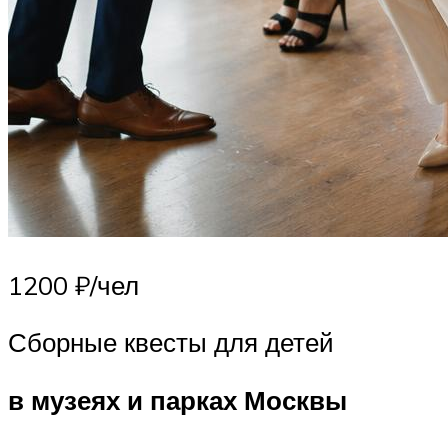
1200 ₽/чел
Сборные квесты для детей
в музеях и парках Москвы