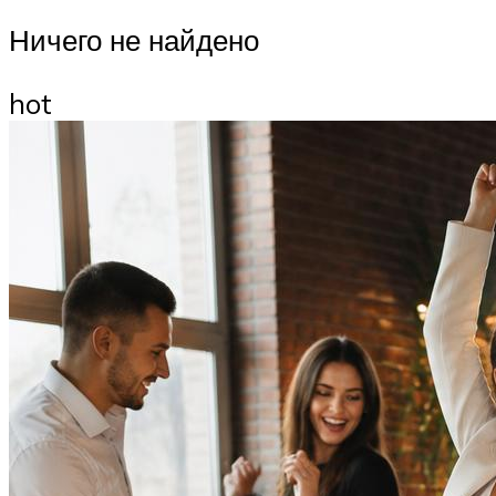
Ничего не найдено
hot