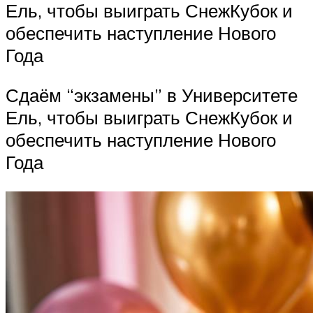
Ель, чтобы выиграть СнежКубок и
обеспечить наступление Нового
Года
Сдаём “экзамены” в Университете
Ель, чтобы выиграть СнежКубок и
обеспечить наступление Нового
Года