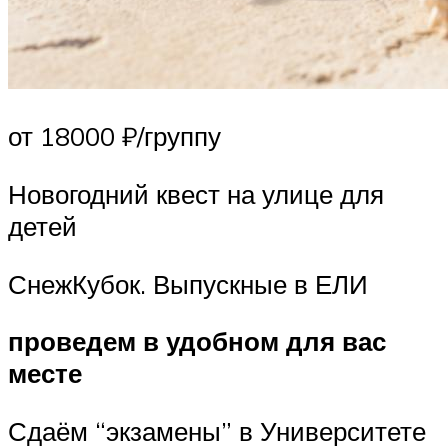
от 18000 ₽/группу
Новогодний квест на улице для
детей
СнежКубок. Выпускные в ЕЛИ
проведем в удобном для вас
месте
Сдаём “экзамены” в Университете