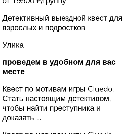
от 19500 ₽/группу
Детективный выездной квест для
взрослых и подростков
Улика
проведем в удобном для вас
месте
Квест по мотивам игры Cluedo.
Стать настоящим детективом,
чтобы найти преступника и
доказать …