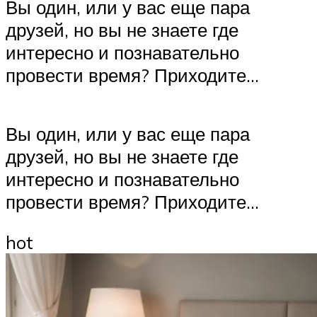
Вы один, или у вас еще пара
друзей, но вы не знаете где
интересно и познавательно
провести время? Приходите…
Вы один, или у вас еще пара
друзей, но вы не знаете где
интересно и познавательно
провести время? Приходите…
hot