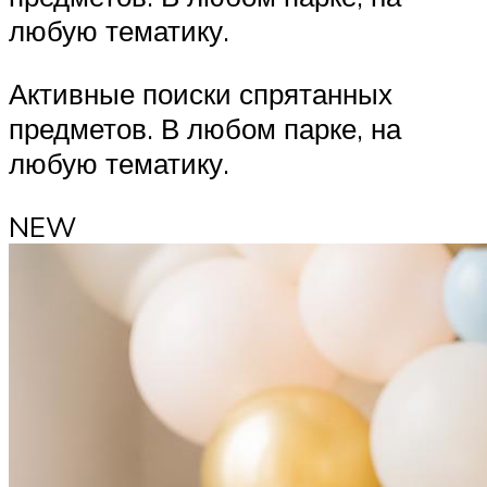
любую тематику.
Активные поиски спрятанных
предметов. В любом парке, на
любую тематику.
NEW