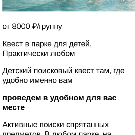
от 8000 ₽/группу
Квест в парке для детей.
Практически любом
Детский поисковый квест там, где
удобно именно вам
проведем в удобном для вас
месте
Активные поиски спрятанных
предметов. В любом парке, на