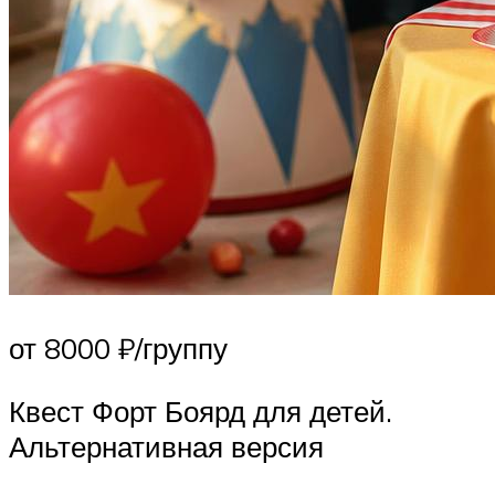
от 8000 ₽/группу
Квест Форт Боярд для детей.
Альтернативная версия