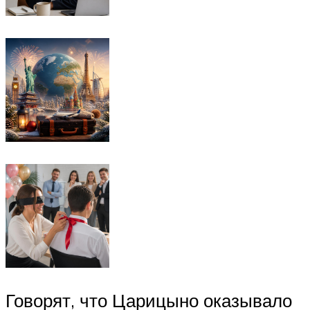
Говорят, что Царицыно оказывало