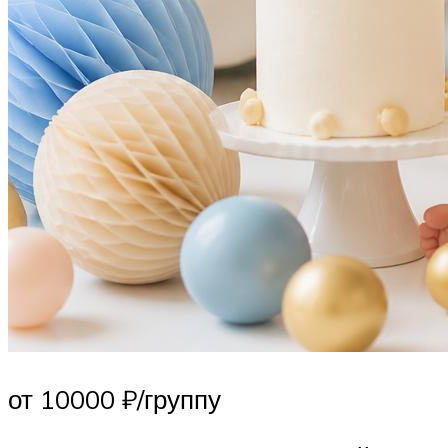
от 10000 ₽/группу