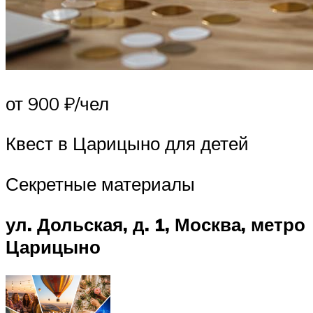
от 900 ₽/чел
Квест в Царицыно для детей
Секретные материалы
ул. Дольская, д. 1, Москва, метро
Царицыно