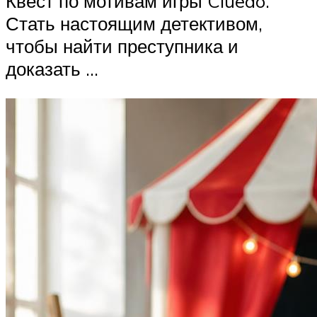
Квест по мотивам игры Cluedo.
Стать настоящим детективом,
чтобы найти преступника и
доказать …