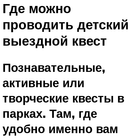
МЕНЮ
Где можно
проводить детский
выездной квест
Познавательные,
активные или
творческие квесты в
парках. Там, где
удобно именно вам