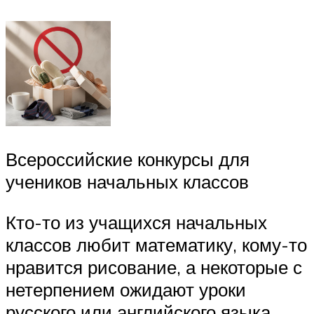
Всероссийские конкурсы для
учеников начальных классов
Кто-то из учащихся начальных
классов любит математику, кому-то
нравится рисование, а некоторые с
нетерпением ожидают уроки
русского или английского языка.