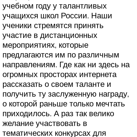
учебном году у талантливых
учащихся школ России. Наши
ученики стремятся принять
участие в дистанционных
мероприятиях, которые
предлагаются им по различным
направлениям. Где как ни здесь на
огромных просторах интернета
рассказать о своем таланте и
получить ту заслуженную награду,
о которой раньше только мечтать
приходилось. А раз так велико
желание участвовать в
тематических конкурсах для