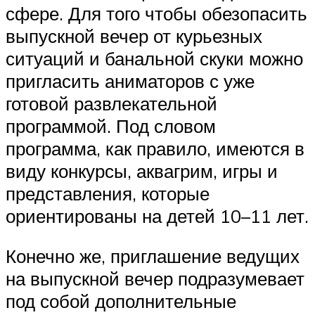
сфере. Для того чтобы обезопасить
выпускной вечер от курьезных
ситуаций и банальной скуки можно
пригласить аниматоров с уже
готовой развлекательной
программой. Под словом
программа, как правило, имеются в
виду конкурсы, аквагрим, игры и
представления, которые
ориентированы на детей 10–11 лет.
Конечно же, приглашение ведущих
на выпускной вечер подразумевает
под собой дополнительные