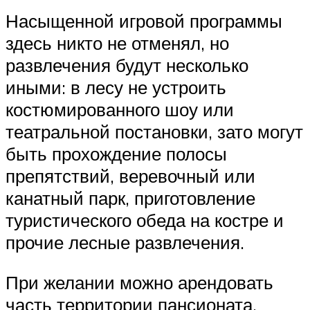
Насыщенной игровой программы
здесь никто не отменял, но
развлечения будут несколько
иными: в лесу не устроить
костюмированного шоу или
театральной постановки, зато могут
быть прохождение полосы
препятствий, веревочный или
канатный парк, приготовление
туристического обеда на костре и
прочие лесные развлечения.
При желании можно арендовать
часть территории пансионата,