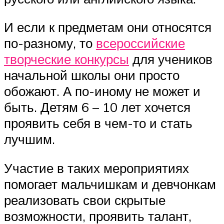
И если к предметам они относятся
по-разному, то
всероссийские
творческие конкурсы
для учеников
начальной школы они просто
обожают. А по-иному не может и
быть. Детям 6 – 10 лет хочется
проявить себя в чем-то и стать
лучшим.
Участие в таких мероприятиях
помогает мальчишкам и девчонкам
реализовать свои скрытые
возможности, проявить талант,