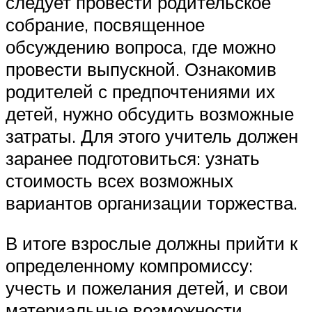
следует провести родительское
собрание, посвященное
обсуждению вопроса, где можно
провести выпускной. Ознакомив
родителей с предпочтениями их
детей, нужно обсудить возможные
затраты. Для этого учитель должен
заранее подготовиться: узнать
стоимость всех возможных
вариантов организации торжества.
В итоге взрослые должны прийти к
определенному компромиссу:
учесть и пожелания детей, и свои
материальные возможности.