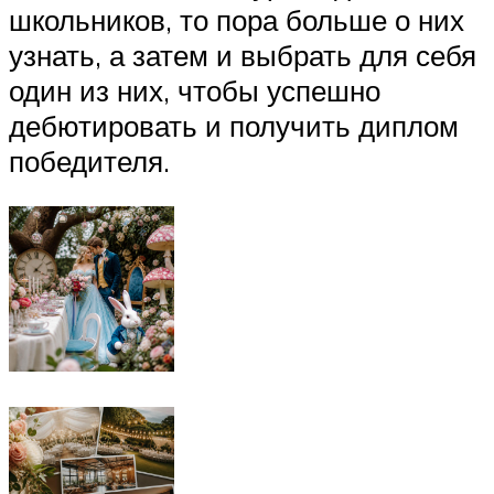
школьников, то пора больше о них
узнать, а затем и выбрать для себя
один из них, чтобы успешно
дебютировать и получить диплом
победителя.