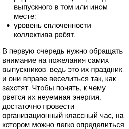
выпускного в том или ином
месте;
уровень сплоченности
коллектива ребят.
В первую очередь нужно обращать
внимание на пожелания самих
выпускников, ведь это их праздник,
и они вправе веселиться так, как
захотят. Чтобы понять, к чему
рвется их неуемная энергия,
достаточно провести
организационный классный час, на
котором можно легко определиться