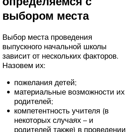
определяемся с
выбором места
Выбор места проведения
выпускного начальной школы
зависит от нескольких факторов.
Назовем их:
пожелания детей;
материальные возможности их
родителей;
компетентность учителя (в
некоторых случаях – и
родителей также) в проведении