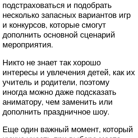
подстраховаться и подобрать
несколько запасных вариантов игр
и конкурсов, которые смогут
дополнить основной сценарий
мероприятия.
Никто не знает так хорошо
интересы и увлечения детей, как их
учитель и родители, поэтому
иногда можно даже подсказать
аниматору, чем заменить или
дополнить праздничное шоу.
Еще один важный момент, который