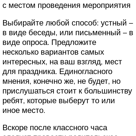
с местом проведения мероприятия
Выбирайте любой способ: устный –
в виде беседы, или письменный – в
виде опроса. Предложите
несколько вариантов самых
интересных, на ваш взгляд, мест
для праздника. Единогласного
мнения, конечно же, не будет, но
прислушаться стоит к большинству
ребят, которые выберут то или
иное место.
Вскоре после классного часа