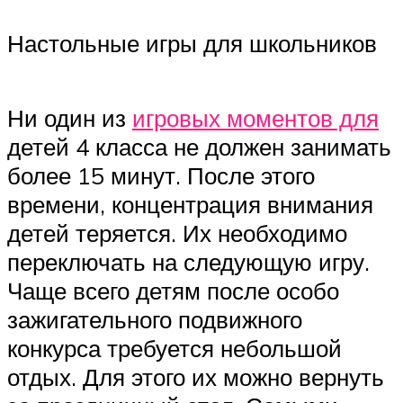
Настольные игры для школьников
Ни один из
игровых моментов для
детей 4 класса не должен занимать
более 15 минут. После этого
времени, концентрация внимания
детей теряется. Их необходимо
переключать на следующую игру.
Чаще всего детям после особо
зажигательного подвижного
конкурса требуется небольшой
отдых. Для этого их можно вернуть