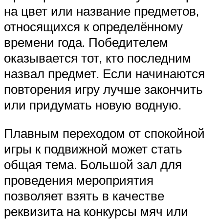
на цвет или название предметов,
относящихся к определённому
времени года. Победителем
оказывается тот, кто последним
назвал предмет. Если начинаются
повторения игру лучше закончить
или придумать новую водную.
Плавным переходом от спокойной
игры к подвижной может стать
общая тема. Большой зал для
проведения мероприятия
позволяет взять в качестве
реквизита на конкурсы мяч или