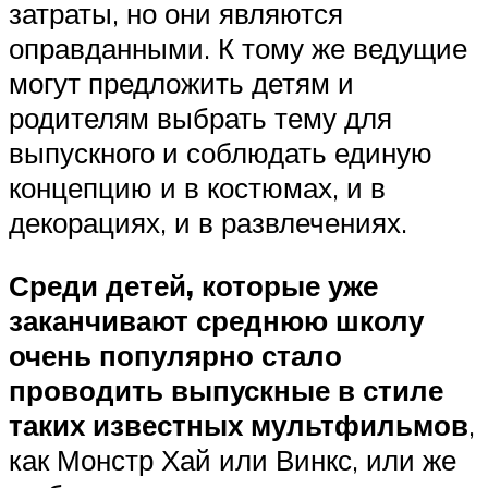
затраты, но они являются
оправданными. К тому же ведущие
могут предложить детям и
родителям выбрать тему для
выпускного и соблюдать единую
концепцию и в костюмах, и в
декорациях, и в развлечениях.
Среди детей, которые уже
заканчивают среднюю школу
очень популярно стало
проводить выпускные в стиле
таких известных мультфильмов
,
как Монстр Хай или Винкс, или же