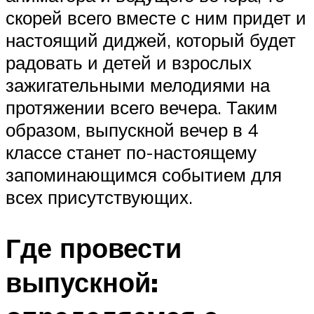
скорей всего вместе с ним придет и
настоящий диджей, который будет
радовать и детей и взрослых
зажигательными мелодиями на
протяжении всего вечера. Таким
образом, выпускной вечер в 4
классе станет по-настоящему
запоминающимся событием для
всех присутствующих.
Где провести
выпускной: