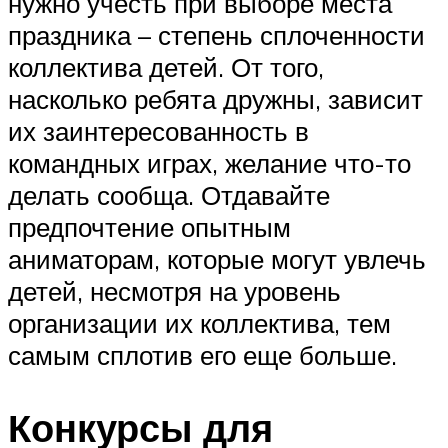
нужно учесть при выборе места
праздника – степень сплоченности
коллектива детей. От того,
насколько ребята дружны, зависит
их заинтересованность в
командных играх, желание что-то
делать сообща. Отдавайте
предпочтение опытным
аниматорам, которые могут увлечь
детей, несмотря на уровень
организации их коллектива, тем
самым сплотив его еще больше.
Конкурсы для