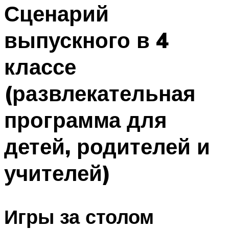
МЕНЮ
Сценарий
выпускного в 4
классе
(развлекательная
программа для
детей, родителей и
учителей)
Игры за столом