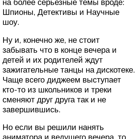
на более серьезные темы вроде:
Шпионы, Детективы и Научные
шоу.
Ну и, конечно же, не стоит
забывать что в конце вечера и
детей и их родителей ждут
зажигательные танцы на дискотеке.
Чаще всего диджеем выступает
кто-то из школьников и треки
сменяют друг друга так и не
завершившись.
Но если вы решили нанять
аниматора и ведущего вечера, то