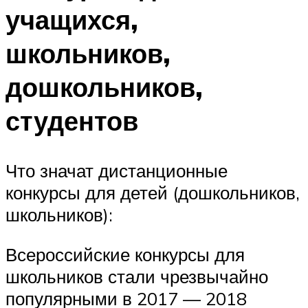
учащихся,
школьников,
дошкольников,
студентов
Что значат дистанционные
конкурсы для детей (дошкольников,
школьников):
Всероссийские конкурсы для
школьников стали чрезвычайно
популярными в 2017 — 2018