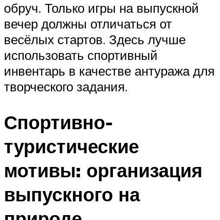
обруч. Только игры на выпускной
вечер должны отличаться от
весёлых стартов. Здесь лучше
использовать спортивный
инвентарь в качестве антуража для
творческого задания.
Спортивно-
туристические
мотивы: организация
выпускного на
природе