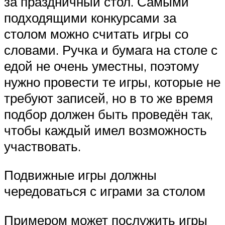
за праздничный стол. Самыми
подходящими конкурсами за
столом можно считать игры со
словами. Ручка и бумага на столе с
едой не очень уместны, поэтому
нужно провести те игры, которые не
требуют записей, но в то же время
подбор должен быть проведён так,
чтобы каждый имел возможность
участвовать.
Подвижные игры должны
чередоваться с играми за столом
Примером может послужить игры