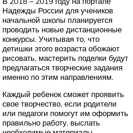
В 2018 – 2019 году на портале
Надежды России для учеников
начальной школы планируется
проводить новые дистанционные
конкурсы. Учитывая то, что
детишки этого возраста обожают
рисовать, мастерить поделки будут
предлагаться творческие задания
именно по этим направлениям.
Каждый ребенок сможет проявить
свое творчество, если родители
или педагоги помогут им оформить
правильно работу, выслать
необходимые материалы