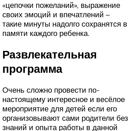
«цепочки пожеланий», выражение
своих эмоций и впечатлений –
такие минуты надолго сохранятся в
памяти каждого ребенка.
Развлекательная
программа
Очень сложно провести по-
настоящему интересное и весёлое
мероприятие для детей если его
организовывают сами родители без
знаний и опыта работы в данной