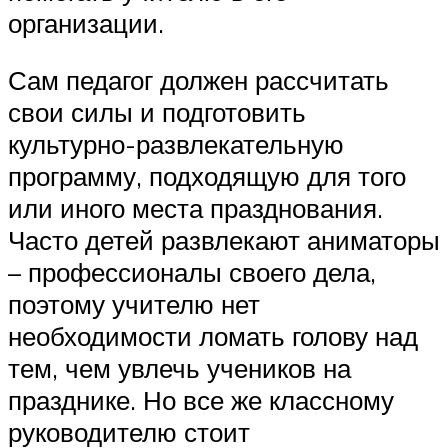
организации.
Сам педагог должен рассчитать
свои силы и подготовить
культурно-развлекательную
программу, подходящую для того
или иного места празднования.
Часто детей развлекают аниматоры
– профессионалы своего дела,
поэтому учителю нет
необходимости ломать голову над
тем, чем увлечь учеников на
празднике. Но все же классному
руководителю стоит