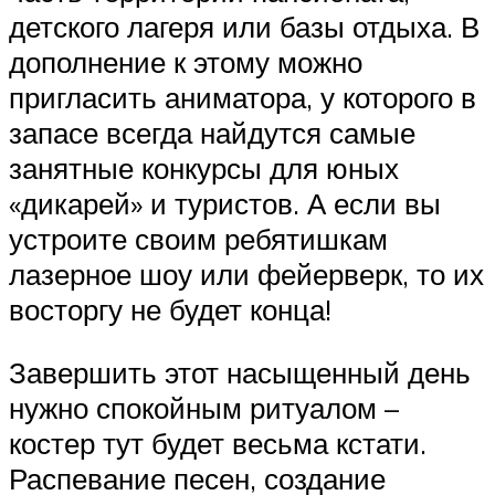
детского лагеря или базы отдыха. В
дополнение к этому можно
пригласить аниматора, у которого в
запасе всегда найдутся самые
занятные конкурсы для юных
«дикарей» и туристов. А если вы
устроите своим ребятишкам
лазерное шоу или фейерверк, то их
восторгу не будет конца!
Завершить этот насыщенный день
нужно спокойным ритуалом –
костер тут будет весьма кстати.
Распевание песен, создание