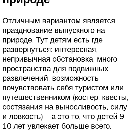
Отличным вариантом является
празднование выпускного на
природе. Тут детям есть где
развернуться: интересная,
непривычная обстановка, много
пространства для подвижных
развлечений, возможность
почувствовать себя туристом или
путешественником (костер, квесты,
состязания на выносливость, силу
и ловкость) – а это то, что детей 9-
10 лет увлекает больше всего.