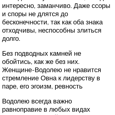
интересно, заманчиво. Даже ссоры
и споры не длятся до
бесконечности, так как оба знака
отходчивы, неспособны злиться
долго.
Без подводных камней не
обойтись, как же без них.
Женщине-Водолею не нравится
стремление Овна к лидерству в
паре, его эгоизм, ревность
Водолею всегда важно
равноправие в любых видах