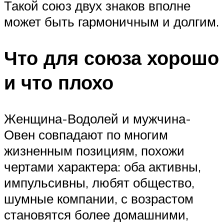
Такой союз двух знаков вполне
может быть гармоничным и долгим.
Что для союза хорошо
и что плохо
Женщина-Водолей и мужчина-
Овен совпадают по многим
жизненным позициям, похожи
чертами характера: оба активны,
импульсивны, любят общество,
шумные компании, с возрастом
становятся более домашними,