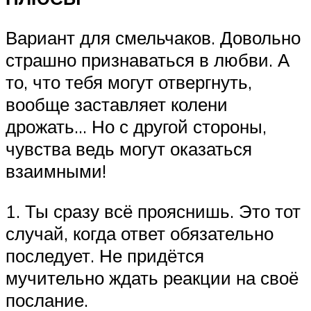
Вариант для смельчаков. Довольно
страшно признаваться в любви. А
то, что тебя могут отвергнуть,
вообще заставляет колени
дрожать… Но с другой стороны,
чувства ведь могут оказаться
взаимными!
1. Ты сразу всё прояснишь. Это тот
случай, когда ответ обязательно
последует. Не придётся
мучительно ждать реакции на своё
послание.