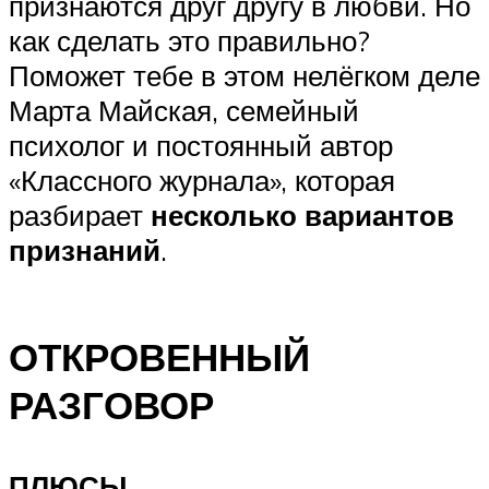
признаются друг другу в любви. Но
как сделать это правильно?
Поможет тебе в этом нелёгком деле
Марта Майская, семейный
психолог и постоянный автор
«Классного журнала», которая
разбирает
несколько вариантов
признаний
.
ОТКРОВЕННЫЙ
РАЗГОВОР
ПЛЮСЫ