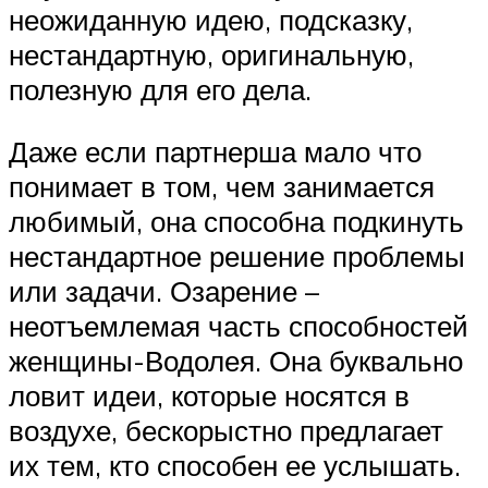
неожиданную идею, подсказку,
нестандартную, оригинальную,
полезную для его дела.
Даже если партнерша мало что
понимает в том, чем занимается
любимый, она способна подкинуть
нестандартное решение проблемы
или задачи. Озарение –
неотъемлемая часть способностей
женщины-Водолея. Она буквально
ловит идеи, которые носятся в
воздухе, бескорыстно предлагает
их тем, кто способен ее услышать.