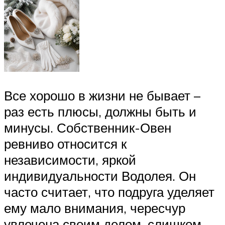
Все хорошо в жизни не бывает –
раз есть плюсы, должны быть и
минусы. Собственник-Овен
ревниво относится к
независимости, яркой
индивидуальности Водолея. Он
часто считает, что подруга уделяет
ему мало внимания, чересчур
увлечена своим делом, слишком