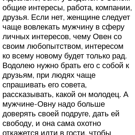
общие интересы, работа, компании,
друзья. Если нет, женщине следует
чаще вовлекать мужчину в сферу
личных интересов, чему Овен со
своим любопытством, интересом
ко всему новому будет только рад.
Водолею нужно брать его с собой к
друзьям, при людях чаще
спрашивать его совета,
рассказывать, какой он молодец. А
мужчине-Овну надо больше
доверять своей подруге, дать ей
свободу, и она сама охотно
откажется идти в гости, чтобы