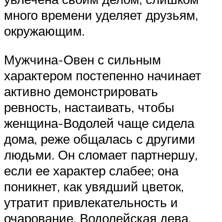
много времени уделяет друзьям,
окружающим.
Мужчина-Овен с сильным
характером постепенно начинает
активно демонстрировать
ревность, настаивать, чтобы
женщина-Водолей чаще сидела
дома, реже общалась с другими
людьми. Он сломает партнершу,
если ее характер слабее; она
поникнет, как увядший цветок,
утратит привлекательность и
очарование. Водолейская дева,