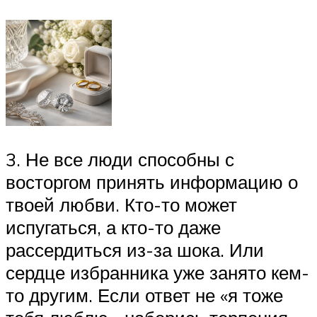
3. Не все люди способны с
восторгом принять информацию о
твоей любви. Кто-то может
испугаться, а кто-то даже
рассердиться из-за шока. Или
сердце избранника уже занято кем-
то другим. Если ответ не «я тоже