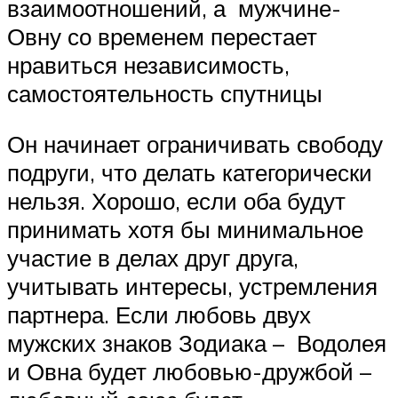
взаимоотношений, а мужчине-
Овну со временем перестает
нравиться независимость,
самостоятельность спутницы
Он начинает ограничивать свободу
подруги, что делать категорически
нельзя. Хорошо, если оба будут
принимать хотя бы минимальное
участие в делах друг друга,
учитывать интересы, устремления
партнера. Если любовь двух
мужских знаков Зодиака – Водолея
и Овна будет любовью-дружбой –