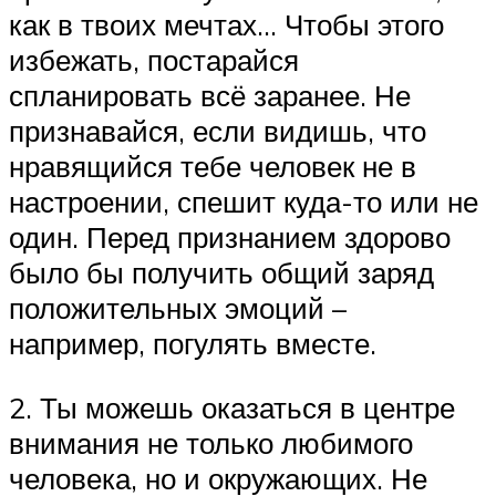
как в твоих мечтах… Чтобы этого
избежать, постарайся
спланировать всё заранее. Не
признавайся, если видишь, что
нравящийся тебе человек не в
настроении, спешит куда-то или не
один. Перед признанием здорово
было бы получить общий заряд
положительных эмоций –
например, погулять вместе.
2. Ты можешь оказаться в центре
внимания не только любимого
человека, но и окружающих. Не