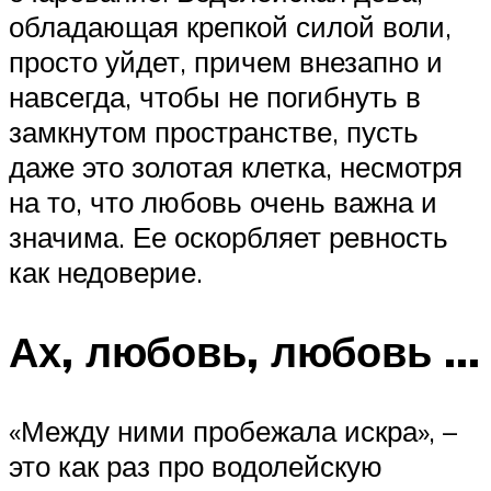
обладающая крепкой силой воли,
просто уйдет, причем внезапно и
навсегда, чтобы не погибнуть в
замкнутом пространстве, пусть
даже это золотая клетка, несмотря
на то, что любовь очень важна и
значима. Ее оскорбляет ревность
как недоверие.
Ах, любовь, любовь …
«Между ними пробежала искра», –
это как раз про водолейскую