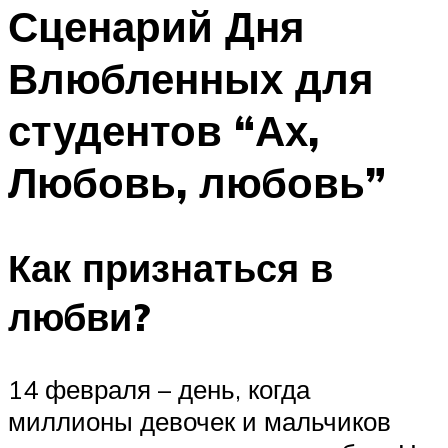
МЕНЮ
Сценарий Дня
Влюбленных для
студентов “Ах,
Любовь, любовь”
Как признаться в
любви?
14 февраля – день, когда
миллионы девочек и мальчиков