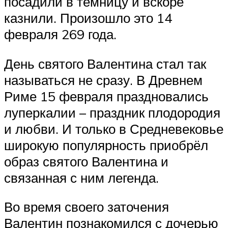
посадили в темницу и вскоре
казнили. Произошло это 14
февраля 269 года.
День святого Валентина стал так
называться не сразу. В Древнем
Риме 15 февраля праздновались
луперкалии – праздник плодородия
и любви. И только в Средневековье
широкую популярность приобрёл
образ святого Валентина и
связанная с ним легенда.
Во время своего заточения
Валентин познакомился с дочерью