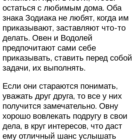
остаться с любимым дома. Оба
знака Зодиака не любят, когда им
приказывают, заставляют что-то
делать. Овен и Водолей
предпочитают сами себе
приказывать, ставить перед собой
задачи, их выполнять.
Если они стараются понимать,
уважать друг друга, то все у них
получится замечательно. Овну
хорошо вовлекать подругу в свои
дела, в круг интересов, что даст
ему отличный шанс услышать