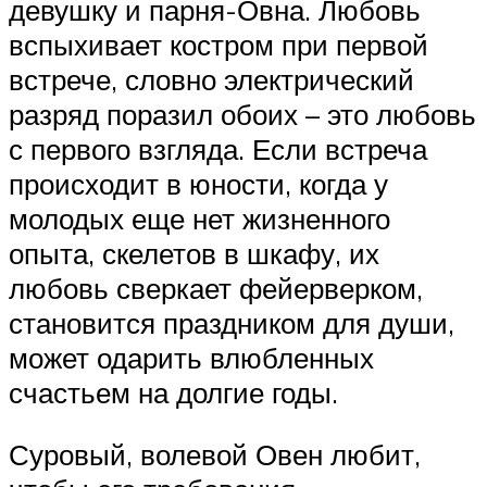
девушку и парня-Овна. Любовь
вспыхивает костром при первой
встрече, словно электрический
разряд поразил обоих – это любовь
с первого взгляда. Если встреча
происходит в юности, когда у
молодых еще нет жизненного
опыта, скелетов в шкафу, их
любовь сверкает фейерверком,
становится праздником для души,
может одарить влюбленных
счастьем на долгие годы.
Суровый, волевой Овен любит,