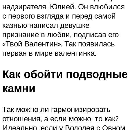
надзирателя, Юлией. Он влюбился
с первого взгляда и перед самой
казнью написал девушке
признание в любви, подписав его
«Твой Валентин». Так появилась
первая в мире валентинка.
Как обойти подводные
камни
Так можно ли гармонизировать
отношения, а если можно, то как?
Идеально, если у Водолея с Овном