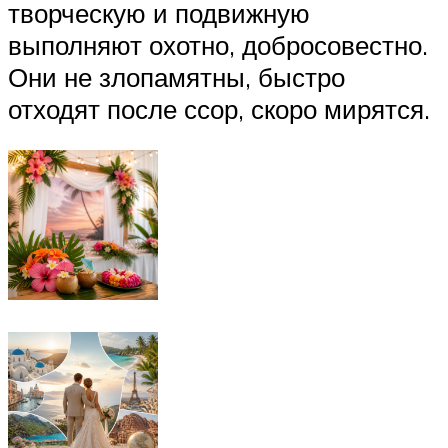
творческую и подвижную
выполняют охотно, добросовестно.
Они не злопамятны, быстро
отходят после ссор, скоро мирятся.