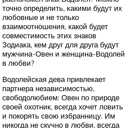
точно определить, какими будут их
любовные и не только
взаимоотношения, какой будет
совместимость этих знаков
Зодиака, кем друг для друга будут
мужчина-Овен и женщина-Водолей
в любви?
Водолейская дева привлекает
партнера независимостью,
свободолюбием: Овен по природе
своей охотник, всегда хочет ловить
и покорять свою избранницу. Им
никогда не скучно в любви, всегда