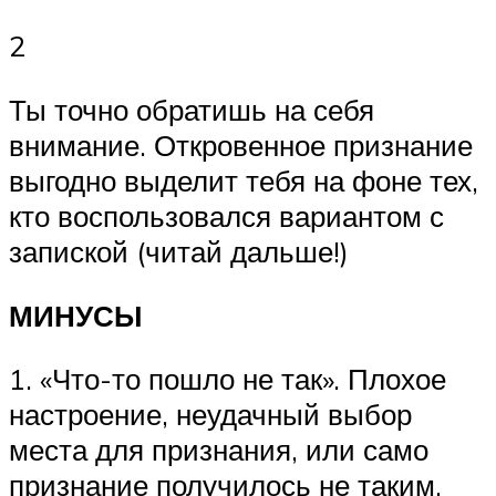
2
Ты точно обратишь на себя
внимание. Откровенное признание
выгодно выделит тебя на фоне тех,
кто воспользовался вариантом с
запиской (читай дальше!)
МИНУСЫ
1. «Что-то пошло не так». Плохое
настроение, неудачный выбор
места для признания, или само
признание получилось не таким,