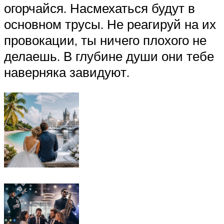
огорчайся. Насмехаться будут в
основном трусы. Не реагируй на их
провокации, ты ничего плохого не
делаешь. В глубине души они тебе
наверняка завидуют.