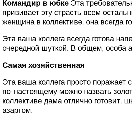
Командир в юбке
Эта требовательн
прививает эту страсть всем остальн
женщина в коллективе, она всегда го
Эта ваша коллега всегда готова нап
очередной шуткой. В общем, особа 
Самая хозяйственная
Эта ваша коллега просто поражает 
по-настоящему можно назвать золот
коллективе дама отлично готовит, ш
азартом.