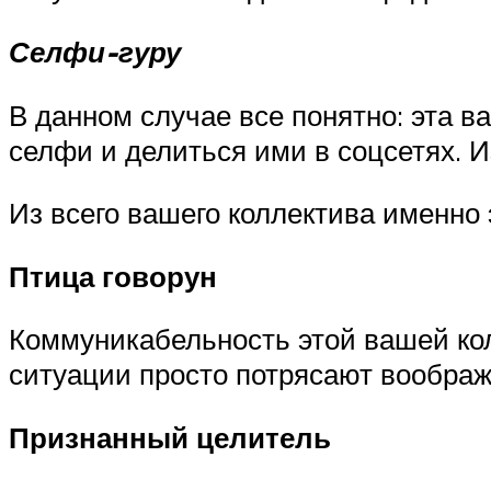
Селфи-гуру
В данном случае все понятно: эта в
селфи и делиться ими в соцсетях. 
Из всего вашего коллектива именно 
Птица говорун
Коммуникабельность этой вашей кол
ситуации просто потрясают воображ
Признанный целитель