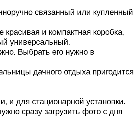
енноручно связанный или купленный
 красивая и компактная коробка,
ый универсальный.
жно. Выбрать его нужно в
ельницы дачного отдыха пригодится
, и для стационарной установки.
ужно сразу загрузить фото с дня