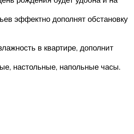
льев эффектно дополнят обстановку
лажность в квартире, дополнит
ые, настольные, напольные часы.