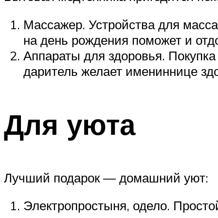
Массажер. Устройства для масса
на день рождения поможет и отдо
Аппараты для здоровья. Покупка 
даритель желает имениннице здо
Для уюта
Лучший подарок — домашний уют:
Электропростыня, одело. Просто