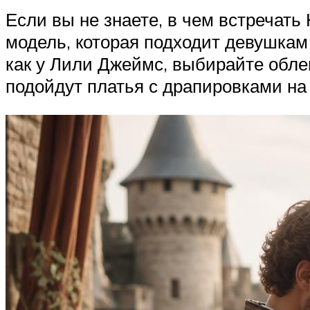
Если вы не знаете, в чем встречат
модель, которая подходит девушкам 
как у Лили Джеймс, выбирайте обл
подойдут платья с драпировками на г