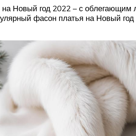
на Новый год 2022 – с облегающим 
пулярный фасон платья на Новый го