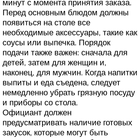
минут с момента принятия заказа.
Перед основным блюдом должны
появиться на столе все
необходимые аксессуары, такие как
соусы или выпечка. Порядок
подачи также важен: сначала для
детей, затем для женщин и,
наконец, для мужчин. Когда напитки
выпиты и еда съедена, следует
немедленно убрать грязную посуду
и приборы со стола.
Официант должен
предусматривать наличие готовых
закусок, которые могут быть