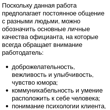
Поскольку данная работа
предполагает постоянное общение
с разными людьми, можно
обозначить основные личные
качества официанта, на которые
всегда обращает внимание
работодатель:
доброжелательность,
вежливость и улыбчивость,
чувство юмора;
коммуникабельность и умение
расположить к себе человека;
понимание психологии клиента,