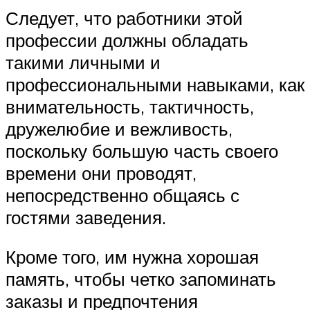
Следует, что работники этой
профессии должны обладать
такими личными и
профессиональными навыками, как
внимательность, тактичность,
дружелюбие и вежливость,
поскольку большую часть своего
времени они проводят,
непосредственно общаясь с
гостями заведения.
Кроме того, им нужна хорошая
память, чтобы четко запоминать
заказы и предпочтения