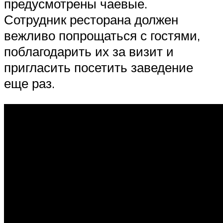
предусмотрены чаевые.
Сотрудник ресторана должен
вежливо попрощаться с гостями,
поблагодарить их за визит и
пригласить посетить заведение
еще раз.