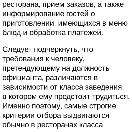
ресторана, прием заказов, а также
информирование гостей о
приготовлении, имеющихся в меню
блюд и обработка платежей.
Следует подчеркнуть, что
требования к человеку,
претендующему на должность
официанта, различаются в
зависимости от класса заведения,
в котором ему предстоит трудиться.
Именно поэтому, самые строгие
критерии отбора выдвигаются
обычно в ресторанах класса