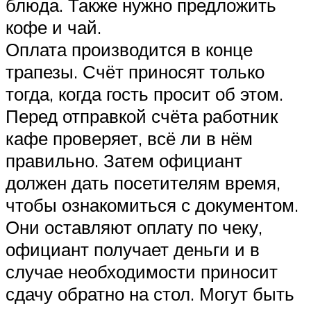
блюда. Также нужно предложить
кофе и чай.
Оплата производится в конце
трапезы. Счёт приносят только
тогда, когда гость просит об этом.
Перед отправкой счёта работник
кафе проверяет, всё ли в нём
правильно. Затем официант
должен дать посетителям время,
чтобы ознакомиться с документом.
Они оставляют оплату по чеку,
официант получает деньги и в
случае необходимости приносит
сдачу обратно на стол. Могут быть