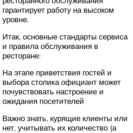
ресторанного обслуживания
гарантирует работу на высоком
уровне.
Итак, основные стандарты сервиса
и правила обслуживания в
ресторане:
На этапе приветствия гостей и
выбора столика официант может
почувствовать настроение и
ожидания посетителей
Важно знать, курящие клиенты или
нет, учитывать их количество (а