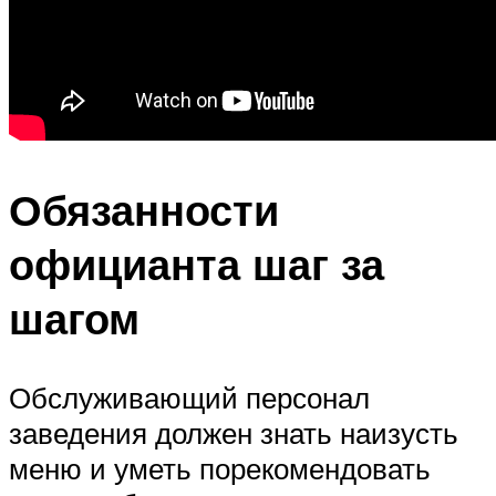
Обязанности
официанта шаг за
шагом
Обслуживающий персонал
заведения должен знать наизусть
меню и уметь порекомендовать