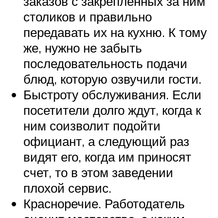
заказов с закрепленных за ним
столиков и правильно
передавать их на кухню. К тому
же, нужно не забыть
последовательность подачи
блюд, которую озвучили гости.
Быстроту обслуживания. Если
посетители долго ждут, когда к
ним соизволит подойти
официант, а следующий раз
видят его, когда им приносят
счет, то в этом заведении
плохой сервис.
Красноречие. Работодатель