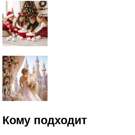
Кому подходит