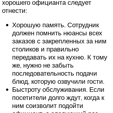
хорошего официанта следует
отнести:
Хорошую память. Сотрудник
должен помнить нюансы всех
заказов с закрепленных за ним
столиков и правильно
передавать их на кухню. К тому
же, нужно не забыть
последовательность подачи
блюд, которую озвучили гости.
Быстроту обслуживания. Если
посетители долго ждут, когда к
ним соизволит подойти