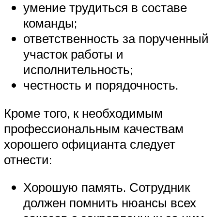
умение трудиться в составе
команды;
ответственность за порученный
участок работы и
исполнительность;
честность и порядочность.
Кроме того, к необходимым
профессиональным качествам
хорошего официанта следует
отнести:
Хорошую память. Сотрудник
должен помнить нюансы всех