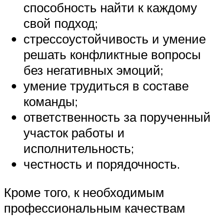
способность найти к каждому
свой подход;
стрессоустойчивость и умение
решать конфликтные вопросы
без негативных эмоций;
умение трудиться в составе
команды;
ответственность за порученный
участок работы и
исполнительность;
честность и порядочность.
Кроме того, к необходимым
профессиональным качествам