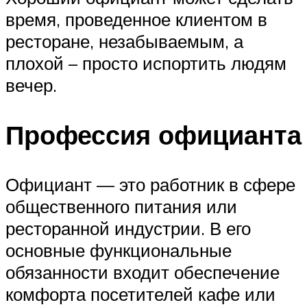
время, проведенное клиентом в
ресторане, незабываемым, а
плохой – просто испортить людям
вечер.
Профессия официанта
Официант — это работник в сфере
общественного питания или
ресторанной индустрии. В его
основные функциональные
обязанности входит обеспечение
комфорта посетителей кафе или