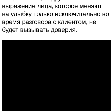
выражение лица, которое меняют
на улыбку только исключительно во
время разговора с клиентом, не
будет вызывать доверия.