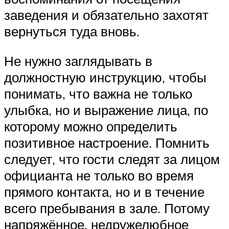
заведения и обязательно захотят
вернуться туда вновь.
Не нужно заглядывать в
должностную инструкцию, чтобы
понимать, что важна не только
улыбка, но и выражение лица, по
которому можно определить
позитивное настроение. Помнить
следует, что гости следят за лицом
официанта не только во время
прямого контакта, но и в течение
всего пребывания в зале. Потому
напряжённое, недружелюбное