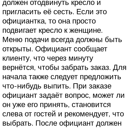
должен отодвинуть кресло и
пригласить её сесть. Если это
официантка, то она просто
подвигает кресло к женщине.
Меню подачи всегда должны быть
открыты. Официант сообщает
клиенту, что через минуту
вернётся, чтобы забрать заказ. Для
начала также следует предложить
что-нибудь выпить. При заказе
официант задаёт вопрос, может ли
он уже его принять, становится
слева от гостей и рекомендует, что
выбрать. После официант должен