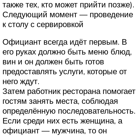
также тех, кто может прийти позже).
Следующий момент — проведение
к столу с сервировкой
Официант всегда идёт первым. В
его руках должно быть меню блюд,
вин и он должен быть готов
предоставлять услуги, которые от
него ждут.
Затем работник ресторана помогает
гостям занять места, соблюдая
определённую последовательность.
Если среди них есть женщина, а
официант — мужчина, то он