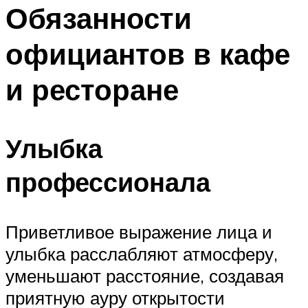
МЕНЮ
Обязанности
официантов в кафе
и ресторане
Улыбка
профессионала
Приветливое выражение лица и
улыбка расслабляют атмосферу,
уменьшают расстояние, создавая
приятную ауру открытости