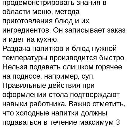
продемонстрировать знания в
области меню, метода
приготовления блюд и их
ингредиентов. Он записывает заказ
и идет на кухню.
Раздача напитков и блюд нужной
температуры производится быстро.
Нельзя подавать слишком горячее
на подносе, например, суп.
Правильные действия при
оформлении стола подтверждают
навыки работника. Важно отметить,
что холодные напитки должны
подаваться в течение максимум 3