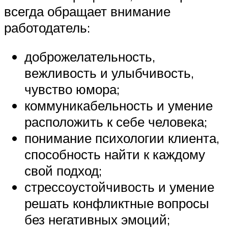
всегда обращает внимание
работодатель:
доброжелательность,
вежливость и улыбчивость,
чувство юмора;
коммуникабельность и умение
расположить к себе человека;
понимание психологии клиента,
способность найти к каждому
свой подход;
стрессоустойчивость и умение
решать конфликтные вопросы
без негативных эмоций;