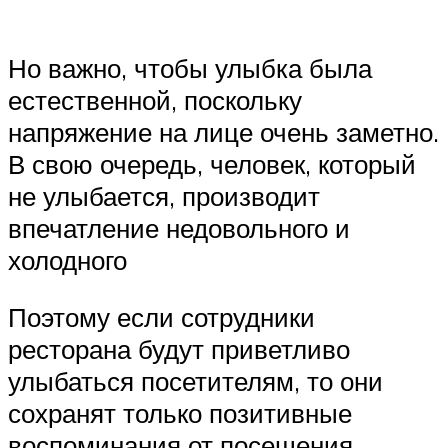
Но важно, чтобы улыбка была
естественной, поскольку
напряжение на лице очень заметно.
В свою очередь, человек, который
не улыбается, производит
впечатление недовольного и
холодного
Поэтому если сотрудники
ресторана будут приветливо
улыбаться посетителям, то они
сохранят только позитивные
воспоминания от посещения