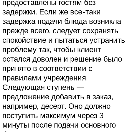
предоставлены гостям без
задержки. Если же все-таки
задержка подачи блюда возникла,
прежде всего, следует сохранять
спокойствие и пытаться устранить
проблему так, чтобы клиент
остался доволен и решение было
принято в соответствии с
правилами учреждения.
Следующая ступень —
предложение добавить в заказ,
например, десерт. Оно должно
поступить максимум через 3
минуты после подачи основного