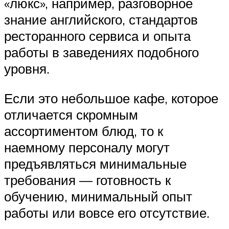
«люкс», например, разговорное
знание английского, стандартов
ресторанного сервиса и опыта
работы в заведениях подобного
уровня.
Если это небольшое кафе, которое
отличается скромным
ассортиментом блюд, то к
наемному персоналу могут
предъявляться минимальные
требования — готовность к
обучению, минимальный опыт
работы или вовсе его отсутствие.