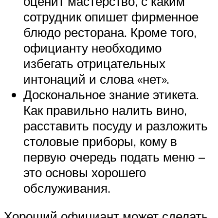
оценит мастерство, с каким
сотрудник опишет фирменное
блюдо ресторана. Кроме того,
официанту необходимо
избегать отрицательных
интонаций и слова «нет».
Доскональное знание этикета.
Как правильно налить вино,
расставить посуду и разложить
столовые приборы, кому в
первую очередь подать меню –
это основы хорошего
обслуживания.
Хороший официант может сделать