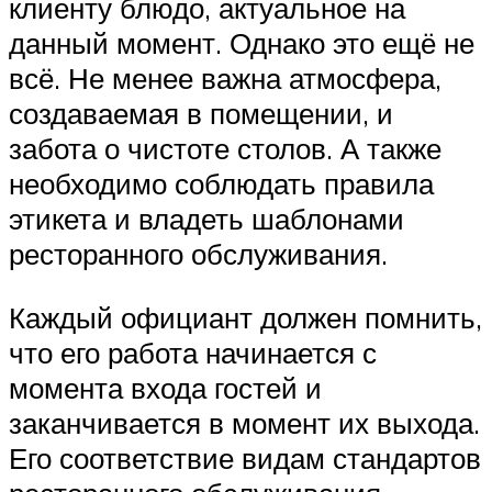
клиенту блюдо, актуальное на
данный момент. Однако это ещё не
всё. Не менее важна атмосфера,
создаваемая в помещении, и
забота о чистоте столов. А также
необходимо соблюдать правила
этикета и владеть шаблонами
ресторанного обслуживания.
Каждый официант должен помнить,
что его работа начинается с
момента входа гостей и
заканчивается в момент их выхода.
Его соответствие видам стандартов