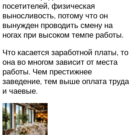
посетителей, физическая
выносливость, потому что он
вынужден проводить смену на
ногах при высоком темпе работы.
Что касается заработной платы, то
она во многом зависит от места
работы. Чем престижнее
заведение, тем выше оплата труда
и чаевые.