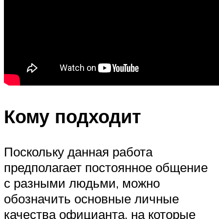
Кому подходит
Поскольку данная работа
предполагает постоянное общение
с разными людьми, можно
обозначить основные личные
качества официанта, на которые