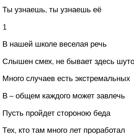
Ты узнаешь, ты узнаешь её
1
В нашей школе веселая речь
Слышен смех, не бывает здесь шут
Много случаев есть экстремальных
В – общем каждого может завлечь
Пусть пройдет стороною беда
Тех, кто там много лет проработал