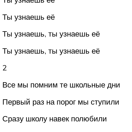
Ты узнаешь её
Ты узнаешь, ты узнаешь её
Ты узнаешь, ты узнаешь её
2
Все мы помним те школьные дни
Первый раз на порог мы ступили
Сразу школу навек полюбили