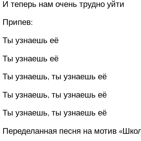
И теперь нам очень трудно уйти
Припев:
Ты узнаешь её
Ты узнаешь её
Ты узнаешь, ты узнаешь её
Ты узнаешь, ты узнаешь её
Ты узнаешь, ты узнаешь её
Переделанная песня на мотив «Школ