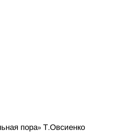
ьная пора» Т.Овсиенко