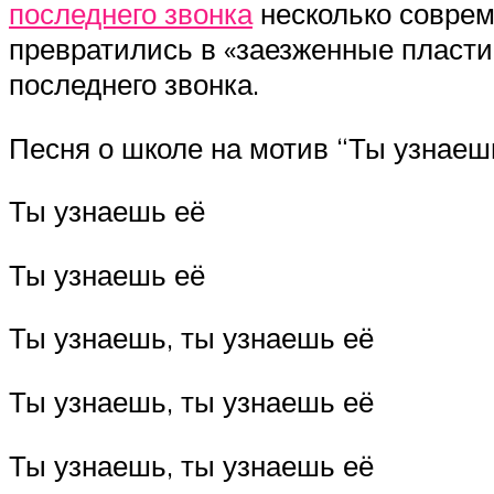
последнего звонка
несколько соврем
превратились в «заезженные пласти
последнего звонка.
Песня о школе на мотив “Ты узнаешь
Ты узнаешь её
Ты узнаешь её
Ты узнаешь, ты узнаешь её
Ты узнаешь, ты узнаешь её
Ты узнаешь, ты узнаешь её