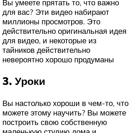
Вы умеете прятать то, что важно
для вас? Эти видео набирают
миллионы просмотров. Это
действительно оригинальная идея
для видео, и некоторые из
тайников действительно
невероятно хорошо продуманы
3. Уроки
Вы настолько хороши в чем-то, что
можете этому научить? Вы можете
построить свою собственную
маленькую студию дома и