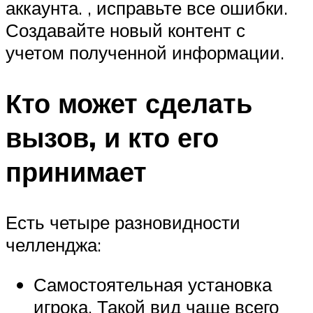
аккаунта. , исправьте все ошибки.
Создавайте новый контент с
учетом полученной информации.
Кто может сделать
вызов, и кто его
принимает
Есть четыре разновидности
челленджа:
Самостоятельная установка
игрока. Такой вид чаще всего