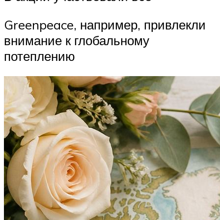
Greenpeace, например, привлекли
внимание к глобальному
потеплению