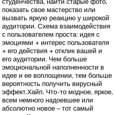
студенчества, найти старые фото,
показать свое мастерство или
вызвать яркую реакцию у широкой
аудитории. Схема взаимодействия
с пользователем проста: идея с
эмоциями + интерес пользователя
+ его действия + отклик вашей и
его аудитории. Чем больше
эмоциональной наполненности в
идее и ее воплощении, тем больше
вероятность получить вирусный
эффект.Хайп. Что-то модное, яркое,
всем немного надоевшее или
абсолютно новое – тот самый