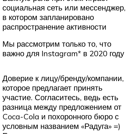
социальная сеть или мессенджер,
в котором запланировано
распространение активности
Мы рассмотрим только то, что
важно для Instagram* в 2020 году
Доверие к лицу/бренду/компании,
которое предлагает принять
участие. Согласитесь, ведь есть
разница между предложением от
Coca-Cola и похоронного бюро с
условным названием «Радуга» =)