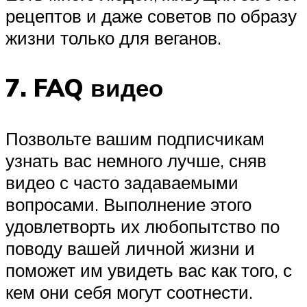
рецептов и даже советов по образу
жизни только для веганов.
7. FAQ видео
Позвольте вашим подписчикам
узнать вас немного лучше, сняв
видео с часто задаваемыми
вопросами. Выполнение этого
удовлетворть их любопытство по
поводу вашей личной жизни и
поможет им увидеть вас как того, с
кем они себя могут соотнести.