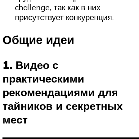
challenge, так как в них
присутствует конкуренция.
Общие идеи
1. Видео с
практическими
рекомендациями для
тайников и секретных
мест