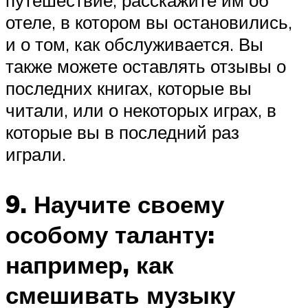
путешествие, расскажите им об
отеле, в котором вы остановились,
и о том, как обслуживается. Вы
также можете оставлять отзывы о
последних книгах, которые вы
читали, или о некоторых играх, в
которые вы в последний раз
играли.
9. Научите своему
особому таланту:
например, как
смешивать музыку