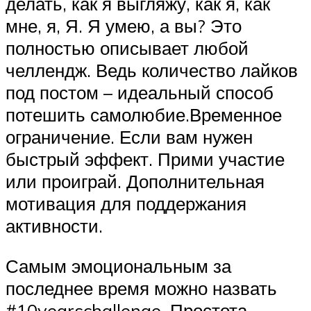
делать, как я выгляжу, как я, как
мне, я, Я. Я умею, а вы? Это
полностью описывает любой
челлендж. Ведь количество лайков
под постом – идеальный способ
потешить самолюбие.Временное
ограничение. Если вам нужен
быстрый эффект. Прими участие
или проиграй. Дополнительная
мотивация для поддержания
активности.
Самым эмоциональным за
последнее время можно назвать
#10yearschallenge. Простота