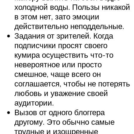
холодной воды. Пользы никакой
в этом нет, зато эмоции
действительно неподдельные.
Задания от зрителей. Когда
подписчики просят своего
кумира осуществить что-то
невероятное или просто
смешное, чаще всего он
соглашается, чтобы не потерять
любовь и уважение своей
аудитории.
Вызов от одного блоггера
другому. Это обычно самые
трудные и изощренные