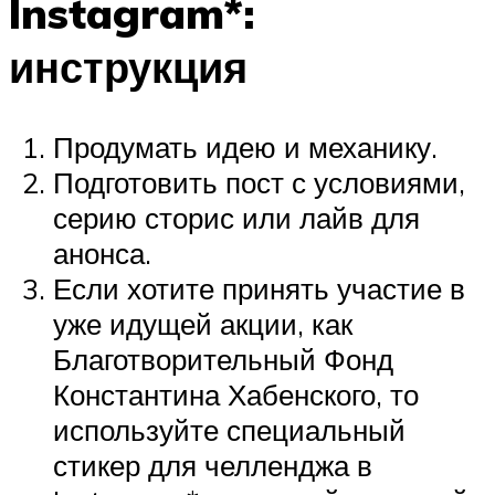
Instagram*:
инструкция
Продумать идею и механику.
Подготовить пост с условиями,
серию сторис или лайв для
анонса.
Если хотите принять участие в
уже идущей акции, как
Благотворительный Фонд
Константина Хабенского, то
используйте специальный
стикер для челленджа в