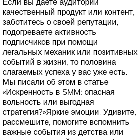
Если вы даете аудитории
качественный продукт или контент,
заботитесь о своей репутации,
подогреваете активность
подписчиков при помощи
легальных механик или позитивных
событий в жизни, то половина
слагаемых успеха у вас уже есть.
Мы писали об этом в статье
«Искренность в SMM: опасная
вольность или выгодная
стратегия?»Яркие эмоции. Удивите,
рассмешите, помогите вспомнить
важные события из детства или