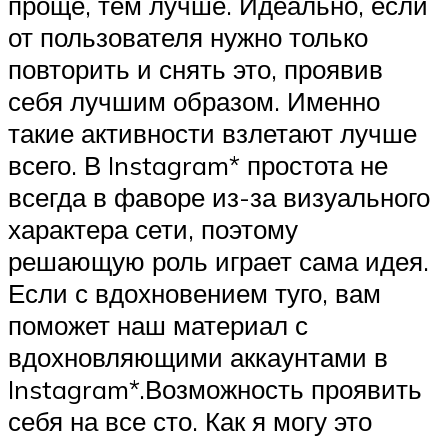
проще, тем лучше. Идеально, если
от пользователя нужно только
повторить и снять это, проявив
себя лучшим образом. Именно
такие активности взлетают лучше
всего. В Instagram* простота не
всегда в фаворе из-за визуального
характера сети, поэтому
решающую роль играет сама идея.
Если с вдохновением туго, вам
поможет наш материал с
вдохновляющими аккаунтами в
Instagram*.Возможность проявить
себя на все сто. Как я могу это