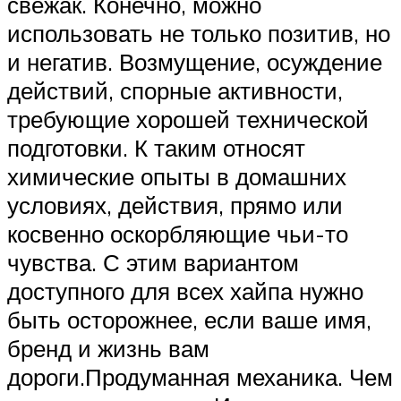
свежак. Конечно, можно
использовать не только позитив, но
и негатив. Возмущение, осуждение
действий, спорные активности,
требующие хорошей технической
подготовки. К таким относят
химические опыты в домашних
условиях, действия, прямо или
косвенно оскорбляющие чьи-то
чувства. С этим вариантом
доступного для всех хайпа нужно
быть осторожнее, если ваше имя,
бренд и жизнь вам
дороги.Продуманная механика. Чем