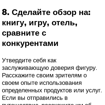
8. Сделайте обзор на:
книгу, игру, отель,
сравните с
конкурентами
Утвердите себя как
заслуживающую доверия фигуру.
Расскажите своим зрителям о
своем опыте использования
определенных продуктов или услуг.
Если вы отправились в