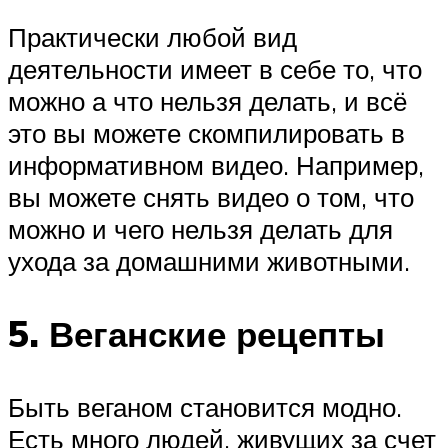
Практически любой вид
деятельности имеет в себе то, что
можно а что нельзя делать, и всё
это вы можете скомпилировать в
информативном видео. Например,
вы можете снять видео о том, что
можно и чего нельзя делать для
ухода за домашними животными.
5. Веганские рецепты
Быть веганом становится модно.
Есть много людей, живущих за счет