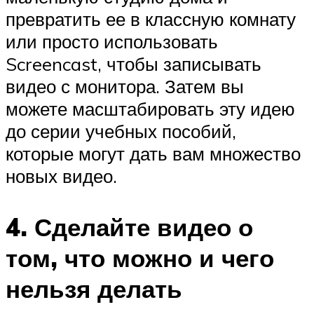
превратить ее в классную комнату
или просто использовать
Screencast, чтобы записывать
видео с монитора. Затем вы
можете масштабировать эту идею
до серии учебных пособий,
которые могут дать вам множество
новых видео.
4. Сделайте видео о
том, что можно и чего
нельзя делать