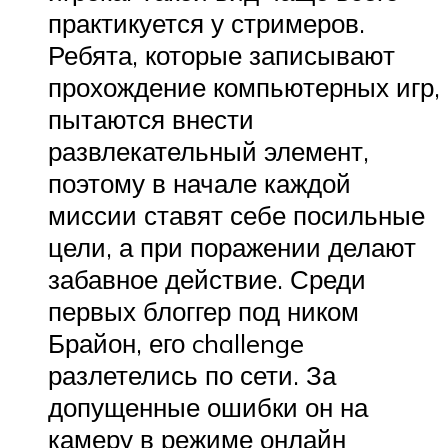
практикуется у стримеров.
Ребята, которые записывают
прохождение компьютерных игр,
пытаются внести
развлекательный элемент,
поэтому в начале каждой
миссии ставят себе посильные
цели, а при поражении делают
забавное действие. Среди
первых блоггер под ником
Брайон, его challenge
разлетелись по сети. За
допущенные ошибки он на
камеру в режиме онлайн