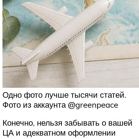
Одно фото лучше тысячи статей.
Фото из аккаунта @greenpeace
Конечно, нельзя забывать о вашей
ЦА и адекватном оформлении