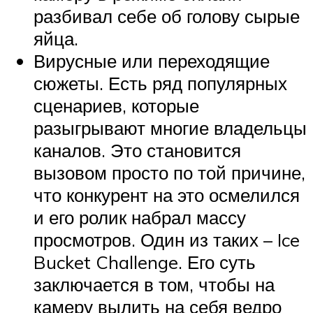
разбивал себе об голову сырые
яйца.
Вирусные или переходящие
сюжеты. Есть ряд популярных
сценариев, которые
разыгрывают многие владельцы
каналов. Это становится
вызовом просто по той причине,
что конкурент на это осмелился
и его ролик набрал массу
просмотров. Один из таких – Ice
Bucket Challenge. Его суть
заключается в том, чтобы на
камеру вылить на себя ведро