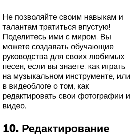
Не позволяйте своим навыкам и
талантам тратиться впустую!
Поделитесь ими с миром. Вы
можете создавать обучающие
руководства для своих любимых
песен, если вы знаете, как играть
на музыкальном инструменте, или
в видеоблоге о том, как
редактировать свои фотографии и
видео.
10. Редактирование