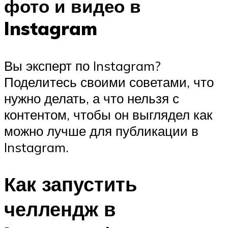
фото и видео в
Instagram
Вы эксперт по Instagram?
Поделитесь своими советами, что
нужно делать, а что нельзя с
контентом, чтобы он выглядел как
можно лучше для публикации в
Instagram.
Как запустить
челлендж в