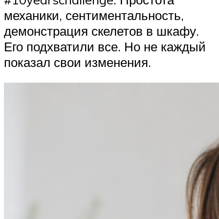
механики, сентиментальность,
демонстрация скелетов в шкафу.
Его подхватили все. Но не каждый
показал свои изменения.